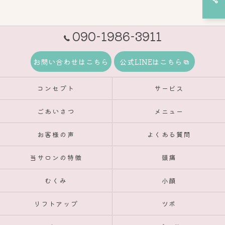
090-1986-3911
お問い合わせはこちら
公式LINEはこちら
コンセプト
サービス
ごあいさつ
メニュー
お客様の声
よくある質問
当サロンの特徴
頭痛
むくみ
小顔
リフトアップ
ツボ