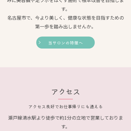
す。
名古屋市で、今より美しく、健康な状態を目指すための
第一歩を踏み出しませんか。
当サロンの特徴へ
アクセス
アクセス良好でお仕事帰りにも通える
瀬戸線清水駅より徒歩で約1分の立地で営業しておりま
す。