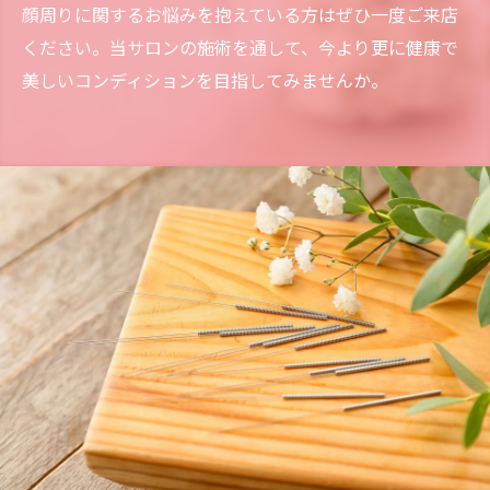
顔周りに関するお悩みを抱えている方はぜひ一度ご来店
ください。当サロンの施術を通して、今より更に健康で
美しいコンディションを目指してみませんか。