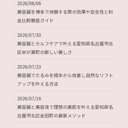
2026/08/06
美容鍼を博多で体験する際の効果や安全性と料
金比較徹底ガイド
2026/07/30
美容鍼とセルフケアで叶える愛知県名古屋市北
区米が瀬町の新しい美しさ
2026/07/23
美容鍼でたるみを根本から改善し自然なリフト
アップを叶える方法
2026/07/16
美容鍼と美容液で理想の美肌を叶える愛知県名
古屋市北区金田町の最新メソッド