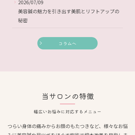
2026/07/09
美容鍼の魅力を引き出す美肌とリフトアップの
秘密
コラムへ
当サロンの特徴
幅広いお悩みに対応するメニュー
つらい身体の痛みからお顔のもたつきなど、様々なお悩
みに美容鍼や足ツボをほぐす施術で根本改善を目指しま