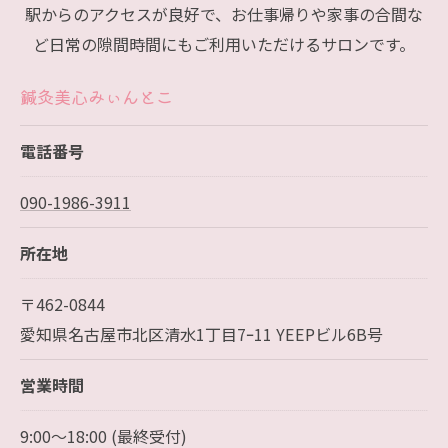
駅からのアクセスが良好で、お仕事帰りや家事の合間な
ど日常の隙間時間にもご利用いただけるサロンです。
鍼灸美心みぃんとこ
電話番号
090-1986-3911
所在地
〒462-0844
愛知県名古屋市北区清水1丁目7ｰ11 YEEPビル6B号
営業時間
9:00～18:00 (最終受付)