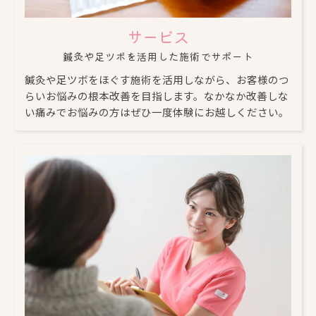
サービス
鍼灸や足ツボを活用した施術でサポート
鍼灸や足ツボをほぐす施術を活用しながら、お客様のつ
らいお悩みの根本改善を目指します。なかなか改善しな
い痛みでお悩みの方はぜひ一度体験にお越しください。