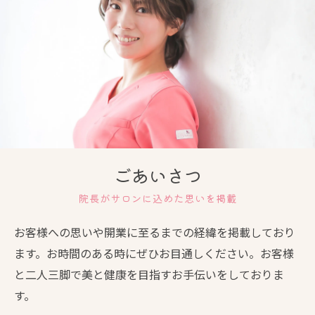
ごあいさつ
院長がサロンに込めた思いを掲載
お客様への思いや開業に至るまでの経緯を掲載しており
ます。お時間のある時にぜひお目通しください。お客様
と二人三脚で美と健康を目指すお手伝いをしておりま
す。