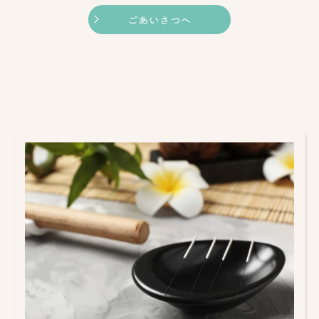
ごあいさつへ