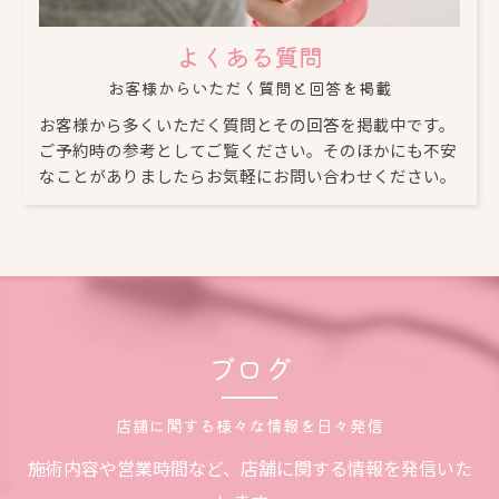
よくある質問
お客様からいただく質問と回答を掲載
お客様から多くいただく質問とその回答を掲載中です。
ご予約時の参考としてご覧ください。そのほかにも不安
なことがありましたらお気軽にお問い合わせください。
ブログ
店舗に関する様々な情報を日々発信
施術内容や営業時間など、店舗に関する情報を発信いた