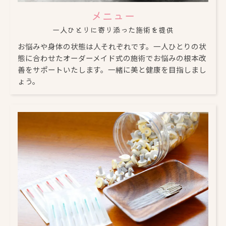
メニュー
一人ひとりに寄り添った施術を提供
お悩みや身体の状態は人それぞれです。一人ひとりの状
態に合わせたオーダーメイド式の施術でお悩みの根本改
善をサポートいたします。一緒に美と健康を目指しまし
ょう。