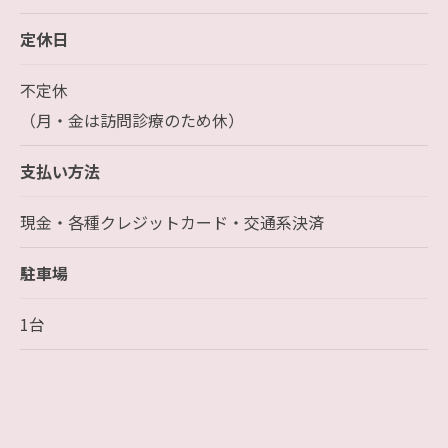
定休日
不定休
（月・金は訪問診療のため休）
支払い方法
現金・各種クレジットカード・交通系決済
駐車場
1台