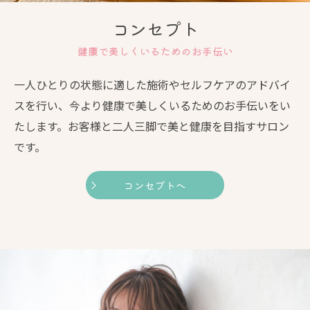
コンセプト
健康で美しくいるためのお手伝い
一人ひとりの状態に適した施術やセルフケアのアドバイ
スを行い、今より健康で美しくいるためのお手伝いをい
たします。お客様と二人三脚で美と健康を目指すサロン
です。
コンセプトへ