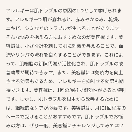
アレルギーは肌トラブルの原因の1つとして挙げられま
す。アレルギーで肌が崩れると、赤みやかゆみ、乾燥、
ニキビ、シミなどのトラブルが生じることがあります。
そんな悩みを抱える方におすすめなのが美容鍼です。美
容鍼は、小さな針を刺して肌に刺激を与えることで、血
流やリンパの流れを良くすることができます。これによ
って、肌細胞の新陳代謝が活性化され、肌トラブルの改
善効果が期待できます。また、美容鍼には免疫力を向上
させる効果もあるため、アレルギーを抑制する効果も期
待できます。美容鍼は、1回の施術で即効性があると評判
です。しかし、肌トラブルを根本から改善するために
は、継続的なケアが必要です。美容鍼は、月に1回程度の
ペースで受けることがおすすめです。肌トラブルでお悩
みの方は、ぜひ一度、美容鍼にチャレンジしてみてはい