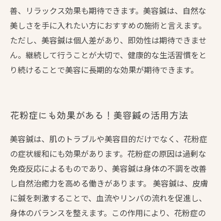
善、リラックス効果も期待できます。美容鍼は、自然な
美しさを手に入れたい方におすすめの施術と言えます。
ただし、美容鍼は個人差があり、即効性は期待できませ
ん。継続して行うことが大切で、健康的な生活習慣をと
り続けることで美容に長期的な効果が期待できます。
花粉症にも効果がある！美容鍼の活用方法
美容鍼は、肌のトラブルや美容目的だけでなく、花粉症
の症状緩和にも効果があります。花粉症の原因は過剰な
免疫反応によるものであり、美容鍼は身体の不調を改善
し自然治癒力を高める働きがあります。 美容鍼は、皮膚
に鍼を刺激することで、血流やリンパの流れを促進し、
身体のバランスを整えます。この作用により、花粉症の