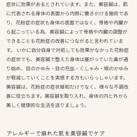
症状に効果があるとされています。また、美容鍼は、肌
に代表される身体の表面から内側に働きかける施術であ
り、花粉症の症状も身体の表面ではなく、骨格や内臓か
ら起こっている為、美容鍼によって骨格や内臓の調整が
できることも花粉症の改善につながると言われていま
す。 いかに自分自身で対処しても効果がなかった花粉症
の症状でも、美容鍼で整えた身体は塞がっていた鼻が通
り始め、目のかゆみ・目の充血・くしゃみ・喉のかゆみ
が軽減していくことを実感する方もいらっしゃいます。
美容鍼は、花粉症の症状緩和だけでなく、様々な不調改
善に役立ちます。美容鍼を取り入れ、身体の内と外から
美しく健康的な生活を送りましょう。
アレルギーで崩れた肌を美容鍼でケア