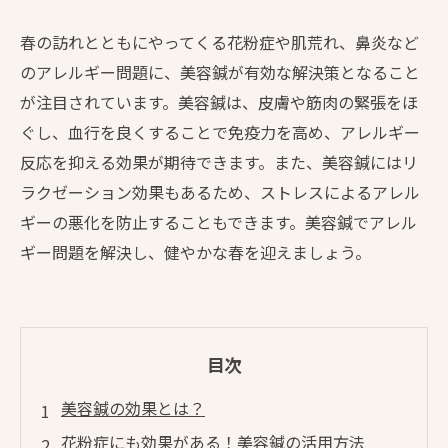
春の訪れとともにやってくる花粉症や肌荒れ、鼻炎など
のアレルギー問題に、美容鍼が有効な解決策となること
が注目されています。美容鍼は、皮膚や筋肉の緊張をほ
ぐし、血行を良くすることで免疫力を高め、アレルギー
反応を抑える効果が期待できます。また、美容鍼にはリ
ラクゼーション効果もあるため、ストレスによるアレル
ギーの悪化を防止することもできます。美容鍼でアレル
ギー問題を解決し、健やかな春を迎えましょう。
目次
美容鍼の効果とは？
花粉症にも効果がある！美容鍼の活用方法