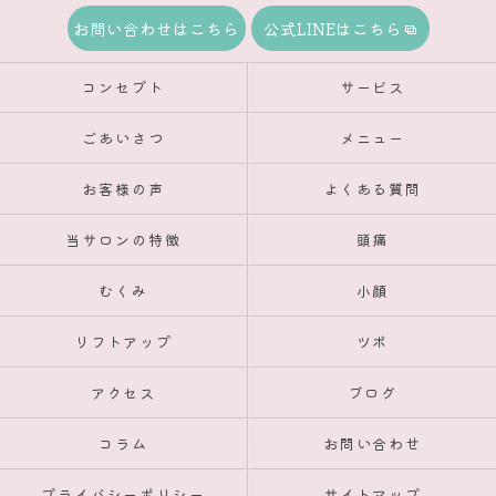
お問い合わせはこちら
公式LINEはこちら
コンセプト
サービス
ごあいさつ
メニュー
お客様の声
よくある質問
当サロンの特徴
頭痛
むくみ
小顔
リフトアップ
ツボ
アクセス
ブログ
コラム
お問い合わせ
プライバシーポリシー
サイトマップ