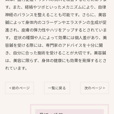
す。また、経絡やツボといったメカニズムにより、自律
神経のバランスを整えることも可能です。さらに、美容
鍼によって身体内のコラーゲンやエラスチンの生成が促
進され、皮膚の弾力性やハリをアップするとされていま
す。 症状の種類や人によって効果には個人差があり、美
容鍼を受ける際には、専門家のアドバイスを十分に聞
き、自分に合った施術を受けることが大切です。美容鍼
は、美容に限らず、身体の健康にも効果を発揮するとさ
れています。
< 前のページ
一覧に戻る
次のページ >