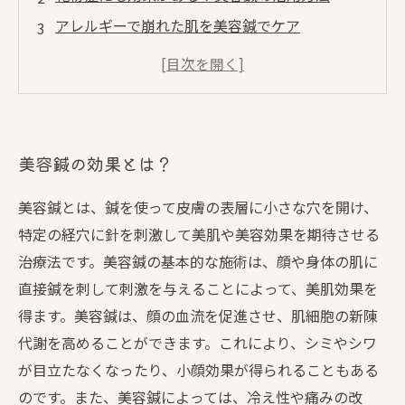
アレルギーで崩れた肌を美容鍼でケア
美容鍼が効果的な理由と施術方法
美容鍼で改善することができる症状とそのメカ
ニズム
美容鍼の効果とは？
美容鍼とは、鍼を使って皮膚の表層に小さな穴を開け、
特定の経穴に針を刺激して美肌や美容効果を期待させる
治療法です。美容鍼の基本的な施術は、顔や身体の肌に
直接鍼を刺して刺激を与えることによって、美肌効果を
得ます。美容鍼は、顔の血流を促進させ、肌細胞の新陳
代謝を高めることができます。これにより、シミやシワ
が目立たなくなったり、小顔効果が得られることもある
のです。また、美容鍼によっては、冷え性や痛みの改