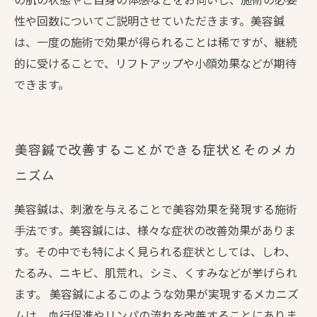
性や回数についてご説明させていただきます。美容鍼
は、一度の施術で効果が得られることは稀ですが、継続
的に受けることで、リフトアップや小顔効果などが期待
できます。
美容鍼で改善することができる症状とそのメカ
ニズム
美容鍼は、刺激を与えることで美容効果を発現する施術
手法です。美容鍼には、様々な症状の改善効果がありま
す。その中でも特によく見られる症状としては、しわ、
たるみ、ニキビ、肌荒れ、シミ、くすみなどが挙げられ
ます。 美容鍼によるこのような効果が実現するメカニズ
ムは、血行促進やリンパの流れを改善することにありま