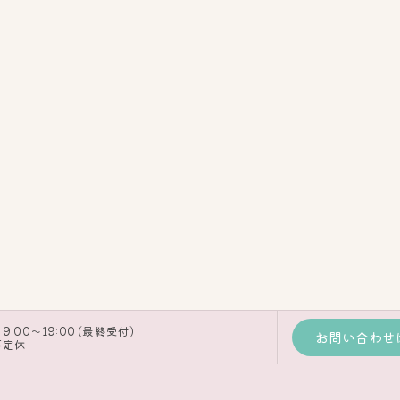
9:00～19:00 (最終受付)
お問い合わせ
不定休