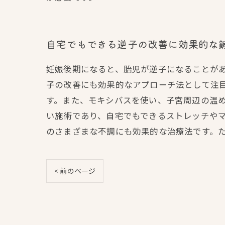
自宅でもできる逆子の改善に効果的な
妊娠後期になると、胎児が逆子になることが
子の改善にも効果的なアプローチ法として注
す。また、モキシバスを使い、子宮周辺の温
い施術であり、自宅でもできるストレッチや
のさまざまな不調にも効果的な治療法です。
< 前のページ