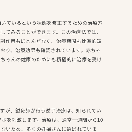
向いているという状態を修正するための治療方
試してみることができます。この治療法では、
や副作用もほとんどなく、治療期間も比較的短
ており、治療効果も確認されています。赤ちゃ
赤ちゃんの健康のためにも積極的に治療を受け
ですが、鍼灸師が行う逆子治療は、知られてい
ボを刺激します。治療は、通常一週間から10
少ないため、多くの妊婦さんに選ばれていま