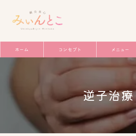
ホーム
コンセプト
メニュー
サービス
ごあいさつ
逆子治療