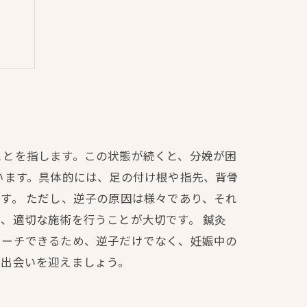
は？
ことを指します。この状態が続くと、分娩が困
います。具体的には、足の付け根や指先、背骨
す。 ただし、逆子の原因は様々であり、それ
、適切な施術を行うことが大切です。 鍼灸
ローチできるため、逆子だけでなく、妊娠中の
の出会いを迎えましょう。