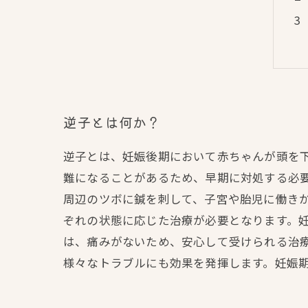
逆子とは何か？
逆子とは、妊娠後期において赤ちゃんが頭を
難になることがあるため、早期に対処する必要
周辺のツボに鍼を刺して、子宮や胎児に働きか
ぞれの状態に応じた治療が必要となります。妊
は、痛みがないため、安心して受けられる治
様々なトラブルにも効果を発揮します。妊娠