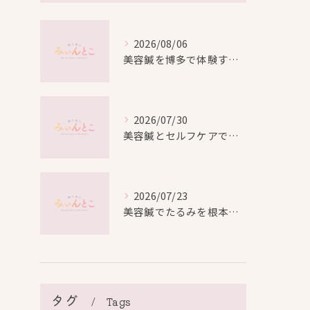
2026/08/06
美容鍼を博多で体験する際の効果や安全性と料金比較徹底ガイド
2026/07/30
美容鍼とセルフケアで叶える愛知県名古屋市北区米が瀬町の新しい美しさ
2026/07/23
美容鍼でたるみを根本から改善し自然なリフトアップを叶える方法
タグ
Tags