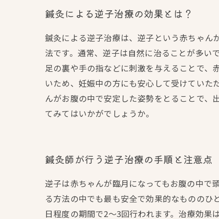
鍼灸による逆子治療の効果とは？
鍼灸による逆子治療は、逆子という赤ちゃん
法です。通常、逆子は自然に治ることが多い
足の裏や手の指などに刺激を与えることで、
いため、妊娠中の方にも安心して受けていた
んがお腹の中で安定した姿勢をとることで、
てみてはいかがでしょうか。
鍼灸師が行う逆子治療の手順と注意点
逆子は赤ちゃんが臨月になってもお腹の中で
る方法の中でも最も安全で効果的なもののひと
日程度の期間で2～3回行われます。治療効果