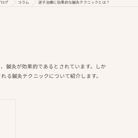
ブログ
コラム
逆子治療に効果的な鍼灸テクニックとは？
に、鍼灸が効果的であるとされています。しか
される鍼灸テクニックについて紹介します。