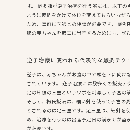
す。 鍼灸師が逆子治療を行う際には、以下の
ように時間をかけて体位を変えてもらいなが
ため、事前に医師との相談が必要です。 鍼灸
腹の赤ちゃんを無事に出産するためにも、ぜ
逆子治療に使われる代表的な鍼灸テク
逆子は、赤ちゃんがお腹の中で頭を下に向け
されています。 逆子治療には数多くの鍼灸テ
足の外側の三里というツボを刺激して子宮の
そして、楊氏鍼法は、細い針を使って子宮の周
とされるのは足三里です。足三里は、細針を
め、治療を行うのは出産予定日の前までが望
が必要です。