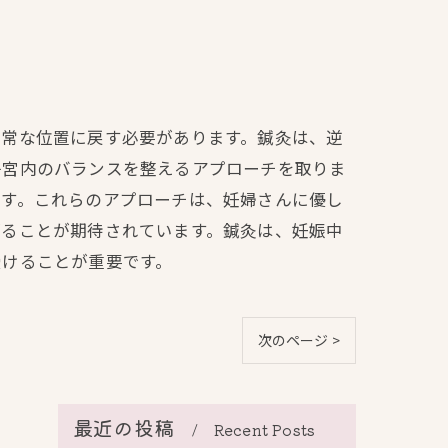
正常な位置に戻す必要があります。鍼灸は、逆
子宮内のバランスを整えるアプローチを取りま
です。これらのアプローチは、妊婦さんに優し
がることが期待されています。鍼灸は、妊娠中
受けることが重要です。
次のページ >
最近の投稿
Recent Posts