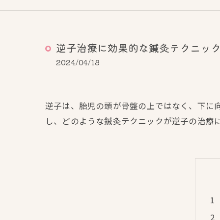
逆子治療に効果的な鍼灸テクニッ
2024/04/18
逆子は、胎児の頭が骨盤の上ではなく、下に
し、どのような鍼灸テクニックが逆子の治療