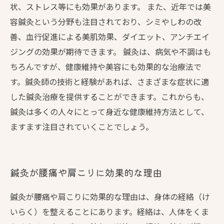
状、ストレス等にも効果があります。 また、近年では美
容鍼灸という分野も注目されており、シミやしわの改
善、血行促進による美肌効果、ダイエット、アンチエイ
ジングの効果が期待できます。 鍼灸は、病気や不調はも
ちろんですが、健康維持や美容にも効果的な治療法で
す。鍼灸師の技術と経験があれば、さまざまな症状に適
した鍼灸治療を提供することができます。これからも、
鍼灸は多くの人々にとって身近な健康維持方法として、
ますます注目されていくことでしょう。
鍼灸が腰痛や肩こりに効果的な理由
鍼灸が腰痛や肩こりに効果的な理由は、身体の経絡（け
いらく）を整えることにあります。経絡は、人体をくま