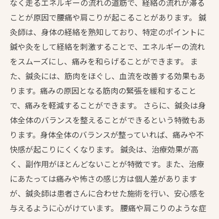
なく走るエネルギーの流れの道筋で、経絡の流れが滞る
ことが原因で腰痛や肩こりが起こることがあります。 鍼
灸師は、身体の経絡を熟知しており、特定のポイントに
鍼や灸をして経絡を刺激することで、エネルギーの流れ
をスムーズにし、痛みを和らげることができます。 ま
た、鍼灸には、筋肉をほぐし、血流を改善する効果もあ
ります。痛みの原因となる筋肉の緊張を緩和すること
で、痛みを軽減することができます。 さらに、鍼灸は身
体全体のバランスを整えることができるという特徴もあ
ります。身体全体のバランスが整っていれば、痛みや不
快感が起こりにくくなります。 鍼灸は、治療効果が高
く、副作用がほとんどないことが特徴です。また、治療
にあたっては痛みや怖さの感じ方は個人差があります
が、鍼灸師は患者さんに合わせた施術を行い、安心感を
与えるように心がけています。 腰痛や肩こりのような症