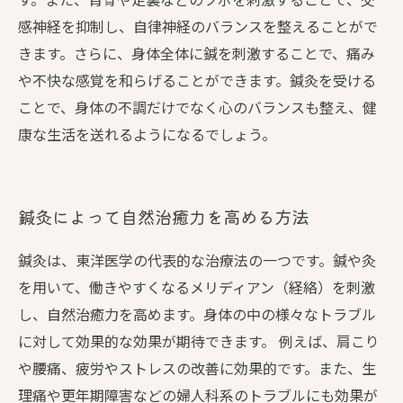
感神経を抑制し、自律神経のバランスを整えることがで
きます。さらに、身体全体に鍼を刺激することで、痛み
や不快な感覚を和らげることができます。鍼灸を受ける
ことで、身体の不調だけでなく心のバランスも整え、健
康な生活を送れるようになるでしょう。
鍼灸によって自然治癒力を高める方法
鍼灸は、東洋医学の代表的な治療法の一つです。鍼や灸
を用いて、働きやすくなるメリディアン（経絡）を刺激
し、自然治癒力を高めます。身体の中の様々なトラブル
に対して効果的な効果が期待できます。 例えば、肩こり
や腰痛、疲労やストレスの改善に効果的です。また、生
理痛や更年期障害などの婦人科系のトラブルにも効果が