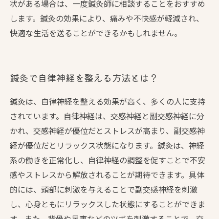
状がある場合は、一度鍼灸師に相談することをおすすめ
します。鍼灸の効果により、痛みや不快感が軽減され、
快適な生活を送ることができるかもしれません。
鍼灸で自律神経を整える方法とは？
鍼灸は、自律神経を整える効果が高く、多くの人に支持
されています。自律神経は、交感神経と副交感神経に分
かれ、交感神経が優位だとストレスが高まり、副交感神
経が優位だとリラックス状態になります。鍼灸は、神経
系の働きを正常化し、自律神経の調整を促すことで不安
感やストレスから解放されることが期待できます。具体
的には、頭部に刺激を与えることで副交感神経を刺激
し、心身ともにリラックスした状態にすることができま
す。また、背骨や足裏などのツボを刺激することで、交