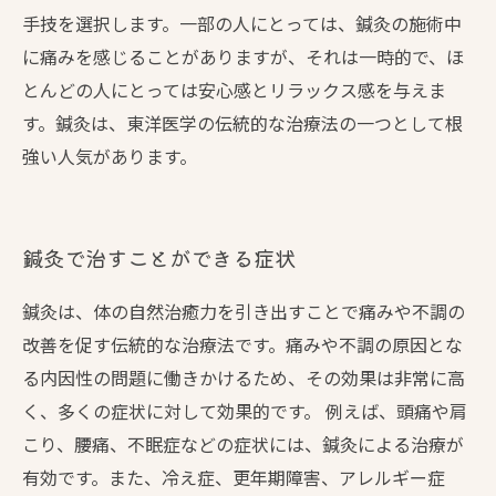
手技を選択します。一部の人にとっては、鍼灸の施術中
に痛みを感じることがありますが、それは一時的で、ほ
とんどの人にとっては安心感とリラックス感を与えま
す。鍼灸は、東洋医学の伝統的な治療法の一つとして根
強い人気があります。
鍼灸で治すことができる症状
鍼灸は、体の自然治癒力を引き出すことで痛みや不調の
改善を促す伝統的な治療法です。痛みや不調の原因とな
る内因性の問題に働きかけるため、その効果は非常に高
く、多くの症状に対して効果的です。 例えば、頭痛や肩
こり、腰痛、不眠症などの症状には、鍼灸による治療が
有効です。また、冷え症、更年期障害、アレルギー症