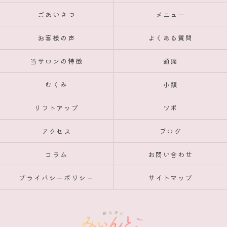
ごあいさつ
メニュー
お客様の声
よくある質問
当サロンの特徴
頭痛
むくみ
小顔
リフトアップ
ツボ
アクセス
ブログ
コラム
お問い合わせ
プライバシーポリシー
サイトマップ