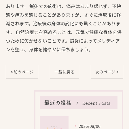
あります。 鍼灸での施術は、痛みはあまり感じず、不快
感や痒みを感じることがありますが、すぐに治療後に軽
減されます。治療後の身体の変化にも驚くことがありま
す。 自然治癒力を高めることは、元気で健康な身体を保
つために欠かせないことです。鍼灸によってメリディア
ンを整え、身体を健やかに保ちましょう。
< 前のページ
一覧に戻る
次のページ >
最近の投稿
Recent Posts
2026/08/06