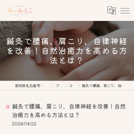
鍼灸で腰痛、肩こり、自律神経
を改善！自然治癒力を高める方
法とは？
愛知県名古屋市の美容鍼なら鍼灸美心みぃんとこ
ブログ
コラム
鍼灸で腰痛、肩こり、自律神経を改善！自然治癒力を高める方法とは？
鍼灸で腰痛、肩こり、自律神経を改善！自然
治癒力を高める方法とは？
2024/04/22