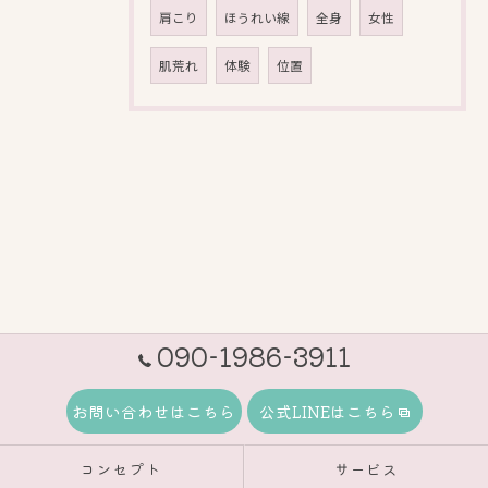
肩こり
ほうれい線
全身
女性
肌荒れ
体験
位置
090-1986-3911
お問い合わせはこちら
公式LINEはこちら
コンセプト
サービス