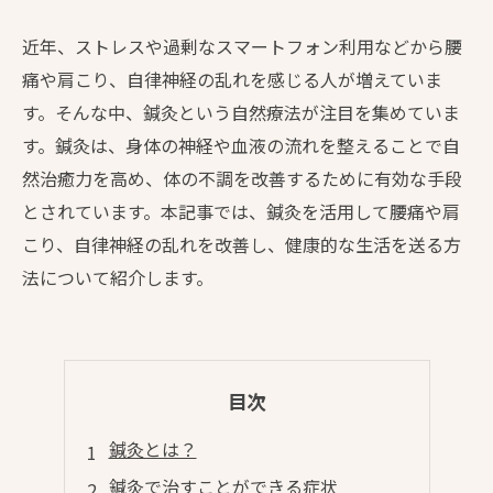
近年、ストレスや過剰なスマートフォン利用などから腰
痛や肩こり、自律神経の乱れを感じる人が増えていま
す。そんな中、鍼灸という自然療法が注目を集めていま
す。鍼灸は、身体の神経や血液の流れを整えることで自
然治癒力を高め、体の不調を改善するために有効な手段
とされています。本記事では、鍼灸を活用して腰痛や肩
こり、自律神経の乱れを改善し、健康的な生活を送る方
法について紹介します。
目次
鍼灸とは？
鍼灸で治すことができる症状