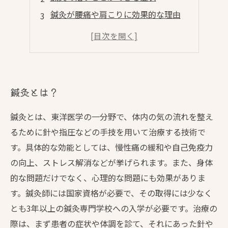
鍼灸が腰痛や肩こりに効果的な理由
鍼灸で自律神経を整える方法とは？
鍼灸によって自然治癒力を高める方法
鍼灸とは？
鍼灸とは、東洋医学の一分野で、体内の気の流れを整え
るために針や指圧などの手技を用いて治療する技術で
す。具体的な効能としては、慢性痛の緩和や自己免疫力
の向上、ストレス解消などが挙げられます。また、身体
的な問題だけでなく、心理的な問題にも効果がありま
す。鍼灸師には国家資格が必要で、その取得には少なく
とも3年以上の鍼灸専門学校への入学が必要です。治療の
際は、まず患者の症状や体調を診て、それにあった針や