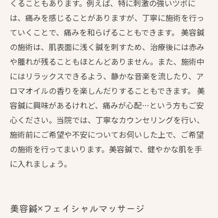
くることもあります。例えば、特に刺激の強いツボに
は、痛みを感じることがありますが、丁寧に施術を行っ
ていくことで、痛みを和らげることもできます。 美容鍼
の施術は、肌表面に浅く鍼を刺すため、治療後には赤み
や腫れが残ることもほとんどありません。また、施術中
にはリラックスできるよう、静かな音楽を流したり、ア
ロマオイルの香りを楽しんだりすることもできます。 美
容鍼に興味があるけれど、痛みが心配…という方もご安
心ください。当院では、丁寧なカウンセリングを行い、
施術前にご希望や不安についてお伺いした上で、ご希望
の施術を行ってまいります。美容鍼で、健やかな肌を手
に入れましょう。
美容鍼×フェイシャルマッサージ