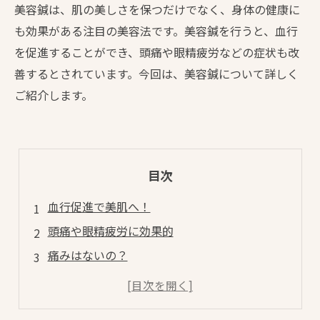
美容鍼は、肌の美しさを保つだけでなく、身体の健康に
も効果がある注目の美容法です。美容鍼を行うと、血行
を促進することができ、頭痛や眼精疲労などの症状も改
善するとされています。今回は、美容鍼について詳しく
ご紹介します。
目次
血行促進で美肌へ！
頭痛や眼精疲労に効果的
痛みはないの？
美容鍼×フェイシャルマッサージ
美容鍼を取り入れたケアで、内側から美しく！