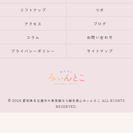
リフトアップ
ツボ
アクセス
ブログ
コラム
お問い合わせ
プライバシーポリシー
サイトマップ
© 2026 愛知県名古屋市の美容鍼なら鍼灸美心みぃんとこ ALL RIGHTS
RESERVED.