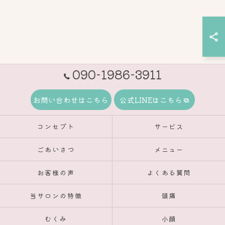
090-1986-3911
お問い合わせはこちら
公式LINEはこちら
コンセプト
サービス
ごあいさつ
メニュー
お客様の声
よくある質問
当サロンの特徴
頭痛
むくみ
小顔