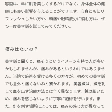
容鍼は、単に肌を美しくするだけでなく、身体全体の健
康にも良い影響を与えることができます。心身ともにリ
フレッシュしたい方や、頭痛や眼精疲労に悩む方は、ぜ
ひ一度美容鍼を試してみてください。
痛みはないの？
美容鍼と聞くと、痛そうというイメージを持つ人が多い
かもしれませんが、痛みがあるというわけではありませ
ん。当院で施術を受ける多くの方々が、初めての美容鍼
でも意外と痛くないねと驚かれます。 美容鍼は、鍼を刺
して血を出す治療方法とは全く異なります。鍼は細いた
め、痛みを感じないように丁寧に施術を行います。ま
た、針を刺す場所によっては、痛みの感じ方が異なって