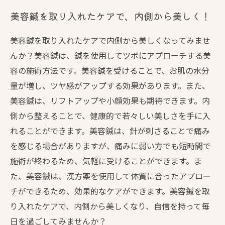
美容鍼を取り入れたケアで、内側から美しく！
美容鍼を取り入れたケアで内側から美しくなってみませ
んか？美容鍼は、鍼を使用してツボにアプローチする美
容の施術方法です。美容鍼を受けることで、お肌の水分
量が増し、ツヤ感がアップする効果があります。また、
美容鍼は、リフトアップや小顔効果も期待できます。内
側から整えることで、健康的で若々しい美しさを手に入
れることができます。美容鍼は、針が刺さることで痛み
を感じる場合がありますが、痛みに弱い方でも短時間で
施術が終わるため、気軽に受けることができます。ま
た、美容鍼は、漢方薬を使用して体質に合ったアプロー
チができるため、効果的なケアができます。美容鍼を取
り入れたケアで、内側から美しくなり、自信を持って毎
日を過ごしてみませんか？