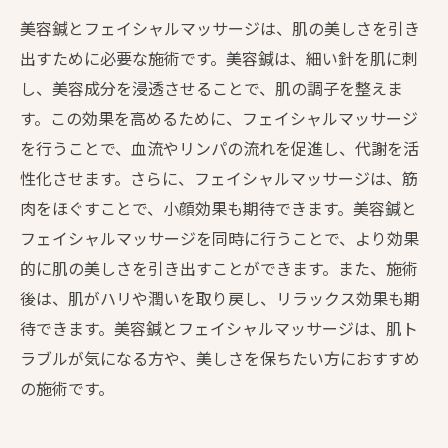
美容鍼とフェイシャルマッサージは、肌の美しさを引き
出すために必要な施術です。美容鍼は、細い針を肌に刺
し、美容成分を浸透させることで、肌の調子を整えま
す。この効果を高めるために、フェイシャルマッサージ
を行うことで、血流やリンパの流れを促進し、代謝を活
性化させます。さらに、フェイシャルマッサージは、筋
肉をほぐすことで、小顔効果も期待できます。美容鍼と
フェイシャルマッサージを同時に行うことで、より効果
的に肌の美しさを引き出すことができます。また、施術
後は、肌がハリや潤いを取り戻し、リラックス効果も期
待できます。美容鍼とフェイシャルマッサージは、肌ト
ラブルが気になる方や、美しさを保ちたい方におすすめ
の施術です。