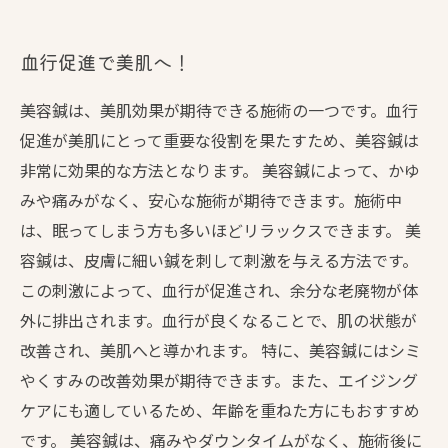
血行促進で美肌へ！
美容鍼は、美肌効果が期待できる施術の一つです。血行
促進が美肌にとって重要な役割を果たすため、美容鍼は
非常に効果的な方法となります。 美容鍼によって、かゆ
みや痛みがなく、安心な施術が期待できます。施術中
は、眠ってしまう方も多いほどリラックスできます。 美
容鍼は、皮膚に細い鍼を刺して刺激を与える方法です。
この刺激によって、血行が促進され、余分な老廃物が体
外に排出されます。血行が良くなることで、肌の状態が
改善され、美肌へと導かれます。 特に、美容鍼にはシミ
やくすみの改善効果が期待できます。また、エイジング
ケアにも適しているため、年齢を重ねた方にもおすすめ
です。 美容鍼は、痛みやダウンタイムがなく、施術後に