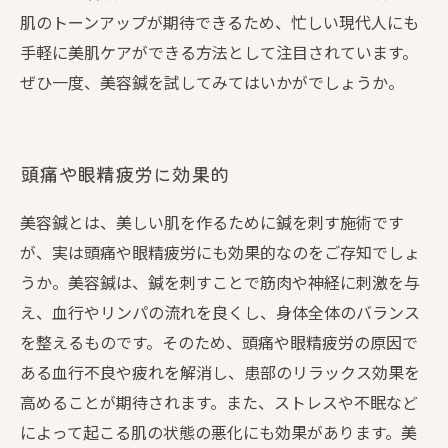
肌のトーンアップが期待できるため、忙しい現代人にも
手軽に美肌ケアができる方法として注目されています。
ぜひ一度、美容鍼を試してみてはいかがでしょうか。
頭痛や眼精疲労に効果的
美容鍼とは、美しい肌を作るために鍼を刺す施術です
が、実は頭痛や眼精疲労にも効果的なのをご存知でしょ
うか。美容鍼は、鍼を刺すことで筋肉や神経に刺激を与
え、血行やリンパの流れを良くし、身体全体のバランス
を整えるものです。そのため、頭痛や眼精疲労の原因で
ある血行不良や疲れを解消し、患部のリラックス効果を
高めることが期待されます。また、ストレスや不眠など
によって起こる肌の状態の悪化にも効果があります。美