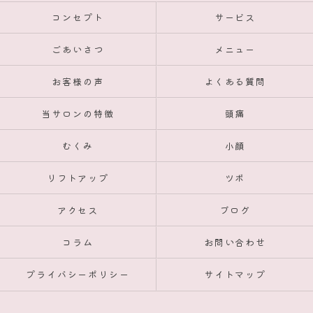
コンセプト
サービス
ごあいさつ
メニュー
お客様の声
よくある質問
当サロンの特徴
頭痛
むくみ
小顔
リフトアップ
ツボ
アクセス
ブログ
コラム
お問い合わせ
プライバシーポリシー
サイトマップ