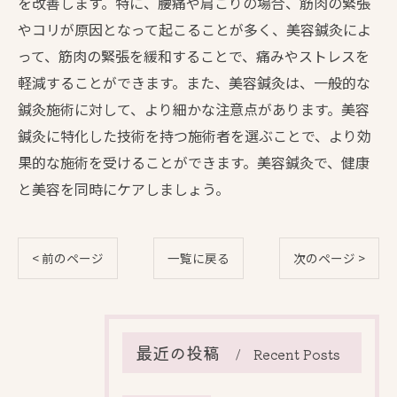
を改善します。特に、腰痛や肩こりの場合、筋肉の緊張
やコリが原因となって起こることが多く、美容鍼灸によ
って、筋肉の緊張を緩和することで、痛みやストレスを
軽減することができます。また、美容鍼灸は、一般的な
鍼灸施術に対して、より細かな注意点があります。美容
鍼灸に特化した技術を持つ施術者を選ぶことで、より効
果的な施術を受けることができます。美容鍼灸で、健康
と美容を同時にケアしましょう。
< 前のページ
一覧に戻る
次のページ >
最近の投稿
Recent Posts