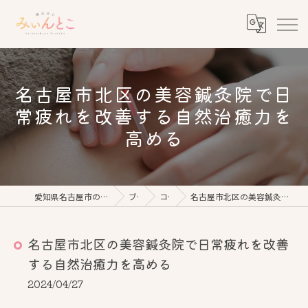
名古屋市北区の美容鍼灸院で日
常疲れを改善する自然治癒力を
高める
愛知県名古屋市の美容鍼なら鍼灸美心みぃんとこ
ブログ
コラム
名古屋市北区の美容鍼灸院で日常疲れを改善する自然治癒力を高める
名古屋市北区の美容鍼灸院で日常疲れを改善
する自然治癒力を高める
2024/04/27