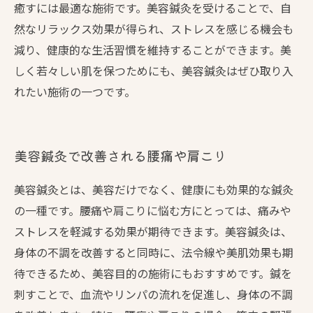
癒すには最適な施術です。美容鍼灸を受けることで、自
然なリラックス効果が得られ、ストレスを感じる機会も
減り、健康的な生活習慣を維持することができます。美
しく若々しい肌を保つためにも、美容鍼灸はぜひ取り入
れたい施術の一つです。
美容鍼灸で改善される腰痛や肩こり
美容鍼灸とは、美容だけでなく、健康にも効果的な鍼灸
の一種です。腰痛や肩こりに悩む方にとっては、痛みや
ストレスを軽減する効果が期待できます。美容鍼灸は、
身体の不調を改善すると同時に、法令線や美肌効果も期
待できるため、美容目的の施術にもおすすめです。鍼を
刺すことで、血流やリンパの流れを促進し、身体の不調