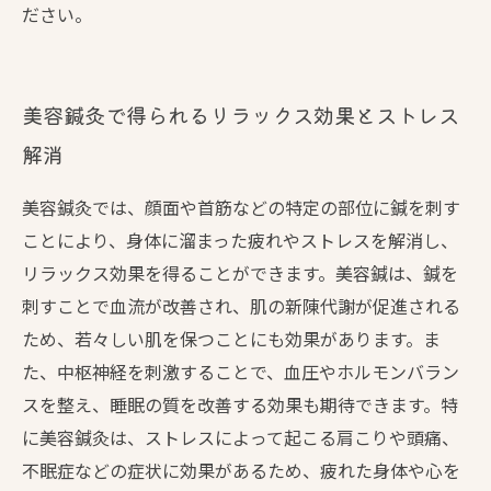
ださい。
美容鍼灸で得られるリラックス効果とストレス
解消
美容鍼灸では、顔面や首筋などの特定の部位に鍼を刺す
ことにより、身体に溜まった疲れやストレスを解消し、
リラックス効果を得ることができます。美容鍼は、鍼を
刺すことで血流が改善され、肌の新陳代謝が促進される
ため、若々しい肌を保つことにも効果があります。ま
た、中枢神経を刺激することで、血圧やホルモンバラン
スを整え、睡眠の質を改善する効果も期待できます。特
に美容鍼灸は、ストレスによって起こる肩こりや頭痛、
不眠症などの症状に効果があるため、疲れた身体や心を