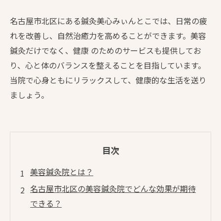
名古屋市北区にある鍼灸美心みぃんとこでは、日常の疲
れを改善し、自然治癒力を高めることができます。美容
鍼灸だけでなく、健康 のためのサービスも提供してお
り、心と体のバランスを整えることを目指しています。
当院で心身ともにリラックスして、健康的な生活を送り
ましょう。
目次
美容鍼灸院とは？
名古屋市北区の美容鍼灸院でどんな効果が期待
できる？
日常疲れを改善し自然治癒力を高めよう！