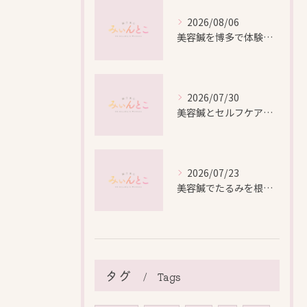
2026/08/06
美容鍼を博多で体験する際の効果や安全性と料金比較徹底ガイド
2026/07/30
美容鍼とセルフケアで叶える愛知県名古屋市北区米が瀬町の新しい美しさ
2026/07/23
美容鍼でたるみを根本から改善し自然なリフトアップを叶える方法
タグ
Tags