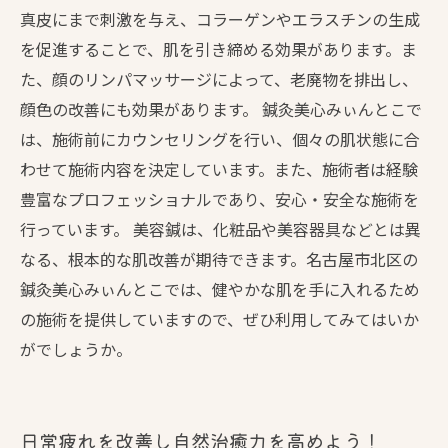
真皮にまで刺激を与え、コラーゲンやエラスチンの生成
を促進することで、肌を引き締める効果があります。ま
た、顔のリンパマッサージによって、老廃物を排出し、
顔色の改善にも効果があります。 鍼灸美心みぃんとこで
は、施術前にカウンセリングを行い、個々の肌状態に合
わせて施術内容を決定しています。また、施術者は経験
豊富なプロフェッショナルであり、安心・安全な施術を
行っています。 美容鍼は、化粧品や美容器具などとは異
なる、根本的な肌改善が期待できます。名古屋市北区の
鍼灸美心みぃんとこでは、健やかな肌を手に入れるため
の施術を提供していますので、ぜひ利用してみてはいか
がでしょうか。
日常疲れを改善し自然治癒力を高めよう！