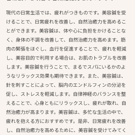
現代の日常生活では、疲れがつきものです。美容鍼を受
けることで、日常疲れを改善し、自然治癒力を高めるこ
とができます。美容鍼は、体や心に負担をかけることな
く、身体の不調を改善して、自然治癒力を高めます。筋
肉の緊張をほぐし、血行を促進することで、疲れを軽減
し、美容目的で利用する場合は、お肌のトラブルを改善
します。美容鍼を行うことで、まるでスパにいるかのよ
うなリラックス効果も期待できます。また、美容鍼は、
針を刺すことによって、脳内のエンドルフィンの分泌を
促し、ストレスを軽減します。自律神経のバランスを整
えることで、心身ともにリラックスし、疲れが取れ、自
然治癒力が高まります。美容鍼は、多忙な生活の中で、
疲れを抱える方におすすめです。是非、日常疲れを改善
し、自然治癒力を高めるために、美容鍼を受けてみてく