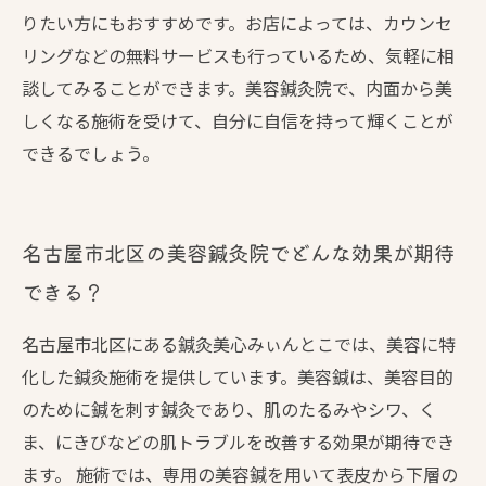
りたい方にもおすすめです。お店によっては、カウンセ
リングなどの無料サービスも行っているため、気軽に相
談してみることができます。美容鍼灸院で、内面から美
しくなる施術を受けて、自分に自信を持って輝くことが
できるでしょう。
名古屋市北区の美容鍼灸院でどんな効果が期待
できる？
名古屋市北区にある鍼灸美心みぃんとこでは、美容に特
化した鍼灸施術を提供しています。美容鍼は、美容目的
のために鍼を刺す鍼灸であり、肌のたるみやシワ、く
ま、にきびなどの肌トラブルを改善する効果が期待でき
ます。 施術では、専用の美容鍼を用いて表皮から下層の