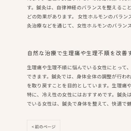
す。鍼灸は、自律神経のバランスを整えるこ
どの効果があります。 女性ホルモンのバラン
灸治療などを通じて、女性ホルモンのバラン
自然な治療で生理痛や生理不順を改善
生理痛や生理不順に悩んでいる女性にとって
できます。鍼灸では、身体全体の調整が行わ
を取り戻すことを目的としています。生理痛
特に、冷え性の女性にはおすすめです。鍼灸
でいる女性は、鍼灸で身体を整えて、快適で
< 前のページ