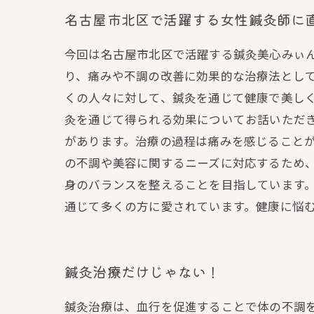
名古屋市北区で活躍する女性鍼灸師に
今回は名古屋市北区で活躍する鍼灸美心みぃ
り、痛みや不調の改善に効果的な治療法とし
くの人々に対して、鍼灸を通じて健康で美しく
灸を通じて得られる効果についてお話いただ
があります。治療の過程は痛みを感じることが
の不調や美容に関するニーズに対応するため
身のバランスを整えることを目指しています
通じて多くの方に愛されています。健康に悩
鍼灸治療だけじゃない！
鍼灸治療は、血行を促進することで体の不調