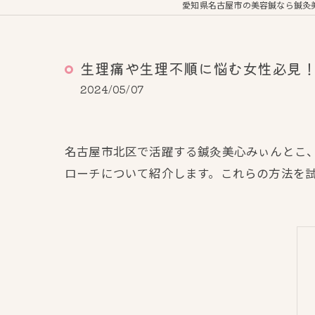
愛知県名古屋市の美容鍼なら鍼灸
生理痛や生理不順に悩む女性必見
2024/05/07
名古屋市北区で活躍する鍼灸美心みぃんとこ
ローチについて紹介します。これらの方法を