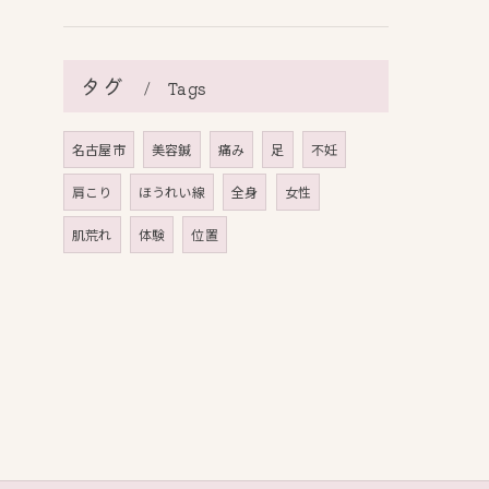
タグ
Tags
名古屋市
美容鍼
痛み
足
不妊
肩こり
ほうれい線
全身
女性
肌荒れ
体験
位置