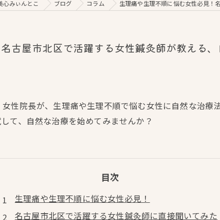
美心みぃんとこ
ブログ
コラム
生理痛や生理不順に悩む女性必見！
！名古屋市北区で活躍する女性鍼灸師が教える、
、女性院長が、生理痛や生理不順で悩む女性に自然な治療
試して、自然な治療を始めてみませんか？
目次
生理痛や生理不順に悩む女性必見！
名古屋市北区で活躍する女性鍼灸師に直接聞いてみた