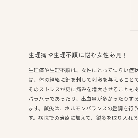
生理痛や生理不順に悩む女性必見！
生理痛や生理不順は、女性にとってつらい症
は、体の経絡に針を刺して刺激を与えること
そのストレスが更に痛みを増大させることも
バラバラであったり、出血量が多かったりす
ます。鍼灸は、ホルモンバランスの整調を行
す。病院での治療に加えて、鍼灸を取り入れ