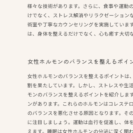
様々な技術があります。さらに、食事や運動
けでなく、ストレス解消やリラクゼーション
術室や丁寧なカウンセリングを実施していま
は、身体を整えるだけでなく、心も癒す大切
女性ホルモンのバランスを整えるポイ
女性ホルモンのバランスを整えるポイントは
割を果たしています。しかし、ストレスや生
モンのバランスを整えるポイントを紹介しま
ンがあります。これらのホルモンはコレステ
のバランスを悪化させる原因となります。その
に注目しましょう。運動は血行を促進し、体
えます。睡眠は女性ホルモンの分泌に深く関わ