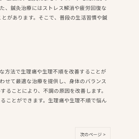
また、鍼灸治療にはストレス解消や疲労回復な
ことがあります。そこで、普段の生活習慣や鍼
然な方法で生理痛や生理不順を改善することが
合わせて最適な治療を提供し、身体のバランス
善することにより、不調の原因を改善します。
けることができます。生理痛や生理不順で悩ん
次のページ >