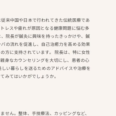
は従来中国や日本で行われてきた伝統医療であ
ストレスや疲れが原因となる健康問題に悩む多
は、院長が鍼灸に興味を持ったきっかけや、鍼
ンパの流れを促進し、自己治癒力を高める効果
の方に支持されています。 院長は、特に女性
、親身なカウンセリングを大切にし、患者の心
美しい暮らしを送るためのアドバイスや治療を
してみてはいかがでしょうか。
りません。整体、手技療法、カッピングなど、