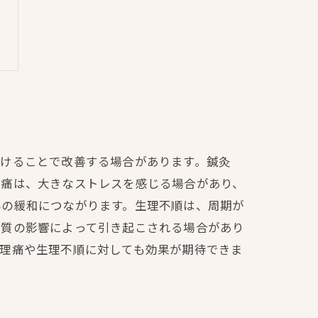
受けることで改善する場合があります。鍼灸
理痛は、大きなストレスを感じる場合があり、
みの緩和につながります。生理不順は、周期が
体質の影響によって引き起こされる場合があり
生理痛や生理不順に対しても効果が期待できま