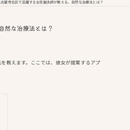
名古屋市北区で活躍する女性鍼灸師が教える、自然な治療法とは？
自然な治療法とは？
法を教えます。ここでは、彼女が提案するアプ