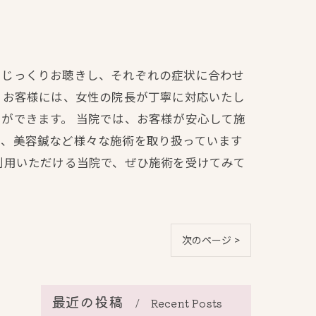
をじっくりお聴きし、それぞれの症状に合わせ
るお客様には、女性の院長が丁寧に対応いたし
ができます。 当院では、お客様が安心して施
ジ、美容鍼など様々な施術を取り扱っています
利用いただける当院で、ぜひ施術を受けてみて
次のページ >
最近の投稿
Recent Posts