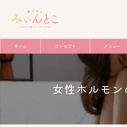
ホーム
コンセプト
メニュー
サービス
ごあいさつ
女性ホルモン