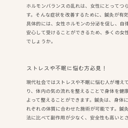
ホルモンバランスの乱れは、女性にとってつ
す。そんな症状を改善するために、鍼灸が有
具体的には、女性ホルモンの分泌を促し、自
安心して受けることができるため、多くの女
でしょうか。
ストレスや不眠に悩む方必見！
現代社会ではストレスや不眠に悩む人が増え
り、体内の気の流れを整えることで身体を健
よって整えることができます。鍼灸は、身体
れぞれの体質に合わせた施術が可能です。鍼
法に比べて副作用が少なく、安全性も高いと