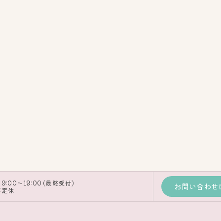
9:00～19:00 (最終受付)
お問い合わせ
不定休