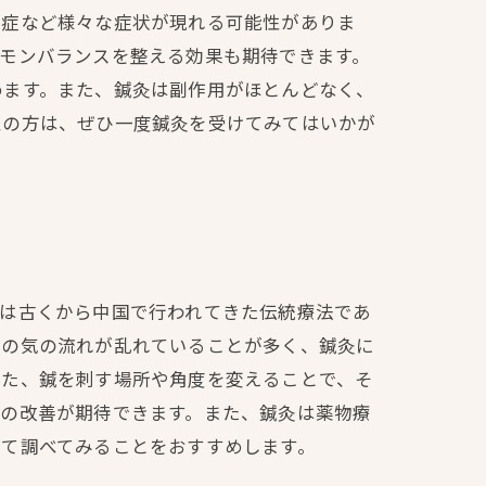
妊症など様々な症状が現れる可能性がありま
モンバランスを整える効果も期待できます。
めます。また、鍼灸は副作用がほとんどなく、
性の方は、ぜひ一度鍼灸を受けてみてはいかが
灸は古くから中国で行われてきた伝統療法であ
内の気の流れが乱れていることが多く、鍼灸に
また、鍼を刺す場所や角度を変えることで、そ
眠の改善が期待できます。また、鍼灸は薬物療
いて調べてみることをおすすめします。