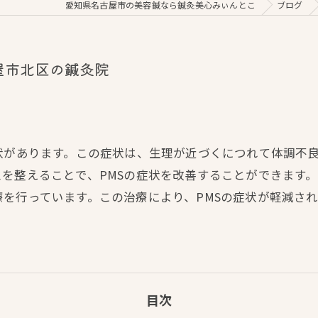
愛知県名古屋市の美容鍼なら鍼灸美心みぃんとこ
ブログ
屋市北区の鍼灸院
状があります。この症状は、生理が近づくにつれて体調不
を整えることで、PMSの症状を改善することができます
を行っています。この治療により、PMSの症状が軽減さ
目次