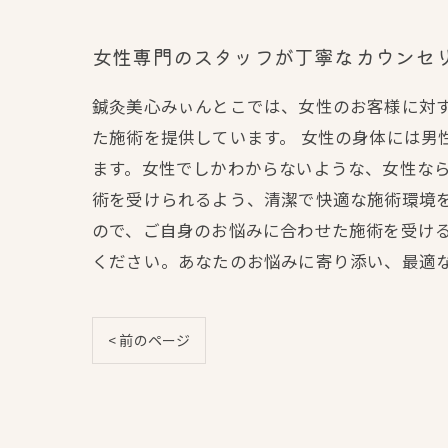
女性専門のスタッフが丁寧なカウンセ
鍼灸美心みぃんとこでは、女性のお客様に対
た施術を提供しています。 女性の身体には男
ます。女性でしかわからないような、女性なら
術を受けられるよう、清潔で快適な施術環境
ので、ご自身のお悩みに合わせた施術を受ける
ください。あなたのお悩みに寄り添い、最適
< 前のページ