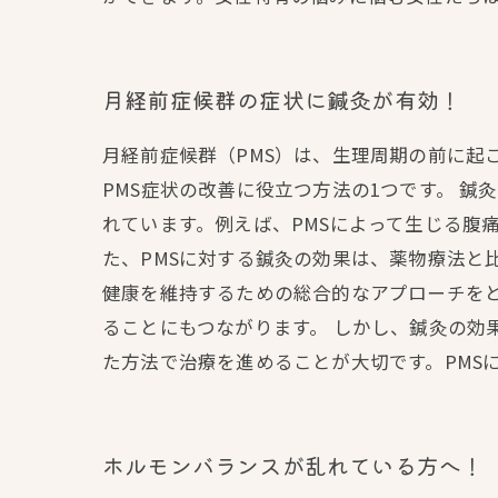
月経前症候群の症状に鍼灸が有効！
月経前症候群（PMS）は、生理周期の前に起
PMS症状の改善に役立つ方法の1つです。 
れています。例えば、PMSによって生じる腹
た、PMSに対する鍼灸の効果は、薬物療法と
健康を維持するための総合的なアプローチをと
ることにもつながります。 しかし、鍼灸の効
た方法で治療を進めることが大切です。PMS
ホルモンバランスが乱れている方へ！