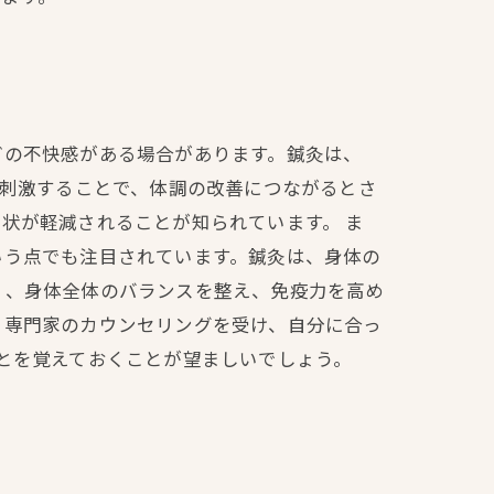
どの不快感がある場合があります。鍼灸は、
を刺激することで、体調の改善につながるとさ
状が軽減されることが知られています。 ま
いう点でも注目されています。鍼灸は、身体の
く、身体全体のバランスを整え、免疫力を高め
、専門家のカウンセリングを受け、自分に合っ
ことを覚えておくことが望ましいでしょう。