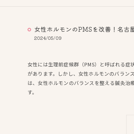
女性ホルモンのPMSを改善！名古
2024/05/09
女性には生理前症候群（PMS）と呼ばれる症
があります。しかし、女性ホルモンのバランス
は、女性ホルモンのバランスを整える鍼灸治療
す。