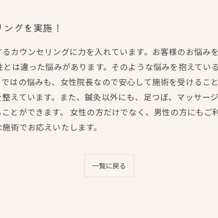
リングを実施！
するカウンセリングに力を入れています。お客様のお悩み
性とは違った悩みがあります。そのような悩みを抱えてい
ではの悩みも、女性院長なので安心して施術を受けること
を整えています。また、鍼灸以外にも、足つぼ、マッサー
ことができます。 女性の方だけでなく、男性の方にもご
な施術でお応えいたします。
一覧に戻る