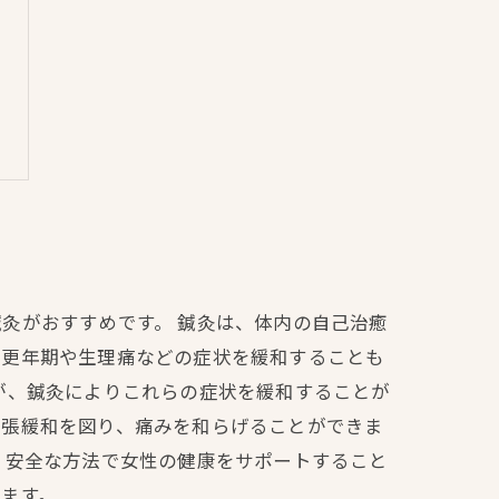
灸がおすすめです。 鍼灸は、体内の自己治癒
、更年期や生理痛などの症状を緩和することも
が、鍼灸によりこれらの症状を緩和することが
緊張緩和を図り、痛みを和らげることができま
、安全な方法で女性の健康をサポートすること
ます。