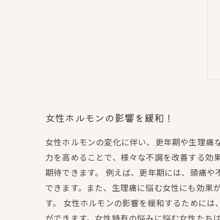
女性ホルモンの影響を緩和！
女性ホルモンの変化に伴い、更年期や生理痛な
力を高めることで、様々な不調を改善する効
期待できます。 例えば、更年期には、頭痛
できます。また、生理痛に悩む女性にも効果
す。 女性ホルモンの影響を緩和するためには
ができます。女性特有の悩みに悩む女性たち