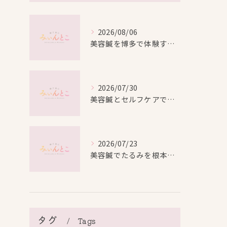
2026/08/06
美容鍼を博多で体験する際の効果や安全性と料金比較徹底ガイド
2026/07/30
美容鍼とセルフケアで叶える愛知県名古屋市北区米が瀬町の新しい美しさ
2026/07/23
美容鍼でたるみを根本から改善し自然なリフトアップを叶える方法
タグ
Tags