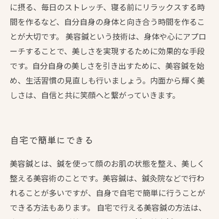
に摂る、毎日のストレッチ、寝る前にリラックスする時
間を作るなど、自分自身の身体と向き合う時間を作るこ
とが大切です。 美容鍼という技術は、身体や心にアプロ
ーチすることで、美しさを実現するために効果的な手段
です。自分自身の美しさを引き出すために、美容鍼を始
め、生活習慣の見直しも行いましょう。内面から輝く美
しさは、自信と共に笑顔へと繋がっていきます。
自宅で簡単にできる
美容鍼とは、鍼を使って顔のお肌の状態を整え、美しく
整える美容術のことです。美容鍼は、鍼灸院などで行わ
れることが多いですが、自身で自宅で簡単に行うことが
できる方法もあります。 自宅で行える美容鍼の方法は、