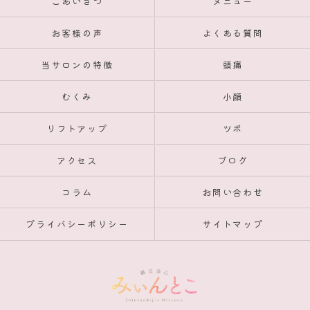
ごあいさつ
メニュー
お客様の声
よくある質問
当サロンの特徴
頭痛
むくみ
小顔
リフトアップ
ツボ
アクセス
ブログ
コラム
お問い合わせ
プライバシーポリシー
サイトマップ