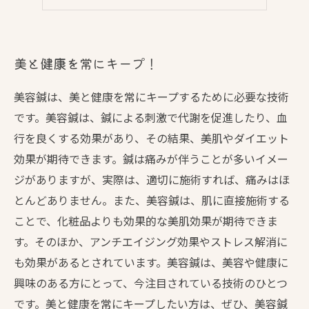
美容と健康を同時にアップ！
美と健康を常にキープ！
美容鍼は、美と健康を常にキープするために必要な技術
です。美容鍼は、鍼による刺激で代謝を促進したり、血
行を良くする効果があり、その結果、美肌やダイエット
効果が期待できます。鍼は痛みが伴うことが多いイメー
ジがありますが、実際は、適切に施術すれば、痛みはほ
とんどありません。また、美容鍼は、肌に直接施術する
ことで、化粧品よりも効果的な美肌効果が期待できま
す。そのほか、アンチエイジング効果やストレス解消に
も効果があるとされています。美容鍼は、美容や健康に
興味のある方にとって、今注目されている技術のひとつ
です。美と健康を常にキープしたい方は、ぜひ、美容鍼