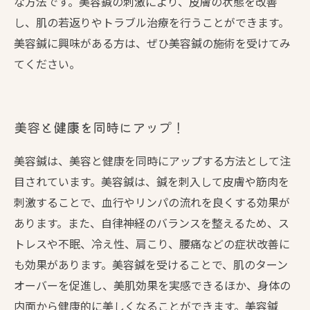
な方法です。美容鍼の刺激により、皮膚の状態を改善
し、肌の若返りやトラブル治療を行うことができます。
美容鍼に興味がある方は、ぜひ美容鍼の施術を受けてみ
てください。
美容と健康を同時にアップ！
美容鍼は、美容と健康を同時にアップする方法として注
目されています。美容鍼は、鍼を刺入して皮膚や筋肉を
刺激することで、血行やリンパの流れを良くする効果が
あります。また、自律神経のバランスを整えるため、ス
トレスや不眠、冷え性、肩こり、腰痛などの症状改善に
も効果があります。美容鍼を受けることで、肌のターン
オーバーを促進し、美肌効果を実感できるほか、身体の
内面から健康的に美しくなることができます。美容鍼