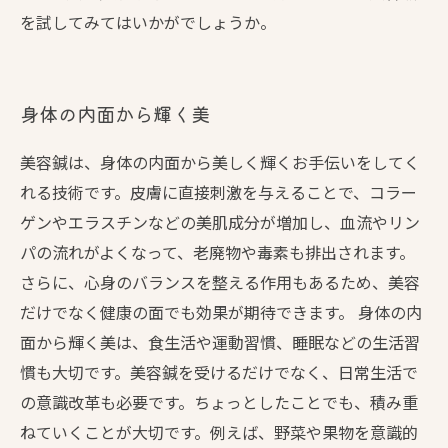
を試してみてはいかがでしょうか。
身体の内面から輝く美
美容鍼は、身体の内面から美しく輝くお手伝いをしてく
れる技術です。皮膚に直接刺激を与えることで、コラー
ゲンやエラスチンなどの美肌成分が増加し、血流やリン
パの流れがよくなって、老廃物や毒素も排出されます。
さらに、心身のバランスを整える作用もあるため、美容
だけでなく健康の面でも効果が期待できます。 身体の内
面から輝く美は、食生活や運動習慣、睡眠などの生活習
慣も大切です。美容鍼を受けるだけでなく、日常生活で
の意識改革も必要です。ちょっとしたことでも、積み重
ねていくことが大切です。例えば、野菜や果物を意識的