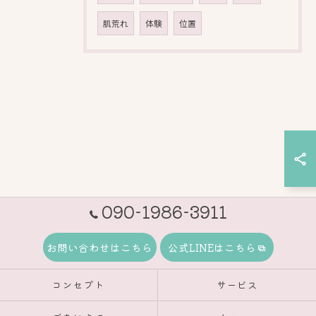
肌荒れ
体験
位置
090-1986-3911
お問い合わせはこちら
公式LINEはこちら
コンセプト
サービス