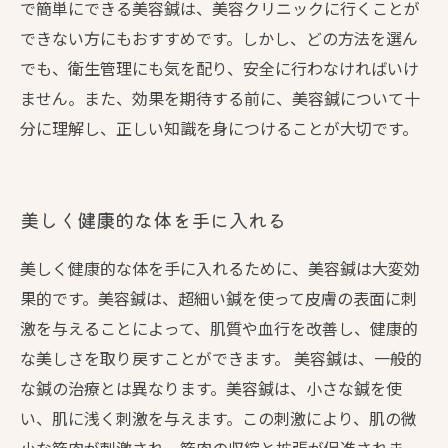
で簡単にできる美容鍼は、美容クリニックに行くことが
できない方にもおすすめです。しかし、どの方法を選ん
でも、衛生管理にも気を配り、安全に行わなければいけ
ません。また、効果を期待する前に、美容鍼について十
分に理解し、正しい知識を身につけることが大切です。
美しく健康的な体を手に入れる
美しく健康的な体を手に入れるために、美容鍼は大変効
果的です。美容鍼は、超細い鍼を使って皮膚の表面に刺
激を与えることによって、肌質や血行を改善し、健康的
な美しさを取り戻すことができます。 美容鍼は、一般的
な鍼の治療とは異なります。美容鍼は、小さな鍼を使
い、肌に浅く刺激を与えます。この刺激により、肌の微