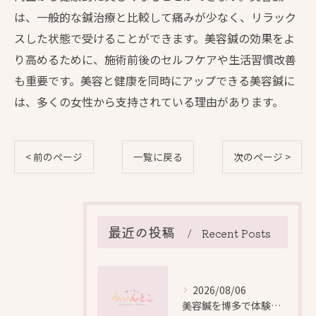
は、一般的な鍼治療と比較して痛みが少なく、リラック
スした状態で受けることができます。美容鍼の効果をよ
り高めるために、施術前後のセルフケアや生活習慣改善
も重要です。美容と健康を同時にアップできる美容鍼に
は、多くの女性から支持されている理由があります。
< 前のページ
一覧に戻る
次のページ >
最近の投稿
Recent Posts
2026/08/06
美容鍼を博多で体験する際の効果や安全性と料金比較徹底ガイド