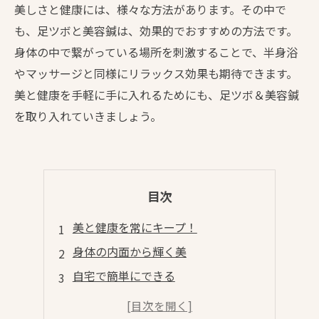
美しさと健康には、様々な方法があります。その中で
も、足ツボと美容鍼は、効果的でおすすめの方法です。
身体の中で繋がっている場所を刺激することで、半身浴
やマッサージと同様にリラックス効果も期待できます。
美と健康を手軽に手に入れるためにも、足ツボ＆美容鍼
を取り入れていきましょう。
目次
美と健康を常にキープ！
身体の内面から輝く美
自宅で簡単にできる
美しく健康的な体を手に入れる