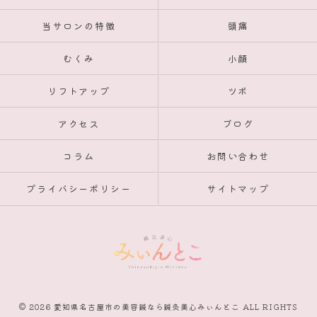
当サロンの特徴
頭痛
むくみ
小顔
リフトアップ
ツボ
アクセス
ブログ
コラム
お問い合わせ
プライバシーポリシー
サイトマップ
© 2026 愛知県名古屋市の美容鍼なら鍼灸美心みぃんとこ ALL RIGHTS