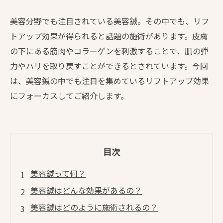
美容分野でも注目されている美容鍼。その中でも、リフ
トアップ効果が得られると話題の施術があります。皮膚
の下にある筋肉やコラーゲンを刺激することで、肌の弾
力やハリを取り戻すことができるとされています。今回
は、美容鍼の中でも注目を集めているリフトアップ効果
にフォーカスしてご紹介します。
目次
美容鍼って何？
美容鍼はどんな効果があるの？
美容鍼はどのように施術されるの？