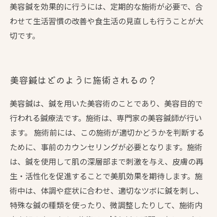
美容鍼を効果的に行うには、定期的な施術が必要で、合
わせて生活習慣の改善や食生活の見直しも行うことが大
切です。
美容鍼はどのように施術されるの？
美容鍼は、鍼を用いた美容術のことであり、美容目的で
行われる鍼療法です。施術は、専門家の美容鍼師が行い
ます。 施術前には、この施術が適切かどうかを判断する
ために、事前のカウンセリングが必要となります。施術
は、鍼を使用して肌の深層部まで刺激を与え、皮膚の再
生・活性化を促進することで美肌効果を期待します。施
術中は、体調や症状に合わせ、適切なツボに鍼を刺し、
特殊な鍼の種類を使ったり、微調整したりして、施術内