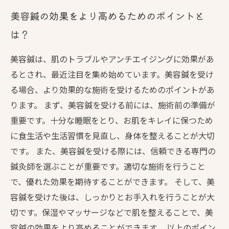
美容鍼の効果をより高めるためのポイントと
は？
美容鍼は、肌のトラブルやアンチエイジングに効果があ
るとされ、最近注目を集め始めています。美容鍼を受け
る場合、より効果的な施術を受けるためのポイントがあ
ります。 まず、美容鍼を受ける前には、施術前の準備が
重要です。十分な睡眠をとり、お肌をキレイに保つため
に食生活や生活習慣を見直し、身体を整えることが大切
です。 また、美容鍼を受ける際には、信頼できる専門の
鍼灸師を選ぶことが重要です。適切な施術を行うこと
で、優れた効果を期待することができます。 そして、美
容鍼を受けた後は、しっかりとお手入れを行うことが大
切です。保湿やマッサージなどで肌を整えることで、美
容鍼の効果をより高めることができます。 以上のポイン