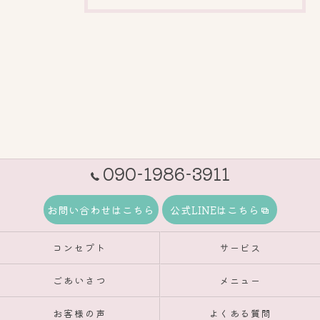
090-1986-3911
お問い合わせはこちら
公式LINEはこちら
コンセプト
サービス
ごあいさつ
メニュー
お客様の声
よくある質問