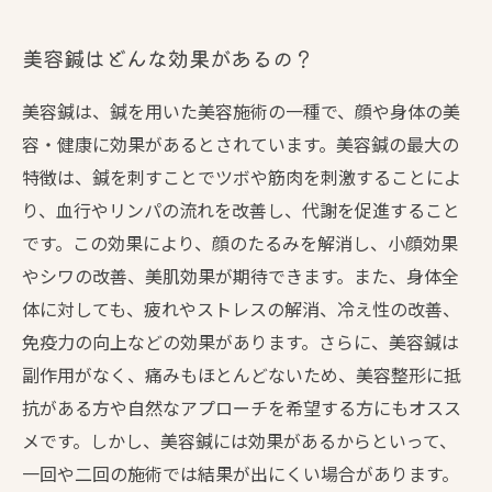
美容鍼はどんな効果があるの？
美容鍼は、鍼を用いた美容施術の一種で、顔や身体の美
容・健康に効果があるとされています。美容鍼の最大の
特徴は、鍼を刺すことでツボや筋肉を刺激することによ
り、血行やリンパの流れを改善し、代謝を促進すること
です。この効果により、顔のたるみを解消し、小顔効果
やシワの改善、美肌効果が期待できます。また、身体全
体に対しても、疲れやストレスの解消、冷え性の改善、
免疫力の向上などの効果があります。さらに、美容鍼は
副作用がなく、痛みもほとんどないため、美容整形に抵
抗がある方や自然なアプローチを希望する方にもオスス
メです。しかし、美容鍼には効果があるからといって、
一回や二回の施術では結果が出にくい場合があります。