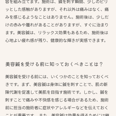
容を組み立てます。施術は、鍼を刺す瞬間、少しのピリ
ッとした感触がありますが、それ以外は痛みはなく、痛
みを感じるようなことはありません。施術後は、少しだ
けの赤みや腫れがあることがありますが、すぐに治まり
ます。美容鍼は、リラックス効果もあるため、施術後は
心地よい疲れ感が残り、健康的な輝きが実感できます。
美容鍼を受ける前に知っておくべきことは？
美容鍼を受ける前には、いくつかのことを知っておくべ
きです。まず、美容鍼は身体に鍼を刺すことで、肌の新
陳代謝を促進して美肌を目指す施術です。しかし、鍼を
刺すことで痛みや不快感を感じる場合があるため、施術
前に担当の施術者に症状やアレルギーなどを伝えておく
ことが重要です。 また、美容鍼は効果を得るためには継