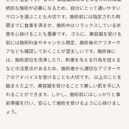
続的な施術が必要になるため、自分にとって通いやすい
サロンを選ぶことも大切です。施術前には指定された時
間までに食事を済ませ、施術中はリラックスしている状
態を心掛けることも重要です。 さらに、美容鍼を受ける
前には施術料金やキャンセル規定、施術後のアフターケ
アなども確認しておくことが望ましいです。施術後に
は、施術部位を洗浄したり、刺激を与える行為を控える
などの注意点があるため、施術者から適切なアフターケ
アのアドバイスを受けることも大切です。 以上のことを
踏まえた上で、美容鍼を受けることで美しい肌を手に入
れることができます。しかし、施術前にはしっかりと事
前準備を行い、安心して施術を受けるように心掛けまし
ょう。