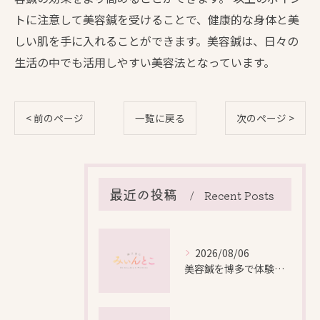
トに注意して美容鍼を受けることで、健康的な身体と美
しい肌を手に入れることができます。美容鍼は、日々の
生活の中でも活用しやすい美容法となっています。
< 前のページ
一覧に戻る
次のページ >
最近の投稿
Recent Posts
2026/08/06
美容鍼を博多で体験する際の効果や安全性と料金比較徹底ガイド