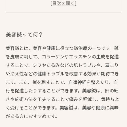
美容鍼を受ける前に知っておくべきことは？
美容鍼の効果をより高めるためのポイントと
は？
美容鍼って何？
美容鍼とは、美容や健康に役立つ鍼治療の一つです。鍼
を皮膚に刺して、コラーゲンやエラスチンの生成を促進
することで、シワやたるみなどの肌トラブルや、肩こり
や冷え性などの健康トラブルを改善する効果が期待でき
ます。また、鍼を刺すことで、自律神経を整えたり、血
行を促進したりすることができます。美容鍼は、針の細
さや施術方法を工夫することで痛みを軽減し、気持ちよ
く受けることができます。美容鍼は、美容や健康に興味
がある方におすすめです。