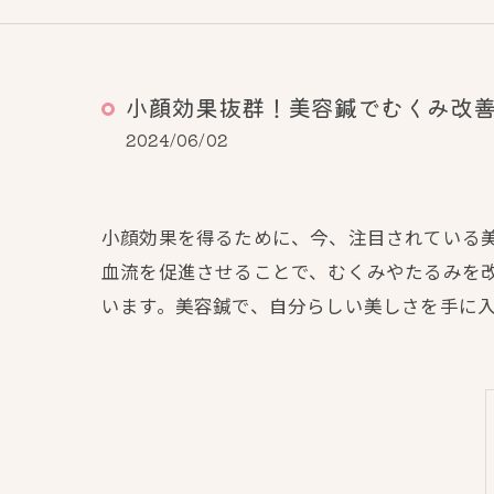
小顔効果抜群！美容鍼でむくみ改
2024/06/02
小顔効果を得るために、今、注目されている
血流を促進させることで、むくみやたるみを
います。美容鍼で、自分らしい美しさを手に