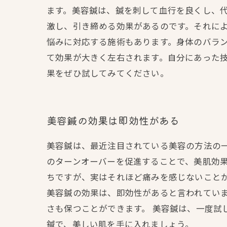
ます。美容鍼は、鍼を刺して血行を良くし、
激し、引き締める効果があるのです。それに
悩みに対応する施術もあります。身体のバラ
て効果が大きく左右されます。自分にあった
果をぜひ試してみてください。
美容鍼の効果は即効性がある
美容鍼は、最近注目されている美容の方法の
のターンオーバーを促進することで、美肌効果
ちですが、実はそれほど痛みを感じないこと
美容鍼の効果は、即効性があると言われてい
さも保つことができます。 美容鍼は、一度試
鍼で、美しい肌を手に入れましょう。