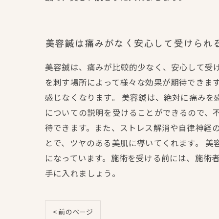
美容鍼は痛みがなく安心して受けられ
美容鍼は、痛みが比較的少なく、安心して受
を刺す場所によって様々な効果が期待できま
感じなくなります。 美容鍼は、絶対に痛み
についての説明を受けることができるので、
待できます。また、ストレス解消や自律神経
とで、ツヤのある美肌に導いてくれます。 美
になっています。施術を受ける前には、施術
手に入れましょう。
< 前のページ