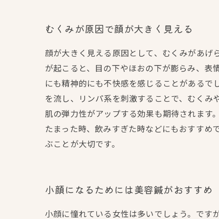
むくみが原因で顔が大きく見える
顔が大きく見える原因として、むくみがあげ
が起こると、目の下やほおの下が膨らみ、表
にも精神的にも不快感を感じることがあるでし
を流し、リンパ系を刺激することで、むくみ
肌の弾力性がアップする効果も期待されます
たまった時、飲みすぎた時などにもおすすめ
ぶことが大切です。
小顔になるためには美容鍼がおすすめ
小顔に憧れている女性は多いでしょう。です