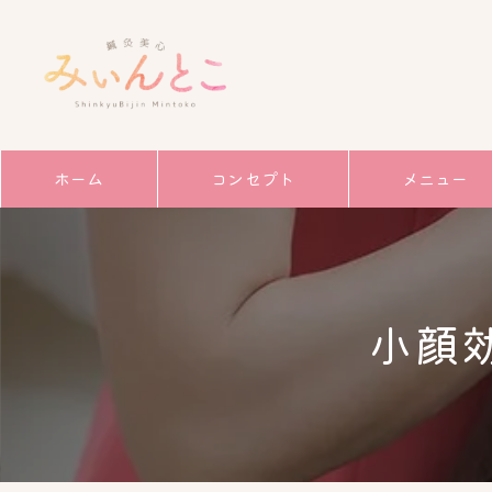
ホーム
コンセプト
メニュー
サービス
ごあいさつ
小顔