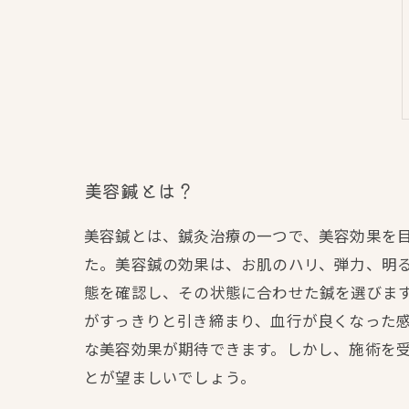
美容鍼とは？
美容鍼とは、鍼灸治療の一つで、美容効果を
た。美容鍼の効果は、お肌のハリ、弾力、明
態を確認し、その状態に合わせた鍼を選びま
がすっきりと引き締まり、血行が良くなった
な美容効果が期待できます。しかし、施術を
とが望ましいでしょう。