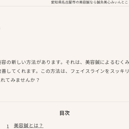
愛知県名古屋市の美容鍼なら鍼灸美心みぃんとこ
善
美容の新しい方法があります。それは、美容鍼によるむく
改善してくれます。この方法は、フェイスラインをスッキ
入れてみませんか？
目次
美容鍼とは？