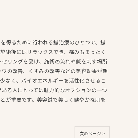
果を得るために行われる鍼治療のひとつで、鍼
、施術後にはリラックスでき、痛みもまったく
ンセリングを受け、施術の流れや鍼を刺す場所
シワの改善、くすみの改善などの美容効果が期
も少なく、バイオエネルギーを活性化させるこ
がある人にとっては魅力的なオプションの一つ
ことが重要です。美容鍼で美しく健やかな肌を
次のページ >