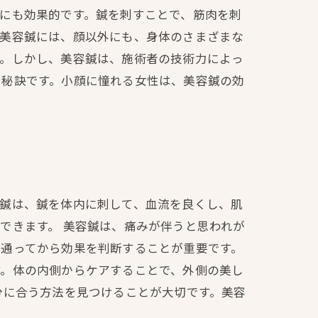
にも効果的です。鍼を刺すことで、筋肉を刺
。美容鍼には、顔以外にも、身体のさまざまな
す。しかし、美容鍼は、施術者の技術力によっ
る秘訣です。小顔に憧れる女性は、美容鍼の効
容鍼は、鍼を体内に刺して、血流を良くし、肌
できます。 美容鍼は、痛みが伴うと思われが
か通ってから効果を判断することが重要です。
す。体の内側からケアすることで、外側の美し
分に合う方法を見つけることが大切です。美容