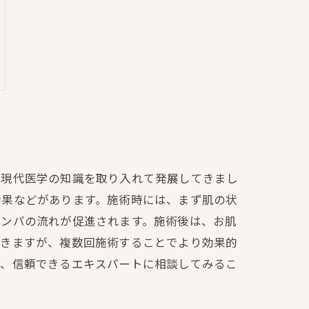
、現代医学の知識を取り入れて発展してきまし
効果などがあります。施術時には、まず肌の状
リンパの流れが促進されます。施術後は、お肌
できますが、複数回施術することでより効果的
め、信頼できるエキスパートに相談してみるこ