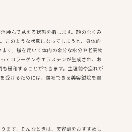
が浮腫んで見える状態を指します。顔のむくみ
す。このような状態になってしまうと、身体的
います。鍼を用いて体内の余分な水分や老廃物
よってコラーゲンやエラスチンが生成され、お
調も緩和することができます。生理前や疲れが
術を受けるためには、信頼できる美容鍼院を選
あります。そんなときは、美容鍼をおすすめし