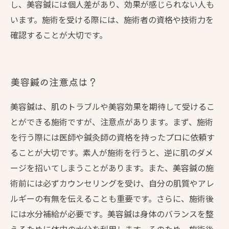
し、美容鍼には個人差があり、効果が感じられない人も
います。施術を受ける際には、施術者の資格や技術力を
確認することが大切です。
美容鍼の注意点は？
美容鍼は、肌のトラブルや美容効果を期待して受けるこ
とができる施術ですが、注意点があります。まず、施術
を行う際には医師や鍼灸師の資格を持ったプロに依頼す
ることが大切です。素人が施術を行うと、逆に肌のダメ
ージを招いてしまうことがあります。また、美容鍼の施
術前には必ずカウンセリングを受け、自分の肌質やアレ
ルギーの有無を伝えることも重要です。さらに、施術後
には水分補給が必要です。美容鍼は身体のバランスを整