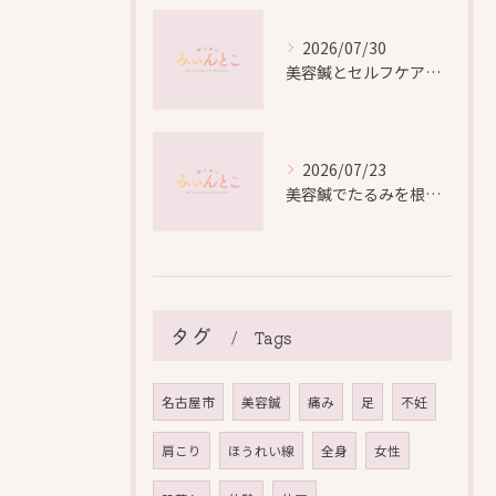
2026/07/30
美容鍼とセルフケアで叶える愛知県名古屋市北区米が瀬町の新しい美しさ
2026/07/23
美容鍼でたるみを根本から改善し自然なリフトアップを叶える方法
タグ
Tags
名古屋市
美容鍼
痛み
足
不妊
肩こり
ほうれい線
全身
女性