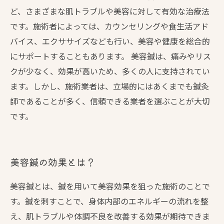
ど、さまざまな肌トラブルや美容に対して有効な治療法
です。施術者によっては、カウンセリングや食生活アド
バイス、エクササイズなども行い、美容や健康を総合的
にサポートすることもあります。 美容鍼は、痛みやリス
クが少なく、効果が高いため、多くの人に支持されてい
ます。しかし、施術業者は、立場的にはあくまでも鍼灸
師であることが多く、信頼できる業者を選ぶことが大切
です。
美容鍼の効果とは？
美容鍼とは、鍼を用いて美容効果を狙った施術のことで
す。鍼を刺すことで、身体内部のエネルギーの流れを整
え、肌トラブルや体調不良を改善する効果が期待できま