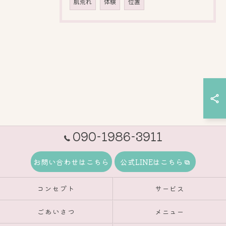
肌荒れ
体験
位置
090-1986-3911
お問い合わせはこちら
公式LINEはこちら
コンセプト
サービス
ごあいさつ
メニュー