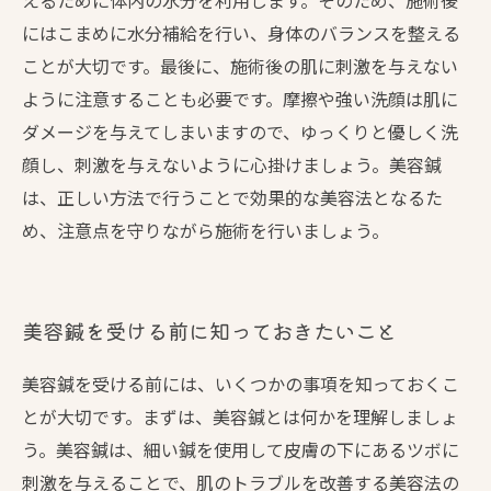
えるために体内の水分を利用します。そのため、施術後
にはこまめに水分補給を行い、身体のバランスを整える
ことが大切です。最後に、施術後の肌に刺激を与えない
ように注意することも必要です。摩擦や強い洗顔は肌に
ダメージを与えてしまいますので、ゆっくりと優しく洗
顔し、刺激を与えないように心掛けましょう。美容鍼
は、正しい方法で行うことで効果的な美容法となるた
め、注意点を守りながら施術を行いましょう。
美容鍼を受ける前に知っておきたいこと
美容鍼を受ける前には、いくつかの事項を知っておくこ
とが大切です。まずは、美容鍼とは何かを理解しましょ
う。美容鍼は、細い鍼を使用して皮膚の下にあるツボに
刺激を与えることで、肌のトラブルを改善する美容法の