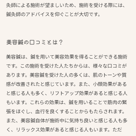
灸師による施術が望ましいため、施術を受ける際には、
鍼灸師のアドバイスを仰ぐことが大切です。
美容鍼の口コミとは？
美容鍼は、鍼を用いて美容効果を得ることができる施術
です。この施術を受けた人たちからは、様々な口コミが
あります。美容鍼を受けた人の多くは、肌のトーンや質
感が改善されたと感じています。また、小顔効果がある
と感じる人も多く、リフトアップ効果があると感じる人
もいます。これらの効果は、鍼を用いることで筋肉の緊
張をほぐし、血行を良くすることからもたらされます。
また、美容鍼自体が施術中に気持ち良いと感じる人も多
く、リラックス効果があると感じる人もいます。ただ