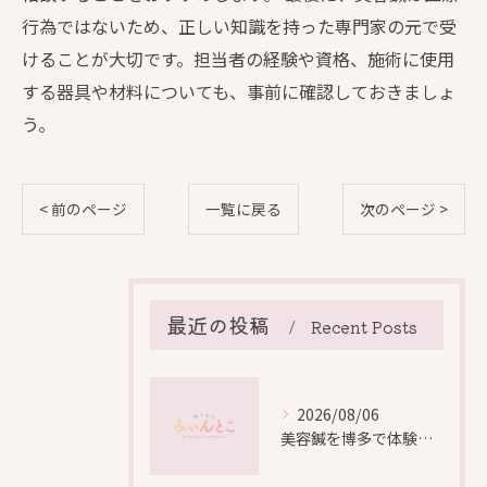
行為ではないため、正しい知識を持った専門家の元で受
けることが大切です。担当者の経験や資格、施術に使用
する器具や材料についても、事前に確認しておきましょ
う。
< 前のページ
一覧に戻る
次のページ >
最近の投稿
Recent Posts
2026/08/06
美容鍼を博多で体験する際の効果や安全性と料金比較徹底ガイド