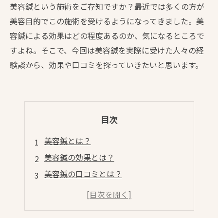
美容鍼という施術をご存知ですか？最近では多くの方が
美容目的でこの施術を受けるようになってきました。美
容鍼による効果はどの程度あるのか、気になるところで
すよね。そこで、今回は美容鍼を実際に受けた人々の経
験談から、効果や口コミを探っていきたいと思います。
目次
美容鍼とは？
美容鍼の効果とは？
美容鍼の口コミとは？
美容鍼の注意点は？
美容鍼を受ける前に知っておきたいこと