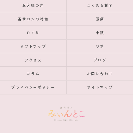
お客様の声
よくある質問
当サロンの特徴
頭痛
むくみ
小顔
リフトアップ
ツボ
アクセス
ブログ
コラム
お問い合わせ
プライバシーポリシー
サイトマップ