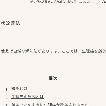
愛知県名古屋市の美容鍼なら鍼灸美心みぃんとこ
ブ
症状改善法
を使えば自然な解決法があります。ここでは、生理痛を鍼
目次
鍼灸とは
生理痛の原因とは
鍼灸でどのように生理痛が改善されるのか