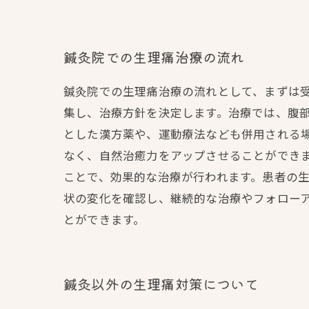
鍼灸院での生理痛治療の流れ
鍼灸院での生理痛治療の流れとして、まずは
集し、治療方針を決定します。治療では、腹
とした漢方薬や、運動療法なども併用される
なく、自然治癒力をアップさせることができ
ことで、効果的な治療が行われます。患者の
状の変化を確認し、継続的な治療やフォロー
とができます。
鍼灸以外の生理痛対策について