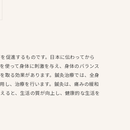
康を促進するものです。日本に伝わってから
針を使って身体に刺激を与え、身体のバランス
れを取る効果があります。鍼灸治療では、全身
用し、治療を行います。鍼灸は、痛みの緩和
らえると、生活の質が向上し、健康的な生活を