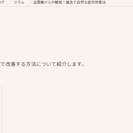
ログ
コラム
生理痛からの解放！鍼灸で自然な症状改善法
灸で改善する方法について紹介します。