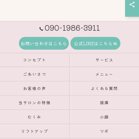
090-1986-3911
お問い合わせはこちら
公式LINEはこちら
コンセプト
サービス
ごあいさつ
メニュー
お客様の声
よくある質問
当サロンの特徴
頭痛
むくみ
小顔
リフトアップ
ツボ