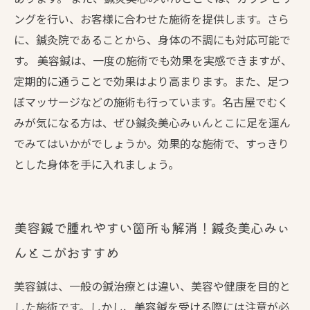
ングを行い、お客様に合わせた施術を提供します。さら
に、鍼灸院であることから、身体の不調にも対応可能で
す。 美容鍼は、一度の施術でも効果を実感できますが、
定期的に通うことで効果はより高まります。また、足つ
ぼマッサージなどの施術も行っています。名古屋でむく
みが気になる方は、ぜひ鍼灸美心みぃんとこに足を運ん
でみてはいかがでしょうか。効果的な施術で、すっきり
とした身体を手に入れましょう。
美容鍼で腫れやすい箇所も解消！鍼灸美心みぃ
んとこがおすすめ
美容鍼は、一般の鍼治療とは違い、美容や健康を目的と
した施術です。しかし、美容鍼を受ける際には注意が必