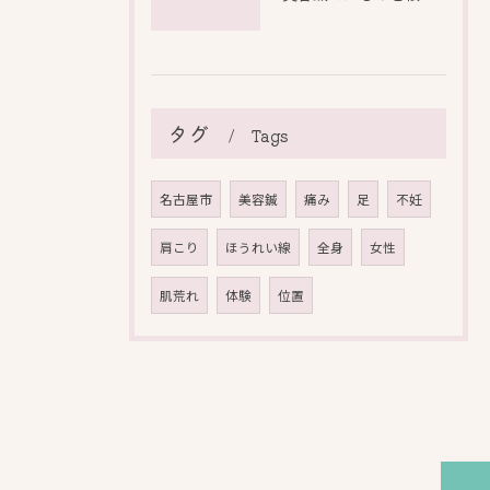
タグ
Tags
名古屋市
美容鍼
痛み
足
不妊
肩こり
ほうれい線
全身
女性
肌荒れ
体験
位置