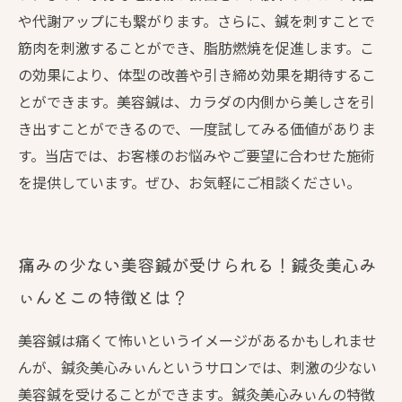
や代謝アップにも繋がります。さらに、鍼を刺すことで
筋肉を刺激することができ、脂肪燃焼を促進します。こ
の効果により、体型の改善や引き締め効果を期待するこ
とができます。美容鍼は、カラダの内側から美しさを引
き出すことができるので、一度試してみる価値がありま
す。当店では、お客様のお悩みやご要望に合わせた施術
を提供しています。ぜひ、お気軽にご相談ください。
痛みの少ない美容鍼が受けられる！鍼灸美心み
ぃんとこの特徴とは？
美容鍼は痛くて怖いというイメージがあるかもしれませ
んが、鍼灸美心みぃんというサロンでは、刺激の少ない
美容鍼を受けることができます。鍼灸美心みぃんの特徴