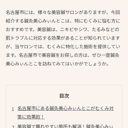
名古屋市には、様々な美容鍼サロンがありますが、今回
紹介する鍼灸美心みぃんとこは、特にむくみに悩む方に
おすすめです。美容鍼は、ニキビやシワ、たるみなどの
肌トラブルに対応する効果があることが知られています
が、当サロンでは、むくみに特化した施術を提供してい
ます。名古屋市で美容鍼をお探しの方は、ぜひ一度鍼灸
美心みぃんとこを訪ねてみてはいかがでしょうか。
目次
名古屋市にある鍼灸美心みぃんとこがむくみ対
策に効果的！
美容鍼で腫れやすい箇所も解消！鍼灸美心みぃ