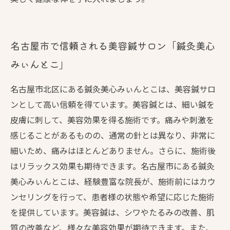
名古屋市で信頼される美容鍼サロン「鍼灸美心
みぃんとこ」
名古屋市北区にある鍼灸美心みぃんとこは、美容鍼サロ
ンとして高い信頼を得ています。美容鍼とは、細い鍼を
皮膚に刺して、美容効果を得る施術です。痛みや刺激を
感じることがあるものの、通常の針とは異なり、非常に
細いため、痛みはほとんどありません。さらに、施術後
はリラックス効果も期待できます。名古屋市にある鍼灸
美心みぃんとこは、経験豊富な院長が、施術前にはカウ
ンセリングを行って、患者様の状態や希望に応じた施術
を提供しています。美容鍼は、シワやたるみの改善、肌
質の改善など、様々な美容効果が期待できます。また、