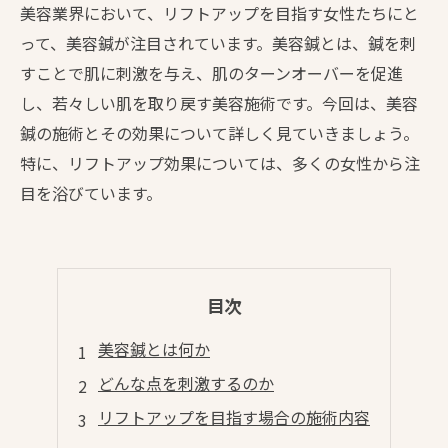
美容業界において、リフトアップを目指す女性たちにと
って、美容鍼が注目されています。美容鍼とは、鍼を刺
すことで肌に刺激を与え、肌のターンオーバーを促進
し、若々しい肌を取り戻す美容施術です。今回は、美容
鍼の施術とその効果について詳しく見ていきましょう。
特に、リフトアップ効果については、多くの女性から注
目を浴びています。
目次
美容鍼とは何か
どんな点を刺激するのか
リフトアップを目指す場合の施術内容