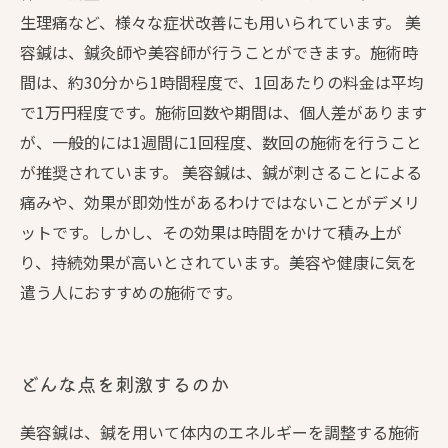
生理痛など、様々な症状改善にも用いられています。 美
容鍼は、鍼灸師や美容師が行うことができます。施術時
間は、約30分から1時間程度で、1回あたりの料金は平均
で1万円程度です。施術回数や期間は、個人差があります
が、一般的には1週間に1回程度、数回の施術を行うこと
が推奨されています。 美容鍼は、鍼が刺さることによる
痛みや、効果が即効性があるわけではないことがデメリ
ットです。しかし、その効果は時間をかけて積み上が
り、持続効果が高いとされています。美容や健康に気を
遣う人におすすめの施術です。
どんな点を刺激するのか
美容鍼は、鍼を用いて体内のエネルギーを調整する施術