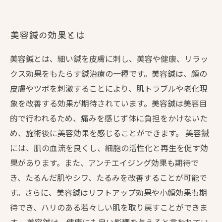
美容鍼の効果とは
美容鍼とは、細い鍼を皮膚に刺し、美容や健康、リラッ
クス効果をもたらす鍼治療の一種です。美容鍼は、顔の
皮膚やツボを刺激することにより、肌トラブルや老化現
象を改善する効果が期待されています。美容鍼は美容目
的で行われるため、痛みを感じず体に負担をかけないた
め、施術後に美容効果を感じることができます。 美容鍼
には、肌の血流を良くし、細胞の活性化と再生を促す効
果があります。また、アンチエイジング効果も期待で
き、たるんだ肌やシワ、たるみを改善することが可能で
す。さらに、美容鍼はリフトアップ効果や小顔効果も期
待でき、ハリのある若々しい肌を取り戻すことができま