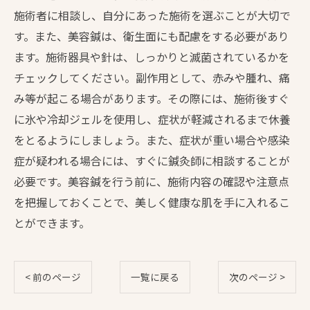
施術者に相談し、自分にあった施術を選ぶことが大切で
す。また、美容鍼は、衛生面にも配慮をする必要があり
ます。施術器具や針は、しっかりと滅菌されているかを
チェックしてください。副作用として、赤みや腫れ、痛
み等が起こる場合があります。その際には、施術後すぐ
に氷や冷却ジェルを使用し、症状が軽減されるまで休養
をとるようにしましょう。また、症状が重い場合や感染
症が疑われる場合には、すぐに鍼灸師に相談することが
必要です。美容鍼を行う前に、施術内容の確認や注意点
を把握しておくことで、美しく健康な肌を手に入れるこ
とができます。
< 前のページ
一覧に戻る
次のページ >