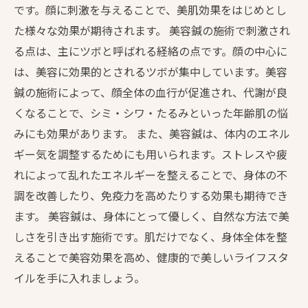
です。顔に刺激を与えることで、美肌効果をはじめとし
た様々な効果が期待されます。 美容鍼の施術で刺激され
る点は、主にツボと呼ばれる経絡の点です。顔の中心に
は、美容に効果的とされるツボが集中しています。美容
鍼の施術によって、顔全体の血行が促進され、代謝が良
くなることで、シミ・シワ・たるみといった年齢肌の悩
みにも効果があります。 また、美容鍼は、体内のエネル
ギー気を調整するためにも用いられます。ストレスや疲
れによって乱れたエネルギーを整えることで、身体の不
調を改善したり、免疫力を高めたりする効果も期待でき
ます。 美容鍼は、身体にとって優しく、自然な方法で美
しさを引き出す施術です。肌だけでなく、身体全体を整
えることで美容効果を高め、健康的で美しいライフスタ
イルを手に入れましょう。