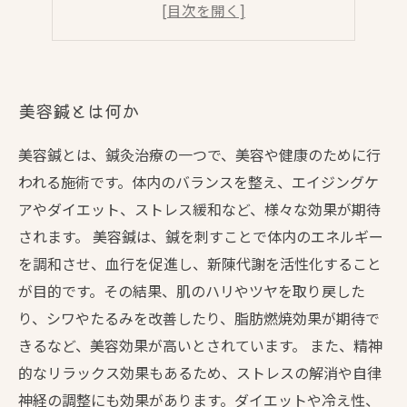
美容鍼の効果とは
美容鍼の注意点と副作用
美容鍼とは何か
美容鍼とは、鍼灸治療の一つで、美容や健康のために行
われる施術です。体内のバランスを整え、エイジングケ
アやダイエット、ストレス緩和など、様々な効果が期待
されます。 美容鍼は、鍼を刺すことで体内のエネルギー
を調和させ、血行を促進し、新陳代謝を活性化すること
が目的です。その結果、肌のハリやツヤを取り戻した
り、シワやたるみを改善したり、脂肪燃焼効果が期待で
きるなど、美容効果が高いとされています。 また、精神
的なリラックス効果もあるため、ストレスの解消や自律
神経の調整にも効果があります。ダイエットや冷え性、