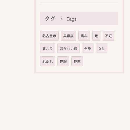
タグ
Tags
名古屋市
美容鍼
痛み
足
不妊
肩こり
ほうれい線
全身
女性
肌荒れ
体験
位置