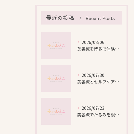
最近の投稿
Recent Posts
2026/08/06
美容鍼を博多で体験する際の効果や安全性と料金比較徹底ガイド
2026/07/30
美容鍼とセルフケアで叶える愛知県名古屋市北区米が瀬町の新しい美しさ
2026/07/23
美容鍼でたるみを根本から改善し自然なリフトアップを叶える方法