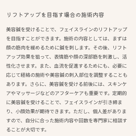
リフトアップを目指す場合の施術内容
美容鍼を受けることで、フェイスラインのリフトアップ
を目指すことができます。施術の内容としては、まずは
顔の筋肉を緩めるために鍼を刺します。その後、リフト
アップ効果を狙って、表情筋や顔の深部筋を刺激し、活
性化させます。また、血流を促進するためにも、必要に
応じて経絡の施術や美容鍼の刺入部位を調整することも
あります。さらに、美容鍼を受ける前後には、スキンケ
アやマッサージなどのアフターケアも重要です。定期的
に美容鍼を受けることで、フェイスラインが引き締ま
り、小顔効果が期待できます。ただし、個人差がありま
すので、自分に合った施術内容や回数を専門家に相談す
ることが大切です。