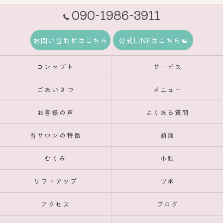
090-1986-3911
お問い合わせはこちら
公式LINEはこちら
コンセプト
サービス
ごあいさつ
メニュー
お客様の声
よくある質問
当サロンの特徴
頭痛
むくみ
小顔
リフトアップ
ツボ
アクセス
ブログ