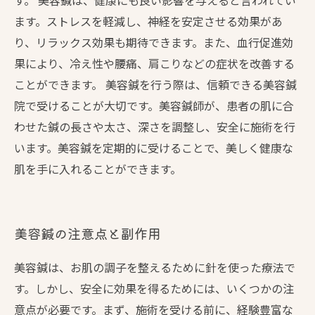
す。 美容鍼は、健康にも良い影響を与えると言われてい
ます。ストレスを軽減し、神経を安定させる効果があ
り、リラックス効果も期待できます。また、血行促進効
果により、冷え性や腰痛、肩こりなどの症状を改善する
ことができます。 美容鍼を行う際は、信頼できる美容鍼
院で受けることが大切です。美容鍼師が、患者の肌に合
わせた鍼の長さや太さ、深さを調整し、安全に施術を行
います。美容鍼を定期的に受けることで、美しく健康な
肌を手に入れることができます。
美容鍼の注意点と副作用
美容鍼は、お肌の調子を整えるために針を使った療法で
す。しかし、安全に効果を得るためには、いくつかの注
意点が必要です。まず、施術を受ける前に、経験豊富な