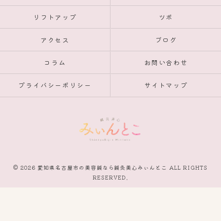
リフトアップ
ツボ
アクセス
ブログ
コラム
お問い合わせ
プライバシーポリシー
サイトマップ
© 2026 愛知県名古屋市の美容鍼なら鍼灸美心みぃんとこ ALL RIGHTS
RESERVED.