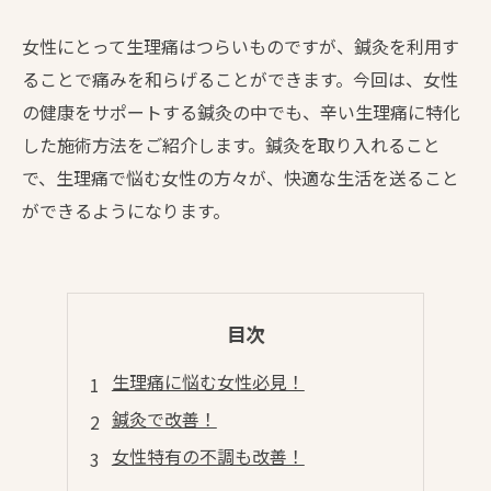
女性にとって生理痛はつらいものですが、鍼灸を利用す
ることで痛みを和らげることができます。今回は、女性
の健康をサポートする鍼灸の中でも、辛い生理痛に特化
した施術方法をご紹介します。鍼灸を取り入れること
で、生理痛で悩む女性の方々が、快適な生活を送ること
ができるようになります。
目次
生理痛に悩む女性必見！
鍼灸で改善！
女性特有の不調も改善！