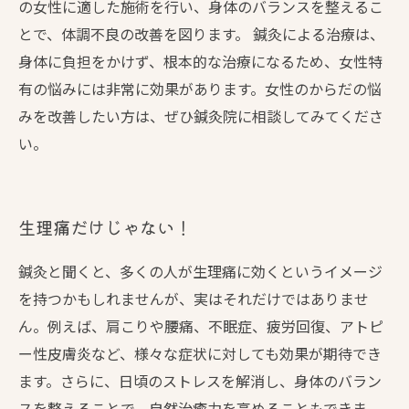
の女性に適した施術を行い、身体のバランスを整えるこ
とで、体調不良の改善を図ります。 鍼灸による治療は、
身体に負担をかけず、根本的な治療になるため、女性特
有の悩みには非常に効果があります。女性のからだの悩
みを改善したい方は、ぜひ鍼灸院に相談してみてくださ
い。
生理痛だけじゃない！
鍼灸と聞くと、多くの人が生理痛に効くというイメージ
を持つかもしれませんが、実はそれだけではありませ
ん。例えば、肩こりや腰痛、不眠症、疲労回復、アトピ
ー性皮膚炎など、様々な症状に対しても効果が期待でき
ます。さらに、日頃のストレスを解消し、身体のバラン
スを整えることで、自然治癒力を高めることもできま