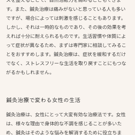
す。また、鍼灸治療は痛みがないと思っている人も多い
ですが、場合によっては刺激を感じることもあります。
しかし、それは一時的なものであり、その後の効果を考
えれば十分に耐えられるものです。生活習慣や体質によ
って症状が異なるため、まずは専門家に相談してみるこ
とをおすすめします。鍼灸治療は、症状を緩和するだけ
でなく、ストレスフリーな生活を取り戻すことにもつな
がるかもしれません。
鍼灸治療で変わる女性の生活
鍼灸治療は、女性にとって大変有効な治療法です。女性
は、様々な理由で身体的な不調を感じることが多いた
め、鍼灸はそのような悩みを解消するために役立ちま