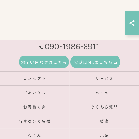
090-1986-3911
お問い合わせはこちら
公式LINEはこちら
コンセプト
サービス
ごあいさつ
メニュー
お客様の声
よくある質問
当サロンの特徴
頭痛
むくみ
小顔