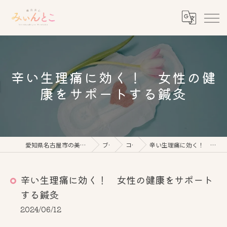
辛い生理痛に効く！ 女性の健
康をサポートする鍼灸
愛知県名古屋市の美容鍼なら鍼灸美心みぃんとこ
ブログ
コラム
辛い生理痛に効く！ 女性の健康をサポートする鍼灸
辛い生理痛に効く！ 女性の健康をサポート
する鍼灸
2024/06/12