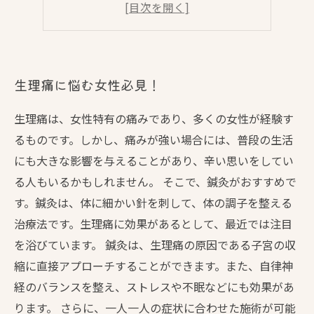
生理痛だけじゃない！
鍼灸治療で変わる女性の生活
生理痛に悩む女性必見！
生理痛は、女性特有の痛みであり、多くの女性が経験す
るものです。しかし、痛みが強い場合には、普段の生活
にも大きな影響を与えることがあり、辛い思いをしてい
る人もいるかもしれません。 そこで、鍼灸がおすすめで
す。鍼灸は、体に細かい針を刺して、体の調子を整える
治療法です。生理痛に効果があるとして、最近では注目
を浴びています。 鍼灸は、生理痛の原因である子宮の収
縮に直接アプローチすることができます。また、自律神
経のバランスを整え、ストレスや不眠などにも効果があ
ります。 さらに、一人一人の症状に合わせた施術が可能