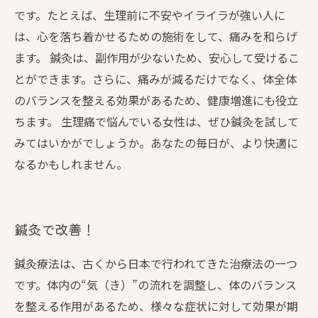
です。たとえば、生理前に不安やイライラが強い人に
は、心を落ち着かせるための施術をして、痛みを和らげ
ます。 鍼灸は、副作用が少ないため、安心して受けるこ
とができます。さらに、痛みが減るだけでなく、体全体
のバランスを整える効果があるため、健康増進にも役立
ちます。 生理痛で悩んでいる女性は、ぜひ鍼灸を試して
みてはいかがでしょうか。あなたの毎日が、より快適に
なるかもしれません。
鍼灸で改善！
鍼灸療法は、古くから日本で行われてきた治療法の一つ
です。体内の“気（き）”の流れを調整し、体のバランス
を整える作用があるため、様々な症状に対して効果が期