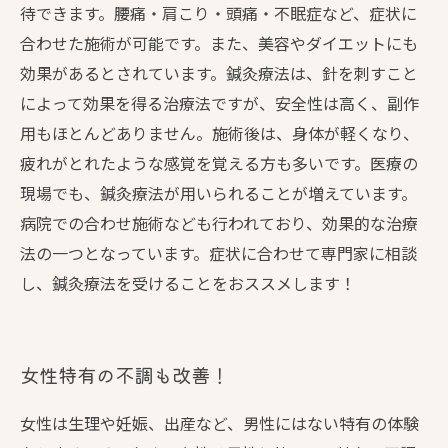
待できます。腰痛・肩こり・頭痛・不眠症など、症状に
合わせた施術が可能です。また、美容やダイエットにも
効果があるとされています。鍼灸療法は、針を刺すこと
によって効果を得る治療法ですが、安全性は高く、副作
用もほとんどありません。施術後は、身体が軽くなり、
疲れがとれたような感覚を覚える方も多いです。医療の
現場でも、鍼灸療法が用いられることが増えています。
病院での合わせ施術なども行われており、効果的な治療
法の一つとなっています。症状に合わせて専門家に相談
し、鍼灸療法を受けることをおススメします！
女性特有の不調も改善！
女性は生理や妊娠、出産など、男性にはない特有の体験