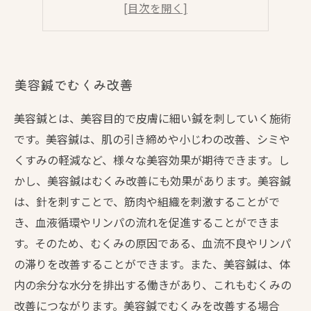
美容鍼とマッサージの違い
美容鍼で改善できる不調
美容鍼でむくみ改善
美容鍼とは、美容目的で皮膚に細い鍼を刺していく施術
です。美容鍼は、肌の引き締めや小じわの改善、シミや
くすみの軽減など、様々な美容効果が期待できます。し
かし、美容鍼はむくみ改善にも効果があります。美容鍼
は、針を刺すことで、筋肉や組織を刺激することがで
き、血液循環やリンパの流れを促進することができま
す。そのため、むくみの原因である、血流不良やリンパ
の滞りを改善することができます。また、美容鍼は、体
内の余分な水分を排出する働きがあり、これもむくみの
改善につながります。美容鍼でむくみを改善する場合