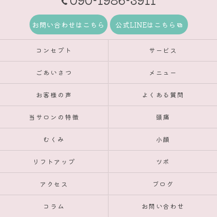
お問い合わせはこちら
公式LINEはこちら
コンセプト
サービス
ごあいさつ
メニュー
お客様の声
よくある質問
当サロンの特徴
頭痛
むくみ
小顔
リフトアップ
ツボ
アクセス
ブログ
コラム
お問い合わせ