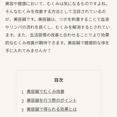
美容や健康において、むくみは気になるものですよね。
そんなむくみを改善する方法として注目されているの
が、美容鍼です。美容鍼は、ツボを刺激することで血液
やリンパの流れを良くし、むくみを解消するとされてい
ます。また、生活習慣の改善と合わせることでより効果
的なむくみ改善が期待できます。美容鍼で健康的な体を
手に入れてみませんか？
目次
美容鍼でむくみ改善
美容鍼を行う際のポイント
美容鍼で得られる効果とは