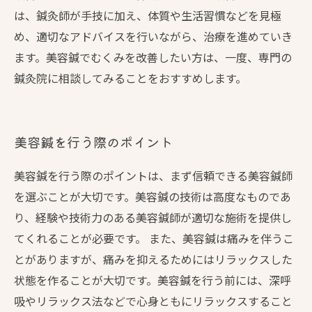
は、鍼灸師が手技に加え、体質や生活習慣などを見極
め、適切なアドバイスを行いながら、治療を進めていき
ます。美容鍼でむくみを改善したい方は、一度、専門の
鍼灸院に相談してみることをおすすめします。
美容鍼を行う際のポイント
美容鍼を行う際のポイントは、まず信頼できる美容鍼師
を選ぶことが大切です。美容鍼の技術は高度なものであ
り、経験や技術力のある美容鍼師が適切な施術を提供し
てくれることが必要です。 また、美容鍼は痛みを伴うこ
とがありますが、痛みを抑えるためにはリラックスした
状態を作ることが大切です。美容鍼を行う前には、深呼
吸やリラックス法などで心身ともにリラックスすること