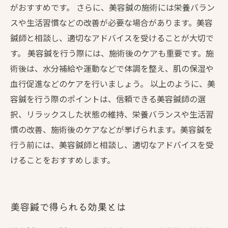
がおすすめです。 さらに、美容鍼の施術には栄養バラン
スや生活習慣などの改善が必要な場合があります。美容
鍼師と相談し、適切なアドバイスを受けることが大切で
す。 美容鍼を行う際には、施術後のケアも重要です。施
術後は、水分補給や運動などで体調を整え、肌の保湿や
血行促進などのケアを行いましょう。 以上のように、美
容鍼を行う際のポイントは、信頼できる美容鍼師の選
択、リラックスした状態の維持、栄養バランスや生活習
慣の改善、施術後のケアなどが挙げられます。美容鍼を
行う前には、美容鍼師と相談し、適切なアドバイスを受
けることをおすすめします。
美容鍼で得られる効果とは