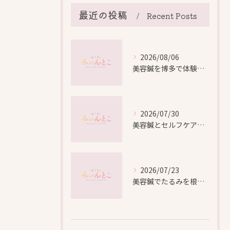
最近の投稿
Recent Posts
2026/08/06
美容鍼を博多で体験する際の効果や安全性と料金比較徹底ガイド
2026/07/30
美容鍼とセルフケアで叶える愛知県名古屋市北区米が瀬町の新しい美しさ
2026/07/23
美容鍼でたるみを根本から改善し自然なリフトアップを叶える方法