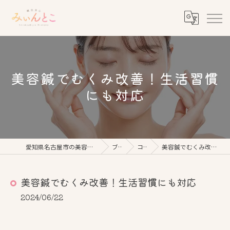
美容鍼でむくみ改善！生活習慣
にも対応
愛知県名古屋市の美容鍼なら鍼灸美心みぃんとこ
ブログ
コラム
美容鍼でむくみ改善！生活習慣にも対応
美容鍼でむくみ改善！生活習慣にも対応
2024/06/22