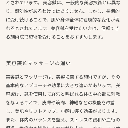
とされています。 美容鍼は、一般的な美容技術とは異な
り、即効性があるわけではありません。しかし、長期的
に受け続けることで、肌や身体全体に健康的な変化が現
れるとされています。美容鍼を受けたい方は、信頼でき
る施術院で施術を受けることをおすすめします。
美容鍼とマッサージの違い
美容鍼とマッサージは、美容に関する施術ですが、その
基本的なアプローチや効果に大きな違いがあります。 美
容鍼は、鍼を使用して経穴と呼ばれる体の中心部に刺激
を与えることで、皮膚や筋肉、神経などの機能を改善
し、美肌やリフトアップ、小顔に導く効果があります。
また、体内のバランスを整え、ストレスの緩和や血行の