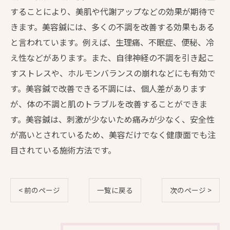
することにより、美肌や代謝アップなどの効果が期待で
きます。美容鍼には、多くの不調を改善する効果もある
と言われています。例えば、生理痛、不眠症、便秘、冷
え性などがあります。また、自律神経の不調を引き起こ
すストレスや、ホルモンバランスの崩れなどにも有効で
す。美容鍼で改善できる不調には、個人差があります
が、体の不調と肌のトラブルを改善することができま
す。美容鍼は、刺激が少ないため痛みが少なく、安全性
が高いとされているため、美容だけでなく健康面でも注
目されている施術方法です。
< 前のページ
一覧に戻る
次のページ >