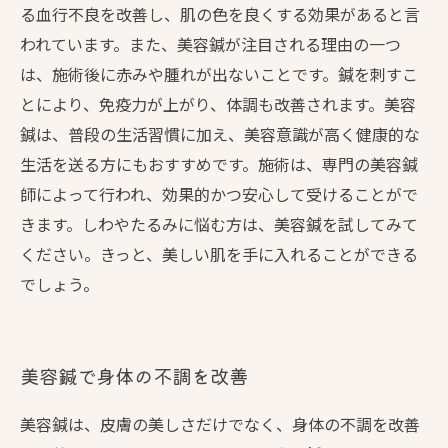
る血行不良を改善し、肌の色を良くする効果があると言
われています。また、美容鍼が注目される理由の一つ
は、施術後に赤みや腫れが出ないことです。鍼を刺すこ
とにより、免疫力が上がり、体調も改善されます。美容
鍼は、普段の生活習慣に加え、美容意識が高く健康的な
生活を送る方にもおすすめです。施術は、専門の美容鍼
師によって行われ、効果的かつ安心して受けることがで
きます。しわやたるみに悩む方は、美容鍼を試してみて
ください。きっと、美しい肌を手に入れることができる
でしょう。
美容鍼で身体の不調を改善
美容鍼は、皮膚の美しさだけでなく、身体の不調を改善