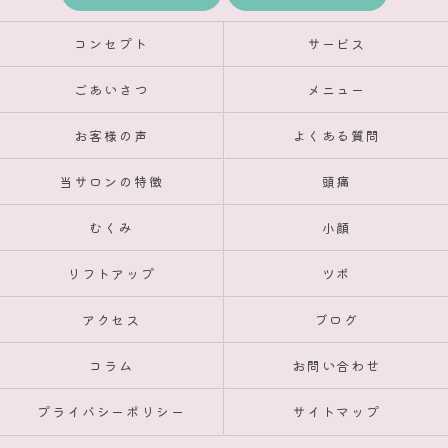
コンセプト
サービス
ごあいさつ
メニュー
お客様の声
よくある質問
当サロンの特徴
頭痛
むくみ
小顔
リフトアップ
ツボ
アクセス
ブログ
コラム
お問い合わせ
プライバシーポリシー
サイトマップ