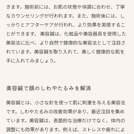
きます。施術前には、お肌の状態や体調に合わせ、丁寧
なカウンセリングが行われます。また、施術後には、し
っかりとアフターケアが行われ、より効果を実感するこ
とができます。 美容鍼は、化粧品や美容器具を使用した
美容法に比べ、より自然で健康的な美容法として注目さ
れています。美容鍼を取り入れて、美しく健康的な肌を
手に入れてみましょう。
美容鍼で顔のしわやたるみを解消
美容鍼とは、小さな針を使って肌に刺激を与える美容法
です。しわやたるみの改善効果があり、最近注目を集め
ています。美容鍼は、表面的な治療だけでなく、体内の
調整にも効果があります。例えば、ストレスや疲れによ