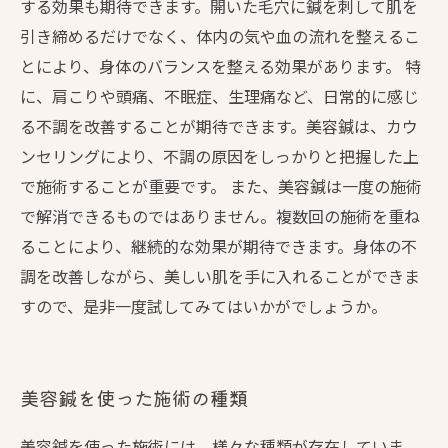
する効果も期待できます。開いた毛穴に鍼を刺して肌を
引き締めるだけでなく、体内の気や血の流れを整えるこ
とにより、身体のバランスを整える効果があります。 特
に、肩こりや頭痛、不眠症、生理痛など、日常的に感じ
る不調を改善することが期待できます。美容鍼は、カウ
ンセリングにより、不調の原因をしっかりと把握した上
で施術することが重要です。 また、美容鍼は一度の施術
で解消できるものではありません。複数回の施術を重ね
ることにより、継続的な効果が期待できます。身体の不
調を改善しながら、美しい肌を手に入れることができま
すので、是非一度試してみてはいかがでしょうか。
美容鍼を使った施術の種類
美容鍼を使った施術には、様々な種類が存在していま