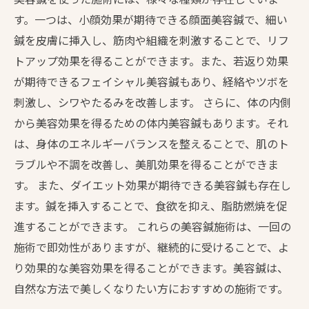
す。一つは、小顔効果が期待できる顔面美容鍼で、細い
鍼を皮膚に挿入し、筋肉や組織を刺激することで、リフ
トアップ効果を得ることができます。また、若返り効果
が期待できるフェイシャル美容鍼もあり、経絡やツボを
刺激し、シワやたるみを改善します。 さらに、体の内側
から美容効果を得るための体内美容鍼もあります。それ
は、身体のエネルギーバランスを整えることで、肌のト
ラブルや不調を改善し、美肌効果を得ることができま
す。 また、ダイエット効果が期待できる美容鍼も存在し
ます。鍼を挿入することで、食欲を抑え、脂肪燃焼を促
進することができます。 これらの美容鍼施術は、一回の
施術で即効性がありますが、継続的に受けることで、よ
り効果的な美容効果を得ることができます。美容鍼は、
自然な方法で美しくなりたい方におすすめの施術です。