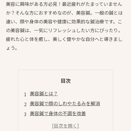
美容に興味がある方必見！最近疲れがたまっていません
か？そんな方におすすめなのが、美容鍼。一般の鍼とは
違い、顔や身体の美容や健康に効果的な鍼治療です。こ
の美容鍼は、一気にリフレッシュしたい方にぴったり。
疲れた心と体を癒し、美しく健やかな自分へと導きまし
ょう。
目次
美容鍼とは？
美容鍼で顔のしわやたるみを解消
美容鍼で身体の不調を改善
美容鍼を使った施術の種類