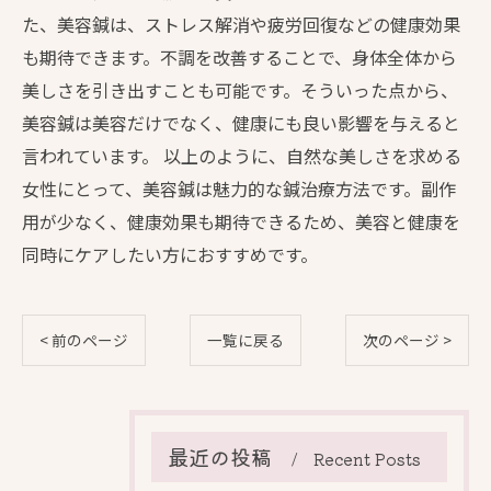
た、美容鍼は、ストレス解消や疲労回復などの健康効果
も期待できます。不調を改善することで、身体全体から
美しさを引き出すことも可能です。そういった点から、
美容鍼は美容だけでなく、健康にも良い影響を与えると
言われています。 以上のように、自然な美しさを求める
女性にとって、美容鍼は魅力的な鍼治療方法です。副作
用が少なく、健康効果も期待できるため、美容と健康を
同時にケアしたい方におすすめです。
< 前のページ
一覧に戻る
次のページ >
最近の投稿
Recent Posts