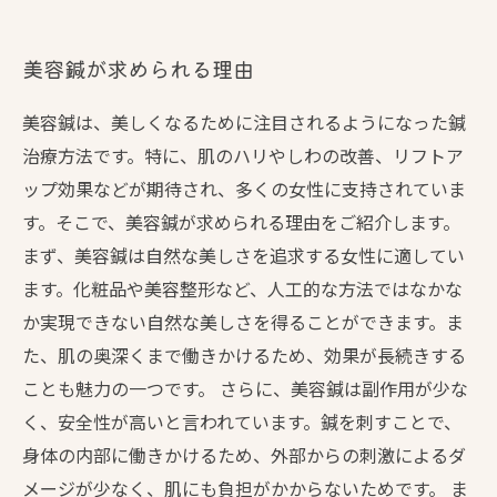
美容鍼が求められる理由
美容鍼は、美しくなるために注目されるようになった鍼
治療方法です。特に、肌のハリやしわの改善、リフトア
ップ効果などが期待され、多くの女性に支持されていま
す。そこで、美容鍼が求められる理由をご紹介します。
まず、美容鍼は自然な美しさを追求する女性に適してい
ます。化粧品や美容整形など、人工的な方法ではなかな
か実現できない自然な美しさを得ることができます。ま
た、肌の奥深くまで働きかけるため、効果が長続きする
ことも魅力の一つです。 さらに、美容鍼は副作用が少な
く、安全性が高いと言われています。鍼を刺すことで、
身体の内部に働きかけるため、外部からの刺激によるダ
メージが少なく、肌にも負担がかからないためです。 ま