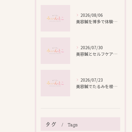
2026/08/06
美容鍼を博多で体験する際の効果や安全性と料金比較徹底ガイド
2026/07/30
美容鍼とセルフケアで叶える愛知県名古屋市北区米が瀬町の新しい美しさ
2026/07/23
美容鍼でたるみを根本から改善し自然なリフトアップを叶える方法
タグ
Tags