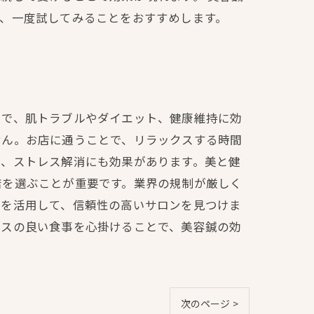
、一度試してみることをおすすめします。
とで、肌トラブルやダイエット、健康維持に効
せん。お店に通うことで、リラックスする時間
き、ストレス解消にも効果があります。美と健
店を選ぶことが重要です。業界の規制が厳しく
ミを活用して、信頼性の高いサロンを見つけま
ンスの良い食事を心掛けることで、美容鍼の効
次のページ >