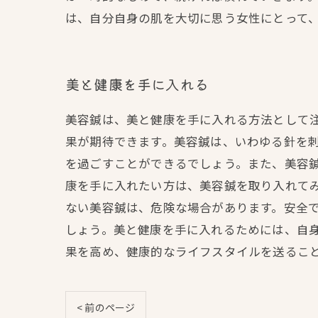
は、自分自身の肌を大切に思う女性にとって
美と健康を手に入れる
美容鍼は、美と健康を手に入れる方法として
果が期待できます。美容鍼は、いわゆる針を
を過ごすことができるでしょう。また、美容
康を手に入れたい方は、美容鍼を取り入れて
ない美容鍼は、危険な場合があります。安全
しょう。美と健康を手に入れるためには、自
果を高め、健康的なライフスタイルを送るこ
< 前のページ