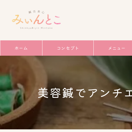
ホーム
コンセプト
メニュー
サービス
ごあいさつ
美容鍼でアンチ