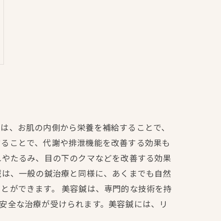
鍼は、お肌の内側から栄養を補給することで、
することで、代謝や排泄機能を改善する効果も
れやたるみ、目の下のクマなどを改善する効果
鍼は、一般の鍼治療と同様に、あくまでも自然
とができます。 美容鍼は、専門的な技術を持
安全な治療が受けられます。美容鍼には、リ