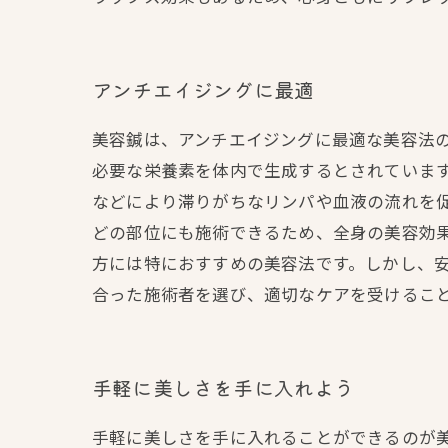
アンチエイジングに最適
美容鍼は、アンチエイジングに最適な美容法
必要な栄養素を体内で生成するとされていま
などにより滞りがちなリンパや血液の流れを
どの部位にも施術できるため、全身の美容効
方には特におすすめの美容法です。しかし、
合った施術者を選び、適切なケアを受けるこ
手軽に美しさを手に入れよう
手軽に美しさを手に入れることができるのが