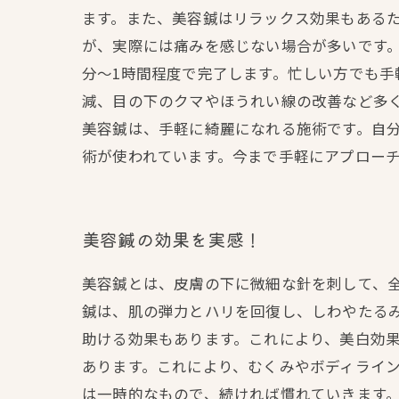
ます。また、美容鍼はリラックス効果もあるた
が、実際には痛みを感じない場合が多いです。
分〜1時間程度で完了します。忙しい方でも手
減、目の下のクマやほうれい線の改善など多
美容鍼は、手軽に綺麗になれる施術です。自
術が使われています。今まで手軽にアプロー
美容鍼の効果を実感！
美容鍼とは、皮膚の下に微細な針を刺して、全
鍼は、肌の弾力とハリを回復し、しわやたる
助ける効果もあります。これにより、美白効果
あります。これにより、むくみやボディライン
は一時的なもので、続ければ慣れていきます。