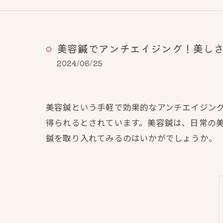
美容鍼でアンチエイジング！美し
2024/06/25
美容鍼という手軽で効果的なアンチエイジン
得られるとされています。美容鍼は、日常の
鍼を取り入れてみるのはいかがでしょうか。