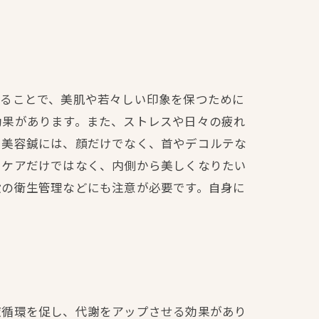
えることで、美肌や若々しい印象を保つために
効果があります。また、ストレスや日々の疲れ
。美容鍼には、顔だけでなく、首やデコルテな
るケアだけではなく、内側から美しくなりたい
設の衛生管理などにも注意が必要です。自身に
液循環を促し、代謝をアップさせる効果があり