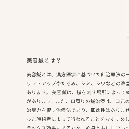
美容鍼とは？
美容鍼とは、漢方医学に基づいた針治療法の
リフトアップやたるみ、シミ、シワなどの改
あります。 美容鍼は、鍼を刺す場所によって
があります。また、口周りの鍼治療は、口元の
治癒力を促す治療法であり、即効性はありませ
った施術者によって行われることをおすすめ
ラックス効果もあるため、心身ともにリフレ