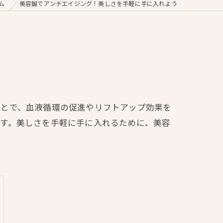
ム
美容鍼でアンチエイジング！美しさを手軽に手に入れよう
ことで、血液循環の促進やリフトアップ効果を
ます。美しさを手軽に手に入れるために、美容