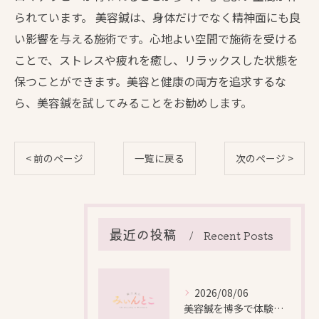
られています。 美容鍼は、身体だけでなく精神面にも良
い影響を与える施術です。心地よい空間で施術を受ける
ことで、ストレスや疲れを癒し、リラックスした状態を
保つことができます。美容と健康の両方を追求するな
ら、美容鍼を試してみることをお勧めします。
< 前のページ
一覧に戻る
次のページ >
最近の投稿
Recent Posts
2026/08/06
美容鍼を博多で体験する際の効果や安全性と料金比較徹底ガイド