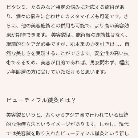
ビやシミ、たるみなど特定の悩みに対応する施術があ
り、個々の悩みに合わせたカスタマイズも可能です。さ
らに、他の美容施術との併用も可能で、より高い美容効
果が期待できます。 美容鍼は、施術後の即効性はなく、
継続的なケアが必要ですが、肌本来の力を引き出し、自
然な美しさを実現することができます。安全性の高い技
術であるため、美容が目的であれば、男女問わず、幅広
い年齢層の方に受けていただけると思います。
ビューティフル鍼灸とは？
美容鍼というと、古くからアジア圏で行われている伝統
的な治療方法というイメージがあります。しかし、現代
では美容鍼を取り入れたビューティフル鍼灸という新し