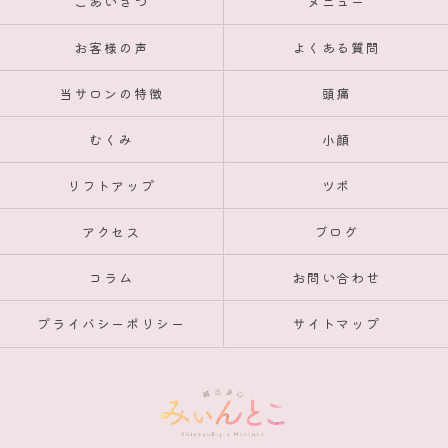
ごあいさつ
メニュー
お客様の声
よくある質問
当サロンの特徴
頭痛
むくみ
小顔
リフトアップ
ツボ
アクセス
ブログ
コラム
お問い合わせ
プライバシーポリシー
サイトマップ