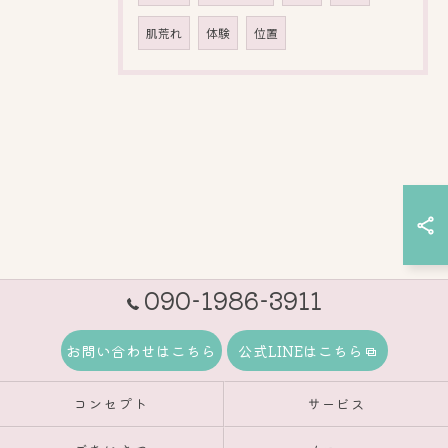
肌荒れ
体験
位置
090-1986-3911
お問い合わせはこちら
公式LINEはこちら
コンセプト
サービス