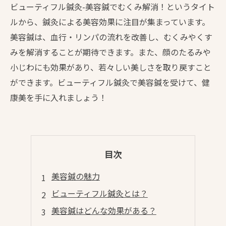
ビューティフル鍼灸-美容鍼でむくみ解消！というタイト
ルから、鍼灸による美容効果に注目が集まっています。
美容鍼は、血行・リンパの流れを改善し、むくみやくす
みを解消することが期待できます。また、顔のたるみや
小じわにも効果があり、若々しい美しさを取り戻すこと
ができます。ビューティフル鍼灸で美容鍼を受けて、健
康美を手に入れましょう！
目次
美容鍼の魅力
ビューティフル鍼灸とは？
美容鍼はどんな効果がある？