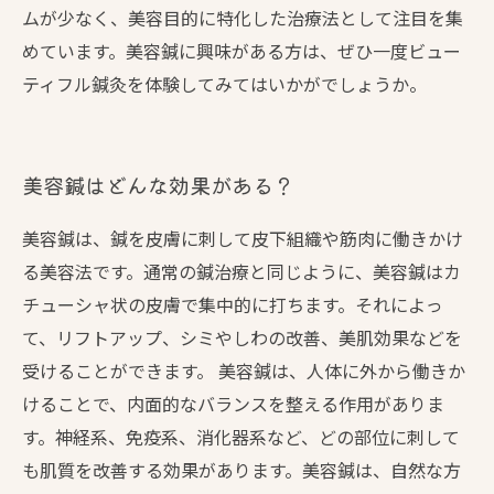
ムが少なく、美容目的に特化した治療法として注目を集
めています。美容鍼に興味がある方は、ぜひ一度ビュー
ティフル鍼灸を体験してみてはいかがでしょうか。
美容鍼はどんな効果がある？
美容鍼は、鍼を皮膚に刺して皮下組織や筋肉に働きかけ
る美容法です。通常の鍼治療と同じように、美容鍼はカ
チューシャ状の皮膚で集中的に打ちます。それによっ
て、リフトアップ、シミやしわの改善、美肌効果などを
受けることができます。 美容鍼は、人体に外から働きか
けることで、内面的なバランスを整える作用がありま
す。神経系、免疫系、消化器系など、どの部位に刺して
も肌質を改善する効果があります。美容鍼は、自然な方