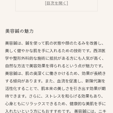
美容鍼がおすすめな人
美容鍼でリラックス効果
美容鍼の魅力
美容鍼は、鍼を使って肌の状態や顔のたるみを改善し、
美しく健やかな肌を手に入れるための技術です。西洋医
学や整形外科的な施術に抵抗がある方にも人気が高く、
自然な方法で美容効果を得られるという点が魅力です。
美容鍼は、肌の奥深くに働きかけるため、効果が長続き
する傾向があります。また、血流を促進し、新陳代謝を
活性化することで、肌本来の美しさを引き出す効果が期
待できます。さらに、ストレスを和らげる効果もあり、
心身ともにリラックスできるため、健康的な美肌を手に
入れたいという方にもおすすめです。 美容鍼には、ニキ