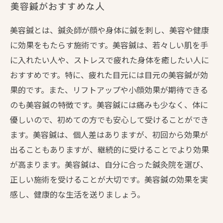
美容鍼がおすすめな人
美容鍼とは、鍼灸師が顔や身体に鍼を刺し、美容や健康
に効果をもたらす施術です。美容鍼は、若々しい肌を手
に入れたい人や、ストレスで疲れた身体を癒したい人に
おすすめです。特に、疲れた目元には目元の美容鍼が効
果的です。また、リフトアップや小顔効果が期待できる
のも美容鍼の特徴です。美容鍼には痛みも少なく、体に
優しいので、初めての方でも安心して受けることができ
ます。美容鍼は、個人差はありますが、初回から効果が
出ることもありますが、継続的に受けることでより効果
が高まります。美容鍼は、自分に合った鍼灸院を選び、
正しい施術を受けることが大切です。美容鍼の効果を実
感し、健康的な生活を送りましょう。