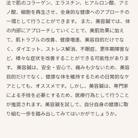
法で肌のコラーゲン、エラスチン、ヒアルロン酸、アミ
ノ酸、細胞を再生させ、全身的な健康へのアプローチの
一環として行うことができます。 また、美容鍼では、体
の内部にアプローチしていくことで、美肌効果に加え
て、肌トラブルの改善、健康増進、美容目的だけでな
く、ダイエット、ストレス解消、不眠症、更年期障害な
ど、様々な症状を改善することができる可能性がありま
す。 美容鍼は、安全・安心で、痛みも少ないため、美容
目的だけでなく、健康な体を維持するための日常的なケ
アとしても、オススメです。しかし、美容鍼は、専門家
による手技を必要とするため、医療行為として行うこと
が推奨されます。美容鍼を試して、自分自身の健康に取
り組む一歩を踏み出してみてはいかがでしょうか。