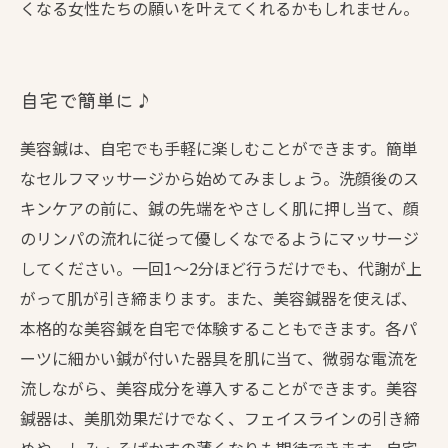
くなる女性たちの願いを叶えてくれるかもしれません。
自宅で簡単に♪
美容鍼は、自宅でも手軽に楽しむことができます。簡単
なセルフマッサージから始めてみましょう。洗顔後のス
キンケアの前に、鍼の先端をやさしく肌に押し当て、顔
のリンパの流れに従って優しくなでるようにマッサージ
してください。一回1〜2分ほど行うだけでも、代謝が上
がって肌が引き締まります。また、美容鍼器を使えば、
本格的な美容鍼を自宅で体験することもできます。各パ
ーツに細かい鍼が付いた器具を肌に当て、微弱な電流を
流しながら、美容成分を導入することができます。美容
鍼器は、美肌効果だけでなく、フェイスラインの引き締