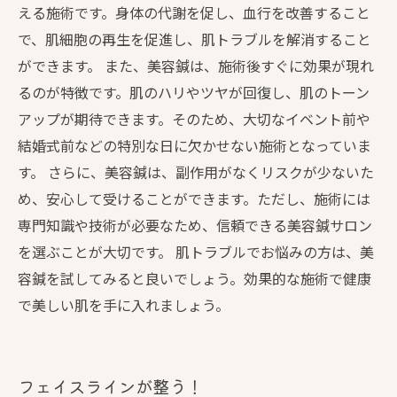
える施術です。身体の代謝を促し、血行を改善すること
で、肌細胞の再生を促進し、肌トラブルを解消すること
ができます。 また、美容鍼は、施術後すぐに効果が現れ
るのが特徴です。肌のハリやツヤが回復し、肌のトーン
アップが期待できます。そのため、大切なイベント前や
結婚式前などの特別な日に欠かせない施術となっていま
す。 さらに、美容鍼は、副作用がなくリスクが少ないた
め、安心して受けることができます。ただし、施術には
専門知識や技術が必要なため、信頼できる美容鍼サロン
を選ぶことが大切です。 肌トラブルでお悩みの方は、美
容鍼を試してみると良いでしょう。効果的な施術で健康
で美しい肌を手に入れましょう。
フェイスラインが整う！