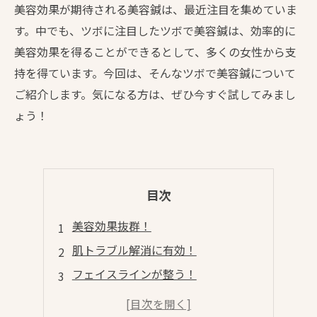
美容効果が期待される美容鍼は、最近注目を集めていま
す。中でも、ツボに注目したツボで美容鍼は、効率的に
美容効果を得ることができるとして、多くの女性から支
持を得ています。今回は、そんなツボで美容鍼について
ご紹介します。気になる方は、ぜひ今すぐ試してみまし
ょう！
目次
美容効果抜群！
肌トラブル解消に有効！
フェイスラインが整う！
自宅で簡単に♪