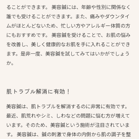
ることができます。 美容鍼には、年齢や性別に関係なく
誰でも受けることができます。また、痛みやダウンタイ
ムがほとんどないため、忙しい方やアレルギー体質の方
にもおすすめです。 美容鍼を受けることで、お肌の悩み
を改善し、美しく健康的なお肌を手に入れることができ
ます。是非一度、美容鍼を試してみてはいかがでしょう
か。
肌トラブル解消に有効！
美容鍼は、肌トラブルを解消するのに非常に有効です。
最近、肌荒れやシミ、しわなどの問題に悩む方が増えて
います。そのため、美容鍼という施術が注目されていま
す。 美容鍼は、鍼の刺激で身体の内側から肌の調子を整