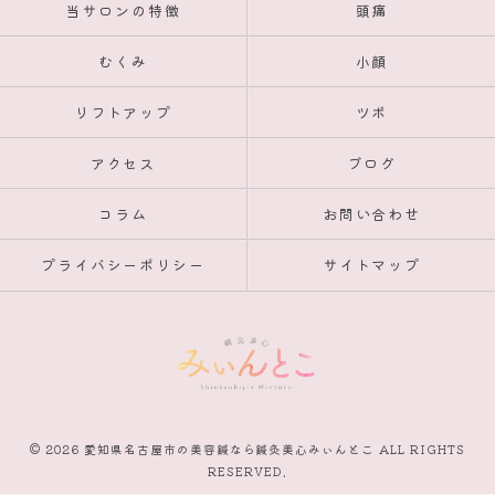
当サロンの特徴
頭痛
むくみ
小顔
リフトアップ
ツボ
アクセス
ブログ
コラム
お問い合わせ
プライバシーポリシー
サイトマップ
© 2026 愛知県名古屋市の美容鍼なら鍼灸美心みぃんとこ ALL RIGHTS
RESERVED.