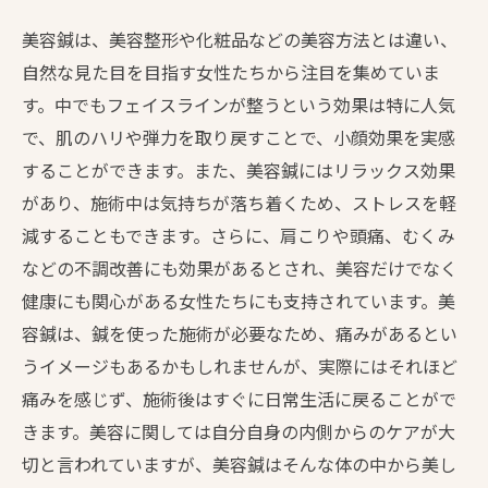
美容鍼は、美容整形や化粧品などの美容方法とは違い、
自然な見た目を目指す女性たちから注目を集めていま
す。中でもフェイスラインが整うという効果は特に人気
で、肌のハリや弾力を取り戻すことで、小顔効果を実感
することができます。また、美容鍼にはリラックス効果
があり、施術中は気持ちが落ち着くため、ストレスを軽
減することもできます。さらに、肩こりや頭痛、むくみ
などの不調改善にも効果があるとされ、美容だけでなく
健康にも関心がある女性たちにも支持されています。美
容鍼は、鍼を使った施術が必要なため、痛みがあるとい
うイメージもあるかもしれませんが、実際にはそれほど
痛みを感じず、施術後はすぐに日常生活に戻ることがで
きます。美容に関しては自分自身の内側からのケアが大
切と言われていますが、美容鍼はそんな体の中から美し