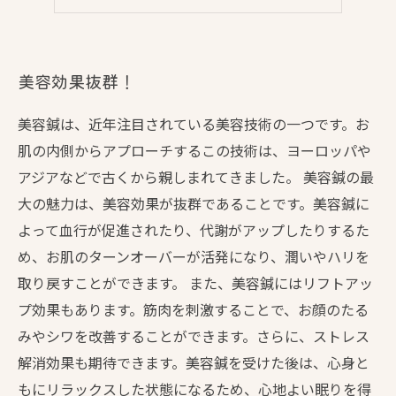
美容効果抜群！
美容鍼は、近年注目されている美容技術の一つです。お
肌の内側からアプローチするこの技術は、ヨーロッパや
アジアなどで古くから親しまれてきました。 美容鍼の最
大の魅力は、美容効果が抜群であることです。美容鍼に
よって血行が促進されたり、代謝がアップしたりするた
め、お肌のターンオーバーが活発になり、潤いやハリを
取り戻すことができます。 また、美容鍼にはリフトアッ
プ効果もあります。筋肉を刺激することで、お顔のたる
みやシワを改善することができます。さらに、ストレス
解消効果も期待できます。美容鍼を受けた後は、心身と
もにリラックスした状態になるため、心地よい眠りを得