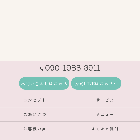
090-1986-3911
お問い合わせはこちら
公式LINEはこちら
コンセプト
サービス
ごあいさつ
メニュー
お客様の声
よくある質問