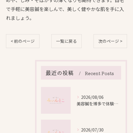
めや、しみ・そばかすの薄くなりも期待できます。自宅
で手軽に美容鍼を楽しんで、美しく健やかな肌を手に入
れましょう。
< 前のページ
一覧に戻る
次のページ >
最近の投稿
Recent Posts
2026/08/06
美容鍼を博多で体験する際の効果や安全性と料金比較徹底ガイド
2026/07/30