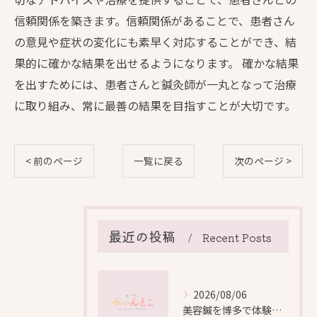
信頼関係を築きます。信頼関係があることで、患者さん
の意見や症状の変化にも素早く対応することができ、結
果的に確かな結果を出せるようになります。 確かな結果
を出すためには、患者さんと鍼灸師が一丸となって治療
に取り組み、常に最善の結果を目指すことが大切です。
< 前のページ
一覧に戻る
次のページ >
最近の投稿
Recent Posts
2026/08/06
美容鍼を博多で体験する際の効果や安全性と料金比較徹底ガイド