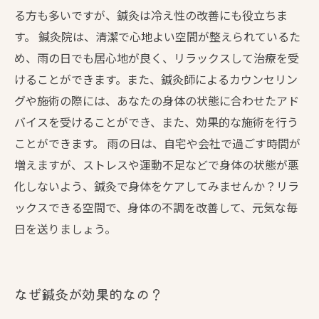
る方も多いですが、鍼灸は冷え性の改善にも役立ちま
す。 鍼灸院は、清潔で心地よい空間が整えられているた
め、雨の日でも居心地が良く、リラックスして治療を受
けることができます。また、鍼灸師によるカウンセリン
グや施術の際には、あなたの身体の状態に合わせたアド
バイスを受けることができ、また、効果的な施術を行う
ことができます。 雨の日は、自宅や会社で過ごす時間が
増えますが、ストレスや運動不足などで身体の状態が悪
化しないよう、鍼灸で身体をケアしてみませんか？リラ
ックスできる空間で、身体の不調を改善して、元気な毎
日を送りましょう。
なぜ鍼灸が効果的なの？