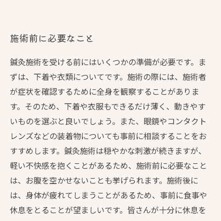
施術前に必要なこと
鍼灸施術を受ける前にはいくつかの準備が必要です。ま
ずは、下着や衣類についてです。施術の際には、施術者
が症状を確認するために全身を観察することがありま
す。そのため、下着や衣服もできるだけ薄く、動きやす
いものを選ぶと良いでしょう。また、眼鏡やコンタクト
レンズなどの装着物についても事前に相談することをお
すすめします。鍼灸施術は穏やかな刺激が続きますが、
軽い不快感を抱くことがあるため、施術前に必要なこと
は、お腹を空かせないことも挙げられます。施術後に
は、身体が疲れてしまうことがあるため、事前に食事や
休息をとることが望ましいです。皆さんが十分に休息を