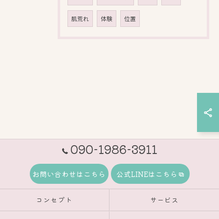
肌荒れ
体験
位置
090-1986-3911
お問い合わせはこちら
公式LINEはこちら
コンセプト
サービス