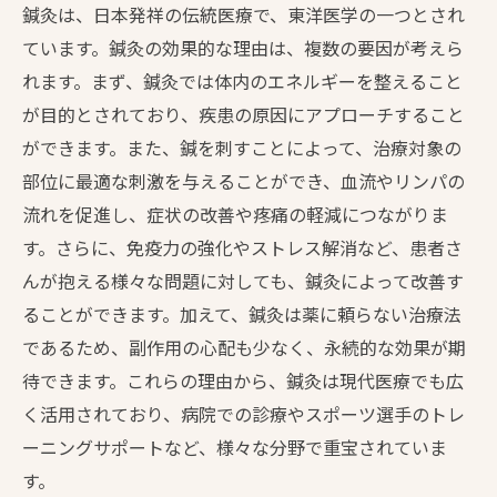
鍼灸は、日本発祥の伝統医療で、東洋医学の一つとされ
ています。鍼灸の効果的な理由は、複数の要因が考えら
れます。まず、鍼灸では体内のエネルギーを整えること
が目的とされており、疾患の原因にアプローチすること
ができます。また、鍼を刺すことによって、治療対象の
部位に最適な刺激を与えることができ、血流やリンパの
流れを促進し、症状の改善や疼痛の軽減につながりま
す。さらに、免疫力の強化やストレス解消など、患者さ
んが抱える様々な問題に対しても、鍼灸によって改善す
ることができます。加えて、鍼灸は薬に頼らない治療法
であるため、副作用の心配も少なく、永続的な効果が期
待できます。これらの理由から、鍼灸は現代医療でも広
く活用されており、病院での診療やスポーツ選手のトレ
ーニングサポートなど、様々な分野で重宝されていま
す。