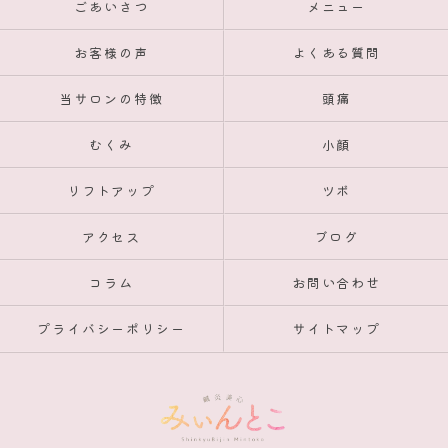
ごあいさつ
メニュー
お客様の声
よくある質問
当サロンの特徴
頭痛
むくみ
小顔
リフトアップ
ツボ
アクセス
ブログ
コラム
お問い合わせ
プライバシーポリシー
サイトマップ