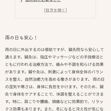
確かな結果を出すためには
雨の日も安心！
雨の日に外出するのは億劫ですが、鍼灸院なら安心して
通えます。鍼灸は、指圧やマッサージなどの手技療法と
ともに行われる治療方法で、痛みや不調を和らげる効果
があります。鍼や灸は、刺激によって身体全体のバラン
スを整え、自然治癒力を高める働きがあります。 雨の日
の湿気や寒さは、身体に負担をかけます。そのため、鍼
灸で身体をケアすることで、体調を整えることができま
す。特に、肩こりや腰痛、頭痛などに効果的で、リラッ
クス効果もあります。また、冬になると冷え性が気にな