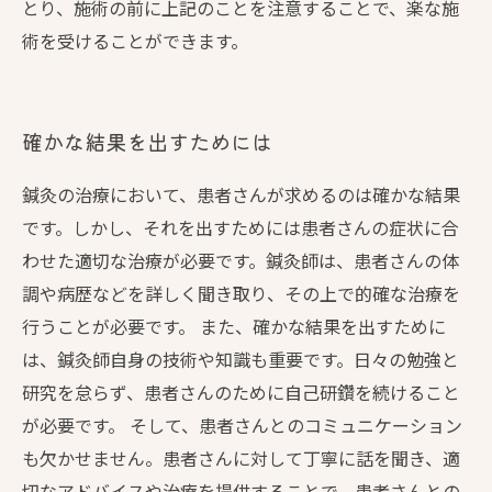
とり、施術の前に上記のことを注意することで、楽な施
術を受けることができます。
確かな結果を出すためには
鍼灸の治療において、患者さんが求めるのは確かな結果
です。しかし、それを出すためには患者さんの症状に合
わせた適切な治療が必要です。鍼灸師は、患者さんの体
調や病歴などを詳しく聞き取り、その上で的確な治療を
行うことが必要です。 また、確かな結果を出すために
は、鍼灸師自身の技術や知識も重要です。日々の勉強と
研究を怠らず、患者さんのために自己研鑽を続けること
が必要です。 そして、患者さんとのコミュニケーション
も欠かせません。患者さんに対して丁寧に話を聞き、適
切なアドバイスや治療を提供することで、患者さんとの