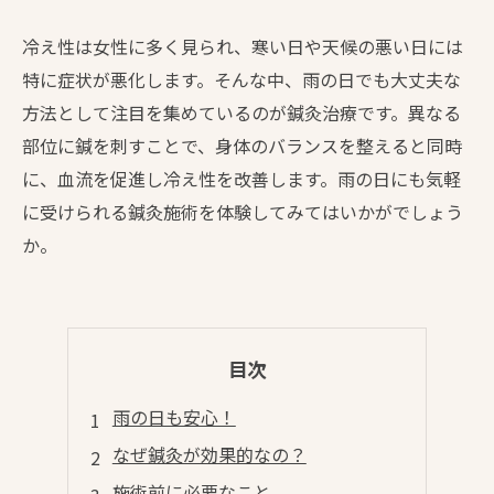
冷え性は女性に多く見られ、寒い日や天候の悪い日には
特に症状が悪化します。そんな中、雨の日でも大丈夫な
方法として注目を集めているのが鍼灸治療です。異なる
部位に鍼を刺すことで、身体のバランスを整えると同時
に、血流を促進し冷え性を改善します。雨の日にも気軽
に受けられる鍼灸施術を体験してみてはいかがでしょう
か。
目次
雨の日も安心！
なぜ鍼灸が効果的なの？
施術前に必要なこと