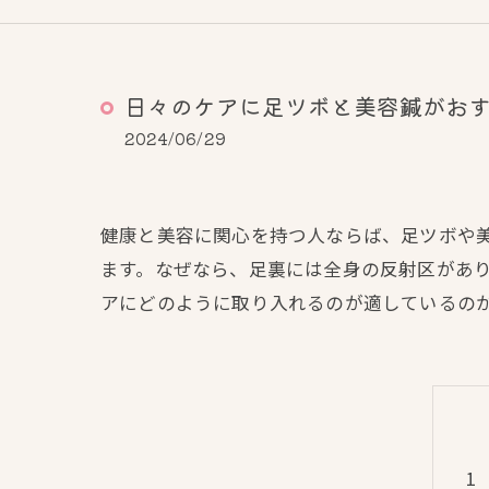
日々のケアに足ツボと美容鍼がお
2024/06/29
健康と美容に関心を持つ人ならば、足ツボや
ます。なぜなら、足裏には全身の反射区があ
アにどのように取り入れるのが適しているの