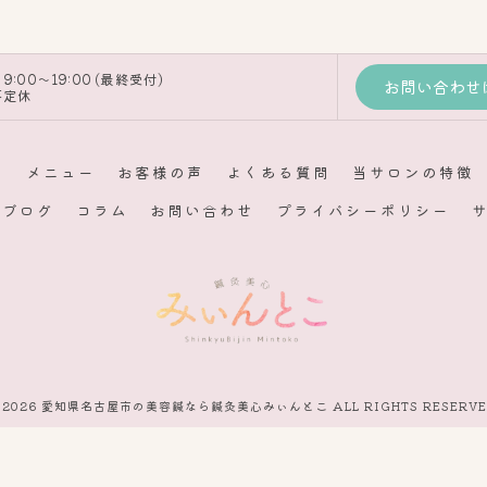
9:00～19:00 (最終受付)
お問い合わせ
不定休
つ
メニュー
お客様の声
よくある質問
当サロンの特徴
ブログ
コラム
お問い合わせ
プライバシーポリシー
 2026 愛知県名古屋市の美容鍼なら鍼灸美心みぃんとこ ALL RIGHTS RESERVE