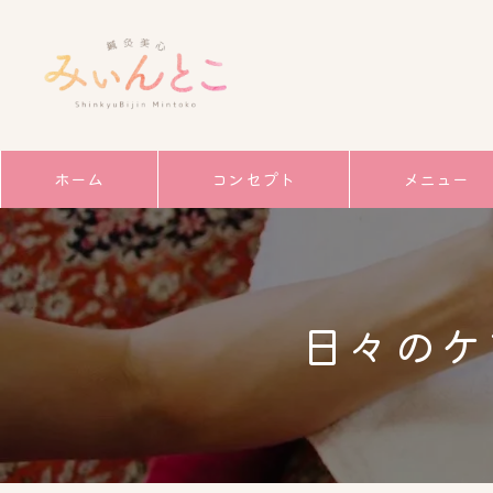
ホーム
コンセプト
メニュー
サービス
ごあいさつ
日々のケ