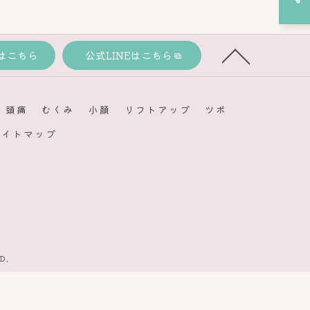
はこちら
公式LINEはこちら
頭痛
むくみ
小顔
リフトアップ
ツボ
サイトマップ
D.