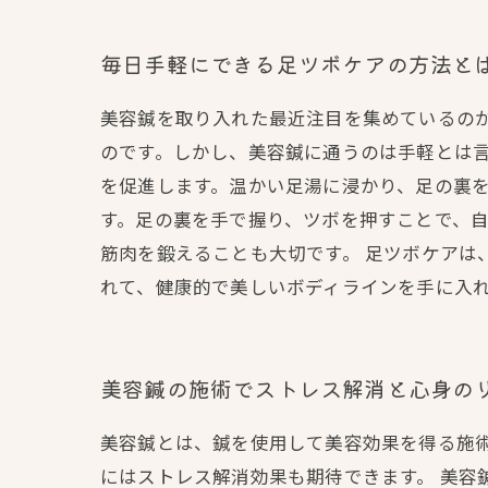
毎日手軽にできる足ツボケアの方法と
美容鍼を取り入れた最近注目を集めているの
のです。しかし、美容鍼に通うのは手軽とは言
を促進します。温かい足湯に浸かり、足の裏
す。足の裏を手で握り、ツボを押すことで、
筋肉を鍛えることも大切です。 足ツボケアは
れて、健康的で美しいボディラインを手に入
美容鍼の施術でストレス解消と心身の
美容鍼とは、鍼を使用して美容効果を得る施
にはストレス解消効果も期待できます。 美容