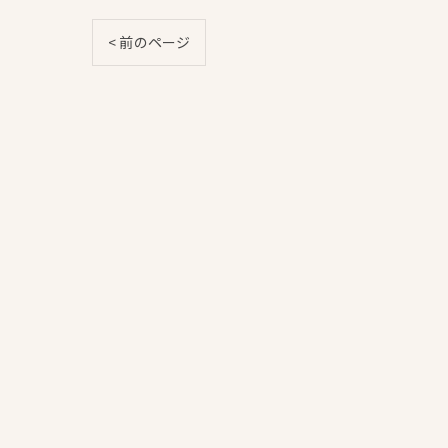
< 前のページ