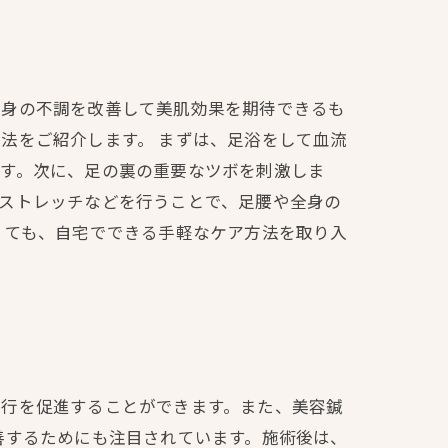
全身の不調を改善して美肌効果を期待できるも
法をご紹介します。 まずは、足浴をして血流
ます。次に、足の裏の重要なツボを刺激しま
ストレッチなどを行うことで、足腰や全身の
くても、自宅でできる手軽なケア方法を取り入
血行を促進することができます。また、美容鍼
善するためにも注目されています。施術後は、