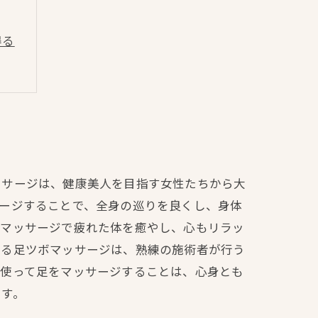
得る
ッサージは、健康美人を目指す女性たちから大
ージすることで、全身の巡りを良くし、身体
やマッサージで疲れた体を癒やし、心もリラッ
れる足ツボマッサージは、熟練の施術者が行う
を使って足をマッサージすることは、心身とも
ます。