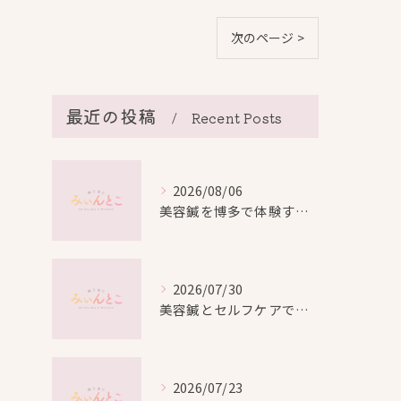
次のページ >
最近の投稿
Recent Posts
2026/08/06
美容鍼を博多で体験する際の効果や安全性と料金比較徹底ガイド
2026/07/30
美容鍼とセルフケアで叶える愛知県名古屋市北区米が瀬町の新しい美しさ
2026/07/23