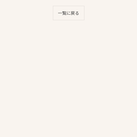
一覧に戻る