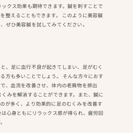
ラックス効果も期待できます。鍼を刺すことで
を整えることもできます。 このように美容鍼
に、ぜひ美容鍼を試してみてください。
ると、足に血行不良が起きてしまい、足がむく
る方も多いことでしょう。 そんな方々におす
とで、血流を改善させ、体内の老廃物を排出
むくみを解消することができます。また、鍼に
ものが多く、より効果的に足のむくみを改善す
後は心身ともにリラックス感が得られ、疲労回
す。