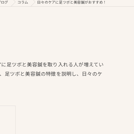
ブログ
コラム
日々のケアに足ツボと美容鍼がおすすめ！
アに足ツボと美容鍼を取り入れる人が増えてい
は、足ツボと美容鍼の特徴を説明し、日々のケ