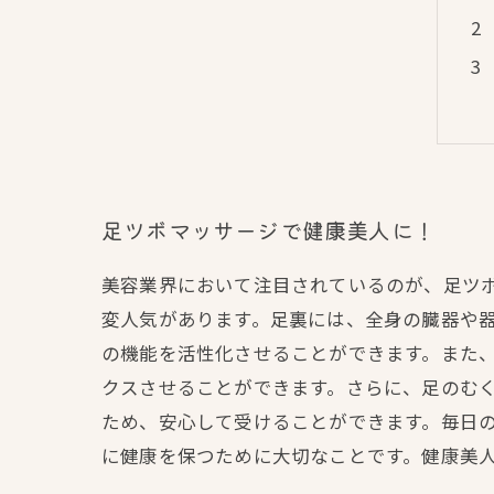
足ツボマッサージで健康美人に！
美容業界において注目されているのが、足ツ
変人気があります。足裏には、全身の臓器や
の機能を活性化させることができます。また
クスさせることができます。さらに、足のむ
ため、安心して受けることができます。毎日
に健康を保つために大切なことです。健康美