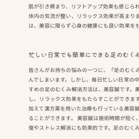
肌が引き締まり、リフトアップ効果も感じられ
体内の気流が整い、リラックス効果が高まりま
は、美容に限らず心身の健康にも良い効果を
忙しい日常でも簡単にできる足のむく
皆さんがお持ちの悩みの一つに、『足のむく
んでしまいます。しかし、毎日忙しい日常の中
すめの足のむくみ解消方法は、美容鍼です。
し、リラックス効果をもたらすことができます
加えて漢方薬を用いた治療も行っている美容
ることができます。 美容鍼は施術時間が短く
復やストレス解消にも効果的です。足のむく