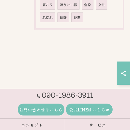
肩こり
ほうれい線
全身
女性
肌荒れ
体験
位置
090-1986-3911
お問い合わせはこちら
公式LINEはこちら
コンセプト
サービス