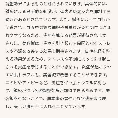
調整効果によるものと考えられています。具体的には、
鍼灸による局所的な刺激が、体内の炎症反応を抑制する
働きがあるとされています。また、鍼灸によって血行が
促進され、血液中の免疫細胞や栄養素が炎症部位に運ば
れやすくなるため、炎症を抑える効果が期待されます。
さらに、美容鍼は、炎症を引き起こす原因となるストレ
スや不調を改善する効果も期待されます。自律神経を整
える効果があるため、ストレスや不調によって引き起こ
される炎症を予防することができます。 炎症が起こりや
すい肌トラブルも、美容鍼で改善することができます。
ニキビやアトピーなど、炎症を伴う肌トラブルに対し
て、鍼灸が持つ免疫調整効果が期待できるためです。美
容鍼を行なうことで、肌本来の健やかな状態を取り戻
し、美しい肌を手に入れることができます。