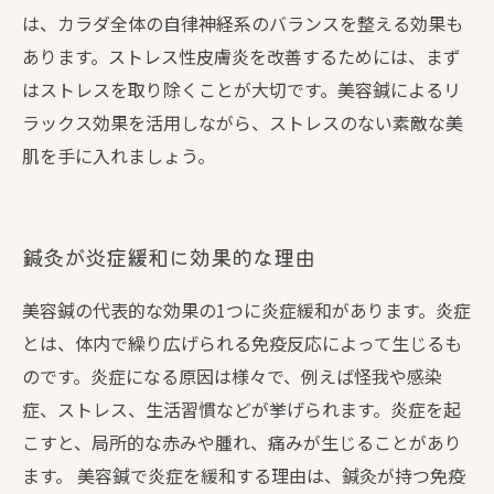
は、カラダ全体の自律神経系のバランスを整える効果も
あります。ストレス性皮膚炎を改善するためには、まず
はストレスを取り除くことが大切です。美容鍼によるリ
ラックス効果を活用しながら、ストレスのない素敵な美
肌を手に入れましょう。
鍼灸が炎症緩和に効果的な理由
美容鍼の代表的な効果の1つに炎症緩和があります。炎症
とは、体内で繰り広げられる免疫反応によって生じるも
のです。炎症になる原因は様々で、例えば怪我や感染
症、ストレス、生活習慣などが挙げられます。炎症を起
こすと、局所的な赤みや腫れ、痛みが生じることがあり
ます。 美容鍼で炎症を緩和する理由は、鍼灸が持つ免疫