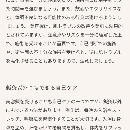
た時間帯を選びましょう。また、飲酒やエクササイズな
ど、体調不良になる可能性のある行為は避けるようにし
ましょう。 美容鍼は、肌トラブルの改善や美肌に効果的
とされていますが、注意点やリスクを十分に理解した上
で、施術を受けることが重要です。自己判断での施術
や、衛生面の不十分な施術を受けると、逆に肌トラブル
を悪化させることもありますので、注意しましょう。
鍼灸以外にもできる自己ケア
美容鍼を受けることも自己ケアの一つですが、鍼灸以外
にもできる方法があります。例えば、毎晩の入浴やスト
レッチ、呼吸法を習慣化することが大切です。入浴は身
体を温め、汗をかいて老廃物を排出し、体内をリフレッ