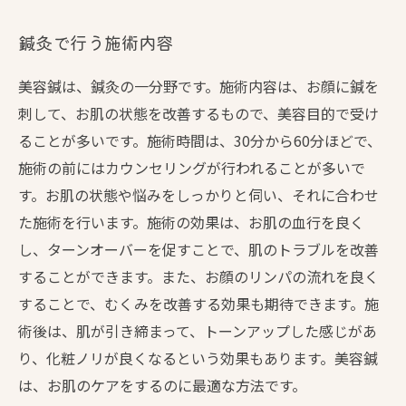
鍼灸で行う施術内容
美容鍼は、鍼灸の一分野です。施術内容は、お顔に鍼を
刺して、お肌の状態を改善するもので、美容目的で受け
ることが多いです。施術時間は、30分から60分ほどで、
施術の前にはカウンセリングが行われることが多いで
す。お肌の状態や悩みをしっかりと伺い、それに合わせ
た施術を行います。施術の効果は、お肌の血行を良く
し、ターンオーバーを促すことで、肌のトラブルを改善
することができます。また、お顔のリンパの流れを良く
することで、むくみを改善する効果も期待できます。施
術後は、肌が引き締まって、トーンアップした感じがあ
り、化粧ノリが良くなるという効果もあります。美容鍼
は、お肌のケアをするのに最適な方法です。