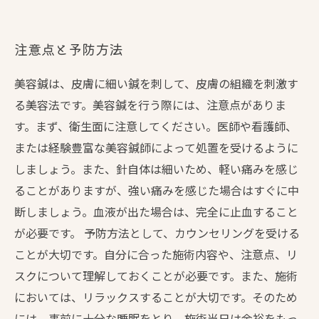
注意点と予防方法
美容鍼は、皮膚に細い鍼を刺して、皮膚の組織を刺激す
る美容法です。美容鍼を行う際には、注意点がありま
す。まず、衛生面に注意してください。医師や看護師、
または経験豊富な美容鍼師によって処置を受けるように
しましょう。また、針自体は細いため、軽い痛みを感じ
ることがありますが、強い痛みを感じた場合はすぐに中
断しましょう。血液が出た場合は、完全に止血すること
が必要です。 予防方法として、カウンセリングを受ける
ことが大切です。自分に合った施術内容や、注意点、リ
スクについて理解しておくことが必要です。また、施術
においては、リラックスすることが大切です。そのため
には、事前に十分な睡眠をとり、施術当日は余裕をもっ