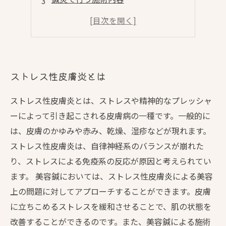
注意点と予防方法
鍼灸以外にもできる自己ケア
ストレス性皮膚炎とは
ストレス性皮膚炎とは、ストレスや精神的なプレッシャ
ーによって引き起こされる皮膚病の一種です。一般的に
は、皮膚のかゆみや赤み、乾燥、湿疹などが現れます。
ストレス性皮膚炎は、自律神経系のバランスが崩れた
り、ストレスによる免疫系の反応が原因と考えられてい
ます。 美容鍼においては、ストレス性皮膚炎による美容
上の問題に対してアプローチすることができます。皮膚
に立ちこめるストレスを緩和させることで、肌の状態を
改善することができるのです。また、美容鍼による施術