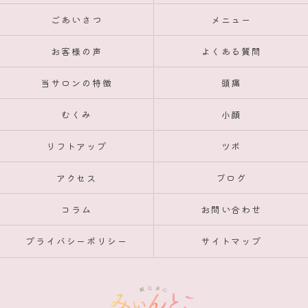
ごあいさつ
メニュー
お客様の声
よくある質問
当サロンの特徴
頭痛
むくみ
小顔
リフトアップ
ツボ
アクセス
ブログ
コラム
お問い合わせ
プライバシーポリシー
サイトマップ