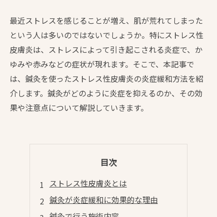
最近ストレスを感じることが増え、肌が荒れてしまった
という人は多いのではないでしょうか。特にストレス性
皮膚炎は、ストレスによって引き起こされる炎症で、か
ゆみや赤みなどの症状が現れます。そこで、本記事で
は、鍼灸を使ったストレス性皮膚炎の炎症緩和方法を紹
介します。鍼灸がどのように炎症を抑えるのか、その効
果や注意点について解説していきます。
目次
ストレス性皮膚炎とは
鍼灸が炎症緩和に効果的な理由
鍼灸で行う施術内容