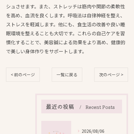
シュさせます。また、ストレッチは筋肉や関節の柔軟性
を高め、血流を良くします。呼吸法は自律神経を整え、
ストレスを軽減します。他にも、食生活の改善や良い睡
眠環境を整えることも大切です。これらの自己ケアを習
慣化することで、美容鍼による効果をより高め、健康的
で美しい身体作りをサポートします。
< 前のページ
一覧に戻る
次のページ >
最近の投稿
Recent Posts
2026/08/06