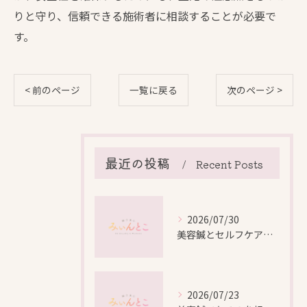
りと守り、信頼できる施術者に相談することが必要で
す。
< 前のページ
一覧に戻る
次のページ >
最近の投稿
Recent Posts
2026/07/30
美容鍼とセルフケアで叶える愛知県名古屋市北区米が瀬町の新しい美しさ
2026/07/23