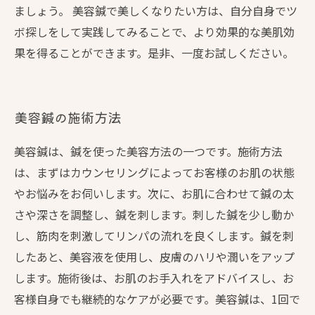
ましょう。 美容鍼で美しくなりたい方は、自分自身でツ
ボ探しをして実践してみることで、より効果的な美肌効
果を得ることができます。是非、一度お試しください。
美容鍼の施術方法
美容鍼は、鍼を使った美容方法の一つです。施術方法
は、まずはカウンセリングによってお客様のお肌の状態
やお悩みをお伺いします。次に、お肌に合わせて鍼の太
さや深さを調整し、鍼を刺します。刺した鍼を少し動か
し、筋肉を刺激してリンパの流れを良くします。鍼を刺
したあと、美容液を使用し、皮膚のハリや潤いをアップ
します。施術後は、お肌のお手入れをアドバイスし、お
客様自身でも継続的なケアが必要です。美容鍼は、1回で