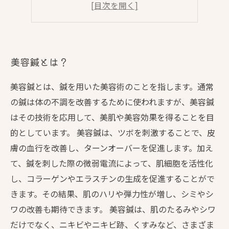
美容鍼の効果
美容鍼の注意点
美容鍼とは？
美容鍼とは、鍼を用いた美容術のことを指します。通常
の鍼は体の不調を改善するために使われますが、美容鍼
はその技術を応用して、美肌や美容効果を得ることを目
的としています。 美容鍼は、ツボを刺激することで、皮
膚の血行を改善し、ターンオーバーを促進します。加え
て、鍼を刺した際の微弱電流によって、肌細胞を活性化
し、コラーゲンやエラスチンの生成を促進することがで
きます。その結果、肌のハリや弾力性が増し、シミやシ
ワの改善も期待できます。 美容鍼は、肌のたるみやシワ
だけでなく、ニキビやニキビ跡、くすみなど、さまざま