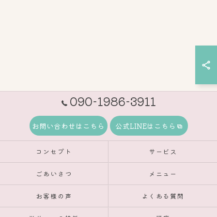
090-1986-3911
お問い合わせはこちら
公式LINEはこちら
コンセプト
サービス
ごあいさつ
メニュー
お客様の声
よくある質問