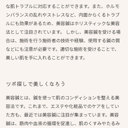
な肌トラブルに対応することができます。また、ホルモ
ンバランスの乱れやストレスなど、内面からくるトラブ
ルにも効果があるため、美容鍼はホリスティックな美容
法として注目されています。 しかし、美容鍼を受ける場
合は、施術を行う施術者の技術や経験、使用する鍼の質
などにも注意が必要です。適切な施術を受けることで、
美しい肌を手に入れることができます。
ツボ探しで美しくなろう
美容鍼とは、鍼を使って肌のコンディションを整える美
容法です。これまで、エステや化粧品でのケアをしてい
た方も、最近では美容鍼に注目が集まっています。美容
鍼は、筋肉や血液の循環を促進し、肌のくすみやたるみ