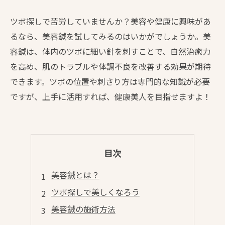
ツボ探しで苦労していませんか？美容や健康に興味があ
るなら、美容鍼を試してみるのはいかがでしょうか。美
容鍼は、体内のツボに細い針を刺すことで、自然治癒力
を高め、肌のトラブルや体調不良を改善する効果が期待
できます。ツボの位置や刺さり方は専門的な知識が必要
ですが、上手に活用すれば、健康美人を目指せますよ！
目次
美容鍼とは？
ツボ探しで美しくなろう
美容鍼の施術方法