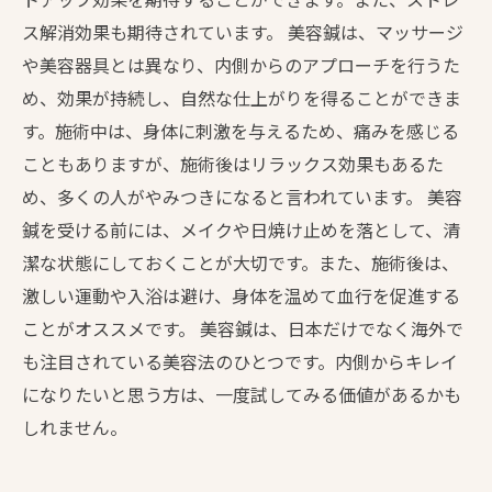
ス解消効果も期待されています。 美容鍼は、マッサージ
や美容器具とは異なり、内側からのアプローチを行うた
め、効果が持続し、自然な仕上がりを得ることができま
す。施術中は、身体に刺激を与えるため、痛みを感じる
こともありますが、施術後はリラックス効果もあるた
め、多くの人がやみつきになると言われています。 美容
鍼を受ける前には、メイクや日焼け止めを落として、清
潔な状態にしておくことが大切です。また、施術後は、
激しい運動や入浴は避け、身体を温めて血行を促進する
ことがオススメです。 美容鍼は、日本だけでなく海外で
も注目されている美容法のひとつです。内側からキレイ
になりたいと思う方は、一度試してみる価値があるかも
しれません。