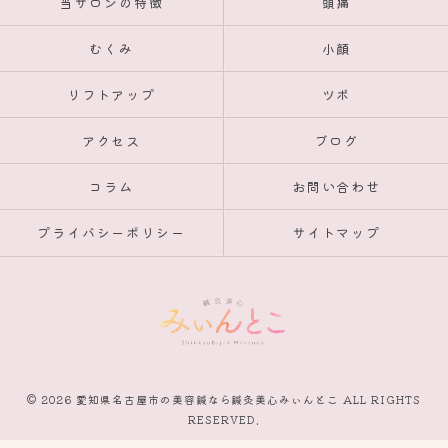
当サロンの特徴
頭痛
むくみ
小顔
リフトアップ
ツボ
アクセス
ブログ
コラム
お問い合わせ
プライバシーポリシー
サイトマップ
© 2026 愛知県名古屋市の美容鍼なら鍼灸美心みぃんとこ ALL RIGHTS
RESERVED.