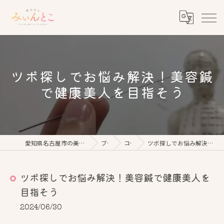
ツボ探しでお悩み解決！美容鍼
で健康美人を目指そう
愛知県名古屋市の美容鍼なら鍼灸美心みぃんとこ
ブログ
コラム
ツボ探しでお悩み解決！美容鍼で健康美人を目指そう
ツボ探しでお悩み解決！美容鍼で健康美人を
目指そう
2024/06/30