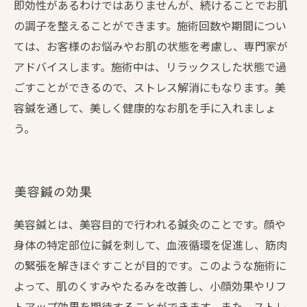
即効性があるわけではありませんが、続けることでお肌
の調子を整えることができます。施術回数や期間につい
ては、お客様のお悩みやお肌の状態を考慮し、専門家が
アドバイスします。施術中は、リラックスした状態で過
ごすことができるので、ストレス解消にもなります。美
容鍼を通して、美しく健康的なお肌を手に入れましょ
う。
美容鍼の効果
美容鍼とは、美容目的で行われる鍼灸のことです。顔や
身体の特定部位に鍼を刺して、血液循環を促進し、筋肉
の緊張を解きほぐすことが目的です。このような施術に
よって、肌のくすみやたるみを改善し、小顔効果やリフ
トアップ効果を期待することができます。また、ストレ