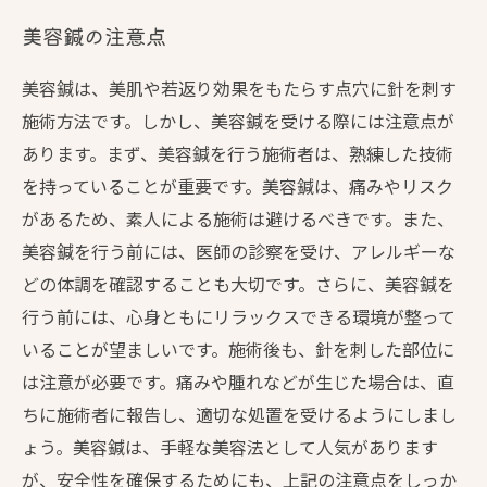
美容鍼の注意点
美容鍼は、美肌や若返り効果をもたらす点穴に針を刺す
施術方法です。しかし、美容鍼を受ける際には注意点が
あります。まず、美容鍼を行う施術者は、熟練した技術
を持っていることが重要です。美容鍼は、痛みやリスク
があるため、素人による施術は避けるべきです。また、
美容鍼を行う前には、医師の診察を受け、アレルギーな
どの体調を確認することも大切です。さらに、美容鍼を
行う前には、心身ともにリラックスできる環境が整って
いることが望ましいです。施術後も、針を刺した部位に
は注意が必要です。痛みや腫れなどが生じた場合は、直
ちに施術者に報告し、適切な処置を受けるようにしまし
ょう。美容鍼は、手軽な美容法として人気があります
が、安全性を確保するためにも、上記の注意点をしっか