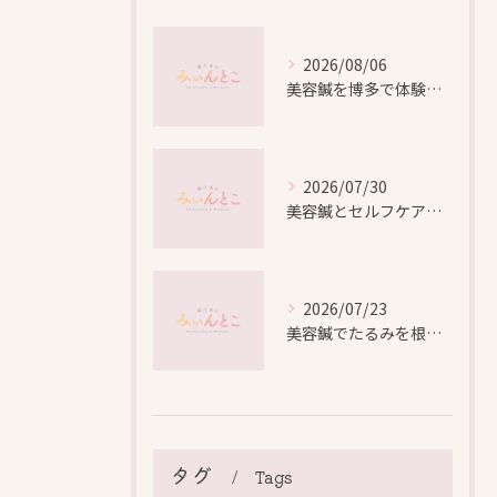
2026/08/06
美容鍼を博多で体験する際の効果や安全性と料金比較徹底ガイド
2026/07/30
美容鍼とセルフケアで叶える愛知県名古屋市北区米が瀬町の新しい美しさ
2026/07/23
美容鍼でたるみを根本から改善し自然なリフトアップを叶える方法
タグ
Tags