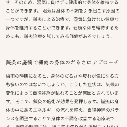
す。そのため、湿気に負けずに健康的な身体を維持する
ことができます。 湿気は身体の不調を引き起こす原因の
一つですが、鍼灸による治療で、湿気に負けない健康な
身体を維持することができます。健康な体を維持するた
めにも、鍼灸治療を試してみる価値があるでしょう。
鍼灸の施術で梅雨の身体のだるさにアプローチ
梅雨の時期になると、身体のだるさや疲れが気になる方
も多いのではないでしょうか。こうした症状は、気候の
変化によって自律神経が乱れることが原因とされていま
す。 そこで、鍼灸の施術が効果を発揮します。鍼灸は身
体の中にあるエネルギーの流れを整え、自律神経のバラ
ンスを調整することで身体の不調を改善する治療法で
す。 梅雨の時期には、特に気の滞りが引き起こされやす