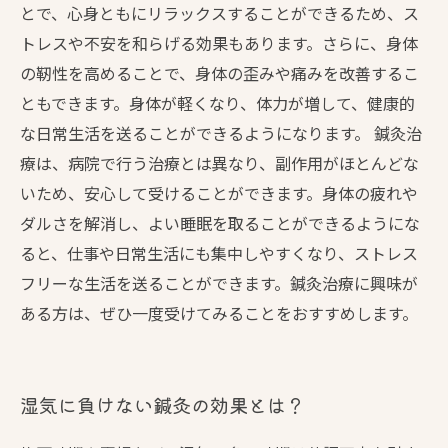
とで、心身ともにリラックスすることができるため、ス
トレスや不安を和らげる効果もあります。さらに、身体
の靭性を高めることで、身体の歪みや痛みを改善するこ
ともできます。身体が軽くなり、体力が増して、健康的
な日常生活を送ることができるようになります。 鍼灸治
療は、病院で行う治療とは異なり、副作用がほとんどな
いため、安心して受けることができます。身体の疲れや
ダルさを解消し、よい睡眠を取ることができるようにな
ると、仕事や日常生活にも集中しやすくなり、ストレス
フリーな生活を送ることができます。鍼灸治療に興味が
ある方は、ぜひ一度受けてみることをおすすめします。
湿気に負けない鍼灸の効果とは？