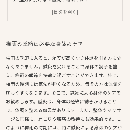
鍼灸の施術で梅雨の身体のだるさにアプローチ
梅雨の季節に必要な身体のケア
梅雨の季節に入ると、湿度が高くなり体調を崩す方も少
なくありません。鍼灸を受けることで身体の調子を整
え、梅雨の季節を快適に過ごすことができます。特に、
梅雨の時期には気湿が強くなるため、気虚の方は体調を
崩しやすくなります。そこで、鍼灸による身体のケアを
お勧めします。鍼灸は、身体の経絡に働きかけること
で、体調を整える効果があります。また、整体やマッサ
ージと同様に、肩こりや腰痛の改善にも効果的です。こ
のように梅雨の時期には、特に鍼灸による身体のケアが