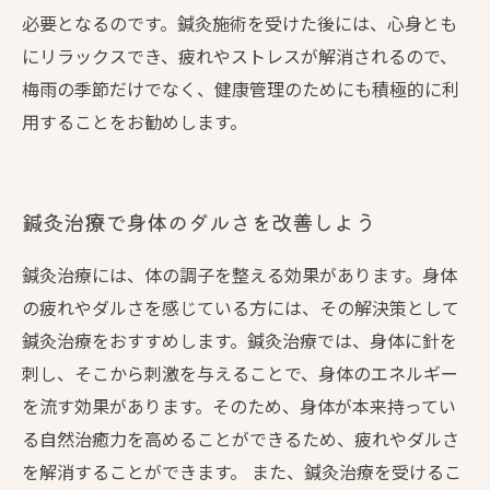
必要となるのです。鍼灸施術を受けた後には、心身とも
にリラックスでき、疲れやストレスが解消されるので、
梅雨の季節だけでなく、健康管理のためにも積極的に利
用することをお勧めします。
鍼灸治療で身体のダルさを改善しよう
鍼灸治療には、体の調子を整える効果があります。身体
の疲れやダルさを感じている方には、その解決策として
鍼灸治療をおすすめします。鍼灸治療では、身体に針を
刺し、そこから刺激を与えることで、身体のエネルギー
を流す効果があります。そのため、身体が本来持ってい
る自然治癒力を高めることができるため、疲れやダルさ
を解消することができます。 また、鍼灸治療を受けるこ