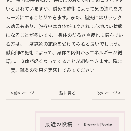
いとされていますが、鍼灸の施術によって気の流れをス
ムーズにすることができます。また、鍼灸にはリラック
ス効果もあり、施術中は身体がほぐされて心地よい状態
になることが多いです。 身体のだるさや疲れに悩んでい
る方は、一度鍼灸の施術を受けてみると良いでしょう。
鍼灸師の施術によって、身体の内側からエネルギーが循
環し、身体が軽くなってくることが期待できます。是非
一度、鍼灸の効果を実感してみてください。
< 前のページ
一覧に戻る
次のページ >
最近の投稿
Recent Posts