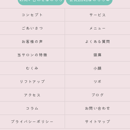
コンセプト
サービス
ごあいさつ
メニュー
お客様の声
よくある質問
当サロンの特徴
頭痛
むくみ
小顔
リフトアップ
ツボ
アクセス
ブログ
コラム
お問い合わせ
プライバシーポリシー
サイトマップ