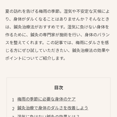
夏の訪れを告げる梅雨の季節。湿気や不安定な天候によ
り、身体がダルくなることはありませんか？そんなとき
は、鍼灸治療法がおすすめです。湿気に負けない身体を
作るために、鍼灸の専門家が施術を行い、身体のバラン
スを整えてくれます。この記事では、梅雨にダルさを感
じる方にぜひ試していただきたい、鍼灸治療法の効果や
ポイントについてご紹介します。
目次
梅雨の季節に必要な身体のケア
鍼灸治療で身体のダルさを改善しよう
湿気に負けない鍼灸の効果とは？