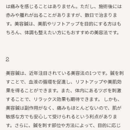
は痛みを感じることはありません。ただし、施術後には
赤みや腫れが出ることがありますが、数日で治まりま
す。美容鍼は、美肌やリフトアップを目的にする方はも
ちろん、体調も整えたい方にもおすすめの美容法です。
2
美容鍼は、近年注目されている美容法の1つです。鍼を刺
すことで、血液の循環を促進し、リフトアップや美肌効
果を得ることができます。また、体内にあるツボを刺激
することで、リラックス効果も期待できます。 しかも、
美容鍼は副作用がなく、痛みもほとんどないので、肌が
敏感な方でも安心して受けられるという利点がありま
す。さらに、鍼を刺す部位や方法によって、目的に応じ