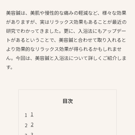
美容鍼は、美肌や慢性的な痛みの軽減など、様々な効果
がありますが、実はリラックス効果もあることが最近の
研究でわかってきました。更に、入浴法にもアップデー
トがあるということで、美容鍼と合わせて取り入れると
より効果的なリラックス効果が得られるかもしれませ
ん。今回は、美容鍼と入浴法について詳しくご紹介しま
す。
目次
1
2
3