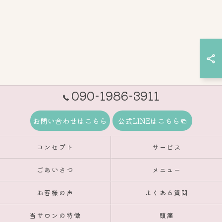
090-1986-3911
お問い合わせはこちら
公式LINEはこちら
コンセプト
サービス
ごあいさつ
メニュー
お客様の声
よくある質問
当サロンの特徴
頭痛