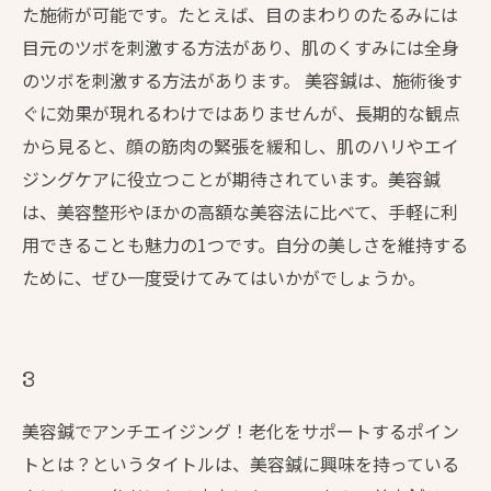
た施術が可能です。たとえば、目のまわりのたるみには
目元のツボを刺激する方法があり、肌のくすみには全身
のツボを刺激する方法があります。 美容鍼は、施術後す
ぐに効果が現れるわけではありませんが、長期的な観点
から見ると、顔の筋肉の緊張を緩和し、肌のハリやエイ
ジングケアに役立つことが期待されています。美容鍼
は、美容整形やほかの高額な美容法に比べて、手軽に利
用できることも魅力の1つです。自分の美しさを維持する
ために、ぜひ一度受けてみてはいかがでしょうか。
3
美容鍼でアンチエイジング！老化をサポートするポイン
トとは？というタイトルは、美容鍼に興味を持っている