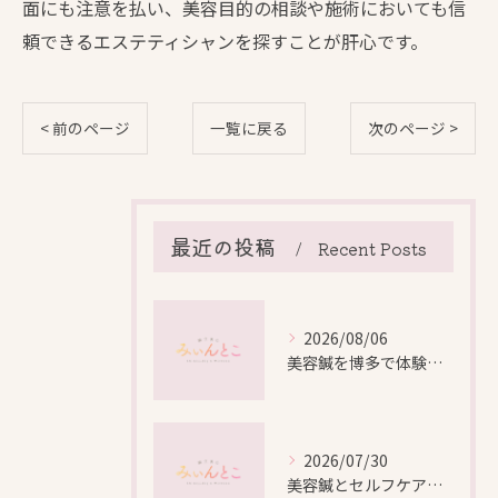
面にも注意を払い、美容目的の相談や施術においても信
頼できるエステティシャンを探すことが肝心です。
< 前のページ
一覧に戻る
次のページ >
最近の投稿
Recent Posts
2026/08/06
美容鍼を博多で体験する際の効果や安全性と料金比較徹底ガイド
2026/07/30
美容鍼とセルフケアで叶える愛知県名古屋市北区米が瀬町の新しい美しさ