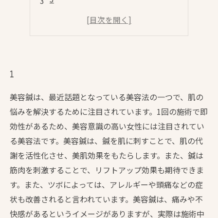
1
美容鍼は、最近話題となっている美容法の一つで、肌の
悩みを解決するために注目されています。1回の施術で即
効性があるため、美容意識の高い女性には注目されてい
る美容法です。美容鍼は、鍼を肌に刺すことで、肌の代
謝を活性化させ、美肌効果をもたらします。また、鍼は
筋肉を刺激することで、リフトアップ効果も期待できま
す。また、ツボによっては、アレルギーや頭痛などの症
状も改善されると言われています。美容鍼は、痛みや不
快感があるというイメージがありますが、実際は施術中