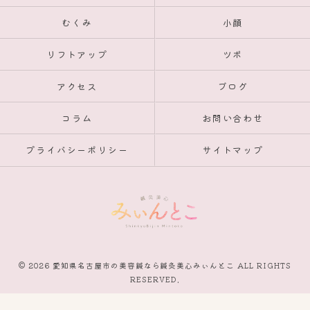
むくみ
小顔
リフトアップ
ツボ
アクセス
ブログ
コラム
お問い合わせ
プライバシーポリシー
サイトマップ
© 2026 愛知県名古屋市の美容鍼なら鍼灸美心みぃんとこ ALL RIGHTS
RESERVED.