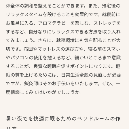
体全体の調和を整えることができます。また、帰宅後の
リラックスタイムを設けることも効果的です。就寝前に
お風呂に入る、アロマテラピーを楽しむ、ストレッチを
するなど、自分なりにリラックスできる方法を取り入れ
てみましょう。さらに、就寝環境にも気を配ることが大
切です。布団やマットレスの選び方や、寝る前のスマホ
やパソコンの使用を控えるなど、細かいところまで意識
することが、良質な睡眠を促すポイントになります。睡
眠の質を上げるためには、日常生活全般の見直しが必要
ですが、鍼灸師はそのお手伝いをいたします。ぜひ、一
度相談してみてはいかがでしょうか。
暑い夜でも快適に眠るためのベッドルームの作
り方