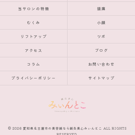
当サロンの特徴
頭痛
むくみ
小顔
リフトアップ
ツボ
アクセス
ブログ
コラム
お問い合わせ
プライバシーポリシー
サイトマップ
© 2026 愛知県名古屋市の美容鍼なら鍼灸美心みぃんとこ ALL RIGHTS
RESERVED.