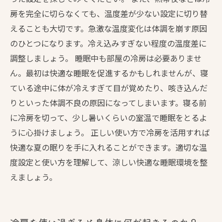
房を完全に切らなくても、温度差が少ない設定に切り替
えることも大切です。急激な温度変化は体調を崩す原因
のひとつになります。冷え込みすぎない程度の温度差に
調整しましょう。 睡眠中も部屋の冷房は必要ありませ
ん。最初は快適な睡眠を促進するかもしれませんが、寝
ている途中に体が冷えすぎて目が覚めたり、咳き込んだ
りといった体調不良の原因になってしまいます。寝る前
に冷房を切って、少し暑いくらいの室温で睡眠をとるよ
うに心掛けましょう。 正しい使い方で冷房を活用すれば
快適な夏の眠りを手に入れることができます。適切な温
度設定と使い方を理解して、涼しい快適な睡眠環境を整
えましょう。