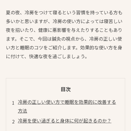
夏の夜、冷房をつけて寝るという習慣を持っている方も
多いかと思いますが、冷房の使い方によっては寝苦しい
夜を招いたり、健康に悪影響を与えたりすることもあり
ます。そこで、今回は鍼灸の視点から、冷房の正しい使
い方と睡眠のコツをご紹介します。効果的な使い方を身
に付けて、快適な夜を過ごしましょう。
目次
冷房の正しい使い方で睡眠を効果的に改善する
方法
冷房を使い過ぎると身体に何が起きるのか？
睡眠の質を上げるために知っておきたい鍼灸師