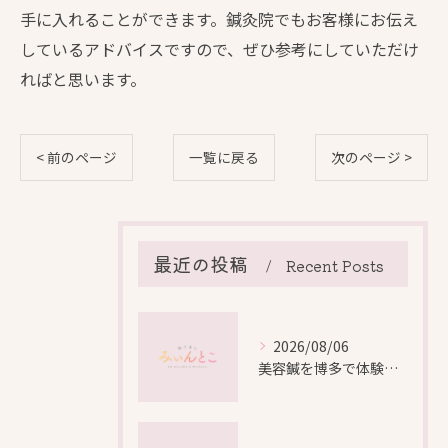
手に入れることができます。鍼灸院でもお客様にお伝え
しているアドバイスですので、ぜひ参考にしていただけ
ればと思います。
< 前のページ
一覧に戻る
次のページ >
最近の投稿
Recent Posts
2026/08/06
美容鍼を博多で体験する際の効果や安全性と料金比較徹底ガイド