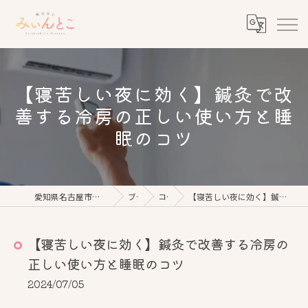
【寝苦しい夜に効く】鍼灸で改
善する冷房の正しい使い方と睡
眠のコツ
愛知県名古屋市の美容鍼なら鍼灸美心みぃんとこ
ブログ
コラム
【寝苦しい夜に効く】鍼灸で改善する冷房の正しい使い方と睡眠のコツ
【寝苦しい夜に効く】鍼灸で改善する冷房の
正しい使い方と睡眠のコツ
2024/07/05