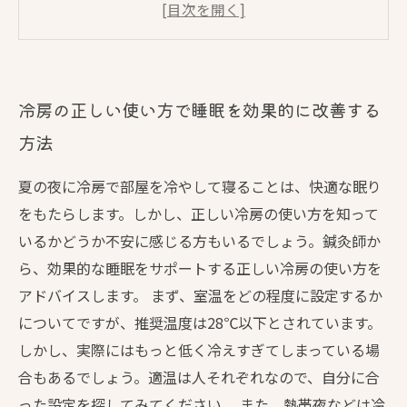
のアドバイス
暑い夜でも快適に眠るためのベッドルームの作
り方
冷房の正しい使い方で睡眠を効果的に改善する
方法
夏の夜に冷房で部屋を冷やして寝ることは、快適な眠り
をもたらします。しかし、正しい冷房の使い方を知って
いるかどうか不安に感じる方もいるでしょう。鍼灸師か
ら、効果的な睡眠をサポートする正しい冷房の使い方を
アドバイスします。 まず、室温をどの程度に設定するか
についてですが、推奨温度は28℃以下とされています。
しかし、実際にはもっと低く冷えすぎてしまっている場
合もあるでしょう。適温は人それぞれなので、自分に合
った設定を探してみてください。 また、熱帯夜などは冷