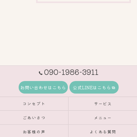
090-1986-3911
お問い合わせはこちら
公式LINEはこちら
コンセプト
サービス
ごあいさつ
メニュー
お客様の声
よくある質問