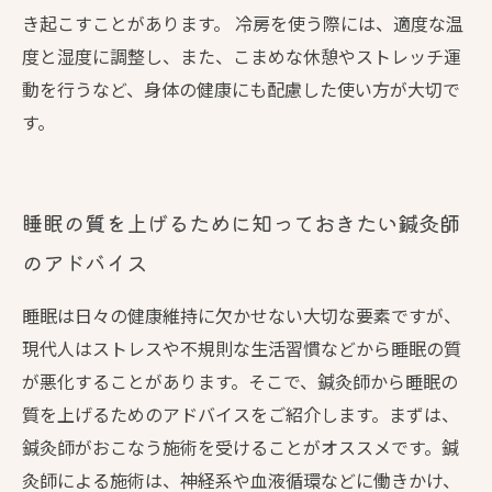
き起こすことがあります。 冷房を使う際には、適度な温
度と湿度に調整し、また、こまめな休憩やストレッチ運
動を行うなど、身体の健康にも配慮した使い方が大切で
す。
睡眠の質を上げるために知っておきたい鍼灸師
のアドバイス
睡眠は日々の健康維持に欠かせない大切な要素ですが、
現代人はストレスや不規則な生活習慣などから睡眠の質
が悪化することがあります。そこで、鍼灸師から睡眠の
質を上げるためのアドバイスをご紹介します。まずは、
鍼灸師がおこなう施術を受けることがオススメです。鍼
灸師による施術は、神経系や血液循環などに働きかけ、