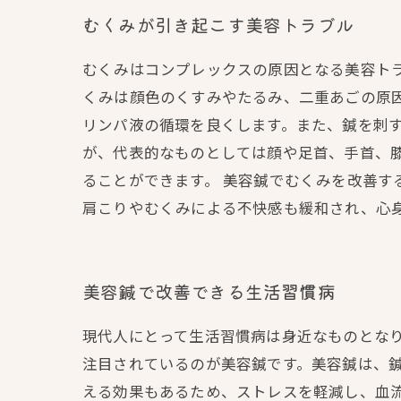
むくみが引き起こす美容トラブル
むくみはコンプレックスの原因となる美容ト
くみは顔色のくすみやたるみ、二重あごの原
リンパ液の循環を良くします。また、鍼を刺す
が、代表的なものとしては顔や足首、手首、
ることができます。 美容鍼でむくみを改善す
肩こりやむくみによる不快感も緩和され、心
美容鍼で改善できる生活習慣病
現代人にとって生活習慣病は身近なものとな
注目されているのが美容鍼です。美容鍼は、
える効果もあるため、ストレスを軽減し、血