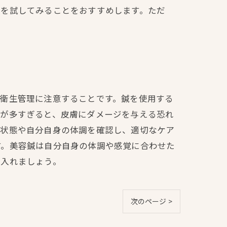
果を試してみることをおすすめします。ただ
、衛生管理に注意することです。鍼を使用する
量が多すぎると、皮膚にダメージを与える恐れ
の状態や自分自身の体調を確認し、適切なケア
す。美容鍼は自分自身の体調や感覚に合わせた
に入れましょう。
次のページ >