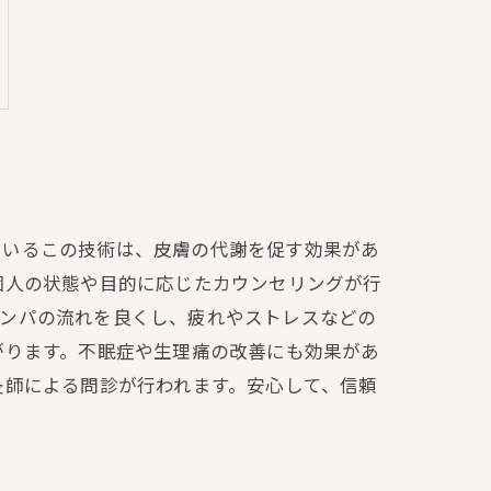
ているこの技術は、皮膚の代謝を促す効果があ
個人の状態や目的に応じたカウンセリングが行
リンパの流れを良くし、疲れやストレスなどの
がります。不眠症や生理痛の改善にも効果があ
灸師による問診が行われます。安心して、信頼