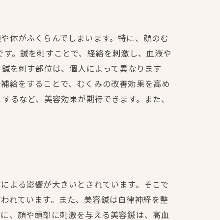
顔や体がふくらんでしまいます。特に、顔のむ
です。鍼を刺すことで、経絡を刺激し、血液や
 鍼を刺す部位は、個人によって異なります
分補給をすることで、むくみの改善効果を高め
とするなど、美容効果が期待できます。また、
慣による影響が大きいとされています。そこで
言われています。また、美容鍼は自律神経を整
特に、顔や頭部に刺激を与える美容鍼は、高血