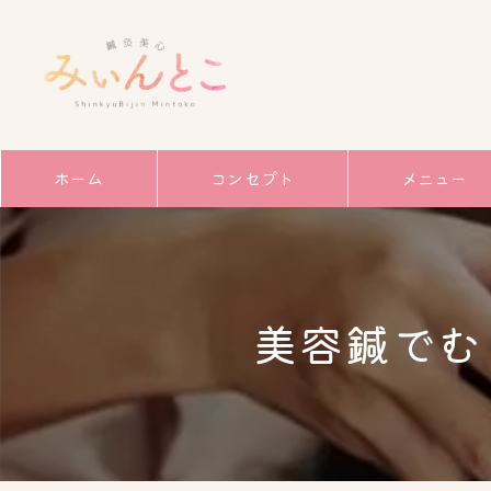
ホーム
コンセプト
メニュー
サービス
ごあいさつ
美容鍼でむ