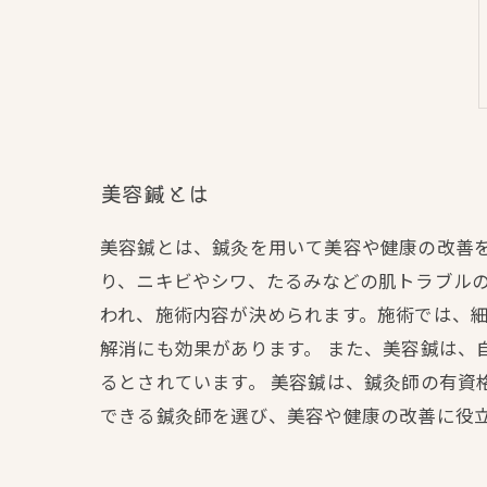
美容鍼とは
美容鍼とは、鍼灸を用いて美容や健康の改善
り、ニキビやシワ、たるみなどの肌トラブルの
われ、施術内容が決められます。施術では、
解消にも効果があります。 また、美容鍼は、
るとされています。 美容鍼は、鍼灸師の有資
できる鍼灸師を選び、美容や健康の改善に役