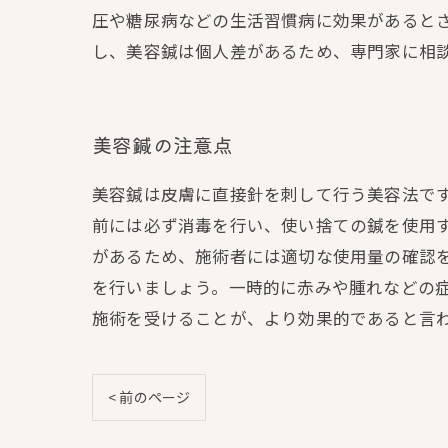
圧や糖尿病などの生活習慣病に効果があると
し、美容鍼は個人差があるため、専門家に相
美容鍼の注意点
美容鍼は皮膚に直接針を刺して行う美容法で
前には必ず消毒を行い、使い捨ての鍼を使用
があるため、施術者には適切な使用量の確認
を行いましょう。一時的に赤みや腫れなどの
施術を受けることが、より効果的であると言
< 前のページ