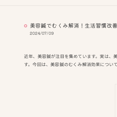
美容鍼でむくみ解消！生活習慣改
2024/07/09
近年、美容鍼が注目を集めています。実は、
す。今回は、美容鍼のむくみ解消効果につい