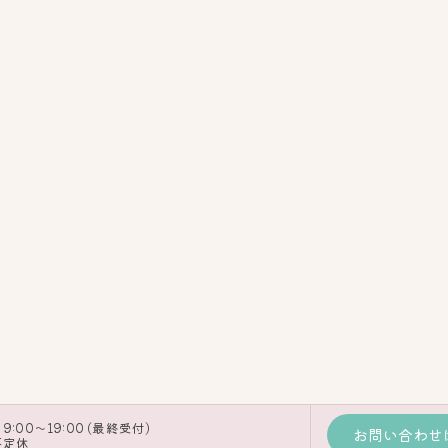
9:00～19:00 (最終受付)
お問い合わせ
不定休