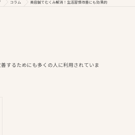
グ
コラム
美容鍼でむくみ解消！生活習慣改善にも効果的
改善するためにも多くの人に利用されていま