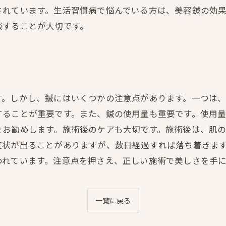
されています。生活習慣病で悩んでいる方は、美容鍼の効
談することが大切です。
す。しかし、鍼にはいくつかの注意点があります。一つは
することが重要です。また、鍼の使用量も重要です。使用
をお勧めします。施術後のケアも大切です。施術後は、肌
症状が出ることがありますが、数日経過すれば落ち着きま
われています。注意点を押さえ、正しい施術で美しさを手
一覧に戻る