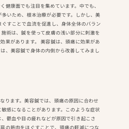
なく健康面でも注目を集めています。中でも、
が多いため、根本治療が必要です。しかし、美
ほぐすことで血流を促進し、身体全体のバラン
 施術は、鍼を使って皮膚の浅い部分に刺激を
効果があります。 美容鍼は、頭痛に効果があ
方は、美容鍼で身体の内側から改善してみまし
異なります。美容鍼では、頭痛の原因に合わせ
に敏感になることがあります。このような症状
は、鬱血や目の疲れなどが原因で引き起こさ
や肩の筋肉をほぐすことで、頭痛の軽減につな