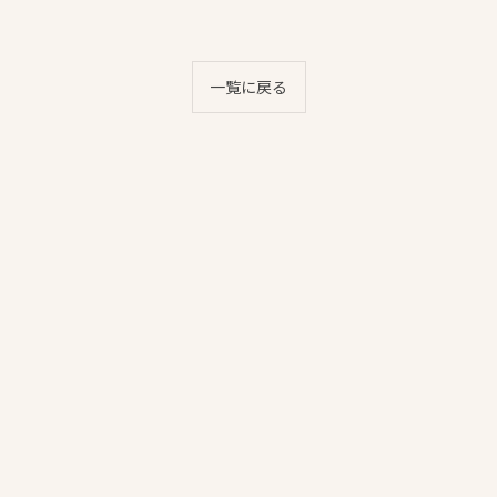
一覧に戻る