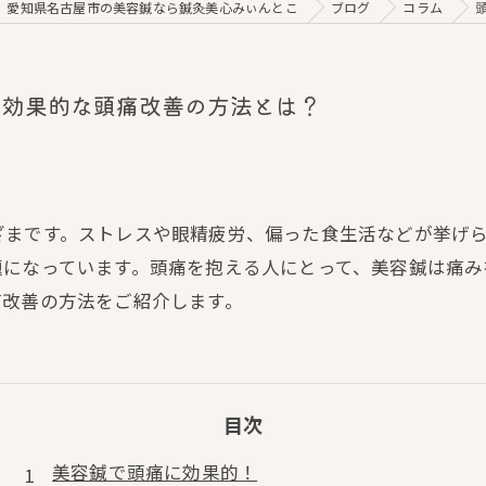
愛知県名古屋市の美容鍼なら鍼灸美心みぃんとこ
ブログ
コラム
！効果的な頭痛改善の方法とは？
ざまです。ストレスや眼精疲労、偏った食生活などが挙げ
題になっています。頭痛を抱える人にとって、美容鍼は痛み
痛改善の方法をご紹介します。
目次
美容鍼で頭痛に効果的！