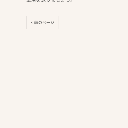
< 前のページ