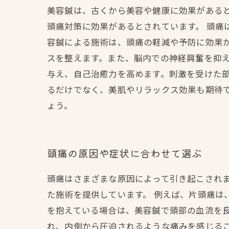
美容鍼は、古くから美容や健康に効果がある
頭痛対策に効果があるとされています。 頭痛
容鍼による施術は、頭痛の軽減や予防に効果
スを整えます。また、脳内での神経興奮を抑え
与え、自己治癒力を高めます。刺激を受けた部
るだけでなく、美肌やリラックス効果も期待
ょう。
頭痛の原因や症状に合わせて選ぶ
頭痛はさまざまな原因によって引き起こされ
た施術を提供しています。 例えば、片頭痛は
を抱えている場合は、美容鍼で頭部の血流を
れ、内側から圧迫されるような痛みを感じる