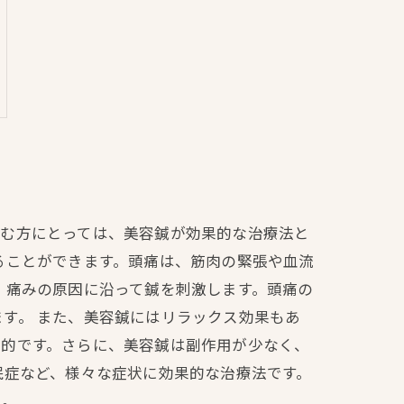
悩む方にとっては、美容鍼が効果的な治療法と
ることができます。頭痛は、筋肉の緊張や血流
、痛みの原因に沿って鍼を刺激します。頭痛の
す。 また、美容鍼にはリラックス効果もあ
果的です。さらに、美容鍼は副作用が少なく、
眠症など、様々な症状に効果的な治療法です。
う。