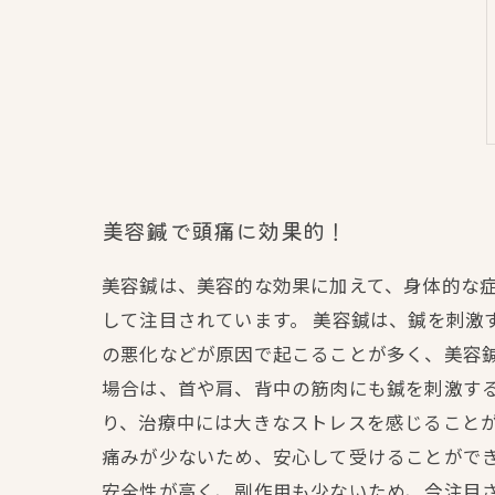
美容鍼で頭痛に効果的！
美容鍼は、美容的な効果に加えて、身体的な
して注目されています。 美容鍼は、鍼を刺激
の悪化などが原因で起こることが多く、美容鍼
場合は、首や肩、背中の筋肉にも鍼を刺激す
り、治療中には大きなストレスを感じること
痛みが少ないため、安心して受けることができ
安全性が高く、副作用も少ないため、今注目