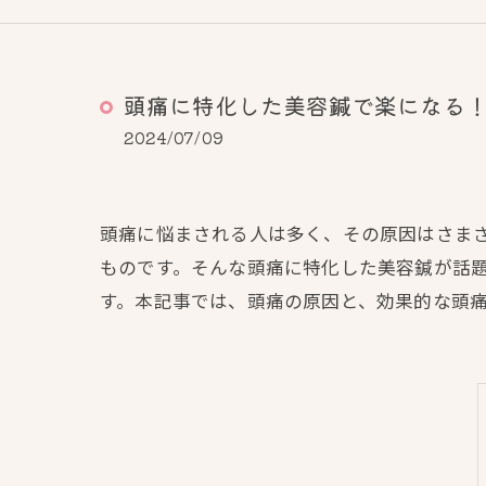
頭痛に特化した美容鍼で楽になる
2024/07/09
頭痛に悩まされる人は多く、その原因はさま
ものです。そんな頭痛に特化した美容鍼が話
す。本記事では、頭痛の原因と、効果的な頭