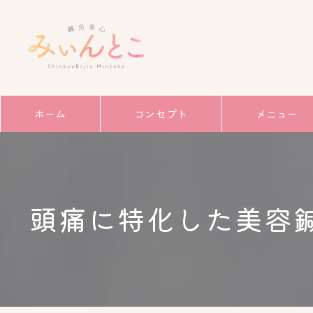
ホーム
コンセプト
メニュー
サービス
ごあいさつ
頭痛に特化した美容