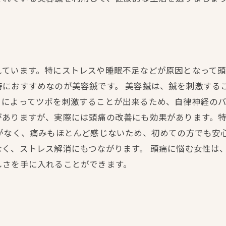
れています。特にストレスや睡眠不足などが原因となって
時におすすめなのが美容鍼です。 美容鍼は、鍼を刺激する
によってツボを刺激することが出来るため、自律神経のバ
がありますが、実際には頭痛の改善にも効果があります。
がなく、痛みもほとんど感じないため、初めての方でも安
く、ストレス解消にもつながります。 頭痛に悩む女性は
しさを手に入れることができます。