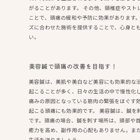
がることがあります。 その他、頸椎症やスト
ことで、頭痛の緩和や予防に効果があります。
ズに合わせた施術を提供することで、心身と
い。
美容鍼で頭痛の改善を目指す！
美容鍼は、美肌や美白など美容にも効果的な
起こることが多く、日々の生活の中で慢性化し
痛みの原因となっている筋肉の緊張をほぐす
起こる頭痛にも効果的です。 美容鍼は、鍼
です。頭痛の場合、鍼を刺す場所は、頭部や首
癒力を高め、副作用の心配もありません。ま
生活を送りましょう。