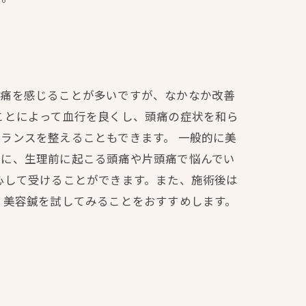
頭痛を感じることが多いですが、なかなか改善
ことによって血行を良くし、頭痛の症状を和ら
ランスを整えることもできます。 一般的に美
特に、生理前に起こる頭痛や片頭痛で悩んでい
心して受けることができます。また、施術後は
、美容鍼を試してみることをおすすめします。