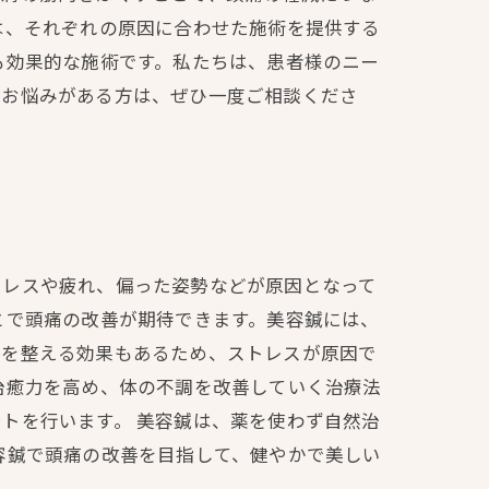
は、それぞれの原因に合わせた施術を提供する
も効果的な施術です。私たちは、患者様のニー
のお悩みがある方は、ぜひ一度ご相談くださ
トレスや疲れ、偏った姿勢などが原因となって
とで頭痛の改善が期待できます。美容鍼には、
きを整える効果もあるため、ストレスが原因で
治癒力を高め、体の不調を改善していく治療法
トを行います。 美容鍼は、薬を使わず自然治
容鍼で頭痛の改善を目指して、健やかで美しい