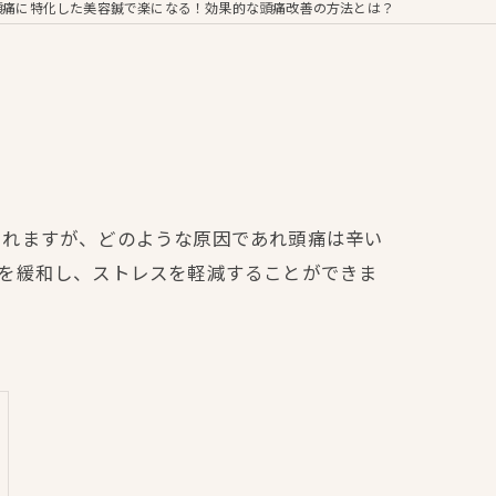
頭痛に特化した美容鍼で楽になる！効果的な頭痛改善の方法とは？
られますが、どのような原因であれ頭痛は辛い
を緩和し、ストレスを軽減することができま