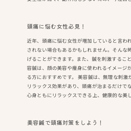
頭痛に悩む女性必見！
近年、頭痛に悩む女性が増加していると言わ
されない場合もあるかもしれません。そんな
げることができます。また、鍼を刺激すること
容鍼は、顔の美容や痩身に使われるイメージ
る方におすすめです。 美容鍼は、無理な刺激
リラックス効果があり、頭痛が治まるだけでな
心身ともにリラックスできる上、健康的な美
美容鍼で頭痛対策をしよう！