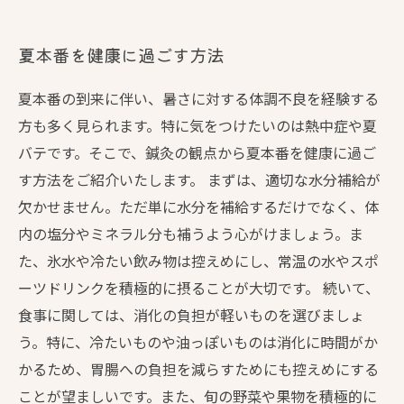
夏本番を健康に過ごす方法
夏本番の到来に伴い、暑さに対する体調不良を経験する
方も多く見られます。特に気をつけたいのは熱中症や夏
バテです。そこで、鍼灸の観点から夏本番を健康に過ご
す方法をご紹介いたします。 まずは、適切な水分補給が
欠かせません。ただ単に水分を補給するだけでなく、体
内の塩分やミネラル分も補うよう心がけましょう。ま
た、氷水や冷たい飲み物は控えめにし、常温の水やスポ
ーツドリンクを積極的に摂ることが大切です。 続いて、
食事に関しては、消化の負担が軽いものを選びましょ
う。特に、冷たいものや油っぽいものは消化に時間がか
かるため、胃腸への負担を減らすためにも控えめにする
ことが望ましいです。また、旬の野菜や果物を積極的に