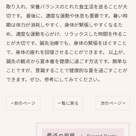
取り入れ、栄養バランスのとれた食生活を送ることが大
切です。 最後に、適度な運動や休息も重要です。暑い時
期は体力が消耗しやすく、身体が緊張しやすくなるた
め、適度な運動を心がけ、リラックスした時間を作るこ
とが大切です。鍼灸治療でも、身体の緊張をほぐすこと
で、身体の疲れを回復させることができます。 以上が、
鍼灸の観点から夏本番を健康に過ごす方法です。簡単な
ことですが、意識することで健康的な夏を過ごすことが
できます。ぜひ、参考にしてみてください。
< 前のページ
一覧に戻る
次のページ >
最近の投稿
Recent Posts