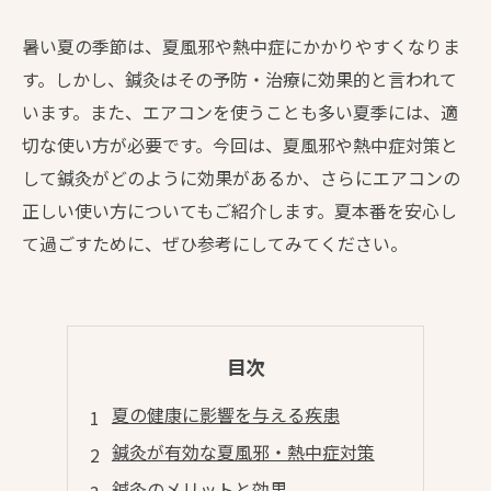
暑い夏の季節は、夏風邪や熱中症にかかりやすくなりま
す。しかし、鍼灸はその予防・治療に効果的と言われて
います。また、エアコンを使うことも多い夏季には、適
切な使い方が必要です。今回は、夏風邪や熱中症対策と
して鍼灸がどのように効果があるか、さらにエアコンの
正しい使い方についてもご紹介します。夏本番を安心し
て過ごすために、ぜひ参考にしてみてください。
目次
夏の健康に影響を与える疾患
鍼灸が有効な夏風邪・熱中症対策
鍼灸のメリットと効果