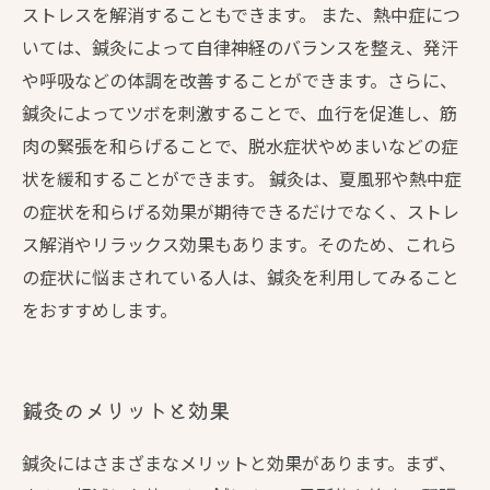
ストレスを解消することもできます。 また、熱中症につ
いては、鍼灸によって自律神経のバランスを整え、発汗
や呼吸などの体調を改善することができます。さらに、
鍼灸によってツボを刺激することで、血行を促進し、筋
肉の緊張を和らげることで、脱水症状やめまいなどの症
状を緩和することができます。 鍼灸は、夏風邪や熱中症
の症状を和らげる効果が期待できるだけでなく、ストレ
ス解消やリラックス効果もあります。そのため、これら
の症状に悩まされている人は、鍼灸を利用してみること
をおすすめします。
鍼灸のメリットと効果
鍼灸にはさまざまなメリットと効果があります。まず、