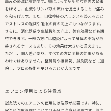
痛みの軽減に有効です。鍼によって局所的な筋肉の緊張
をほぐし、血流やリンパ液の流れを促進することで痛み
を和らげます。また、自律神経のバランスを整えること
でストレスの軽減や睡眠の質の向上にもつながります。
さらに、消化器系や生殖機能の向上、美容効果なども期
待できます。一部の方には鍼灸によって身体の不調が改
善されるケースもあり、その効果は大きいと言えます。
ただし、個人差があり、すべての方に同様の効果がある
わけではありません。整骨院や接骨院、鍼灸院などに通
院し、プロの施術を受けることが大切です。
エアコン使用による注意点
鍼灸院でのエアコンの使用には注意が必要です。特に、
室温や湿度管理については十分に注意が必要です。健康