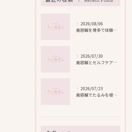
2026/08/06
美容鍼を博多で体験する際の効果や安全性と料金比較徹底ガイド
2026/07/30
美容鍼とセルフケアで叶える愛知県名古屋市北区米が瀬町の新しい美しさ
2026/07/23
美容鍼でたるみを根本から改善し自然なリフトアップを叶える方法