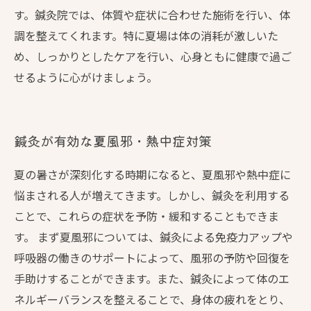
す。鍼灸院では、体質や症状に合わせた施術を行い、体
調を整えてくれます。特に夏場は体の消耗が激しいた
め、しっかりとしたケアを行い、心身ともに健康で過ご
せるように心がけましょう。
鍼灸が有効な夏風邪・熱中症対策
夏の暑さが深刻化する時期になると、夏風邪や熱中症に
悩まされる人が増えてきます。しかし、鍼灸を利用する
ことで、これらの症状を予防・緩和することもできま
す。 まず夏風邪については、鍼灸による免疫力アップや
呼吸器の働きのサポートによって、風邪の予防や回復を
手助けすることができます。また、鍼灸によって体のエ
ネルギーバランスを整えることで、身体の疲れをとり、