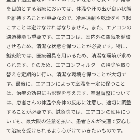
を目的とする治療においては、体温や汗の出が良い状態
を維持することが重要なので、冷房過剰や乾燥を引き起
こすことは避けなければなりません。また、エアコンの
濾過機能も重要です。エアコンは、室内外の空気を循環
させるため、清潔な状態を保つことが必要です。特に、
鍼灸院では、医療器具を用いるため、清潔な環境が求め
られます。そのため、エアコンフィルターの掃除や取り
替えを定期的に行い、清潔な環境を保つことが大切で
す。最後に、エアコンによって室温を一定に保つこと
は、治療の効果にも影響を与えます。室温調整について
は、患者さんの体温や身体の反応に注意し、適切に調整
することが必要です。鍼灸院では、エアコンの使用につ
いても、最大限の注意を払い、患者さんが快適で安心し
て治療を受けられるよう心がけていきたいものです。