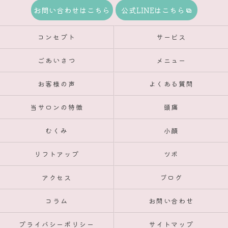
お問い合わせはこちら
公式LINEはこちら
コンセプト
サービス
ごあいさつ
メニュー
お客様の声
よくある質問
当サロンの特徴
頭痛
むくみ
小顔
リフトアップ
ツボ
アクセス
ブログ
コラム
お問い合わせ
プライバシーポリシー
サイトマップ