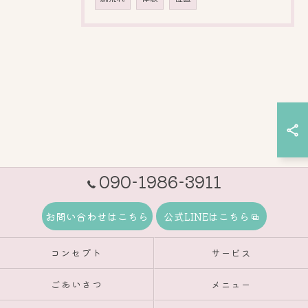
090-1986-3911
お問い合わせはこちら
公式LINEはこちら
コンセプト
サービス
ごあいさつ
メニュー