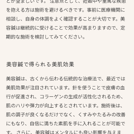
とが望ましいです。 注意点として、妊娠中や重篤な疾患
を抱える方は施術を避けるべきです。事前に医療機関に
相談し、自身の体調をよく確認することが大切です。美
容鍼は継続的に受けることで効果が高まりますので、定
期的な施術を検討してみてください。
美容鍼で得られる美肌効果
美容鍼は、古くから伝わる伝統的な治療法で、最近では
美肌効果が注目されています。針を使うことで皮膚の血
行が促進され、コラーゲンの生成が活性化されるため、
肌のハリや弾力が向上するとされています。施術後は、
肌の調子が良くなるだけでなく、くすみやたるみの改善
にもなり、自信に満ちた素肌を手に入れることが可能で
す。 さらに、美容鍼はメンタルにも良い影響を与えま