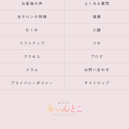
お客様の声
よくある質問
当サロンの特徴
頭痛
むくみ
小顔
リフトアップ
ツボ
アクセス
ブログ
コラム
お問い合わせ
プライバシーポリシー
サイトマップ