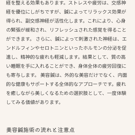
経を整える効果もあります。ストレスや疲労は、交感神
経を優位にしがちですが、鍼によってリラックス効果が
得られ、副交感神経が活性化します。これにより、心身
の緊張が緩和され、リフレッシュされた感覚を得ること
ができます。 さらに、鍼によって刺激された神経は、エ
ンドルフィンやセロトニンといったホルモンの分泌を促
進し、精神的な疲れも軽減します。結果として、質の高
い睡眠を手に入れることができ、身体全体の疲労回復に
も寄与します。 美容鍼は、外的な美容だけでなく、内面
的な健康もサポートする全体的なアプローチです。疲れ
を癒しながら美しくなるための選択肢として、一度体験
してみる価値があります。
美容鍼施術の流れと注意点