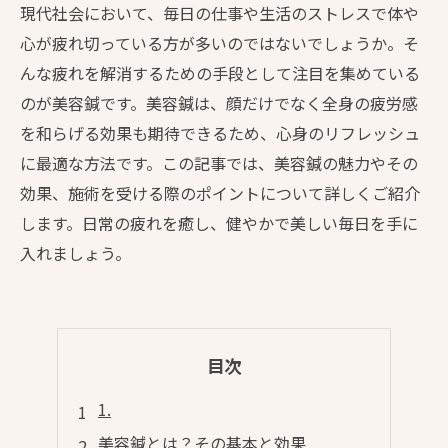
現代社会において、毎日の仕事や生活のストレスで体や
心が疲れ切っている方が多いのではないでしょうか。そ
んな疲れを解消するための手段として注目を集めている
のが美容鍼です。美容鍼は、顔だけでなく全身の疲労感
を和らげる効果も期待できるため、心身のリフレッシュ
に最適な方法です。この記事では、美容鍼の魅力やその
効果、施術を受ける際のポイントについて詳しくご紹介
します。日常の疲れを癒し、健やかで美しい毎日を手に
入れましょう。
目次
1.
美容鍼とは？その基本と効果