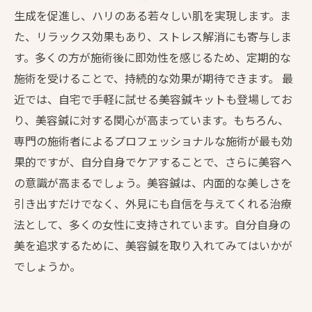
生成を促進し、ハリのある若々しい肌を実現します。ま
た、リラックス効果もあり、ストレス解消にも寄与しま
す。多くの方が施術後に即効性を感じるため、定期的な
施術を受けることで、持続的な効果が期待できます。 最
近では、自宅で手軽に試せる美容鍼キットも登場してお
り、美容鍼に対する関心が高まっています。もちろん、
専門の施術者によるプロフェッショナルな施術が最も効
果的ですが、自分自身でケアすることで、さらに美容へ
の意識が高まるでしょう。美容鍼は、内面的な美しさを
引き出すだけでなく、外見にも自信を与えてくれる治療
法として、多くの女性に支持されています。自分自身の
美を追求するために、美容鍼を取り入れてみてはいかが
でしょうか。