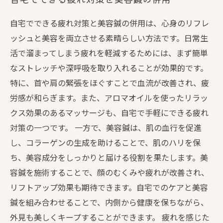
自宅でできる疲れ対策と美容鍼の併用は、心身のリフレ
ッシュと美容を両立させる素晴らしい方法です。日常生
活で溜まってしまう疲れを軽減するためには、まず簡単
なストレッチや深呼吸を取り入れることが効果的です。
特に、首や肩の緊張をほぐすことで血流が改善され、疲
労感が和らぎます。また、アロマオイルを使ったリラッ
クス効果のあるマッサージも、自宅で手軽にできる疲れ
対策の一つです。 一方で、美容鍼は、肌の血行を促進
し、コラーゲンの生成を助けることで、肌のハリを保
ち、美容成分をしっかりと届ける役割を果たします。美
容鍼を施術することで、顔のむくみや疲れが改善され、
リフトアップ効果も期待できます。自宅でのケアと美容
鍼を組み合わせることで、内側から健康を保ちながら、
外見も美しくキープすることができます。 疲れを感じた