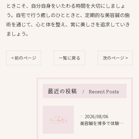
ときこそ、自分自身をいたわる時間を大切にしましょ
う。自宅で行う癒しのひとときと、定期的な美容鍼の施
術を通じて、心と体を整え、常に美しさを追求していき
ましょう。
< 前のページ
一覧に戻る
次のページ >
最近の投稿
Recent Posts
2026/08/06
美容鍼を博多で体験する際の効果や安全性と料金比較徹底ガイド