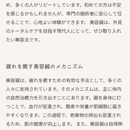
め、多くの人がリピートしています。初めての方は不安
を感じるかもしれませんが、専門の施術者に安心して任
せることで、心地よい体験ができます。 美容鍼は、外見
のトータルケアを目指す現代人にとって、ぜひ取り入れ
たい美容法です。
疲れを癒す美容鍼のメカニズム
美容鍼は、疲れを癒すための有効な手法として、多くの
人々に支持されています。そのメカニズムは、主に体内
の自然治癒力を引き出すことにあります。鍼を身体に打
つことで、血行が促進され、酸素や栄養が肌細胞に届き
やすくなります。この過程で、老廃物の排出も促進され
るため、肌の健康が向上します。 また、美容鍼は自律神