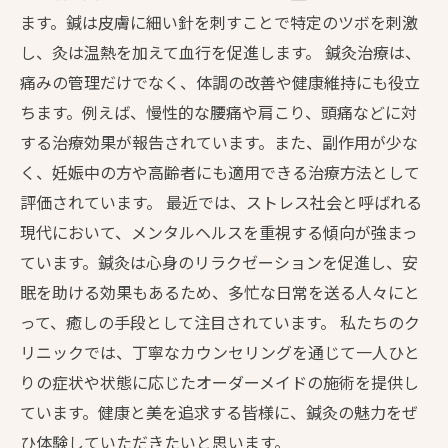
ます。鍼は皮膚に細い針を刺すことで特定のツボを刺激
し、灸は温熱を加えて血行を促進します。 鍼灸治療は、
痛みの管理だけでなく、体調の改善や健康維持にも役立
ちます。例えば、慢性的な腰痛や肩こり、頭痛などに対
する治療効果が報告されています。また、副作用が少な
く、妊娠中の方や高齢者にも適用できる治療方法として
評価されています。 最近では、ストレス社会と呼ばれる
現代において、メンタルヘルスを重視する傾向が強まっ
ています。鍼灸は心身のリラクゼーションを促進し、安
眠を助ける効果もあるため、多忙な日常を送る人々にと
って、癒しの手段として注目されています。 私たちのク
リニックでは、丁寧なカウンセリングを通じて一人ひと
りの症状や状態に応じたオーダーメイドの施術を提供し
ています。健康と美を追求する皆様に、鍼灸の魅力をぜ
ひ体験していただきたいと思います。