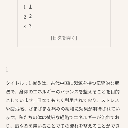
1
2
3
4
5
1
タイトル：1 鍼灸は、古代中国に起源を持つ伝統的な療
法で、身体のエネルギーのバランスを整えることを目的
としています。日本でも広く利用されており、ストレス
や疲労感、さまざまな痛みの緩和に効果が期待されてい
ます。私たちの体は微細な経路でエネルギーが流れてお
り、鍼や灸を用いることでその流れを整えることができ