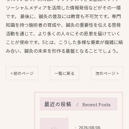
ソーシャルメディアを活用した情報発信などがその一環
です。 最後に、鍼灸の普及には教育も不可欠です。専門
知識を持つ施術者の育成や、鍼灸の重要性を伝える啓発
活動を通じて、より多くの人々にその恩恵を届けていく
ことが使命です。5とは、こうした多様な要素が複雑に絡
み合い、鍼灸の未来を形作る基盤となることでしょう。
< 前のページ
一覧に戻る
次のページ >
最近の投稿
Recent Posts
2026/08/06