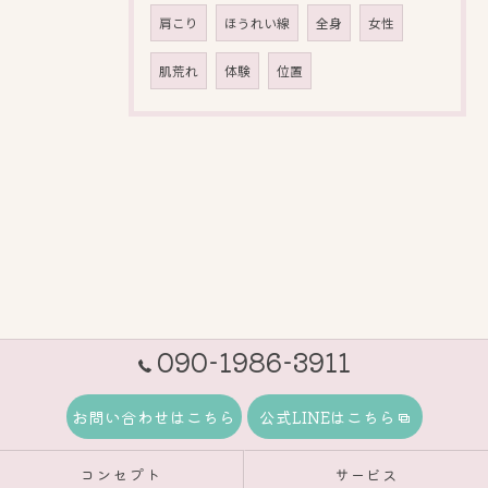
肩こり
ほうれい線
全身
女性
肌荒れ
体験
位置
090-1986-3911
お問い合わせはこちら
公式LINEはこちら
コンセプト
サービス