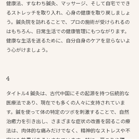
健康法、すなわち鍼灸、マッサージ、そして自宅ででき
るストレッチを取り入れ、心身の健康を取り戻しましょ
う。鍼灸院を訪れることで、プロの施術が受けられるの
はもちろん、日常生活での健康管理にもつながります。
健康な生活を送るために、自分自身のケアを怠らないよ
う心がけましょう。
4
タイトル4 鍼灸は、古代中国にその起源を持つ伝統的な
医療法であり、現在でも多くの人々に支持されていま
す。鍼を使って体の特定のツボを刺激することで、自然
治癒力を引き出し、さまざまな症状の改善を図るこの療
法は、肉体的な痛みだけでなく、精神的なストレスや不