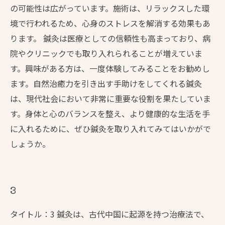
の可能性は広がっています。施術は、リラックスした環
境で行われるため、心身のストレスを解消する効果もあ
ります。 鍼灸は医療としての信頼性も高まっており、病
院やクリニックでも取り入れられることが増えていま
す。興味がある方は、一度体験してみることをお勧めし
ます。自然治癒力を引き出す手助けをしてくれる鍼灸
は、現代社会において非常に重要な役割を果たしていま
す。身体と心のバランスを整え、より健康的な生活を手
に入れるために、ぜひ鍼灸を取り入れてみてはいかがで
しょうか。
3
タイトル：3 鍼灸は、古代中国に起源を持つ治療法で、