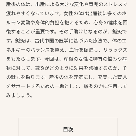
産後の体は、出産による大きな変化や育児のストレスで
疲れやすくなっています。女性の体は出産後に多くのホ
ルモン変動や身体的負担を抱えるため、心身の健康を回
復することが重要です。その手助けとなるのが、鍼灸で
す。鍼灸は、古代中国の医学に基づいた療法で、体のエ
ネルギーのバランスを整え、血行を促進し、リラックス
をもたらします。今回は、産後の女性に特有の悩みや症
状に対して、鍼灸がどのように効果を発揮するのか、そ
の魅力を探ります。産後の体を元気にし、充実した育児
をサポートするための一助として、鍼灸の力に注目して
みましょう。
目次