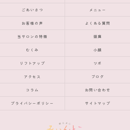
ごあいさつ
メニュー
お客様の声
よくある質問
当サロンの特徴
頭痛
むくみ
小顔
リフトアップ
ツボ
アクセス
ブログ
コラム
お問い合わせ
プライバシーポリシー
サイトマップ