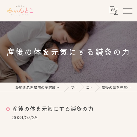
産後の体を元気にする鍼灸の力
愛知県名古屋市の美容鍼なら鍼灸美心みぃんとこ
ブログ
コラム
産後の体を元気にする鍼灸の力
産後の体を元気にする鍼灸の力
2024/07/28