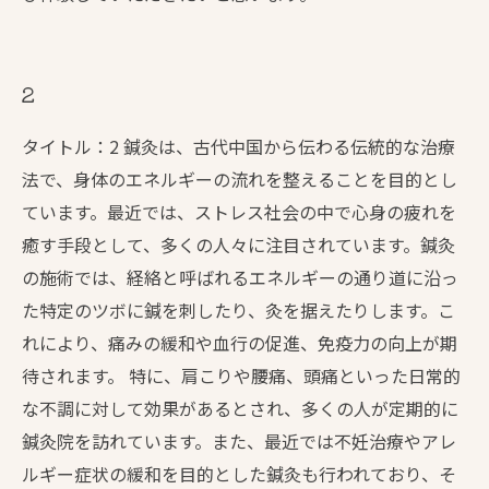
2
タイトル：2 鍼灸は、古代中国から伝わる伝統的な治療
法で、身体のエネルギーの流れを整えることを目的とし
ています。最近では、ストレス社会の中で心身の疲れを
癒す手段として、多くの人々に注目されています。鍼灸
の施術では、経絡と呼ばれるエネルギーの通り道に沿っ
た特定のツボに鍼を刺したり、灸を据えたりします。こ
れにより、痛みの緩和や血行の促進、免疫力の向上が期
待されます。 特に、肩こりや腰痛、頭痛といった日常的
な不調に対して効果があるとされ、多くの人が定期的に
鍼灸院を訪れています。また、最近では不妊治療やアレ
ルギー症状の緩和を目的とした鍼灸も行われており、そ