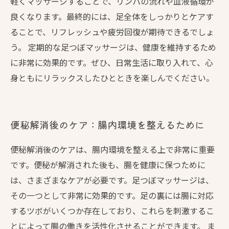
軽くマッサージすることで、リンパの流れや血液循環が
良くなります。最終的には、足全体をしっかりとケアす
ることで、リフレッシュや疲労回復が期待できるでしょ
う。 定期的な足つぼマッサージは、健康を維持するため
に非常に効果的です。ぜひ、日常生活に取り入れて、心
身ともにリラックスしたひとときを楽しんでください。
便秘解消後のケア：腸内環境を整えるために
便秘解消後のケアは、腸内環境を整える上で非常に重要
です。便秘が解消された後も、腸を健康に保つために
は、さまざまなケアが必要です。足つぼマッサージは、
その一つとして非常に効果的です。足の裏には腸に対応
するツボがいくつか存在しており、これらを刺激するこ
とによって腸の働きを活性化させることができます。 ま