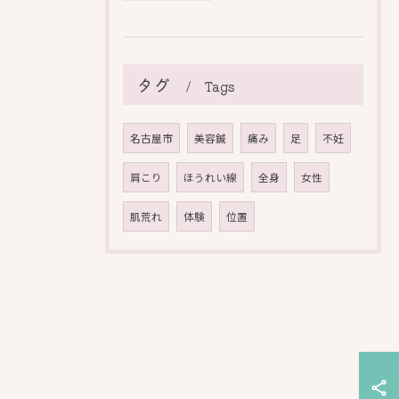
タグ
Tags
名古屋市
美容鍼
痛み
足
不妊
肩こり
ほうれい線
全身
女性
肌荒れ
体験
位置