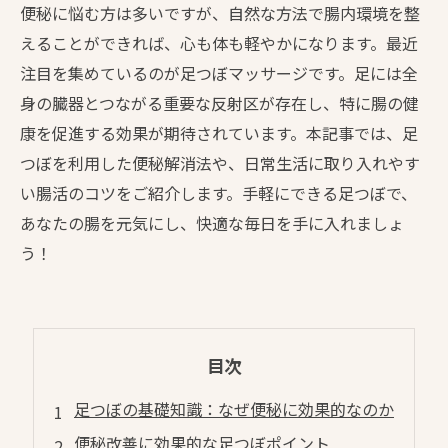
便秘に悩む方は多いですが、自然な方法で腸内環境を整
えることができれば、心も体も軽やかになります。最近
注目を集めているのが足つぼマッサージです。足には全
身の臓器とつながる重要な反射区が存在し、特に腸の健
康を促進する効果が期待されています。本記事では、足
つぼを利用した便秘解消法や、日常生活に取り入れやす
い腸活のコツをご紹介します。手軽にできる足つぼで、
あなたの腸を元気にし、快適な毎日を手に入れましょ
う！
目次
足つぼの基礎知識：なぜ便秘に効果的なのか
便秘改善に効果的な足つぼポイント