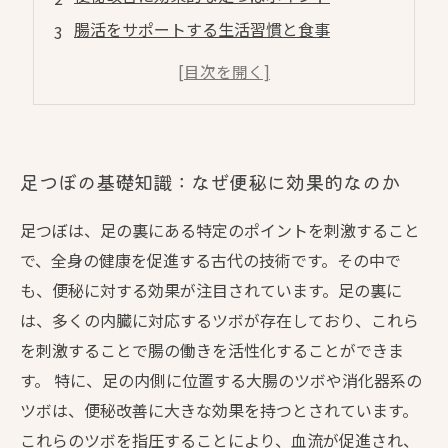
腸活をサポートする生活習慣と食事
足つぼマッサージの実践方法
便秘解消後のケア：腸内環境を整えるために
足つぼの基礎知識：なぜ便秘に効果的なのか
足つぼは、足の裏にある特定のポイントを刺激すること
で、全身の健康を促進する古代の技術です。その中で
も、便秘に対する効果が注目されています。足の裏に
は、多くの内臓に対応するツボが存在しており、これら
を刺激することで腸の働きを活性化することができま
す。 特に、足の内側に位置する大腸のツボや消化器系の
ツボは、便秘改善に大きな効果を持つとされています。
これらのツボを指圧することにより、血流が促進され、