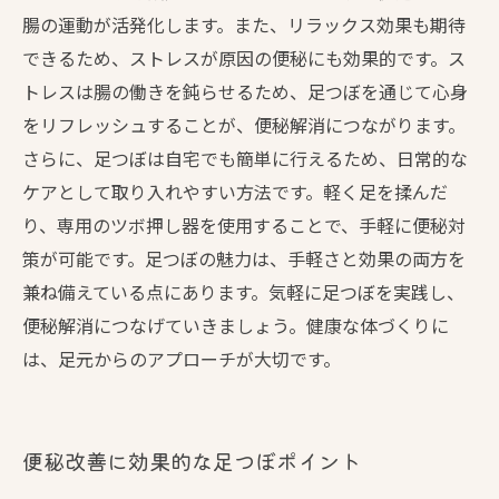
腸の運動が活発化します。また、リラックス効果も期待
できるため、ストレスが原因の便秘にも効果的です。ス
トレスは腸の働きを鈍らせるため、足つぼを通じて心身
をリフレッシュすることが、便秘解消につながります。
さらに、足つぼは自宅でも簡単に行えるため、日常的な
ケアとして取り入れやすい方法です。軽く足を揉んだ
り、専用のツボ押し器を使用することで、手軽に便秘対
策が可能です。足つぼの魅力は、手軽さと効果の両方を
兼ね備えている点にあります。気軽に足つぼを実践し、
便秘解消につなげていきましょう。健康な体づくりに
は、足元からのアプローチが大切です。
便秘改善に効果的な足つぼポイント