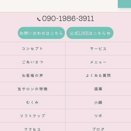
090-1986-3911
お問い合わせはこちら
公式LINEはこちら
コンセプト
サービス
ごあいさつ
メニュー
お客様の声
よくある質問
当サロンの特徴
頭痛
むくみ
小顔
リフトアップ
ツボ
アクセス
ブログ