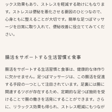
ックス効果もあり、ストレスを軽減する助けにもなりま
す。ストレスは便秘を悪化させる要因のひとつなので、
心身ともに整えることが大切です。簡単な足つぼマッサ
ージを日常に取り入れて、便秘改善に役立ててみてくだ
さい。
腸活をサポートする生活習慣と食事
腸活をサポートする生活習慣と食事は、健康的な体作り
に欠かせません。足つぼマッサージは、この腸活を促進
する手段の一つとして注目されています。足裏には腸に
関連するツボが存在するため、定期的な足つぼ施術を受
けることで腸の働きを活発にすることができます。さら
に、リラックス効果も得られ、ストレス軽減にもつなが