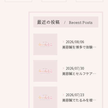
最近の投稿
Recent Posts
2026/08/06
美容鍼を博多で体験する際の効果や安全性と料金比較徹底ガイド
2026/07/30
美容鍼とセルフケアで叶える愛知県名古屋市北区米が瀬町の新しい美しさ
2026/07/23
美容鍼でたるみを根本から改善し自然なリフトアップを叶える方法