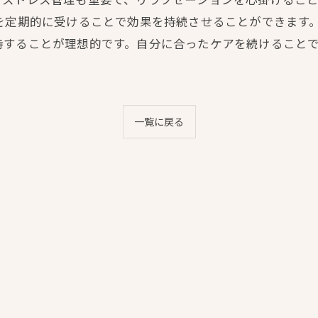
を定期的に受けることで効果を持続させることができます
持することが理想的です。自分に合ったケアを続けること
一覧に戻る