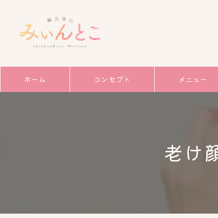
ホーム
コンセプト
メニュー
サービス
ごあいさつ
老け