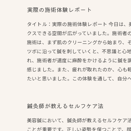
実際の施術体験レポート
タイトル：実際の施術体験レポート 今日は
クスできる空間が広がっていました。施術者
施術は、まず肌のクリーニングから始まり、
ツボに沿って鍼を刺していくと、不思議と心地
れ、施術者が適度に麻酔をかけるように鍼を
感じました。また、疲れが取れたのか、心も
たいと思いました。この体験を通して、自分
鍼灸師が教えるセルフケア法
美容鍼において、鍼灸師が教えるセルフケア
ことが重要です。正しい姿勢を保つことで、