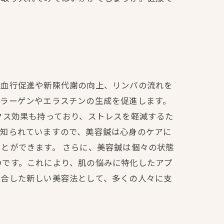
に血行促進や新陳代謝の向上、リンパの流れを
コラーゲンやエラスチンの生成を促進します。
クス効果も持っており、ストレスを軽減するた
が知られていますので、美容鍼は心身のケアに
とができます。 さらに、美容鍼は個々の状態
つです。これにより、肌の悩みに特化したアプ
融合した新しい美容法として、多くの人々に支