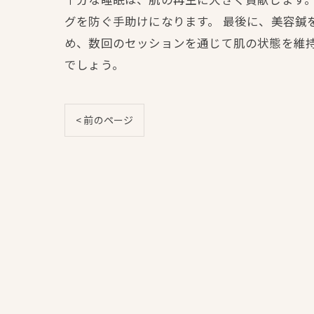
グを防ぐ手助けになります。 最後に、美容鍼
め、数回のセッションを通じて肌の状態を維
でしょう。
< 前のページ