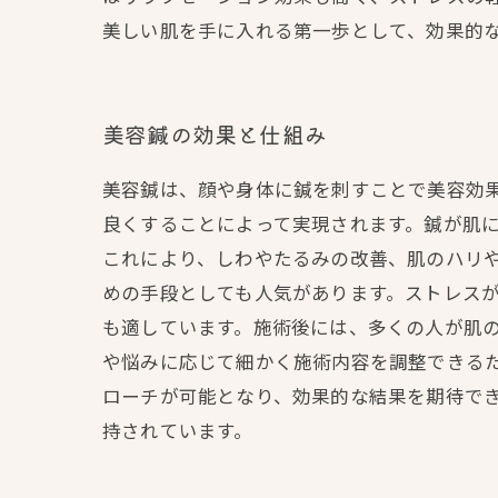
美しい肌を手に入れる第一歩として、効果的
美容鍼の効果と仕組み
美容鍼は、顔や身体に鍼を刺すことで美容効
良くすることによって実現されます。鍼が肌
これにより、しわやたるみの改善、肌のハリや
めの手段としても人気があります。ストレス
も適しています。施術後には、多くの人が肌の
や悩みに応じて細かく施術内容を調整できる
ローチが可能となり、効果的な結果を期待で
持されています。