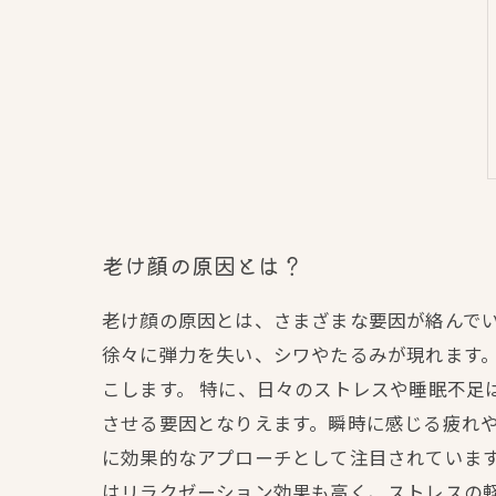
老け顔の原因とは？
老け顔の原因とは、さまざまな要因が絡んで
徐々に弾力を失い、シワやたるみが現れます
こします。 特に、日々のストレスや睡眠不足
させる要因となりえます。瞬時に感じる疲れや
に効果的なアプローチとして注目されていま
はリラクゼーション効果も高く、ストレスの