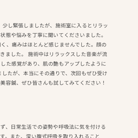
、少し緊張しましたが、施術室に入るとリラッ
肌状態や悩みを丁寧に聞いてくださいました。
細く、痛みはほとんど感じませんでした。顔の
きました。 施術中はリラックスした音楽が流
とした感覚があり、肌の艶もアップしたように
ましたが、本当にその通りで、次回もぜひ受け
。美容鍼、ぜひ皆さんも試してみてください！
まず、日常生活での姿勢や呼吸法に気を付ける
ます。また、深い腹式呼吸を取り入れること