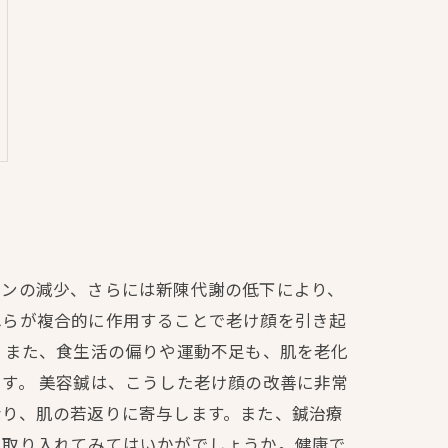
チンの減少、さらには新陳代謝の低下により、
れらが複合的に作用することで老け顔を引き起
。また、食生活の偏りや運動不足も、肌を老化
す。 美容鍼は、こうした老け顔の改善に非常
なり、肌の若返りに寄与します。また、鍼治療
を取り入れてみてはいかがでしょうか。健康で