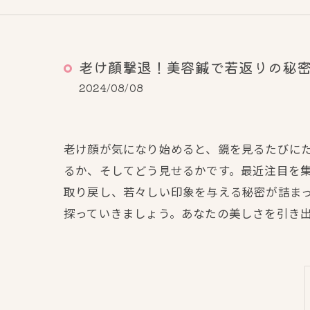
老け顔撃退！美容鍼で若返りの秘
2024/08/08
老け顔が気になり始めると、鏡を見るたびに
るか、そしてどう見せるかです。最近注目を
取り戻し、若々しい印象を与える秘密が詰ま
探っていきましょう。あなたの美しさを引き