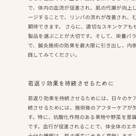
で、体内の血流が促進され、肌の代謝が向上し
ージすることで、リンパの流れが改善され、
期待できます。 さらに、適切なスキンケアも
製品を選ぶことが大切です。そして、栄養バラ
で、鍼灸施術の効果を最大限に引き出し、内
践してみてください。
若返り効果を持続させるために
若返り効果を持続させるためには、日々のケ
続させるためには、施術後のアフターケアが
す。特に、抗酸化作用のある果物や野菜を意
です。血行が促進されることで、体全体のエネ
十分な睡眠は、肌の再生に大きく貢献します