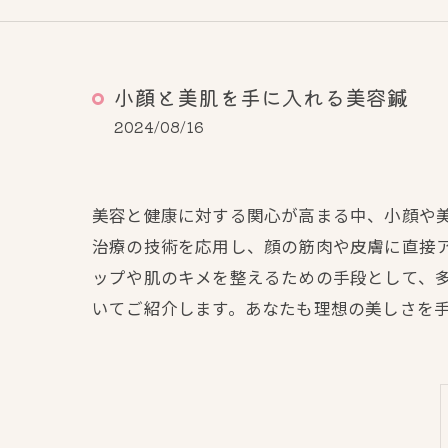
小顔と美肌を手に入れる美容鍼
2024/08/16
美容と健康に対する関心が高まる中、小顔や
治療の技術を応用し、顔の筋肉や皮膚に直接
ップや肌のキメを整えるための手段として、
いてご紹介します。あなたも理想の美しさを