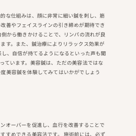
本的な仕組みは、顔に非常に細い鍼を刺し、筋
の改善やフェイスラインの引き締めが期待でき
内側から働きかけることで、リンパの流れが良
します。また、鍼治療によりリラックス効果が
感し、自信が持てるようになるといった声も聞
っています。美容鍼は、ただの美容法ではな
一度美容鍼を体験してみてはいかがでしょう
ーンオーバーを促進し、血行を改善することで
すすめできる美容法です。 施術前には、必ず