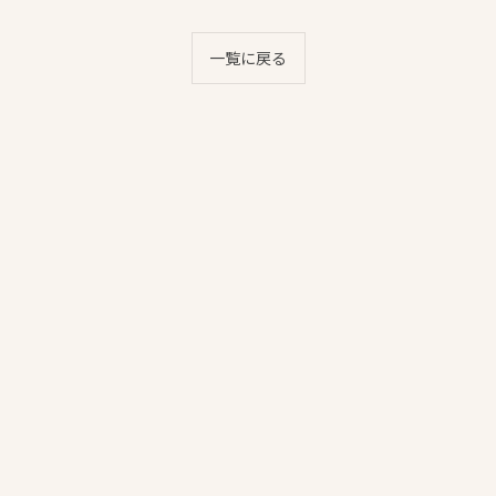
一覧に戻る