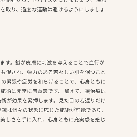
息を取り、過度な運動は避けるようにしましょ
れます。鍼が皮膚に刺激を与えることで血行が
成も促され、弾力のある若々しい肌を保つこと
での緊張や疲労を和らげることで、心身ともに
施術は非常に有意義です。 加えて、鍼治療は
施術が効果を発揮します。見た目の若返りだけ
容鍼は個々の状態に応じた施術が可能であり、
く美しさを手に入れ、心身ともに充実感を感じ