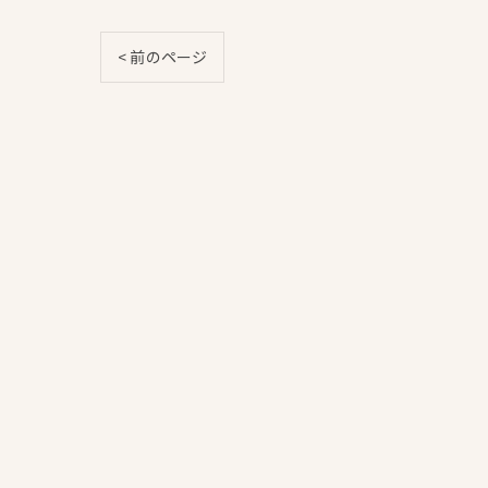
< 前のページ