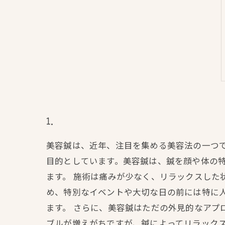
1.
美容鍼は、近年、注目を集める美容法の一つ
目的としています。美容鍼は、鍼を顔や体の
ます。 施術は痛みが少なく、リラックスした
め、特別なイベントや大切な日の前には特に
ます。 さらに、美容鍼はただの外見的なアプ
ブルが増えがちですが、鍼によってリラックス