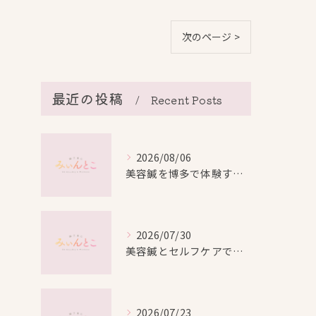
次のページ >
最近の投稿
Recent Posts
2026/08/06
美容鍼を博多で体験する際の効果や安全性と料金比較徹底ガイド
2026/07/30
美容鍼とセルフケアで叶える愛知県名古屋市北区米が瀬町の新しい美しさ
2026/07/23