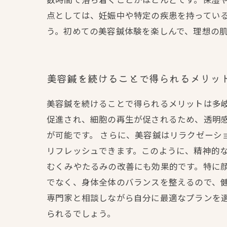
点としては、妊娠中や特定の疾患を持ってい
う。初めての美容鍼体験を楽しんで、理想の
美容鍼を続けることで得られるメリッ
美容鍼を続けることで得られるメリットは多
促進され、細胞の再生が促されるため、透明
が可能です。 さらに、美容鍼はリラクゼーシ
リフレッシュできます。このように、精神的な
むくみやたるみの改善にも効果的です。特に
でなく、身体全体のバランスを整えるので、健
専門家と相談しながら自分に最適なプランを
られるでしょう。