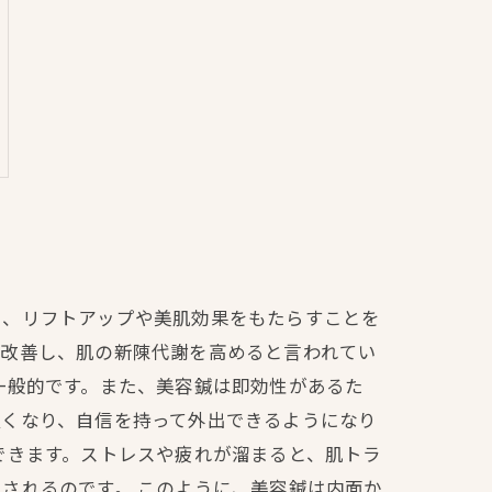
し、リフトアップや美肌効果をもたらすことを
を改善し、肌の新陳代謝を高めると言われてい
一般的です。また、美容鍼は即効性があるた
良くなり、自信を持って外出できるようになり
できます。ストレスや疲れが溜まると、肌トラ
されるのです。 このように、美容鍼は内面か