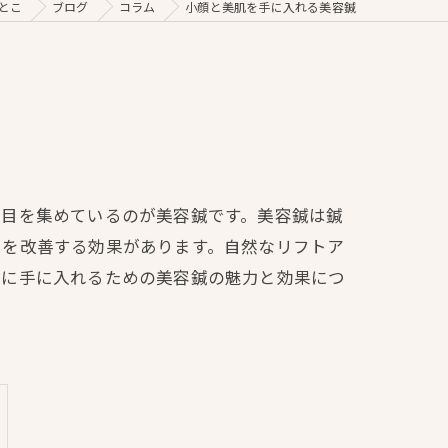
とこ
ブログ
コラム
小顔と美肌を手に入れる美容鍼
注目を集めているのが美容鍼です。美容鍼は鍼
ーを改善する効果があります。自然なリフトア
時に手に入れるための美容鍼の魅力と効果につ