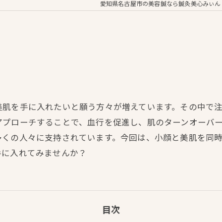
愛知県名古屋市の美容鍼なら鍼灸美心みぃん
美肌を手に入れたいと願う方々が増えています。その中で
アプローチすることで、血行を促進し、肌のターンオーバ
多くの人々に支持されています。今回は、小顔と美肌を同
手に入れてみませんか？
目次