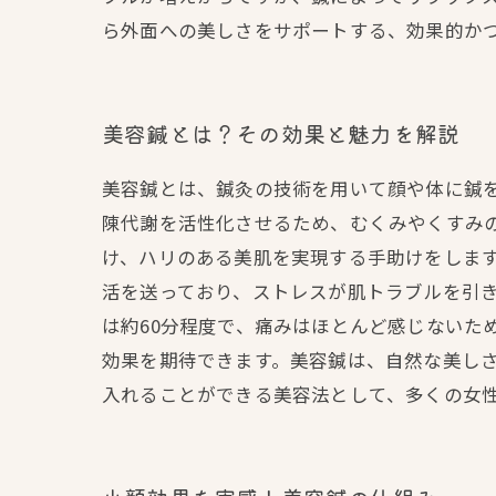
ら外面への美しさをサポートする、効果的か
美容鍼とは？その効果と魅力を解説
美容鍼とは、鍼灸の技術を用いて顔や体に鍼
陳代謝を活性化させるため、むくみやくすみ
け、ハリのある美肌を実現する手助けをします
活を送っており、ストレスが肌トラブルを引き
は約60分程度で、痛みはほとんど感じないた
効果を期待できます。美容鍼は、自然な美し
入れることができる美容法として、多くの女