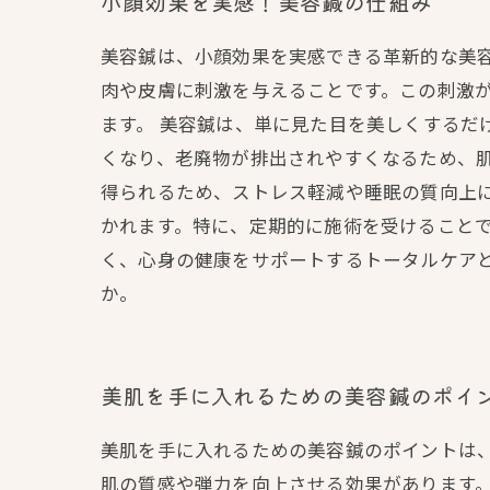
小顔効果を実感！美容鍼の仕組み
美容鍼は、小顔効果を実感できる革新的な美
肉や皮膚に刺激を与えることです。この刺激
ます。 美容鍼は、単に見た目を美しくするだ
くなり、老廃物が排出されやすくなるため、
得られるため、ストレス軽減や睡眠の質向上
かれます。特に、定期的に施術を受けること
く、心身の健康をサポートするトータルケア
か。
美肌を手に入れるための美容鍼のポイ
美肌を手に入れるための美容鍼のポイントは
肌の質感や弾力を向上させる効果があります。