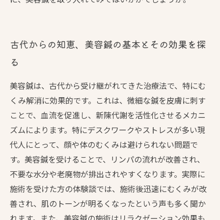
古代からの知恵、美容鍼の基本とその効果を探
る
美容鍼は、古代から受け継がれてきた治療法で、特にむ
くみ解消に効果的です。これは、微細な鍼を皮膚に刺す
ことで、血流を促進し、新陳代謝を活性化させるメカニ
ズムによります。特にデスクワークやストレスが多い現
代人にとって、顔や体のむくみは避けられない問題で
す。美容鍼を受けることで、リンパの流れが改善され、
不要な水分や老廃物が排出されやすくなります。実際に
施術を受けた方の体験談では、施術後迅速にむくみが改
善され、肌のトーンが明るくなったという声も多く聞か
れます。また、美容鍼の施術はリラクゼーション効果も