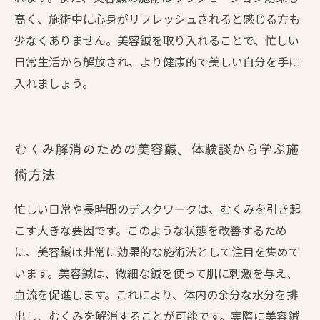
高く、施術中に心身がリフレッシュされると感じる方も
少なくありません。美容鍼を取り入れることで、忙しい
日常生活から解放され、より健康的で美しい自分を手に
入れましょう。
むくみ解消のための美容鍼、体験談から学ぶ施
術方法
忙しい日常や長時間のデスクワークは、むくみを引き起
こす大きな要因です。このような状態を改善するため
に、美容鍼は非常に効果的な施術法として注目を集めて
います。美容鍼は、微細な鍼を使って肌に刺激を与え、
血流を促進します。これにより、体内の余分な水分を排
出し、むくみを解消することが可能です。実際に美容鍼