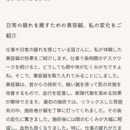
日常の疲れを癒すための美容鍼、私の変化をご
紹介
仕事や日常の疲れを感じている皆さんに、私が体験した
美容鍼の効果をご紹介します。仕事で長時間のデスクワ
ークを続けると、どうしても顔や体がむくみがちですよ
ね。そこで、美容鍼を取り入れてみることにしました。
美容鍼は、昔からの技術で、細い鍼を使って肌の状態を
改善するもので、血行を促進し、新陳代謝を高める効果
が期待できます。 最初の施術では、リラックスした雰囲
気の中、施術者が鍼を丁寧に打ってくれました。その後
の変化に驚きました。施術後には顔のむくみが大幅に軽
減し、血色も良くなりました。特に、仕事の疲れがたま