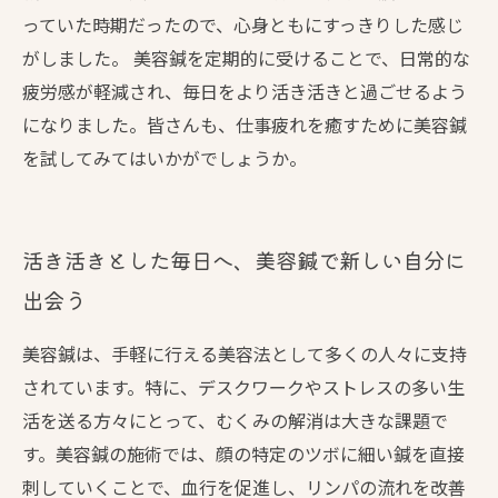
っていた時期だったので、心身ともにすっきりした感じ
がしました。 美容鍼を定期的に受けることで、日常的な
疲労感が軽減され、毎日をより活き活きと過ごせるよう
になりました。皆さんも、仕事疲れを癒すために美容鍼
を試してみてはいかがでしょうか。
活き活きとした毎日へ、美容鍼で新しい自分に
出会う
美容鍼は、手軽に行える美容法として多くの人々に支持
されています。特に、デスクワークやストレスの多い生
活を送る方々にとって、むくみの解消は大きな課題で
す。美容鍼の施術では、顔の特定のツボに細い鍼を直接
刺していくことで、血行を促進し、リンパの流れを改善