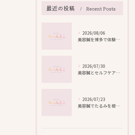
最近の投稿
Recent Posts
2026/08/06
美容鍼を博多で体験する際の効果や安全性と料金比較徹底ガイド
2026/07/30
美容鍼とセルフケアで叶える愛知県名古屋市北区米が瀬町の新しい美しさ
2026/07/23
美容鍼でたるみを根本から改善し自然なリフトアップを叶える方法