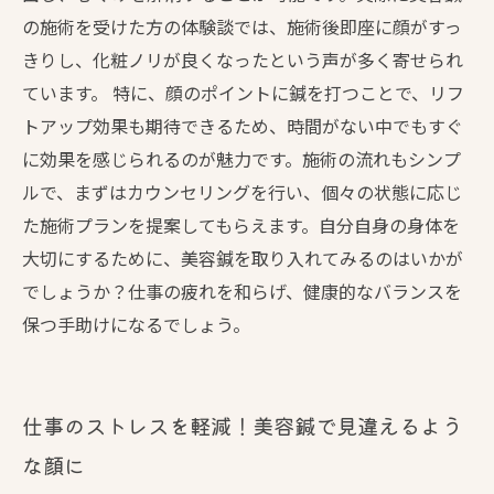
の施術を受けた方の体験談では、施術後即座に顔がすっ
きりし、化粧ノリが良くなったという声が多く寄せられ
ています。 特に、顔のポイントに鍼を打つことで、リフ
トアップ効果も期待できるため、時間がない中でもすぐ
に効果を感じられるのが魅力です。施術の流れもシンプ
ルで、まずはカウンセリングを行い、個々の状態に応じ
た施術プランを提案してもらえます。自分自身の身体を
大切にするために、美容鍼を取り入れてみるのはいかが
でしょうか？仕事の疲れを和らげ、健康的なバランスを
保つ手助けになるでしょう。
仕事のストレスを軽減！美容鍼で見違えるよう
な顔に