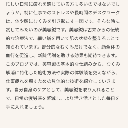
忙しい日常に疲れを感じている方も多いのではないでし
ょうか。特に仕事でのストレスや長時間のデスクワーク
は、体や顔にむくみを引き起こす一因です。そんな時に
試してみたいのが美容鍼です。美容鍼は古来からの伝統
的な治療法で、細い鍼を用いて肌の状態を整えることで
知られています。部分的なむくみだけでなく、顔全体の
血行を促進し、新陳代謝を助ける効果も期待できます。
このブログでは、美容鍼の基本的な仕組みから、むくみ
解消に特化した施術方法や実際の体験談を交えながら、
仕事疲れを癒すための具体的な技術を紹介していきま
す。自分自身のケアとして、美容鍼を取り入れること
で、日常の疲労感を軽減し、より活き活きとした毎日を
手に入れましょう。