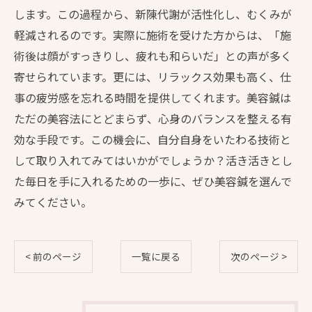
します。この過程から、新陳代謝が活性化し、むくみが
軽減されるのです。実際に施術を受けた方からは、「施
術後は顔がすっきりし、疲れも和らいだ」との声が多く
寄せられています。更には、リラックス効果も高く、仕
事の疲労感を忘れる時間を提供してくれます。美容鍼は
ただの美容法にとどまらず、心身のバランスを整える有
効な手段です。この機会に、自分自身をいたわる技術と
して取り入れてみてはいかがでしょうか？活き活きとし
た毎日を手に入れるための一歩に、ぜひ美容鍼を選んで
みてください。
< 前のページ
一覧に戻る
次のページ >