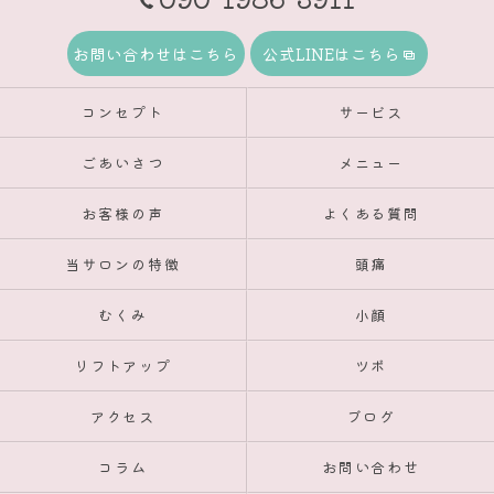
お問い合わせはこちら
公式LINEはこちら
コンセプト
サービス
ごあいさつ
メニュー
お客様の声
よくある質問
当サロンの特徴
頭痛
むくみ
小顔
リフトアップ
ツボ
アクセス
ブログ
コラム
お問い合わせ