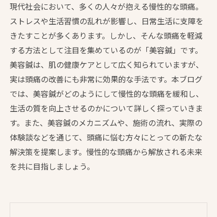
現代社会において、多くの人々が抱える慢性的な頭痛。
ストレスや生活習慣の乱れが影響し、日常生活に支障を
きたすことが多くあります。しかし、そんな頭痛を軽減
する方法として注目を集めているのが「美容鍼」です。
美容鍼は、肌の健康ケアとして広く知られていますが、
実は頭痛の改善にも非常に効果的な手法です。本ブログ
では、美容鍼がどのようにして慢性的な頭痛を緩和し、
生活の質を向上させるのかについて詳しく探っていきま
す。また、美容鍼のメカニズムや、施術の流れ、実際の
体験談などを通じて、頭痛に悩む方々にとっての新たな
解決策を提案します。慢性的な頭痛から解放される未来
を共に目指しましょう。