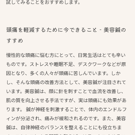
試してみることをおすすめします。
頭痛を軽減するために今できること - 美容鍼の
すすめ
慢性的な頭痛に悩む方にとって、日常生活はとても辛い
ものです。ストレスや睡眠不足、デスクワークなどが原
因となり、多くの人々が頭痛に苦しんでいます。しか
し、そんな頭痛の改善方法として、美容鍼が注目されて
います。美容鍼は、顔に針を刺すことで血流を改善し、
肌の質を向上させる手法ですが、実は頭痛にも効果があ
ります。 鍼が神経を刺激することで、体内のエンドルフ
ィンが分泌され、痛みが緩和されるのです。また、美容
鍼は、自律神経のバランスを整えることにも役立ちま