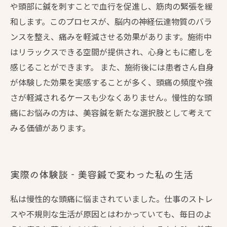
や頭部に鍼を刺すことで血行を促進し、筋肉の緊張を緩
和します。このプロセスが、脳内の神経伝達物質のバラ
ンスを整え、痛みを軽減させる効果があります。施術中
はリラックスできる空間が提供され、心身ともに癒しを
感じることができます。 また、施術後には患者さん自身
が体験した効果を実感することが多く、頭痛の頻度や強
さが軽減されるケースも少なくありません。慢性的な頭
痛にお悩みの方は、美容鍼を新たな選択肢として考えて
みる価値があります。
実際の体験談 - 美容鍼で変わった私の生活
私は慢性的な頭痛に悩まされていました。仕事のストレ
スや不規則な生活が原因とはわかっていても、毎日のよ