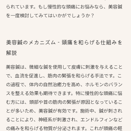
られています。もし慢性的な頭痛にお悩みなら、美容鍼
を一度検討してみてはいかがでしょうか？
美容鍼のメカニズム - 頭痛を和らげる仕組みを
解説
美容鍼は、微細な鍼を使用して皮膚に刺激を与えること
で、血流を促進し、筋肉の緊張を和らげる手法です。こ
の過程で、体内の自然治癒力を高め、ホルモンのバラン
スを整える効果も期待できます。特に慢性的な頭痛に悩
む方には、頭部や首の筋肉の緊張が原因となっているこ
とが多いため、美容鍼が有効です。施術中、鍼が刺され
ることにより、神経系が刺激され、エンドルフィンなど
の痛みを和らげる物質が分泌されます。これが頭痛の軽