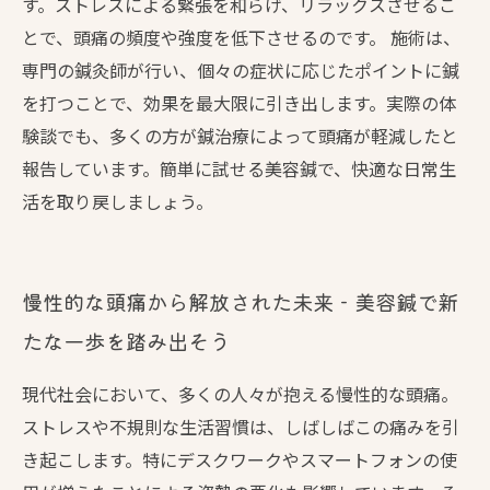
す。ストレスによる緊張を和らげ、リラックスさせるこ
とで、頭痛の頻度や強度を低下させるのです。 施術は、
専門の鍼灸師が行い、個々の症状に応じたポイントに鍼
を打つことで、効果を最大限に引き出します。実際の体
験談でも、多くの方が鍼治療によって頭痛が軽減したと
報告しています。簡単に試せる美容鍼で、快適な日常生
活を取り戻しましょう。
慢性的な頭痛から解放された未来 - 美容鍼で新
たな一歩を踏み出そう
現代社会において、多くの人々が抱える慢性的な頭痛。
ストレスや不規則な生活習慣は、しばしばこの痛みを引
き起こします。特にデスクワークやスマートフォンの使