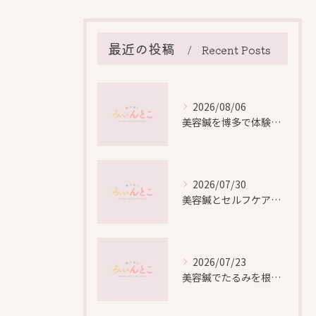
最近の投稿
Recent Posts
2026/08/06
美容鍼を博多で体験する際の効果や安全性と料金比較徹底ガイド
2026/07/30
美容鍼とセルフケアで叶える愛知県名古屋市北区米が瀬町の新しい美しさ
2026/07/23
美容鍼でたるみを根本から改善し自然なリフトアップを叶える方法