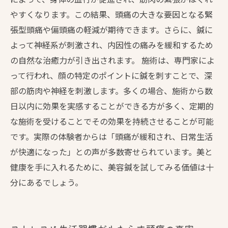
やすくなります。この結果、頭痛の大きな要因となる緊
張型頭痛や偏頭痛の軽減が期待できます。さらに、鍼に
よって神経系が刺激され、内因性の痛みを緩和するため
の自然な治癒力が引き出されます。 施術は、専門家によ
って行われ、顔の特定のポイントに鍼を刺すことで、深
部の筋肉や神経を刺激します。多くの場合、施術から数
日以内に効果を実感することができる方が多く、定期的
な施術を受けることでその効果を持続させることが可能
です。実際の体験者からは「頭痛が緩和され、日常生活
が快適になった」との声が多数寄せられています。美と
健康を手に入れるために、美容鍼を試してみる価値は十
分にあるでしょう。