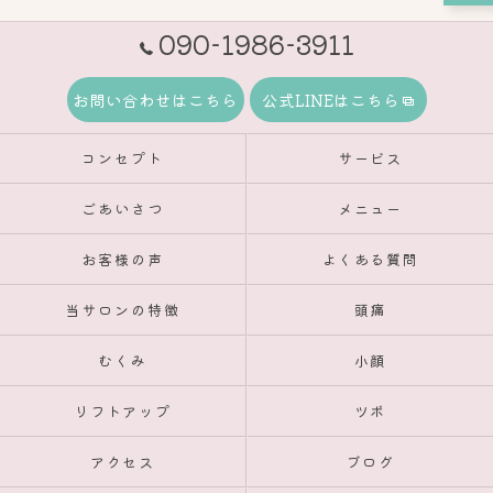
090-1986-3911
お問い合わせはこちら
公式LINEはこちら
コンセプト
サービス
ごあいさつ
メニュー
お客様の声
よくある質問
当サロンの特徴
頭痛
むくみ
小顔
リフトアップ
ツボ
アクセス
ブログ