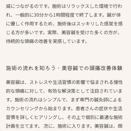
減につながるのです。施術はリラックスした環境で行わ
れ、一般的に30分から1時間程度で終了します。鍼が体
に優しく作用するため、施術後はスッキリした感覚を感
じる方が多いです。実際、美容鍼を受けた多くの方が、
持続的な頭痛の改善を実感しています。
施術の流れを知ろう - 美容鍼での頭痛改善体験
美容鍼は、ストレスや生活習慣の影響で悩まされる慢性
的な頭痛に対して、有効な解決策として注目されていま
す。施術の流れはシンプルで、まず専門の鍼灸師による
カウンセリングから始まります。患者さんの症状や生活
習慣を詳しくヒアリングし、その上で個別に最適な施術
計画を立てます。 次に、施術に入ります。美容鍼は、顔