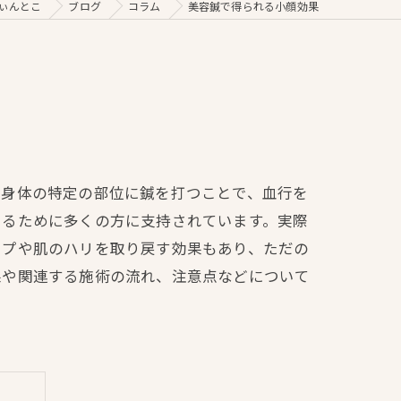
ぃんとこ
ブログ
コラム
美容鍼で得られる小顔効果
、身体の特定の部位に鍼を打つことで、血行を
えるために多くの方に支持されています。実際
ップや肌のハリを取り戻す効果もあり、ただの
果や関連する施術の流れ、注意点などについて