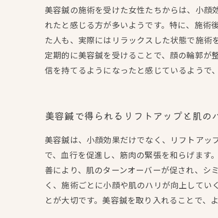
美容鍼の施術を受けた女性たちからは、小顔
れたと感じる方が多いようです。特に、施術
た人も、実際にはリラックスした状態で施術
定期的に美容鍼を受けることで、顔の輪郭が
信を持てるようになったと感じているようで
美容鍼で得られるリフトアップと肌の
美容鍼は、小顔効果だけでなく、リフトアッ
で、血行を促進し、筋肉の緊張を和らげます
善により、肌のターンオーバーが促され、シ
く、施術ごとに小顔や肌のハリが向上してい
とが大切です。美容鍼を取り入れることで、