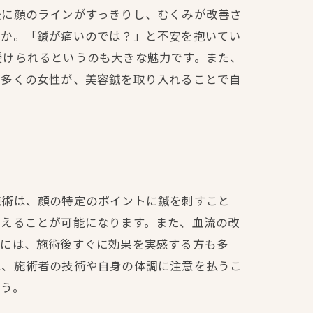
後に顔のラインがすっきりし、むくみが改善さ
とか。「鍼が痛いのでは？」と不安を抱いてい
受けられるというのも大きな魅力です。また、
。多くの女性が、美容鍼を取り入れることで自
施術は、顔の特定のポイントに鍼を刺すこと
与えることが可能になります。また、血流の改
的には、施術後すぐに効果を実感する方も多
は、施術者の技術や自身の体調に注意を払うこ
ょう。