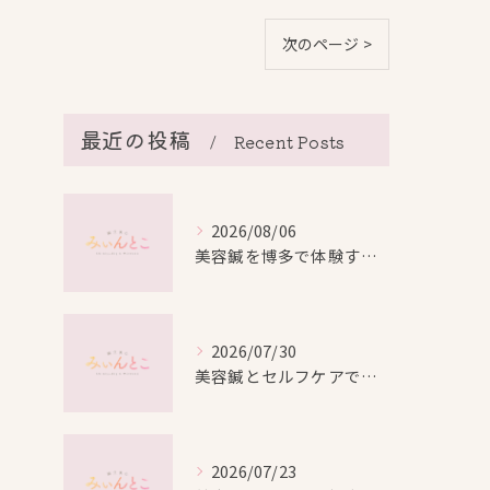
次のページ >
最近の投稿
Recent Posts
2026/08/06
美容鍼を博多で体験する際の効果や安全性と料金比較徹底ガイド
2026/07/30
美容鍼とセルフケアで叶える愛知県名古屋市北区米が瀬町の新しい美しさ
2026/07/23