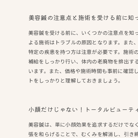
美容鍼の注意点と施術を受ける前に知
美容鍼を受ける前に、いくつかの注意点を知
よる施術はトラブルの原因となります。また
特定の疾患を持つ方は注意が必要です。施術
補給をしっかり行い、体内の老廃物を排出す
います。また、価格や施術時間も事前に確認
トをしっかりと理解しておきましょう。
小顔だけじゃない！トータルビューテ
美容鍼は、単に小顔効果を追求するだけでな
張を和らげることで、むくみを解消し、引き