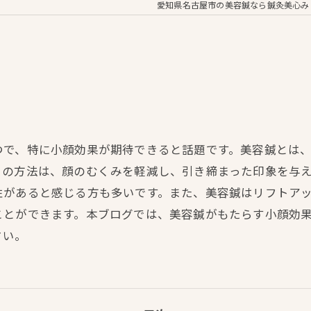
愛知県名古屋市の美容鍼なら鍼灸美心み
つで、特に小顔効果が期待できると話題です。美容鍼とは
この方法は、顔のむくみを軽減し、引き締まった印象を与
性があると感じる方も多いです。また、美容鍼はリフトア
ことができます。本ブログでは、美容鍼がもたらす小顔効
さい。