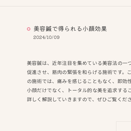
美容鍼で得られる小顔効果
2024/10/09
美容鍼は、近年注目を集めている美容法の一
促進させ、筋肉の緊張を和らげる施術です。
の施術では、痛みを感じることもなく、即効
小顔だけでなく、トータル的な美を追求する
詳しく解説していきますので、ぜひご覧くだ