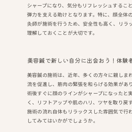
シャープになり、気分もリフレッシュすること
弾力を支える助けとなります。特に、顔全体の
灸師が施術を行うため、安全性も高く、リラ
理解しておくことが大切です。
美容鍼で新しい自分に出会おう！体験
美容鍼の施術は、近年、多くの方々に親しま
流を促進し、筋肉の緊張を和らげる効果があ
術後すぐに顔のラインがシャープになったと実
く、リフトアップや肌のハリ、ツヤを取り戻
施術の流れ自体もリラックスした雰囲気で行
してみてはいかがでしょうか。