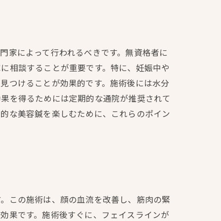
門家によって行われるべきです。無資格者に
家に相談することが重要です。特に、妊娠中や
を見つけることが効果的です。施術後には水分
効果を得るためには定期的な通院が推奨されて
果的な美容鍼を楽しむために、これらのポイン
す。この施術は、顔の血流を改善し、筋肉の緊
る効果です。施術後すぐに、フェイスラインが