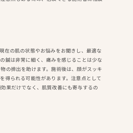
、現在の肌の状態やお悩みをお聞きし、最適な
この鍼は非常に細く、痛みを感じることは少な
廃物の排出を助けます。施術後は、顔がスッキ
果を得られる可能性があります。注意点として
顔効果だけでなく、肌質改善にも寄与するの