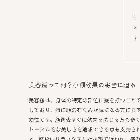
美容鍼って何？小顔効果の秘密に迫る
美容鍼は、身体の特定の部位に鍼を打つこと
しており、特に顔のむくみが気になる方にお
効性です。施術後すぐに効果を感じる方も多
トータル的な美しさを追求できる点も支持さ
す。施術はリラックスした状態で行われ、痛