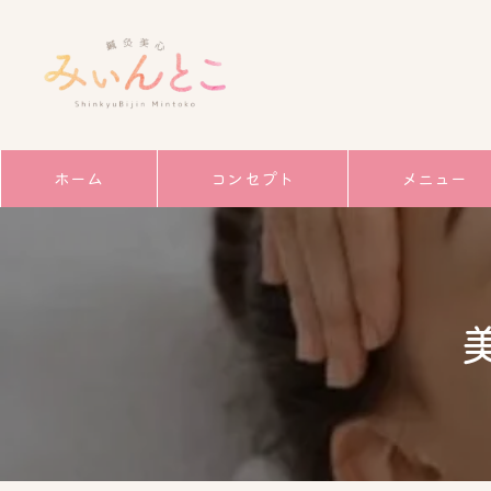
ホーム
コンセプト
メニュー
サービス
ごあいさつ