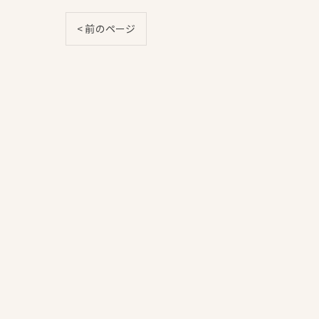
< 前のページ