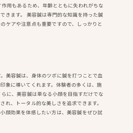
す作用もあるため、年齢とともに失われがちな
できます。 美容鍼は専門的な知識を持った鍼
後のケアや注意点も重要ですので、しっかりと
す。美容鍼は、身体のツボに鍼を打つことで血
た印象に導いてくれます。体験者の多くは、施
さらに、美容鍼は単なる小顔を目指すだけでな
善され、トータル的な美しさを追求できます。
。小顔効果を体感したい方は、美容鍼をぜひ試