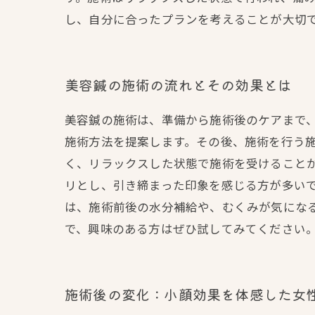
し、自分に合ったプランを考えることが大切
美容鍼の施術の流れとその効果とは
美容鍼の施術は、準備から施術後のケアまで
施術方法を提案します。その後、施術を行う
く、リラックスした状態で施術を受けること
リとし、引き締まった印象を感じる方が多い
は、施術前後の水分補給や、むくみが気にな
で、興味のある方はぜひ試してみてください
施術後の変化：小顔効果を体感した女