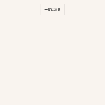
一覧に戻る