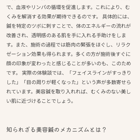
で、血液やリンパの循環を促進します。これにより、む
くみを解消する効果が期待できるのです。 具体的には、
鍼を特定のツボに刺すことで、体のエネルギーの流れが
改善され、透明感のある肌を手に入れる手助けをしま
す。また、施術の過程では筋肉の緊張をほぐし、リラク
ゼーション効果も得られます。多くの方が施術後すぐに
顔の印象が変わったと感じることが多いのも、このため
です。 実際の体験談では、「フェイスラインがすっきり
した」「目の周りが軽くなった」という声が多数寄せら
れています。美容鍼を取り入れれば、むくみのない美し
い肌に近づけることでしょう。
知られざる美容鍼のメカニズムとは？