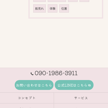
肌荒れ
体験
位置
090-1986-3911
お問い合わせはこちら
公式LINEはこちら
コンセプト
サービス