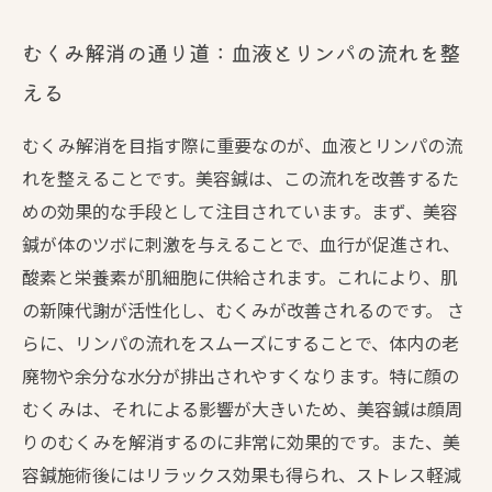
むくみ解消の通り道：血液とリンパの流れを整
える
むくみ解消を目指す際に重要なのが、血液とリンパの流
れを整えることです。美容鍼は、この流れを改善するた
めの効果的な手段として注目されています。まず、美容
鍼が体のツボに刺激を与えることで、血行が促進され、
酸素と栄養素が肌細胞に供給されます。これにより、肌
の新陳代謝が活性化し、むくみが改善されるのです。 さ
らに、リンパの流れをスムーズにすることで、体内の老
廃物や余分な水分が排出されやすくなります。特に顔の
むくみは、それによる影響が大きいため、美容鍼は顔周
りのむくみを解消するのに非常に効果的です。また、美
容鍼施術後にはリラックス効果も得られ、ストレス軽減