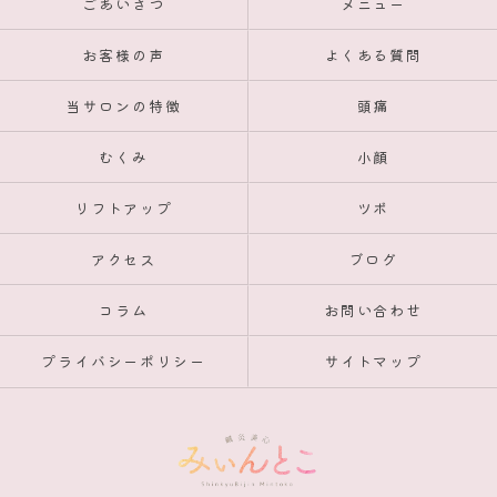
ごあいさつ
メニュー
お客様の声
よくある質問
当サロンの特徴
頭痛
むくみ
小顔
リフトアップ
ツボ
アクセス
ブログ
コラム
お問い合わせ
プライバシーポリシー
サイトマップ