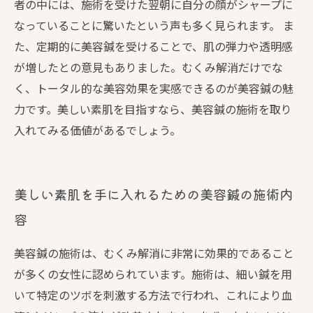
者の中には、施術を受けた翌朝に自分の顔がシャープに
なっていることに驚いたという声も多く見られます。 ま
た、定期的に美容鍼を受けることで、肌の弾力や透明感
が増したとの意見もありました。むくみ解消だけでな
く、トータル的な美容効果を実感できるのが美容鍼の魅
力です。美しい素肌を目指すなら、美容鍼の施術を取り
入れてみる価値があるでしょう。
美しい素肌を手に入れるための美容鍼の施術内
容
美容鍼の施術は、むくみ解消に非常に効果的であること
が多くの女性に認められています。施術は、細い鍼を用
いて特定のツボを刺激する方法で行われ、これにより血