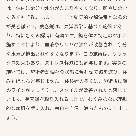
は、体内に余分な水分がたまりやすくなり、顔や脚のむ
くみを引き起こします。ここで効果的な解決策となるの
が美容鍼です。美容鍼は、東洋医学に基づく施術であ
り、特にむくみ解消に有効です。鍼を体の特定のツボに
施すことにより、血液やリンパの流れが改善され、余分
な水分が排出されやすくなります。この施術は、リラッ
クス効果もあり、ストレス軽減にも寄与します。実際の
施術では、施術者が個々の状態に合わせて鍼を選び、痛
みもほとんど感じません。体験者の多くは、施術後に顔
のラインがすっきりし、スタイルが改善されたと感じて
います。美容鍼を取り入れることで、むくみのない理想
的な素肌を手に入れ、毎日を自信に満ちたものにしまし
ょう。