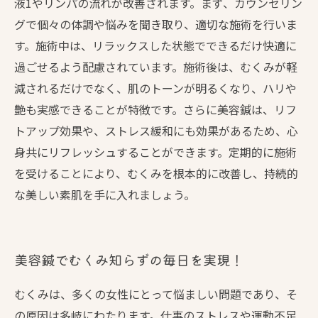
液1やリンパの流れが改善されます。まず、カウンセリン
グで個々の体調や悩みを聞き取り、適切な施術を行いま
す。施術中は、リラックスした状態でできるだけ快適に
過ごせるよう配慮されています。施術後は、むくみが軽
減されるだけでなく、肌のトーンが明るくなり、ハリや
艶も実感できることが特徴です。さらに美容鍼は、リフ
トアップ効果や、ストレス緩和にも効果があるため、心
身共にリフレッシュすることができます。定期的に施術
を受けることにより、むくみを根本的に改善し、持続的
な美しい素肌を手に入れましょう。
美容鍼でむくみ知らずの毎日を実現！
むくみは、多くの女性にとって悩ましい問題であり、そ
の原因は多岐にわたります。仕事のストレスや運動不足