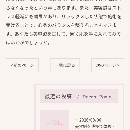
らなくなったという声もあります。また、美容鍼はスト
レス軽減にも効果があり、リラックスした状態で施術を
受けることで、心身のバランスを整えることもできま
す。あなたも美容鍼を試して、輝く肌を手に入れてみて
はいかがでしょうか。
< 前のページ
一覧に戻る
次のページ >
最近の投稿
Recent Posts
2026/08/06
美容鍼を博多で体験する際の効果や安全性と料金比較徹底ガイド