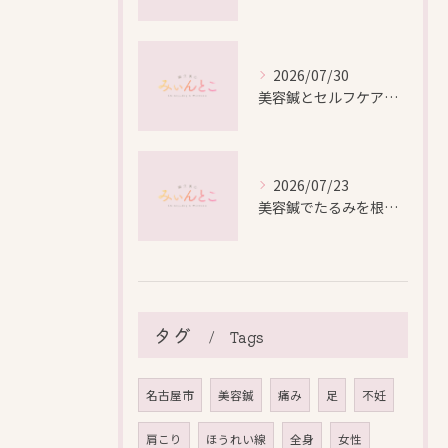
2026/07/30
美容鍼とセルフケアで叶える愛知県名古屋市北区米が瀬町の新しい美しさ
2026/07/23
美容鍼でたるみを根本から改善し自然なリフトアップを叶える方法
タグ
Tags
名古屋市
美容鍼
痛み
足
不妊
肩こり
ほうれい線
全身
女性