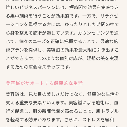
忙しいビジネスパーソンには、短時間で効果を実感でき
る集中施術を行うことが効果的です。一方で、リラクゼ
ーションを重視する方には、ゆったりとした時間の中で
心身を整える施術が適しています。カウンセリングを通
じて、個々のニーズを正確に把握することで、最適な施
術プランを提供し、美容鍼の効果を最大限に引き出すこ
とができます。このような個別対応が、理想の美を実現
するための重要なステップです。
美容鍼がサポートする健康的な生活
美容鍼は、見た目の美しさだけでなく、健康的な生活を
支える重要な要素といえます。美容鍼による施術は、血
行を促進し、肌の新陳代謝を高めることで、肌トラブル
を軽減する効果があります。さらに、ストレスを緩和