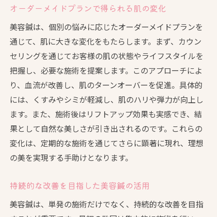
オーダーメイドプランで得られる肌の変化
美容鍼は、個別の悩みに応じたオーダーメイドプランを
通じて、肌に大きな変化をもたらします。まず、カウン
セリングを通じてお客様の肌の状態やライフスタイルを
把握し、必要な施術を提案します。このアプローチによ
り、血流が改善し、肌のターンオーバーを促進。具体的
には、くすみやシミが軽減し、肌のハリや弾力が向上し
ます。また、施術後はリフトアップ効果も実感でき、結
果として自然な美しさが引き出されるのです。これらの
変化は、定期的な施術を通じてさらに顕著に現れ、理想
の美を実現する手助けとなります。
持続的な改善を目指した美容鍼の活用
美容鍼は、単発の施術だけでなく、持続的な改善を目指