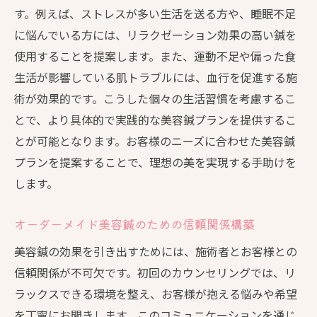
す。例えば、ストレスが多い生活を送る方や、睡眠不足
に悩んでいる方には、リラクゼーション効果の高い鍼を
使用することを提案します。また、運動不足や偏った食
生活が影響している肌トラブルには、血行を促進する施
術が効果的です。こうした個々の生活習慣を考慮するこ
とで、より具体的で実践的な美容鍼プランを提供するこ
とが可能となります。お客様のニーズに合わせた美容鍼
プランを提案することで、理想の美を実現する手助けを
します。
オーダーメイド美容鍼のための信頼関係構築
美容鍼の効果を引き出すためには、施術者とお客様との
信頼関係が不可欠です。初回のカウンセリングでは、リ
ラックスできる環境を整え、お客様が抱える悩みや希望
を丁寧にお聞きします。このコミュニケーションを通じ