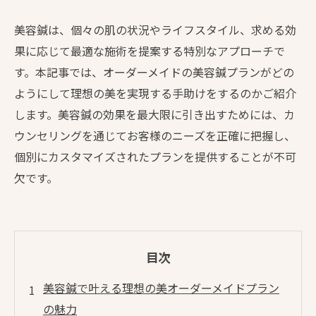
美容鍼は、個々の肌の状況やライフスタイル、求める効
果に応じて最適な施術を提案する特別なアプローチで
す。本記事では、オーダーメイドの美容鍼プランがどの
ようにして理想の美を実現する手助けをするのかご紹介
します。美容鍼の効果を最大限に引き出すためには、カ
ウンセリングを通じてお客様のニーズを正確に把握し、
個別にカスタマイズされたプランを提供することが不可
欠です。
目次
美容鍼で叶える理想の美オーダーメイドプラン
の魅力