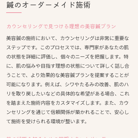
鍼のオーダーメイド施術
カウンセリングで見つける理想の美容鍼プラン
美容鍼の施術において、カウンセリングは非常に重要な
ステップです。このプロセスでは、専門家があなたの肌
の状態を詳細に評価し、個々のニーズを把握します。特
に、肌の悩みや目指す理想の状態について詳しく話し合
うことで、より効果的な美容鍼プランを提案することが
可能になります。例えば、シワやたるみの改善、肌のハ
リを取り戻したいなどの具体的な希望がある場合、これ
を踏まえた施術内容をカスタマイズします。また、カウ
ンセリングを通じて信頼関係が築かれることで、安心し
て施術を受けられる環境が整います。