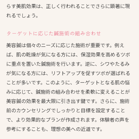
らす美肌効果は、正しく行われることでさらに顕著に現
れるでしょう。
ターゲットに応じた鍼施術の組み合わせ
美容鍼は個々のニーズに応じた施術が重要です。例え
ば、肌の乾燥が気になる方には、保湿効果を高めるツボ
に重点を置いた鍼施術を行います。逆に、シワやたるみ
が気になる方には、リフトアップを促すツボが選ばれる
ことが多いです。このように、ターゲットとなる肌の悩
みに応じて、鍼施術の組み合わせを柔軟に変えることが
美容鍼の効果を最大限に引き出す鍵です。さらに、施術
前のカウンセリングでしっかりと目標を設定すること
で、より効果的なプランが作成されます。体験者の声を
参考にすることも、理想の美への近道です。