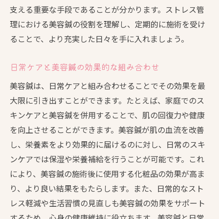
支える重要な手段であることが分かります。ストレス管
理における美容鍼の役割を理解し、定期的に施術を受け
ることで、より充実した日々を手に入れましょう。
日常ケアと美容鍼の効果的な組み合わせ
美容鍼は、日常ケアと組み合わせることでその効果を最
大限に引き出すことができます。たとえば、家庭でのス
キンケアと美容鍼を併用することで、肌の回復力や健康
を向上させることができます。美容鍼が肌の血流を改善
し、栄養素をより効果的に届けるのに対し、日常のスキ
ンケアでは保湿や栄養補給を行うことが可能です。これ
により、美容鍼の施術後に使用する化粧品の効果が高ま
り、より良い結果をもたらします。また、日常的なスト
レス軽減や生活習慣の見直しも美容鍼の効果をサポート
するため、心身の健康維持に役立ちます。美容鍼と日常