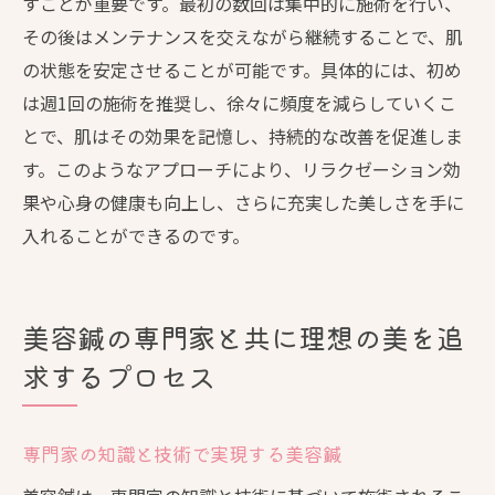
すことが重要です。最初の数回は集中的に施術を行い、
その後はメンテナンスを交えながら継続することで、肌
の状態を安定させることが可能です。具体的には、初め
は週1回の施術を推奨し、徐々に頻度を減らしていくこ
とで、肌はその効果を記憶し、持続的な改善を促進しま
す。このようなアプローチにより、リラクゼーション効
果や心身の健康も向上し、さらに充実した美しさを手に
入れることができるのです。
美容鍼の専門家と共に理想の美を追
求するプロセス
専門家の知識と技術で実現する美容鍼