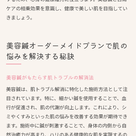
ケアの相乗効果を意識し、健康で美しい肌を目指してい
きましょう。
美容鍼オーダーメイドプランで肌の
悩みを解決する秘訣
美容鍼がもたらす肌トラブルの解消法
美容鍼は、肌トラブル解消に特化した施術方法として注
目されています。特に、細かい鍼を使用することで、血
行が促進され、肌の代謝が向上します。これにより、シ
ミやくすみといった肌の悩みを改善する効果が期待でき
ます。施術中に鍼が刺激することで、身体の内側から自
然治癒力が高まり、ハリのある健康的な肌を実現するの