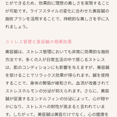
とができるため、効果的に理想の美しさを実現すること
が可能です。ライフスタイルの変化に合わせた美容鍼の
施術プランを活用することで、持続的な美しさを手に入
れましょう。
ストレス管理と美容鍼の相乗効果
美容鍼は、ストレス管理においても非常に効果的な施術
方法です。多くの人が日常生活の中で感じるストレス
は、肌のコンディションにも影響を与えますが、美容鍼
を受けることでリラックス効果が得られます。鍼を使用
することで、身体の緊張が緩和され、血流が改善されて
ストレスホルモンの分泌が抑えられます。さらに、美容
鍼が促進するエンドルフィンの分泌によって、心が穏や
かになり、ストレスへの耐性が高まると言われていま
す。したがって、美容鍼は美容だけでなく、心の健康を