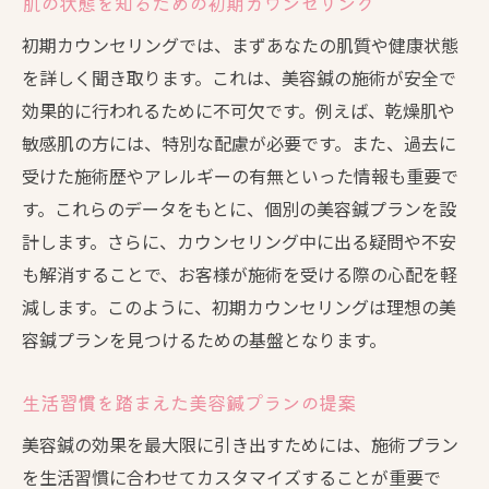
肌の状態を知るための初期カウンセリング
初期カウンセリングでは、まずあなたの肌質や健康状態
を詳しく聞き取ります。これは、美容鍼の施術が安全で
効果的に行われるために不可欠です。例えば、乾燥肌や
敏感肌の方には、特別な配慮が必要です。また、過去に
受けた施術歴やアレルギーの有無といった情報も重要で
す。これらのデータをもとに、個別の美容鍼プランを設
計します。さらに、カウンセリング中に出る疑問や不安
も解消することで、お客様が施術を受ける際の心配を軽
減します。このように、初期カウンセリングは理想の美
容鍼プランを見つけるための基盤となります。
生活習慣を踏まえた美容鍼プランの提案
美容鍼の効果を最大限に引き出すためには、施術プラン
を生活習慣に合わせてカスタマイズすることが重要で