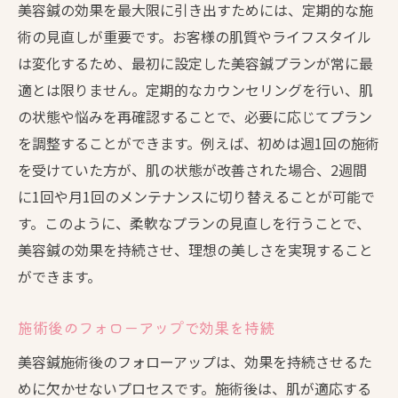
美容鍼の効果を最大限に引き出すためには、定期的な施
術の見直しが重要です。お客様の肌質やライフスタイル
は変化するため、最初に設定した美容鍼プランが常に最
適とは限りません。定期的なカウンセリングを行い、肌
の状態や悩みを再確認することで、必要に応じてプラン
を調整することができます。例えば、初めは週1回の施術
を受けていた方が、肌の状態が改善された場合、2週間
に1回や月1回のメンテナンスに切り替えることが可能で
す。このように、柔軟なプランの見直しを行うことで、
美容鍼の効果を持続させ、理想の美しさを実現すること
ができます。
施術後のフォローアップで効果を持続
美容鍼施術後のフォローアップは、効果を持続させるた
めに欠かせないプロセスです。施術後は、肌が適応する