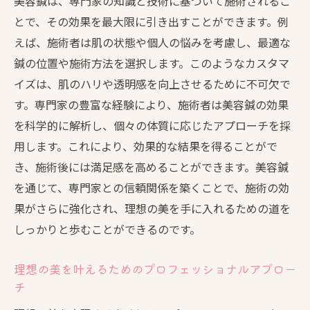
美容鍼は、専門家の知識と技術に基づいて施術されるこ
とで、その効果を最大限に引き出すことができます。例
えば、施術者は肌の状態や個人の悩みを考慮し、最適な
鍼の位置や施術方法を選択します。このようなカスタマ
イズは、肌のハリや透明感を向上させるために不可欠で
す。専門家の豊富な経験により、施術者は美容鍼の効果
を科学的に解析し、個々の体質に応じたアプローチを採
用します。これにより、効果的な結果を得ることがで
き、施術後には満足感を高めることができます。美容鍼
を通じて、専門家との信頼関係を築くことで、施術の効
果がさらに強化され、理想の美を手に入れるための道を
しっかりと歩むことができるのです。
理想の美を叶えるためのプロフェッショナルアプロー
チ