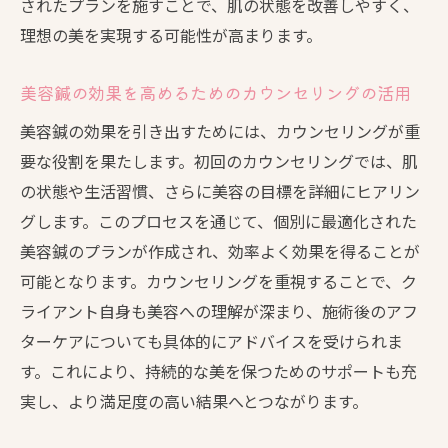
されたプランを施すことで、肌の状態を改善しやすく、
理想の美を実現する可能性が高まります。
美容鍼の効果を高めるためのカウンセリングの活用
美容鍼の効果を引き出すためには、カウンセリングが重
要な役割を果たします。初回のカウンセリングでは、肌
の状態や生活習慣、さらに美容の目標を詳細にヒアリン
グします。このプロセスを通じて、個別に最適化された
美容鍼のプランが作成され、効率よく効果を得ることが
可能となります。カウンセリングを重視することで、ク
ライアント自身も美容への理解が深まり、施術後のアフ
ターケアについても具体的にアドバイスを受けられま
す。これにより、持続的な美を保つためのサポートも充
実し、より満足度の高い結果へとつながります。