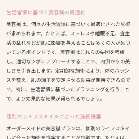
生活習慣に基づく美容鍼の最適化
美容鍼は、個々の生活習慣に基づいて最適化された施術
が求められます。たとえば、ストレスや睡眠不足、食生
活の乱れなどが肌に影響を与えることは多くの人が気づ
いているポイントです。美容鍼はこれらの要因を考慮
し、適切なツボにアプローチすることで、内側からの美
しさを引き出します。定期的な施術により、体のバラン
スを整え、肌の調子を安定させる効果が期待できるので
す。特に、生活習慣に基づいたプランニングを行うこと
で、より効果的な結果が得られるでしょう。
個別のライフスタイルに合った施術提案
オーダーメイドの美容鍼プランは、個別のライフスタイ
ルに合った施術を提案することが特徴です。たとえば、