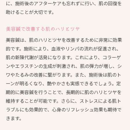
に、施術後のアフターケアも忘れずに行い、肌の回復を
助けることが大切です。
美容鍼で改善する肌のハリとツヤ
美容鍼は、肌のハリとツヤを改善するために非常に効果
的です。施術により、血液やリンパの流れが促進され、
肌の新陳代謝が活発になります。これにより、コラーゲ
ンやエラスチンの生成が刺激され、肌の弾力が増し、シ
ワやたるみの改善に繋がります。また、施術後は肌のト
ーンが明るくなり、艶やかさも実感できるでしょう。定
期的に美容鍼を行うことで、長期的に肌のハリとツヤを
維持することが可能です。さらに、ストレスによる肌ト
ラブルにも効果的で、心身のリフレッシュ効果も期待で
きます。