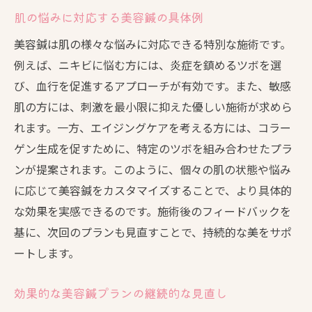
肌の悩みに対応する美容鍼の具体例
美容鍼は肌の様々な悩みに対応できる特別な施術です。
例えば、ニキビに悩む方には、炎症を鎮めるツボを選
び、血行を促進するアプローチが有効です。また、敏感
肌の方には、刺激を最小限に抑えた優しい施術が求めら
れます。一方、エイジングケアを考える方には、コラー
ゲン生成を促すために、特定のツボを組み合わせたプラ
ンが提案されます。このように、個々の肌の状態や悩み
に応じて美容鍼をカスタマイズすることで、より具体的
な効果を実感できるのです。施術後のフィードバックを
基に、次回のプランも見直すことで、持続的な美をサポ
ートします。
効果的な美容鍼プランの継続的な見直し