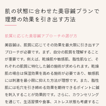
肌の状態に合わせた美容鍼プランで
理想の効果を引き出す方法
肌質に応じた美容鍼アプローチの選び方
美容鍼は、肌質に応じてその効果を最大限に引き出すア
プローチが必要です。まず、自分の肌質を理解すること
が重要です。例えば、乾燥肌や敏感肌、脂性肌など、そ
れぞれの肌質に特化した鍼の施術が求められます。乾燥
肌の場合は保湿効果を高める施術が必要であり、敏感肌
には刺激を最小限に抑えた方法が理想です。また、脂性
肌には毛穴を引き締める効果を期待できるポイントに鍼
を刺入することが効果的です。さらに、カウンセリング
を通じて、生活習慣や食事、ストレス状態も考慮するこ