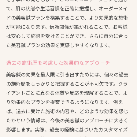
て、肌の状態や生活習慣を正確に把握し、オーダーメイ
ドの美容鍼プランを構築することで、より効果的な施術
が可能になります。信頼関係が築かれることで、お客様
は安心して施術を受けることができ、さらに自分に合っ
た美容鍼プランの効果を実感しやすくなります。
過去の施術歴を考慮した効果的なアプローチ
美容鍼の効果を最大限に引き出すためには、個々の過去
の施術歴をしっかりと把握することが不可欠です。クラ
イアントごとに異なる体質や反応を理解することで、よ
り効果的なプランを提案できるようになります。例え
ば、過去に受けた施術の内容や、どのような効果を感じ
たかという情報は、今後の美容鍼のアプローチに大きく
影響します。実際、過去の経験に基づいたカスタマイズ