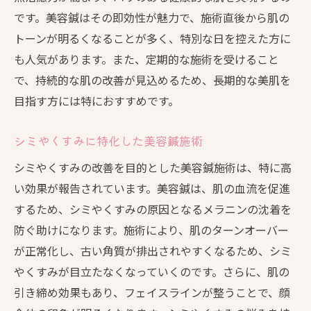
です。美容鍼はその即効性が魅力で、施術直後から肌の
トーンが明るくなることが多く、特別な日を控えた方に
も人気があります。また、定期的な施術を受けること
で、持続的な肌の改善が見込めるため、長期的な美肌を
目指す方には特におすすめです。
シミやくすみに特化した美容鍼施術
シミやくすみの改善を目的とした美容鍼施術は、特に高
い効果が報告されています。美容鍼は、肌の血流を促進
するため、シミやくすみの原因となるメラニンの沈着を
防ぐ助けになります。施術により、肌のターンオーバー
が正常化し、古い角質が排出されやすくなるため、シミ
やくすみが目立たなくなっていくのです。さらに、肌の
引き締め効果もあり、フェイスラインが整うことで、顔