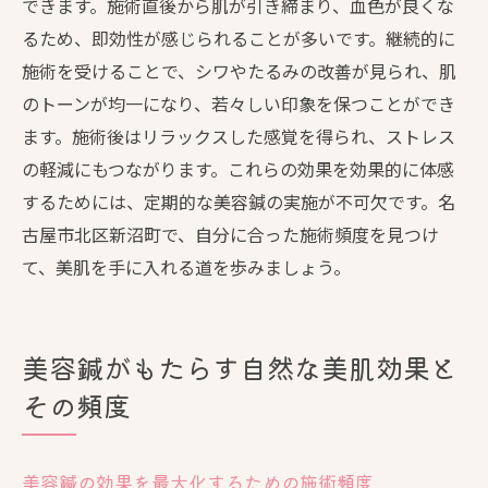
できます。施術直後から肌が引き締まり、血色が良くな
るため、即効性が感じられることが多いです。継続的に
施術を受けることで、シワやたるみの改善が見られ、肌
のトーンが均一になり、若々しい印象を保つことができ
ます。施術後はリラックスした感覚を得られ、ストレス
の軽減にもつながります。これらの効果を効果的に体感
するためには、定期的な美容鍼の実施が不可欠です。名
古屋市北区新沼町で、自分に合った施術頻度を見つけ
て、美肌を手に入れる道を歩みましょう。
美容鍼がもたらす自然な美肌効果と
その頻度
美容鍼の効果を最大化するための施術頻度