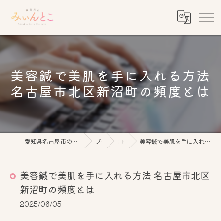
美容鍼で美肌を手に入れる方法
名古屋市北区新沼町の頻度とは
愛知県名古屋市の美容鍼なら鍼灸美心みぃんとこ
ブログ
コラム
美容鍼で美肌を手に入れる方法 名古屋市北区新沼町の頻度とは
美容鍼で美肌を手に入れる方法 名古屋市北区
新沼町の頻度とは
2025/06/05