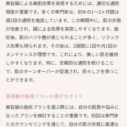
美容鍼による美肌効果を実感するためには、適切な通院
頻度が重要です。多くの専門家は、初めの1〜2ヶ月間は
週1回の通院を推奨しています。この期間中に、肌の状態
が改善され、鍼による効果を実感しやすくなります。施
術後、肌のハリや艶が感じられることが多く、リラック
ス効果も得られます。その後は、2週間に1回や月1回の
メンテナンスが理想です。これにより、美しい肌を維持
しやすくなります。特に、定期的な通院を続けること
で、肌のターンオーバーが促進され、若々しさを保つこ
とができます。
美容鍼の施術プランの選び方ガイド
美容鍼の施術プランを選ぶ際には、自分の肌質や悩みに
合ったプランを検討することが重要です。初回は専門家
とのカウンセリングを通じて、自分の肌の状態に最適な