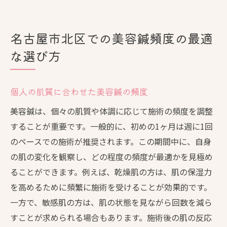
名古屋市北区での美容鍼頻度の最適
な選び方
個人の肌質に合わせた美容鍼の頻度
美容鍼は、個々の肌質や体調に応じて施術の頻度を調整
することが重要です。一般的に、初めの1ヶ月は週に1回
のペースでの施術が推奨されます。この期間中に、自身
の肌の変化を観察し、どの程度の頻度が最適かを見極め
ることができます。例えば、乾燥肌の方は、肌の保湿力
を高めるために頻繁に施術を受けることが効果的です。
一方で、敏感肌の方は、肌の状態を見ながら回数を減ら
すことが求められる場合もあります。施術後の肌の反応