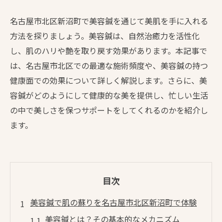
名古屋市北区新沼町で美容鍼を通じて美肌を手に入れる
方法を探りましょう。美容鍼は、自然治癒力を活性化
し、肌のハリや艶を取り戻す効果があります。本記事で
は、名古屋市北区での最適な施術頻度や、美容鍼の持つ
健康面での効果について詳しく解説します。さらに、美
容鍼がどのようにして健康的な美を提供し、忙しい生活
の中で美しさを保つサポートをしてくれるのかを紹介し
ます。
目次
美容鍼で肌の蘇りを名古屋市北区新沼町で体験
美容鍼とは？その基本的なメカニズム