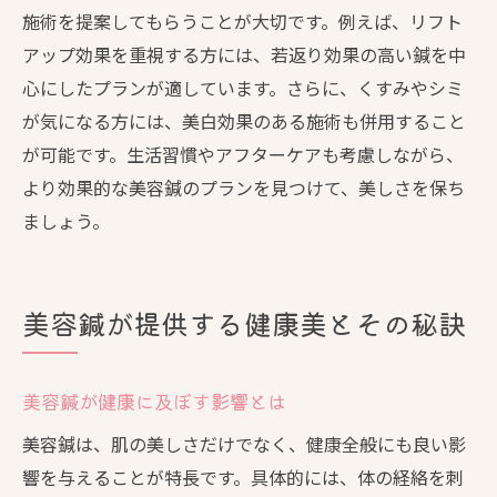
施術を提案してもらうことが大切です。例えば、リフト
アップ効果を重視する方には、若返り効果の高い鍼を中
心にしたプランが適しています。さらに、くすみやシミ
が気になる方には、美白効果のある施術も併用すること
が可能です。生活習慣やアフターケアも考慮しながら、
より効果的な美容鍼のプランを見つけて、美しさを保ち
ましょう。
美容鍼が提供する健康美とその秘訣
美容鍼が健康に及ぼす影響とは
美容鍼は、肌の美しさだけでなく、健康全般にも良い影
響を与えることが特長です。具体的には、体の経絡を刺