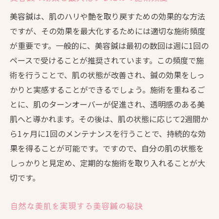
美容鍼は、肌のハリや艶を取り戻すための効果的な方法
ですが、その効果を最大化するためには適切な施術頻度
が重要です。一般的に、美容鍼は最初の数回は週に1回の
ペースで受けることが推奨されています。この頻度で施
術を行うことで、肌の状態が改善され、鍼の効果をしっ
かりと実感することができるでしょう。施術を重ねるご
とに、肌のターンオーバーが促進され、透明感のある美
肌へと導かれます。その後は、肌の状態に応じて2週間か
ら1ヶ月に1回のメンテナンスを行うことで、持続的な効
果を得ることが可能です。ですので、自分の肌の状態を
しっかりと見定め、定期的な施術を取り入れることが大
切です。
自然な美肌を実現する美容鍼の秘訣