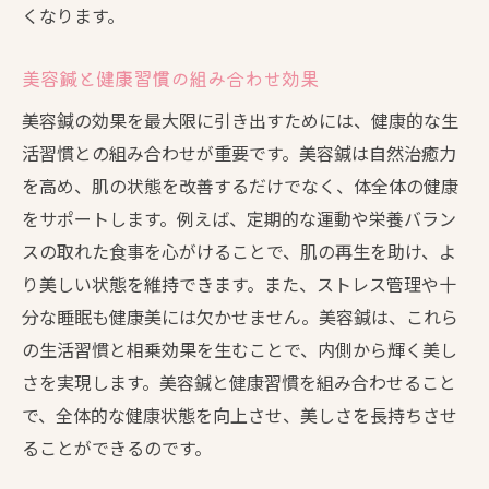
くなります。
美容鍼と健康習慣の組み合わせ効果
美容鍼の効果を最大限に引き出すためには、健康的な生
活習慣との組み合わせが重要です。美容鍼は自然治癒力
を高め、肌の状態を改善するだけでなく、体全体の健康
をサポートします。例えば、定期的な運動や栄養バラン
スの取れた食事を心がけることで、肌の再生を助け、よ
り美しい状態を維持できます。また、ストレス管理や十
分な睡眠も健康美には欠かせません。美容鍼は、これら
の生活習慣と相乗効果を生むことで、内側から輝く美し
さを実現します。美容鍼と健康習慣を組み合わせること
で、全体的な健康状態を向上させ、美しさを長持ちさせ
ることができるのです。