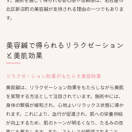
す。施術を通じて得られる安心感や信頼感は、名古屋市
北区新沼町の美容鍼が支持される理由の一つでもありま
す。
美容鍼で得られるリラクゼーション
と美肌効果
リラクゼーション効果がもたらす美容効果
美容鍼は、リラクゼーション効果をもたらしながら美肌
を実現する方法として注目されています。施術中には、
身体の緊張が緩和され、心地よいリラックス状態に導か
れます。これにより、血行が促進され、肌への栄養供給
が向上するため、肌のトーンが明るくなり、たるみの改
善にも寄与します。また、ストレスが軽減されること