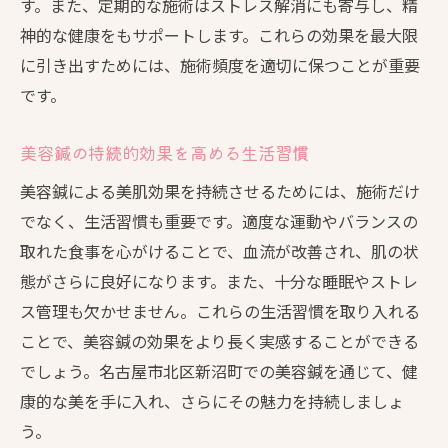
す。また、定期的な施術はストレス解消にも寄与し、精
神的な健康をもサポートします。これらの効果を最大限
に引き出すためには、施術頻度を適切に保つことが重要
です。
美容鍼の持続的効果を高める生活習慣
美容鍼による美肌効果を持続させるためには、施術だけ
でなく、生活習慣も重要です。適度な運動やバランスの
取れた食事を心がけることで、血流が改善され、肌の状
態がさらに良好になります。また、十分な睡眠やストレ
ス管理も欠かせません。これらの生活習慣を取り入れる
ことで、美容鍼の効果をより長く実感することができる
でしょう。名古屋市北区新沼町での美容鍼を通じて、健
康的な美を手に入れ、さらにその魅力を持続しましょ
う。