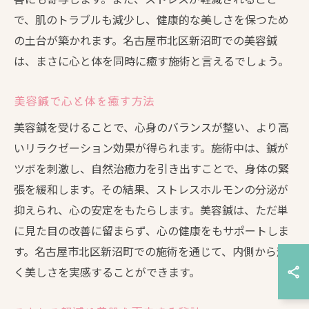
で、肌のトラブルも減少し、健康的な美しさを保つため
の土台が築かれます。名古屋市北区新沼町での美容鍼
は、まさに心と体を同時に癒す施術と言えるでしょう。
美容鍼で心と体を癒す方法
美容鍼を受けることで、心身のバランスが整い、より高
いリラクゼーション効果が得られます。施術中は、鍼が
ツボを刺激し、自然治癒力を引き出すことで、身体の緊
張を緩和します。その結果、ストレスホルモンの分泌が
抑えられ、心の安定をもたらします。美容鍼は、ただ単
に見た目の改善に留まらず、心の健康をもサポートしま
す。名古屋市北区新沼町での施術を通じて、内側から輝
く美しさを実感することができます。