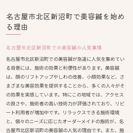
名古屋市北区新沼町で美容鍼を始め
る理由
名古屋市北区新沼町での美容鍼の人気事情
名古屋市北区新沼町での美容鍼が急速に人気を集めてい
る背景には、施術の効果と利便性があります。美容鍼
は、顔のリフトアップやしわの改善、小顔効果など、さ
まざまな美容効果を提供することから、多くの人々がそ
の効果を実感しています。特にこの地域では、アクセス
の良さや、施術者の高い技術力が評価されており、リピ
ート利用者が増加中です。リラックスできる施術環境
と、個々のニーズに応じたオーダーメイドの施術が、名
古屋市北区新沼町の美容鍼の人気の理由です。また、施