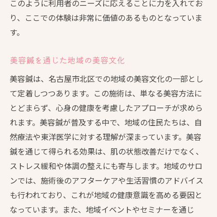
このように利用者のニーズに応えることに力を入れてお
り、ここでの体験は非常に価値のあるものとなっていま
す。
美容鍼を通じた地域の美容文化
美容鍼は、名古屋市北区での地域の美容文化の一部とし
て定着しつつあります。この施術は、単なる美容方法に
とどまらず、心身の健康を考慮したアプローチが求めら
れます。美容鍼が普及する中で、地域の住民たちは、自
然療法や東洋医学に対する理解が深まっています。美容
鍼を通じて得られる効果は、肌の状態改善だけでなく、
ストレス緩和や体調の整えにも寄与します。地域のサロ
ンでは、施術後のアフターケアや生活習慣のアドバイス
も行われており、これが地域の健康意識を高める要因と
なっています。また、地域イベントやセミナーを通じ