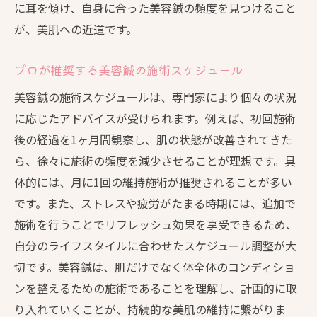
に耳を傾け、自身に合った美容鍼の頻度を見つけること
が、美肌への近道です。
プロが推奨する美容鍼の施術スケジュール
美容鍼の施術スケジュールは、専門家により個々の状況
に応じたアドバイスが受けられます。例えば、初回施術
後の経過を1ヶ月間観察し、肌の状態が改善されてきた
ら、徐々に施術の頻度を減少させることが理想です。具
体的には、月に1回の維持施術が推奨されることが多い
です。また、ストレスや疲労がたまる時期には、追加で
施術を行うことでリフレッシュ効果を享受できるため、
自分のライフスタイルに合わせたスケジュール調整が大
切です。美容鍼は、肌だけでなく体全体のコンディショ
ンを整えるための施術であることを理解し、計画的に取
り入れていくことが、持続的な美肌の維持に繋がりま