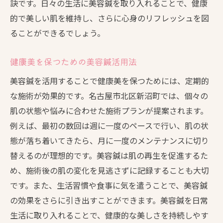
訣です。日々の生活に美容鍼を取り入れることで、健康
的で美しい肌を維持し、さらに心身のリフレッシュを図
ることができるでしょう。
健康美を保つための美容鍼活用法
美容鍼を活用することで健康美を保つためには、定期的
な施術が効果的です。名古屋市北区新沼町では、個々の
肌の状態や悩みに合わせた施術プランが提案されます。
例えば、最初の数回は週に一度のペースで行い、肌の状
態が落ち着いてきたら、月に一度のメンテナンスに切り
替えるのが理想的です。美容鍼は肌の再生を促進するた
め、施術後の肌の変化を見逃さずに記録することも大切
です。また、生活習慣や食事に気を遣うことで、美容鍼
の効果をさらに引き出すことができます。美容鍼を日常
生活に取り入れることで、健康的な美しさを持続しやす