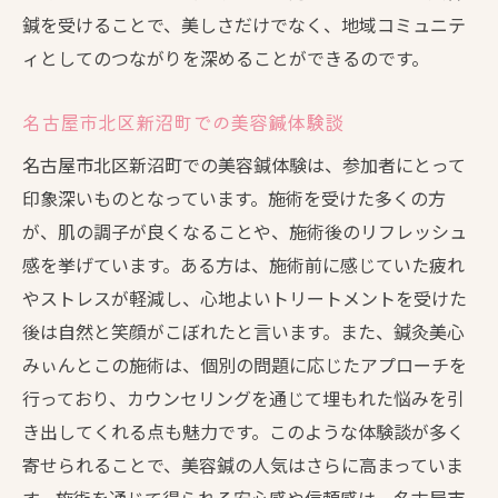
鍼を受けることで、美しさだけでなく、地域コミュニテ
ィとしてのつながりを深めることができるのです。
名古屋市北区新沼町での美容鍼体験談
名古屋市北区新沼町での美容鍼体験は、参加者にとって
印象深いものとなっています。施術を受けた多くの方
が、肌の調子が良くなることや、施術後のリフレッシュ
感を挙げています。ある方は、施術前に感じていた疲れ
やストレスが軽減し、心地よいトリートメントを受けた
後は自然と笑顔がこぼれたと言います。また、鍼灸美心
みぃんとこの施術は、個別の問題に応じたアプローチを
行っており、カウンセリングを通じて埋もれた悩みを引
き出してくれる点も魅力です。このような体験談が多く
寄せられることで、美容鍼の人気はさらに高まっていま