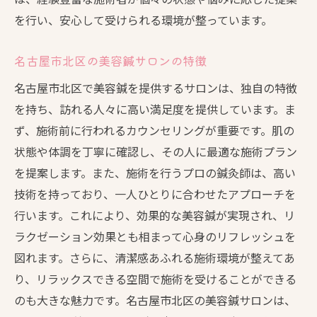
を行い、安心して受けられる環境が整っています。
名古屋市北区の美容鍼サロンの特徴
名古屋市北区で美容鍼を提供するサロンは、独自の特徴
を持ち、訪れる人々に高い満足度を提供しています。ま
ず、施術前に行われるカウンセリングが重要です。肌の
状態や体調を丁寧に確認し、その人に最適な施術プラン
を提案します。また、施術を行うプロの鍼灸師は、高い
技術を持っており、一人ひとりに合わせたアプローチを
行います。これにより、効果的な美容鍼が実現され、リ
ラクゼーション効果とも相まって心身のリフレッシュを
図れます。さらに、清潔感あふれる施術環境が整えてあ
り、リラックスできる空間で施術を受けることができる
のも大きな魅力です。名古屋市北区の美容鍼サロンは、