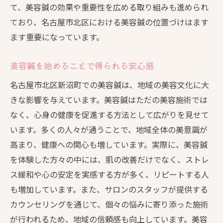
て、美容鍼の効果や重要性を広める取り組みも進められ
ており、名古屋市北区における美容鍼の位置づけはます
ます重要になっています。
美容鍼を始めることで得られる安心感
名古屋市北区新沼町での美容鍼は、地域の美容文化に大
きな影響を与えています。美容鍼はただの美容施術では
なく、心身の健康を促進する方法として広がりを見せて
います。多くの人々が通うことで、地域全体の美意識が
高まり、健康への関心も増しています。実際に、美容鍼
を体験した方々の中には、肌の改善だけでなく、ストレ
ス緩和や心の安定を実感する方が多く、リピートする人
も増加しています。また、サロンのスタッフが提供する
カウンセリングを通じて、個々の悩みに寄り添った施術
が行われるため、地域の信頼感も向上しています。美容