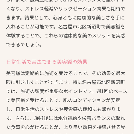
くなり、ストレス軽減やリラクゼーション効果も期待で
きます。結果として、心身ともに健康的な美しさを手に
入れることが可能です。名古屋市北区新沼町で美容鍼を
体験することで、これらの健康的な美のメリットを実感
できるでしょう。
日常生活で実践できる美容鍼の効果
美容鍼は定期的に施術を受けることで、その効果を最大
限に引き出すことができます。特に名古屋市北区新沼町
では、施術の頻度が重要なポイントです。週1回のペース
で美容鍼を受けることで、肌のコンディションが安定
し、日常生活のストレスや疲労感の緩和にも繋がりま
す。さらに、施術後には水分補給や栄養バランスの取れ
た食事を心がけることが、より良い効果を持続させる秘