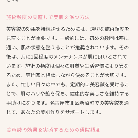
施術頻度の見直しで美肌を保つ方法
美容鍼の効果を持続させるためには、適切な施術頻度を
見直すことが重要です。一般的には、初めの数回は密に
通い、肌の状態を整えることが推奨されています。その
後は、月に1回程度のメンテナンスが肌に良いとされて
います。施術の頻度は個々の肌質や生活習慣により異な
るため、専門家と相談しながら決めることが大切です。
また、忙しい日々の中でも、定期的に美容鍼を受けるこ
とで、肌のハリや艶を保ち、健康的な美しさを維持する
手助けになります。名古屋市北区新沼町での美容鍼を通
じて、あなたの美肌作りをサポートします。
美容鍼の効果を実感するための通院頻度