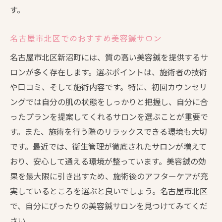
す。
名古屋市北区でのおすすめ美容鍼サロン
名古屋市北区新沼町には、質の高い美容鍼を提供するサ
ロンが多く存在します。選ぶポイントは、施術者の技術
や口コミ、そして施術内容です。特に、初回カウンセリ
ングでは自分の肌の状態をしっかりと把握し、自分に合
ったプランを提案してくれるサロンを選ぶことが重要で
す。また、施術を行う際のリラックスできる環境も大切
です。最近では、衛生管理が徹底されたサロンが増えて
おり、安心して通える環境が整っています。美容鍼の効
果を最大限に引き出すため、施術後のアフターケアが充
実しているところを選ぶと良いでしょう。名古屋市北区
で、自分にぴったりの美容鍼サロンを見つけてみてくだ
さい。