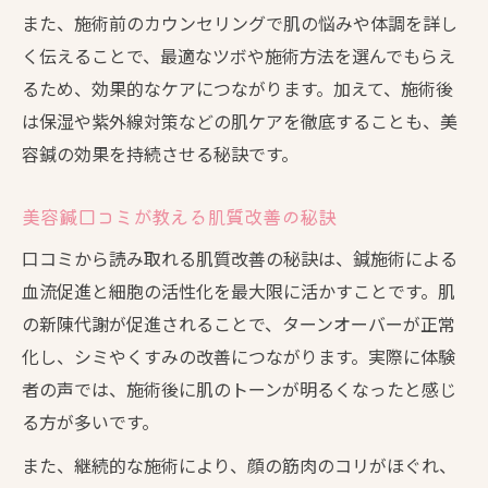
また、施術前のカウンセリングで肌の悩みや体調を詳し
く伝えることで、最適なツボや施術方法を選んでもらえ
るため、効果的なケアにつながります。加えて、施術後
は保湿や紫外線対策などの肌ケアを徹底することも、美
容鍼の効果を持続させる秘訣です。
美容鍼口コミが教える肌質改善の秘訣
口コミから読み取れる肌質改善の秘訣は、鍼施術による
血流促進と細胞の活性化を最大限に活かすことです。肌
の新陳代謝が促進されることで、ターンオーバーが正常
化し、シミやくすみの改善につながります。実際に体験
者の声では、施術後に肌のトーンが明るくなったと感じ
る方が多いです。
また、継続的な施術により、顔の筋肉のコリがほぐれ、