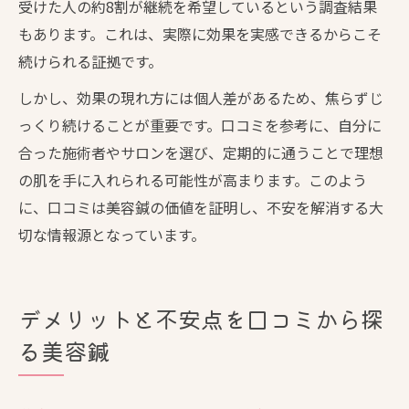
受けた人の約8割が継続を希望しているという調査結果
もあります。これは、実際に効果を実感できるからこそ
続けられる証拠です。
しかし、効果の現れ方には個人差があるため、焦らずじ
っくり続けることが重要です。口コミを参考に、自分に
合った施術者やサロンを選び、定期的に通うことで理想
の肌を手に入れられる可能性が高まります。このよう
に、口コミは美容鍼の価値を証明し、不安を解消する大
切な情報源となっています。
デメリットと不安点を口コミから探
る美容鍼