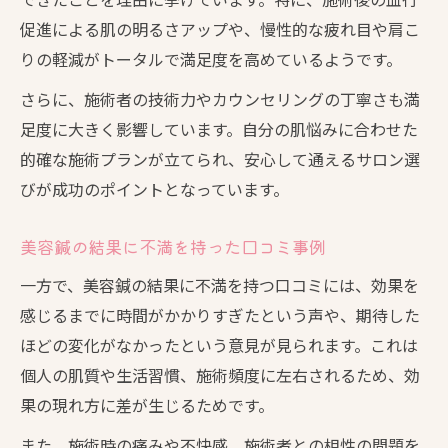
促進による肌の明るさアップや、慢性的な疲れ目や肩こ
りの軽減がトータルで満足度を高めているようです。
さらに、施術者の技術力やカウンセリングの丁寧さも満
足度に大きく影響しています。自分の肌悩みに合わせた
的確な施術プランが立てられ、安心して通えるサロン選
びが成功のポイントとなっています。
美容鍼の結果に不満を持った口コミ事例
一方で、美容鍼の結果に不満を持つ口コミには、効果を
感じるまでに時間がかかりすぎたという声や、期待した
ほどの変化がなかったという意見が見られます。これは
個人の肌質や生活習慣、施術頻度に左右されるため、効
果の現れ方に差が生じるためです。
また、施術時の痛みや不快感、施術者との相性の問題を