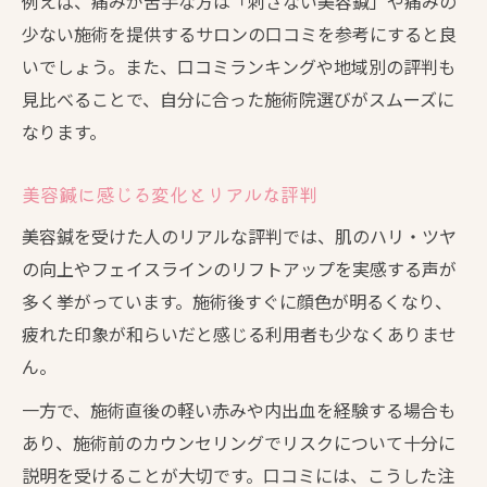
例えば、痛みが苦手な方は「刺さない美容鍼」や痛みの
少ない施術を提供するサロンの口コミを参考にすると良
いでしょう。また、口コミランキングや地域別の評判も
見比べることで、自分に合った施術院選びがスムーズに
なります。
美容鍼に感じる変化とリアルな評判
美容鍼を受けた人のリアルな評判では、肌のハリ・ツヤ
の向上やフェイスラインのリフトアップを実感する声が
多く挙がっています。施術後すぐに顔色が明るくなり、
疲れた印象が和らいだと感じる利用者も少なくありませ
ん。
一方で、施術直後の軽い赤みや内出血を経験する場合も
あり、施術前のカウンセリングでリスクについて十分に
説明を受けることが大切です。口コミには、こうした注