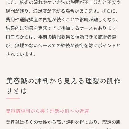
また、施術の流れやケア方法の説明が不十分だと不安や
疑問が残り、満足度が下がる場合があります。さらに、
費用や通院頻度の負担が続くことで継続が難しくなり、
結果的に効果を実感できず後悔するケースもあります。
口コミからは、事前の情報収集と信頼できる施術者選
び、無理のないペースでの継続が後悔を防ぐポイントと
されています。
美容鍼の評判から見える理想の肌作
りとは
美容鍼評判から導く理想の肌への近道
美容鍼は多くの女性から高い評判を得ており、理想の肌