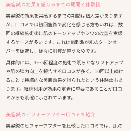
美容鍼の効果を感じるまでの期間と体験談
美容鍼の効果を実感するまでの期間は個人差があります
が、口コミでは初回施術で変化を感じる方もいれば、数
回の継続施術後に肌のトーンアップやシワの改善を実感
するケースが多いです。これは鍼刺激が肌のターンオー
バーを促進し、徐々に肌質が整うためです。
具体的には、3〜5回程度の施術で明らかなリフトアップ
や肌の弾力向上を報告する口コミが多く、10回以上続け
ることで持続的な美肌効果を得られたという体験談もあ
ります。継続利用が効果の定着に重要であることが口コ
ミからも明確に示されています。
美容鍼のビフォーアフター口コミを紹介
美容鍼のビフォーアフターを比較した口コミでは、肌の