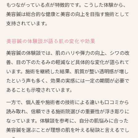
もつながっている点が特徴的です。こうした体験から、
美容鍼は総合的な健康と美容の向上を目指す施術として
支持されています。
美容鍼の体験談が語る肌の変化や効果
美容鍼の体験談では、肌のハリや弾力の向上、シワの改
善、目の下のたるみの軽減など具体的な変化が語られて
います。施術を継続した結果、肌質が整い透明感が増し
たという声も多く、効果の実感には一定の期間が必要で
あることも示唆されています。
一方で、個人差や施術者の技術による違いも口コミから
読み取れ、信頼できる施術院選びの重要性が浮き彫りに
なっています。体験談を参考に、自分の肌悩みに合った
美容鍼を選ぶことが理想の肌を叶える秘訣と言えるでし