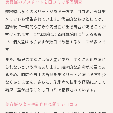
美容鍼のデメリットを口コミで徹底調査
美容鍼は多くのメリットがある一方で、口コミからはデ
メリットも報告されています。代表的なものとしては、
施術後に一時的な赤みや内出血が出る場合があることが
挙げられます。これは鍼による刺激が肌に与える影響
で、個人差はありますが数日で改善するケースが多いで
す。
また、効果の実感には個人差があり、すぐに変化を感じ
られないという声もあります。継続的な施術が必要であ
るため、時間や費用の負担をデメリットと感じる方も少
なくありません。さらに、施術者の技術や経験によって
結果に差が出ることも口コミで指摘されています。
美容鍼の痛みや副作用に関する口コミ