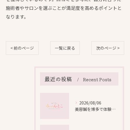
施術者やサロンを選ぶことが満足度を高めるポイントと
なります。
< 前のページ
一覧に戻る
次のページ >
最近の投稿
Recent Posts
2026/08/06
美容鍼を博多で体験する際の効果や安全性と料金比較徹底ガイド