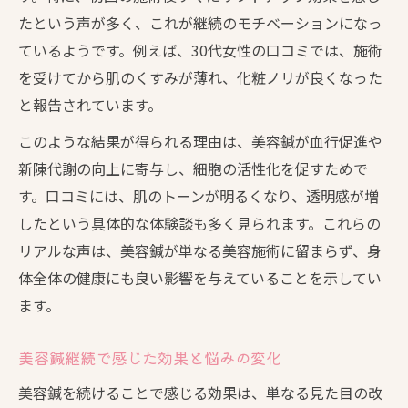
たという声が多く、これが継続のモチベーションになっ
ているようです。例えば、30代女性の口コミでは、施術
を受けてから肌のくすみが薄れ、化粧ノリが良くなった
と報告されています。
このような結果が得られる理由は、美容鍼が血行促進や
新陳代謝の向上に寄与し、細胞の活性化を促すためで
す。口コミには、肌のトーンが明るくなり、透明感が増
したという具体的な体験談も多く見られます。これらの
リアルな声は、美容鍼が単なる美容施術に留まらず、身
体全体の健康にも良い影響を与えていることを示してい
ます。
美容鍼継続で感じた効果と悩みの変化
美容鍼を続けることで感じる効果は、単なる見た目の改