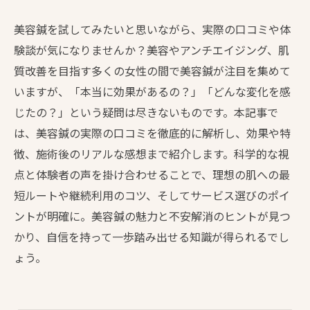
美容鍼を試してみたいと思いながら、実際の口コミや体
験談が気になりませんか？美容やアンチエイジング、肌
質改善を目指す多くの女性の間で美容鍼が注目を集めて
いますが、「本当に効果があるの？」「どんな変化を感
じたの？」という疑問は尽きないものです。本記事で
は、美容鍼の実際の口コミを徹底的に解析し、効果や特
徴、施術後のリアルな感想まで紹介します。科学的な視
点と体験者の声を掛け合わせることで、理想の肌への最
短ルートや継続利用のコツ、そしてサービス選びのポイ
ントが明確に。美容鍼の魅力と不安解消のヒントが見つ
かり、自信を持って一歩踏み出せる知識が得られるでし
ょう。