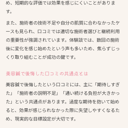
め、短期的な評価では効果を感じにくいことがありま
す。
また、施術者の技術不足や自分の肌質に合わなかったケ
ースも見られ、口コミでは適切な施術者選びと継続利用
の重要性が強調されています。体験談では、数回の施術
後に変化を感じ始めたという声も多いため、焦らずじっ
くり取り組むことが成功の鍵です。
美容鍼で後悔した口コミの共通点とは
美容鍼で後悔したという口コミには、主に「期待しすぎ
た」「施術者の説明不足」「通い続ける負担が大きかっ
た」という共通点があります。過度な期待を抱いて始め
ると、効果が感じられなかった際に失望しやすくなるた
め、現実的な目標設定が大切です。