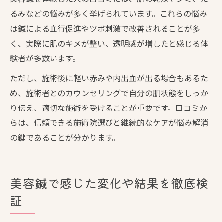
るみなどの悩みが多く挙げられています。これらの悩み
は鍼による血行促進やツボ刺激で改善されることが多
く、実際に肌のキメが整い、透明感が増したと感じる体
験者が多数います。
ただし、施術後に軽い赤みや内出血が出る場合もあるた
め、施術者とのカウンセリングで自分の肌状態をしっか
り伝え、適切な施術を受けることが重要です。口コミか
らは、信頼できる施術院選びと継続的なケアが悩み解消
の鍵であることが分かります。
美容鍼で感じた変化や結果を徹底検
証