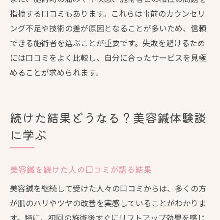
指摘する口コミもあります。これらは事前のカウンセリ
ング不足や技術の差が原因となることが多いため、信頼
できる施術者を選ぶことが重要です。失敗を避けるため
には口コミをよく比較し、自分に合ったサービスを見極
めることが求められます。
続けた結果どうなる？美容鍼体験談
に学ぶ
美容鍼を続けた人の口コミが語る結果
美容鍼を継続して受けた人々の口コミからは、多くの方
が肌のハリやツヤの改善を実感していることがわかりま
す。特に、初回の施術後すぐにリフトアップ効果を感じ