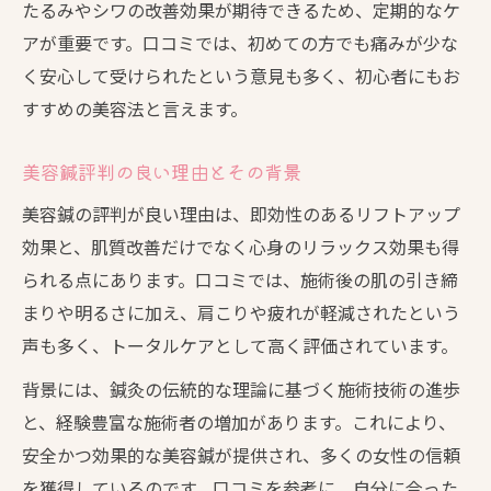
たるみやシワの改善効果が期待できるため、定期的なケ
アが重要です。口コミでは、初めての方でも痛みが少な
く安心して受けられたという意見も多く、初心者にもお
すすめの美容法と言えます。
美容鍼評判の良い理由とその背景
美容鍼の評判が良い理由は、即効性のあるリフトアップ
効果と、肌質改善だけでなく心身のリラックス効果も得
られる点にあります。口コミでは、施術後の肌の引き締
まりや明るさに加え、肩こりや疲れが軽減されたという
声も多く、トータルケアとして高く評価されています。
背景には、鍼灸の伝統的な理論に基づく施術技術の進歩
と、経験豊富な施術者の増加があります。これにより、
安全かつ効果的な美容鍼が提供され、多くの女性の信頼
を獲得しているのです。口コミを参考に、自分に合った