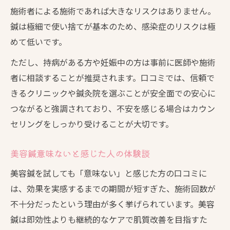
施術者による施術であれば大きなリスクはありません。
鍼は極細で使い捨てが基本のため、感染症のリスクは極
めて低いです。
ただし、持病がある方や妊娠中の方は事前に医師や施術
者に相談することが推奨されます。口コミでは、信頼で
きるクリニックや鍼灸院を選ぶことが安全面での安心に
つながると強調されており、不安を感じる場合はカウン
セリングをしっかり受けることが大切です。
美容鍼意味ないと感じた人の体験談
美容鍼を試しても「意味ない」と感じた方の口コミに
は、効果を実感するまでの期間が短すぎた、施術回数が
不十分だったという理由が多く挙げられています。美容
鍼は即効性よりも継続的なケアで肌質改善を目指すた