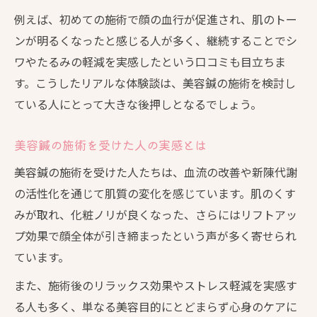
例えば、初めての施術で顔の血行が促進され、肌のトー
ンが明るくなったと感じる人が多く、継続することでシ
ワやたるみの軽減を実感したという口コミも目立ちま
す。こうしたリアルな体験談は、美容鍼の施術を検討し
ている人にとって大きな後押しとなるでしょう。
美容鍼の施術を受けた人の実感とは
美容鍼の施術を受けた人たちは、血流の改善や新陳代謝
の活性化を通じて肌質の変化を感じています。肌のくす
みが取れ、化粧ノリが良くなった、さらにはリフトアッ
プ効果で顔全体が引き締まったという声が多く寄せられ
ています。
また、施術後のリラックス効果やストレス軽減を実感す
る人も多く、単なる美容目的にとどまらず心身のケアに