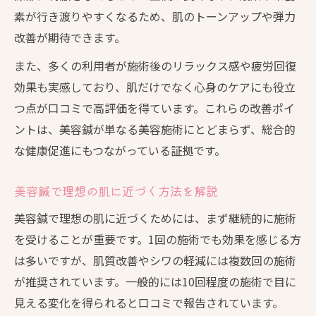
素が行き渡りやすくなるため、肌のトーンアップや弾力
改善が期待できます。
また、多くの利用者が施術後のリラックス感や疲労回復
効果も実感しており、肌だけでなく心身のケアにも役立
つ点が口コミで高評価を得ています。これらの改善ポイ
ントは、美容鍼が単なる美容施術にとどまらず、総合的
な健康促進にもつながっている証拠です。
美容鍼で理想の肌に近づく方法を解説
美容鍼で理想の肌に近づくためには、まず継続的に施術
を受けることが重要です。1回の施術でも効果を感じる方
は多いですが、肌質改善やシワの軽減には複数回の施術
が推奨されています。一般的には10回程度の施術で目に
見える変化を得られると口コミで報告されています。