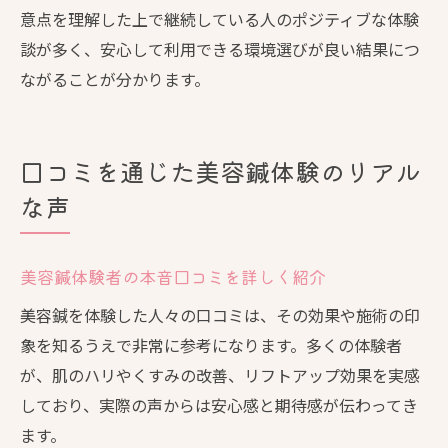
意点を理解した上で継続している人のポジティブな体験
談が多く、安心して利用できる環境選びが良い結果につ
ながることが分かります。
口コミを通じた美容鍼体験のリアル
な声
美容鍼体験者の本音口コミを詳しく紹介
美容鍼を体験した人々の口コミは、その効果や施術の印
象を知るうえで非常に参考になります。多くの体験者
が、肌のハリやくすみの改善、リフトアップ効果を実感
しており、実際の声からは安心感と期待感が伝わってき
ます。