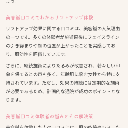
ょう。
美容鍼口コミでわかるリフトアップ体験
リフトアップ効果に関する口コミは、美容鍼の人気理由
の一つです。多くの体験者が施術直後にフェイスライン
の引き締まりや頬の位置が上がったことを実感してお
り、即効性を評価しています。
さらに、継続施術によりたるみが改善され、若々しい印
象を保てるとの声も多く、年齢肌に悩む女性から特に支
持されています。ただし、効果の持続には定期的な施術
が必要であるため、計画的な通院が成功のポイントとな
ります。
美容鍼口コミ体験者の悩みとその解決策
美容鍼を体験した人の口コミには、肌の乾燥やシミ、た