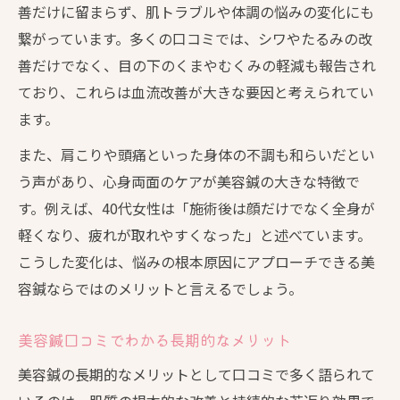
善だけに留まらず、肌トラブルや体調の悩みの変化にも
繋がっています。多くの口コミでは、シワやたるみの改
善だけでなく、目の下のくまやむくみの軽減も報告され
ており、これらは血流改善が大きな要因と考えられてい
ます。
また、肩こりや頭痛といった身体の不調も和らいだとい
う声があり、心身両面のケアが美容鍼の大きな特徴で
す。例えば、40代女性は「施術後は顔だけでなく全身が
軽くなり、疲れが取れやすくなった」と述べています。
こうした変化は、悩みの根本原因にアプローチできる美
容鍼ならではのメリットと言えるでしょう。
美容鍼口コミでわかる長期的なメリット
美容鍼の長期的なメリットとして口コミで多く語られて