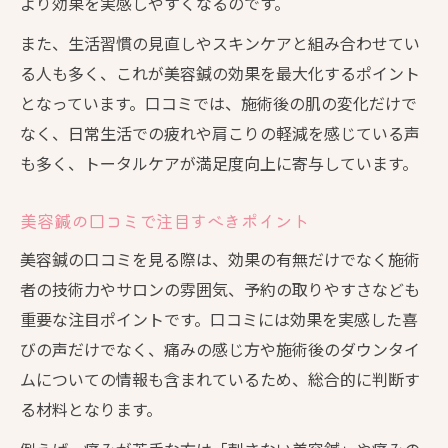
より効果を実感しやすくなるのです。
また、生活習慣の見直しやスキンケアと組み合わせてい
る人も多く、これが美容鍼の効果を最大化するポイント
となっています。口コミでは、施術後の肌の変化だけで
なく、日常生活での疲れや肩こりの軽減を感じている声
も多く、トータルケアが満足度向上に寄与しています。
美容鍼の口コミで注目すべきポイント
美容鍼の口コミを見る際は、効果の有無だけでなく施術
者の技術力やサロンの雰囲気、予約の取りやすさなども
重要な注目ポイントです。口コミには効果を実感した喜
びの声だけでなく、痛みの感じ方や施術後のダウンタイ
ムについての情報も含まれているため、総合的に判断す
る材料となります。