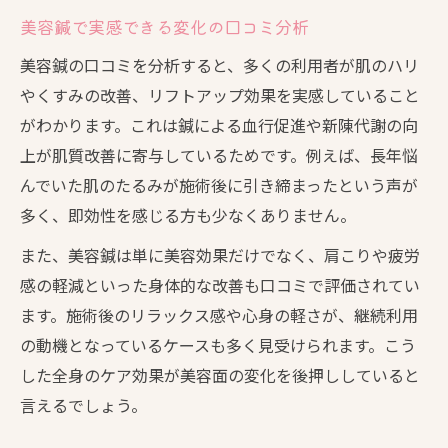
美容鍼で実感できる変化の口コミ分析
美容鍼の口コミを分析すると、多くの利用者が肌のハリ
やくすみの改善、リフトアップ効果を実感していること
がわかります。これは鍼による血行促進や新陳代謝の向
上が肌質改善に寄与しているためです。例えば、長年悩
んでいた肌のたるみが施術後に引き締まったという声が
多く、即効性を感じる方も少なくありません。
また、美容鍼は単に美容効果だけでなく、肩こりや疲労
感の軽減といった身体的な改善も口コミで評価されてい
ます。施術後のリラックス感や心身の軽さが、継続利用
の動機となっているケースも多く見受けられます。こう
した全身のケア効果が美容面の変化を後押ししていると
言えるでしょう。