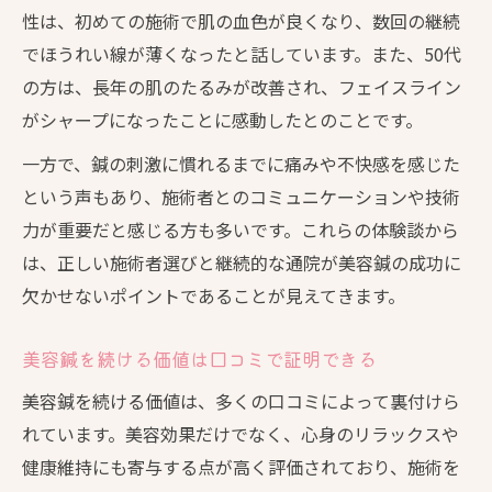
性は、初めての施術で肌の血色が良くなり、数回の継続
でほうれい線が薄くなったと話しています。また、50代
の方は、長年の肌のたるみが改善され、フェイスライン
がシャープになったことに感動したとのことです。
一方で、鍼の刺激に慣れるまでに痛みや不快感を感じた
という声もあり、施術者とのコミュニケーションや技術
力が重要だと感じる方も多いです。これらの体験談から
は、正しい施術者選びと継続的な通院が美容鍼の成功に
欠かせないポイントであることが見えてきます。
美容鍼を続ける価値は口コミで証明できる
美容鍼を続ける価値は、多くの口コミによって裏付けら
れています。美容効果だけでなく、心身のリラックスや
健康維持にも寄与する点が高く評価されており、施術を