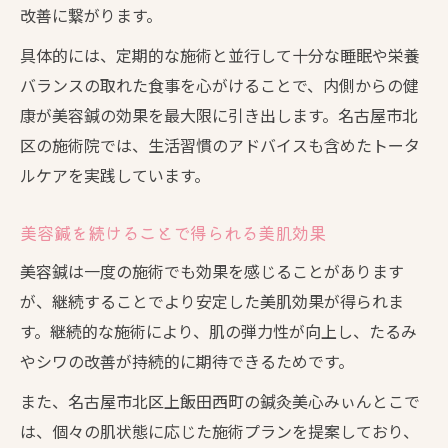
改善に繋がります。
具体的には、定期的な施術と並行して十分な睡眠や栄養
バランスの取れた食事を心がけることで、内側からの健
康が美容鍼の効果を最大限に引き出します。名古屋市北
区の施術院では、生活習慣のアドバイスも含めたトータ
ルケアを実践しています。
美容鍼を続けることで得られる美肌効果
美容鍼は一度の施術でも効果を感じることがあります
が、継続することでより安定した美肌効果が得られま
す。継続的な施術により、肌の弾力性が向上し、たるみ
やシワの改善が持続的に期待できるためです。
また、名古屋市北区上飯田西町の鍼灸美心みぃんとこで
は、個々の肌状態に応じた施術プランを提案しており、