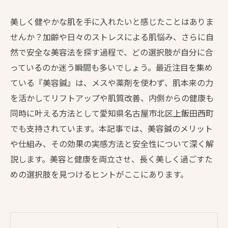
美しく健やかな肌を手に入れたいと感じたことはありま
せんか？加齢や日々のストレスによる肌悩み、さらに自
然で安全な美容法を探す過程で、どの選択肢が自分に合
っているのか迷う瞬間も多いでしょう。最近注目を集め
ている『美容鍼』は、メスや薬剤を使わず、肌本来の力
を活かしてリフトアップや肌質改善、内側からの健康も
同時に叶える方法として愛知県名古屋市北区上飯田西町
でも支持されています。本記事では、美容鍼のメリット
や仕組み、その効果の実感方法と安全性について深く解
説します。美容と健康を両立させ、長く美しく過ごすた
めの選択肢を見つけるヒントがここにあります。