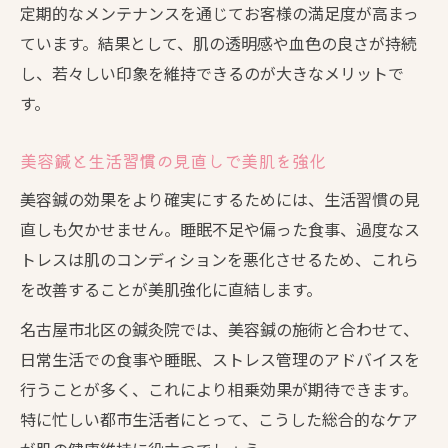
定期的なメンテナンスを通じてお客様の満足度が高まっ
ています。結果として、肌の透明感や血色の良さが持続
し、若々しい印象を維持できるのが大きなメリットで
す。
美容鍼と生活習慣の見直しで美肌を強化
美容鍼の効果をより確実にするためには、生活習慣の見
直しも欠かせません。睡眠不足や偏った食事、過度なス
トレスは肌のコンディションを悪化させるため、これら
を改善することが美肌強化に直結します。
名古屋市北区の鍼灸院では、美容鍼の施術と合わせて、
日常生活での食事や睡眠、ストレス管理のアドバイスを
行うことが多く、これにより相乗効果が期待できます。
特に忙しい都市生活者にとって、こうした総合的なケア