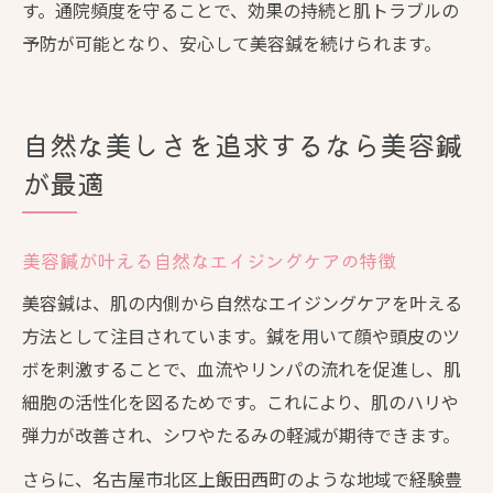
す。通院頻度を守ることで、効果の持続と肌トラブルの
予防が可能となり、安心して美容鍼を続けられます。
自然な美しさを追求するなら美容鍼
が最適
美容鍼が叶える自然なエイジングケアの特徴
美容鍼は、肌の内側から自然なエイジングケアを叶える
方法として注目されています。鍼を用いて顔や頭皮のツ
ボを刺激することで、血流やリンパの流れを促進し、肌
細胞の活性化を図るためです。これにより、肌のハリや
弾力が改善され、シワやたるみの軽減が期待できます。
さらに、名古屋市北区上飯田西町のような地域で経験豊