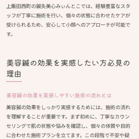
上飯田西町の鍼灸美心みぃんとこでは、経験豊富なスタ
ッフが丁寧に施術を行い、個々の状態に合わせたケアが
受けられるため、安心して小顔へのアプローチが可能で
す。
美容鍼の効果を実感したい方必見の
理由
美容鍼の効果を実感しやすい施術の流れとは
美容鍼の効果をしっかり実感するためには、施術の流れ
を理解することが重要です。まず初めに、丁寧なカウン
セリングで肌の状態や悩みを確認し、個々の体質や目的
に合わせた施術プランを立てます。この段階で不安や疑