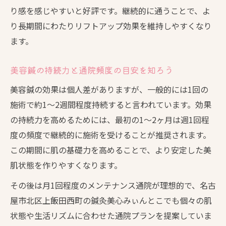
り感を感じやすいと好評です。継続的に通うことで、よ
り長期間にわたりリフトアップ効果を維持しやすくなり
ます。
美容鍼の持続力と通院頻度の目安を知ろう
美容鍼の効果は個人差がありますが、一般的には1回の
施術で約1～2週間程度持続すると言われています。効果
の持続力を高めるためには、最初の1～2ヶ月は週1回程
度の頻度で継続的に施術を受けることが推奨されます。
この期間に肌の基礎力を高めることで、より安定した美
肌状態を作りやすくなります。
その後は月1回程度のメンテナンス通院が理想的で、名古
屋市北区上飯田西町の鍼灸美心みぃんとこでも個々の肌
状態や生活リズムに合わせた通院プランを提案していま