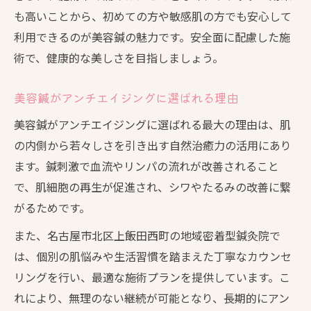
も高いことから、初めての方や敏感肌の方でも安心して
利用できるのが美容鍼の魅力です。安全面に配慮した施
術で、健康的な美しさを目指しましょう。
美容鍼がアンチエイジングに選ばれる理由
美容鍼がアンチエイジングに選ばれる最大の理由は、肌
の内側から若々しさを引き出す自然治癒力の活用にあり
ます。鍼刺激で血流やリンパの流れが改善されること
で、肌細胞の再生が促進され、シワやたるみの改善に繋
がるためです。
また、名古屋市北区上飯田西町の地域密着型鍼灸院で
は、個別の肌悩みや生活習慣を踏まえた丁寧なカウンセ
リングを行い、最適な施術プランを提供しています。こ
れにより、無理のない継続が可能となり、長期的にアン