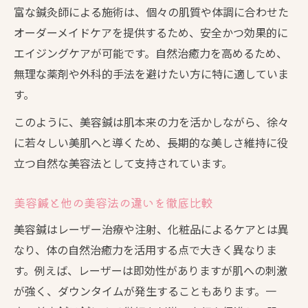
富な鍼灸師による施術は、個々の肌質や体調に合わせた
オーダーメイドケアを提供するため、安全かつ効果的に
エイジングケアが可能です。自然治癒力を高めるため、
無理な薬剤や外科的手法を避けたい方に特に適していま
す。
このように、美容鍼は肌本来の力を活かしながら、徐々
に若々しい美肌へと導くため、長期的な美しさ維持に役
立つ自然な美容法として支持されています。
美容鍼と他の美容法の違いを徹底比較
美容鍼はレーザー治療や注射、化粧品によるケアとは異
なり、体の自然治癒力を活用する点で大きく異なりま
す。例えば、レーザーは即効性がありますが肌への刺激
が強く、ダウンタイムが発生することもあります。一