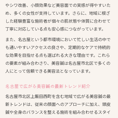
やシワ改善、小顔効果など美容面での実感が得やすいた
め、多くの女性が支持しています。さらに、地域に根ざ
した経験豊富な施術者が個々の肌状態や体質に合わせて
丁寧に対応している点も安心感につながっています。
また、名古屋という都市環境において忙しい生活の中で
も通いやすいアクセスの良さや、定期的なケアで持続的
な効果を目指せる点も選ばれる大きな理由です。これら
の要素が組み合わさり、美容鍼は名古屋市北区で多くの
人にとって信頼できる美容法となっています。
名古屋で広がる美容鍼の最新トレンド紹介
名古屋市北区上飯田西町を含む地域で広がる美容鍼の最
新トレンドは、従来の顔面へのアプローチに加え、頭皮
鍼や全身のバランスを整える施術を組み合わせるスタイ