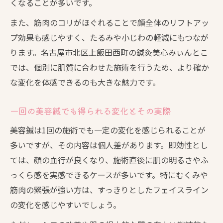
くなることが多いです。
また、筋肉のコリがほぐれることで顔全体のリフトアッ
プ効果も感じやすく、たるみや小じわの軽減にもつなが
ります。名古屋市北区上飯田西町の鍼灸美心みぃんとこ
では、個別に肌質に合わせた施術を行うため、より確か
な変化を体感できるのも大きな魅力です。
一回の美容鍼でも得られる変化とその実際
美容鍼は1回の施術でも一定の変化を感じられることが
多いですが、その内容は個人差があります。即効性とし
ては、顔の血行が良くなり、施術直後に肌の明るさやふ
っくら感を実感できるケースが多いです。特にむくみや
筋肉の緊張が強い方は、すっきりとしたフェイスライン
の変化を感じやすいでしょう。