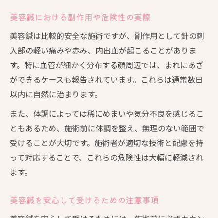
美容鍼における副作用や危険性の実際
美容鍼は比較的安全な施術ですが、副作用として針の刺
入部の軽い痛みや赤み、内出血が起こることがありま
す。特に血管が細かく分布する顔周辺では、まれにあざ
ができるケースも報告されています。これらは通常数日
以内に自然に治まります。
また、体調によっては稀にめまいや気分不良を感じるこ
ともあるため、施術前に体調を整え、無理のない範囲で
受けることが大切です。施術者が適切な技術と配慮を持
って対応することで、これらの危険性は大幅に軽減され
ます。
美容鍼を安心して受けるための注意事項