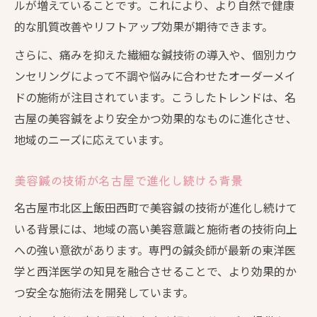
ルが増えていることです。これにより、より自然で健康
的な肌質改善やリフトアップ効果が期待できます。
さらに、痛みを抑えた繊細な鍼技術の導入や、個別カウ
ンセリングによって不調や悩みに合わせたオーダーメイ
ドの施術が注目されています。こうしたトレンドは、名
古屋の美容鍼をより安全かつ効果的なものに進化させ、
地域のニーズに応えています。
美容鍼の技術が名古屋で進化し続ける背景
名古屋市北区上飯田西町で美容鍼の技術が進化し続けて
いる背景には、地域の高い美容意識と施術者の技術向上
への強い意欲があります。専門の鍼灸師が最新の東洋医
学と西洋医学の知見を融合させることで、より効果的か
つ安全な施術法を開発しています。