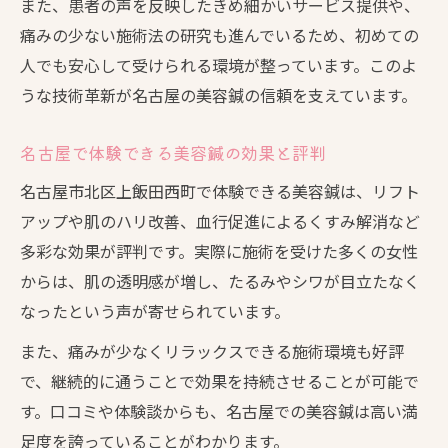
また、患者の声を反映したきめ細かいサービス提供や、
痛みの少ない施術法の研究も進んでいるため、初めての
人でも安心して受けられる環境が整っています。このよ
うな技術革新が名古屋の美容鍼の信頼を支えています。
名古屋で体験できる美容鍼の効果と評判
名古屋市北区上飯田西町で体験できる美容鍼は、リフト
アップや肌のハリ改善、血行促進によるくすみ解消など
多彩な効果が評判です。実際に施術を受けた多くの女性
からは、肌の透明感が増し、たるみやシワが目立たなく
なったという声が寄せられています。
また、痛みが少なくリラックスできる施術環境も好評
で、継続的に通うことで効果を持続させることが可能で
す。口コミや体験談からも、名古屋での美容鍼は高い満
足度を誇っていることがわかります。