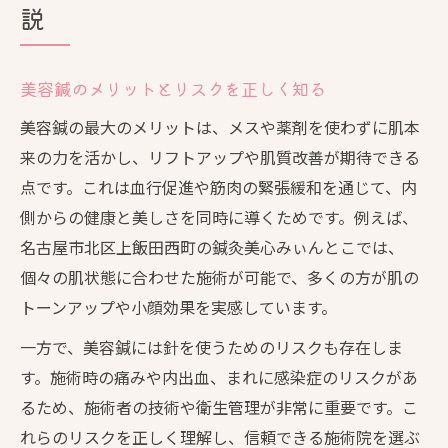
説
美容鍼のメリットとリスクを正しく知る
美容鍼の最大のメリットは、メスや薬剤を使わずに肌本
来の力を活かし、リフトアップや肌質改善が期待できる
点です。これは血行促進や筋肉の緊張緩和を通じて、内
側からの健康と美しさを同時に導くためです。例えば、
名古屋市北区上飯田西町の鍼灸美心みぃんとこでは、
個々の肌状態に合わせた施術が可能で、多くの方が肌の
トーンアップや小顔効果を実感しています。
一方で、美容鍼には針を使うためのリスクも存在しま
す。施術時の痛みや内出血、まれに感染症のリスクがあ
るため、施術者の技術や衛生管理が非常に重要です。こ
れらのリスクを正しく理解し、信頼できる施術院を選ぶ