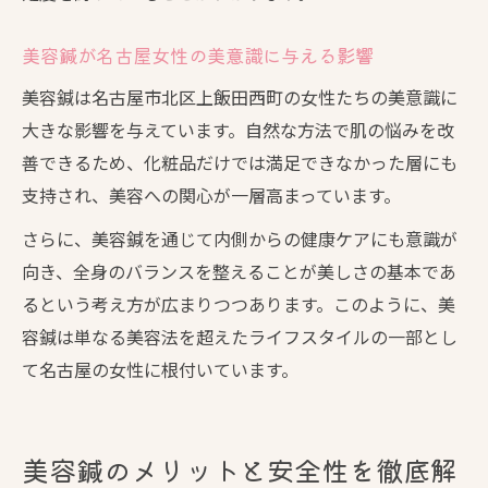
美容鍼が名古屋女性の美意識に与える影響
美容鍼は名古屋市北区上飯田西町の女性たちの美意識に
大きな影響を与えています。自然な方法で肌の悩みを改
善できるため、化粧品だけでは満足できなかった層にも
支持され、美容への関心が一層高まっています。
さらに、美容鍼を通じて内側からの健康ケアにも意識が
向き、全身のバランスを整えることが美しさの基本であ
るという考え方が広まりつつあります。このように、美
容鍼は単なる美容法を超えたライフスタイルの一部とし
て名古屋の女性に根付いています。
美容鍼のメリットと安全性を徹底解