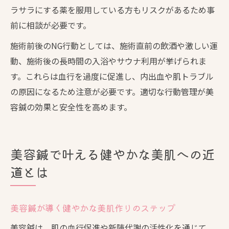
ラサラにする薬を服用している方もリスクがあるため事
前に相談が必要です。
施術前後のNG行動としては、施術直前の飲酒や激しい運
動、施術後の長時間の入浴やサウナ利用が挙げられま
す。これらは血行を過度に促進し、内出血や肌トラブル
の原因になるため注意が必要です。適切な行動管理が美
容鍼の効果と安全性を高めます。
美容鍼で叶える健やかな美肌への近
道とは
美容鍼が導く健やかな美肌作りのステップ
美容鍼は、肌の血行促進や新陳代謝の活性化を通じて、