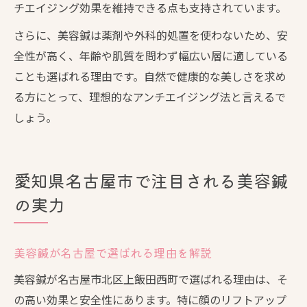
チエイジング効果を維持できる点も支持されています。
さらに、美容鍼は薬剤や外科的処置を使わないため、安
全性が高く、年齢や肌質を問わず幅広い層に適している
ことも選ばれる理由です。自然で健康的な美しさを求め
る方にとって、理想的なアンチエイジング法と言えるで
しょう。
愛知県名古屋市で注目される美容鍼
の実力
美容鍼が名古屋で選ばれる理由を解説
美容鍼が名古屋市北区上飯田西町で選ばれる理由は、そ
の高い効果と安全性にあります。特に顔のリフトアップ