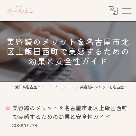
美容鍼のメリットを名古屋市北
区上飯田西町で実感するための
効果と安全性ガイド
愛知県名古屋市の美容鍼なら鍼灸美心みぃんとこ
ブログ
コラム
美容鍼のメリットを名古屋市北区上飯田西町で実感するための効果と安全性ガイド
美容鍼のメリットを名古屋市北区上飯田西町
で実感するための効果と安全性ガイド
2026/01/29