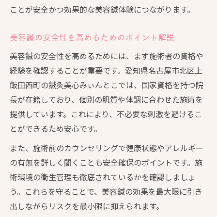
ことが安全かつ効果的な美容鍼体験につながります。
美容鍼の安全性を高めるためのポイント解説
美容鍼の安全性を高めるためには、まず施術者の資格や
経験を確認することが重要です。愛知県名古屋市北区上
飯田西町の鍼灸美心みぃんとこでは、国家資格を持つ院
長が在籍しており、個別の肌質や体調に合わせた施術を
提供しています。これにより、不必要な刺激を避けるこ
とができるため安心です。
また、施術前のカウンセリングで健康状態やアレルギー
の有無を詳しく聞くことも安全確保のポイントです。施
術環境の衛生管理も徹底されているかを確認しましょ
う。これらを守ることで、美容鍼の効果を最大限に引き
出しながらリスクを最小限に抑えられます。