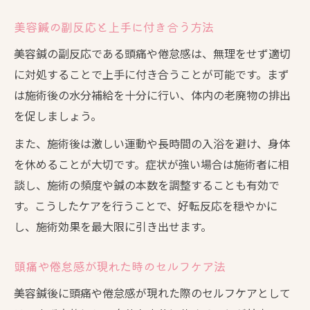
美容鍼の副反応と上手に付き合う方法
美容鍼の副反応である頭痛や倦怠感は、無理をせず適切
に対処することで上手に付き合うことが可能です。まず
は施術後の水分補給を十分に行い、体内の老廃物の排出
を促しましょう。
また、施術後は激しい運動や長時間の入浴を避け、身体
を休めることが大切です。症状が強い場合は施術者に相
談し、施術の頻度や鍼の本数を調整することも有効で
す。こうしたケアを行うことで、好転反応を穏やかに
し、施術効果を最大限に引き出せます。
頭痛や倦怠感が現れた時のセルフケア法
美容鍼後に頭痛や倦怠感が現れた際のセルフケアとして