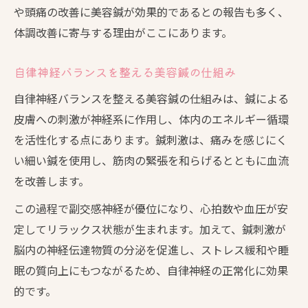
や頭痛の改善に美容鍼が効果的であるとの報告も多く、
体調改善に寄与する理由がここにあります。
自律神経バランスを整える美容鍼の仕組み
自律神経バランスを整える美容鍼の仕組みは、鍼による
皮膚への刺激が神経系に作用し、体内のエネルギー循環
を活性化する点にあります。鍼刺激は、痛みを感じにく
い細い鍼を使用し、筋肉の緊張を和らげるとともに血流
を改善します。
この過程で副交感神経が優位になり、心拍数や血圧が安
定してリラックス状態が生まれます。加えて、鍼刺激が
脳内の神経伝達物質の分泌を促進し、ストレス緩和や睡
眠の質向上にもつながるため、自律神経の正常化に効果
的です。