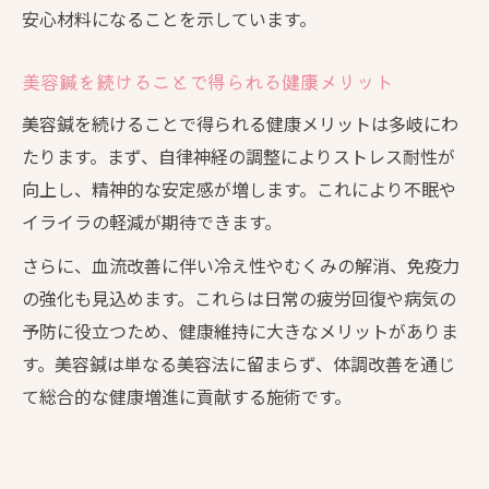
安心材料になることを示しています。
美容鍼を続けることで得られる健康メリット
美容鍼を続けることで得られる健康メリットは多岐にわ
たります。まず、自律神経の調整によりストレス耐性が
向上し、精神的な安定感が増します。これにより不眠や
イライラの軽減が期待できます。
さらに、血流改善に伴い冷え性やむくみの解消、免疫力
の強化も見込めます。これらは日常の疲労回復や病気の
予防に役立つため、健康維持に大きなメリットがありま
す。美容鍼は単なる美容法に留まらず、体調改善を通じ
て総合的な健康増進に貢献する施術です。