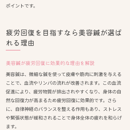
ポイントです。
疲労回復を目指すなら美容鍼が選ば
れる理由
美容鍼が疲労回復に効果的な理由を解説
美容鍼は、微細な鍼を使って皮膚や筋肉に刺激を与える
ことで、血流やリンパの流れが改善されます。この血流
促進により、疲労物質が排出されやすくなり、身体の自
然な回復力が高まるため疲労回復に効果的です。さら
に、自律神経のバランスを整える作用もあり、ストレス
や緊張状態が緩和されることで身体全体の疲れを和らげ
ます。