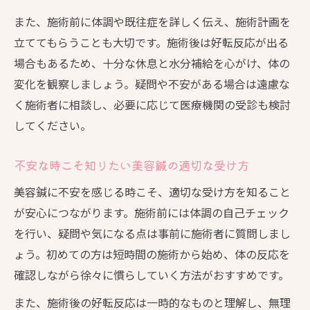
また、施術前に体調や既往症を詳しく伝え、施術計画を
立ててもらうことも大切です。施術後は好転反応が出る
場合もあるため、十分な休息と水分補給を心がけ、体の
変化を観察しましょう。疑問や不安がある場合は遠慮な
く施術者に相談し、必要に応じて医療機関の受診も検討
してください。
不安な時こそ知りたい美容鍼の適切な受け方
美容鍼に不安を感じる時こそ、適切な受け方を知ること
が安心につながります。施術前には体調の自己チェック
を行い、疑問や気になる点は事前に施術者に質問しまし
ょう。初めての方は短時間の施術から始め、体の反応を
確認しながら徐々に慣らしていく方法がおすすめです。
また、施術後の好転反応は一時的なものと理解し、無理