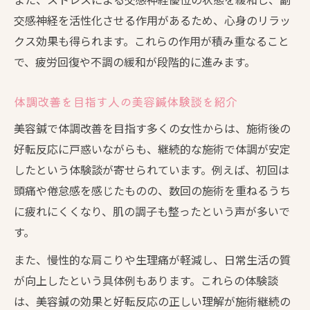
交感神経を活性化させる作用があるため、心身のリラッ
クス効果も得られます。これらの作用が積み重なること
で、疲労回復や不調の緩和が段階的に進みます。
体調改善を目指す人の美容鍼体験談を紹介
美容鍼で体調改善を目指す多くの女性からは、施術後の
好転反応に戸惑いながらも、継続的な施術で体調が安定
したという体験談が寄せられています。例えば、初回は
頭痛や倦怠感を感じたものの、数回の施術を重ねるうち
に疲れにくくなり、肌の調子も整ったという声が多いで
す。
また、慢性的な肩こりや生理痛が軽減し、日常生活の質
が向上したという具体例もあります。これらの体験談
は、美容鍼の効果と好転反応の正しい理解が施術継続の