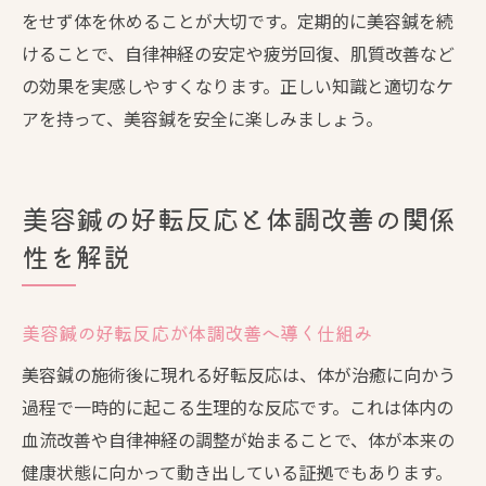
をせず体を休めることが大切です。定期的に美容鍼を続
けることで、自律神経の安定や疲労回復、肌質改善など
の効果を実感しやすくなります。正しい知識と適切なケ
アを持って、美容鍼を安全に楽しみましょう。
美容鍼の好転反応と体調改善の関係
性を解説
美容鍼の好転反応が体調改善へ導く仕組み
美容鍼の施術後に現れる好転反応は、体が治癒に向かう
過程で一時的に起こる生理的な反応です。これは体内の
血流改善や自律神経の調整が始まることで、体が本来の
健康状態に向かって動き出している証拠でもあります。