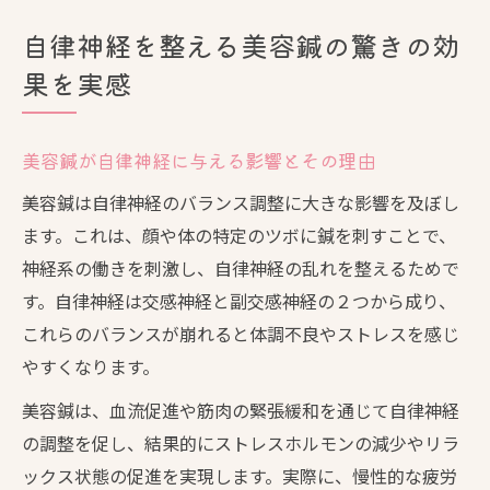
自律神経を整える美容鍼の驚きの効
果を実感
美容鍼が自律神経に与える影響とその理由
美容鍼は自律神経のバランス調整に大きな影響を及ぼし
ます。これは、顔や体の特定のツボに鍼を刺すことで、
神経系の働きを刺激し、自律神経の乱れを整えるためで
す。自律神経は交感神経と副交感神経の２つから成り、
これらのバランスが崩れると体調不良やストレスを感じ
やすくなります。
美容鍼は、血流促進や筋肉の緊張緩和を通じて自律神経
の調整を促し、結果的にストレスホルモンの減少やリラ
ックス状態の促進を実現します。実際に、慢性的な疲労