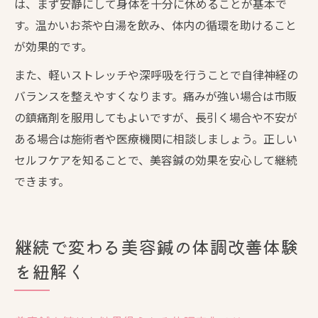
は、まず安静にして身体を十分に休めることが基本で
す。温かいお茶や白湯を飲み、体内の循環を助けること
が効果的です。
また、軽いストレッチや深呼吸を行うことで自律神経の
バランスを整えやすくなります。痛みが強い場合は市販
の鎮痛剤を服用してもよいですが、長引く場合や不安が
ある場合は施術者や医療機関に相談しましょう。正しい
セルフケアを知ることで、美容鍼の効果を安心して継続
できます。
継続で変わる美容鍼の体調改善体験
を紐解く