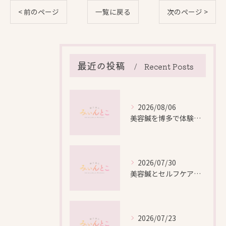
< 前のページ
一覧に戻る
次のページ >
最近の投稿
Recent Posts
2026/08/06
美容鍼を博多で体験する際の効果や安全性と料金比較徹底ガイド
2026/07/30
美容鍼とセルフケアで叶える愛知県名古屋市北区米が瀬町の新しい美しさ
2026/07/23