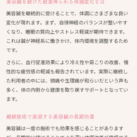
美容鍼を続けた結果得られる体調変化とは
美容鍼を継続的に受けることで、体調にさまざまな良い
変化が現れます。まず、自律神経のバランスが整いやす
くなり、睡眠の質向上やストレス軽減が期待できます。
これは鍼が神経系に働きかけ、体内環境を調整するため
です。
さらに、血行促進効果により冷え性や肩こりの改善、慢
性的な疲労感の軽減も報告されています。実際に継続し
た利用者の中には、頭痛や生理痛が和らいだという声も
多く、体の内側から健康を取り戻すサポートとなってい
ます。
継続施術で実感する美容鍼の長期効果
美容鍼は一度の施術でも効果を感じることがあります