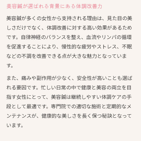
美容鍼が選ばれる背景にある体調改善力
美容鍼が多くの女性から支持される理由は、見た目の美
しさだけでなく、体調改善に対する高い効果があるため
です。自律神経のバランスを整え、血流やリンパの循環
を促進することにより、慢性的な疲労やストレス、不眠
などの不調を改善できる点が大きな魅力となっていま
す。
また、痛みや副作用が少なく、安全性が高いことも選ば
れる要因です。忙しい日常の中で健康と美容の両立を目
指す女性にとって、美容鍼は継続しやすい体調ケアの手
段として最適です。専門院での適切な施術と定期的なメ
ンテナンスが、健康的な美しさを長く保つ秘訣となって
います。