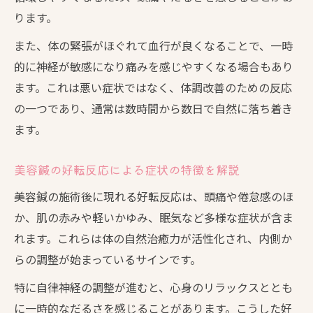
ります。
また、体の緊張がほぐれて血行が良くなることで、一時
的に神経が敏感になり痛みを感じやすくなる場合もあり
ます。これは悪い症状ではなく、体調改善のための反応
の一つであり、通常は数時間から数日で自然に落ち着き
ます。
美容鍼の好転反応による症状の特徴を解説
美容鍼の施術後に現れる好転反応は、頭痛や倦怠感のほ
か、肌の赤みや軽いかゆみ、眠気など多様な症状が含ま
れます。これらは体の自然治癒力が活性化され、内側か
らの調整が始まっているサインです。
特に自律神経の調整が進むと、心身のリラックスととも
に一時的なだるさを感じることがあります。こうした好