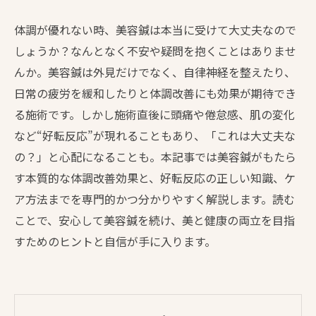
体調が優れない時、美容鍼は本当に受けて大丈夫なので
しょうか？なんとなく不安や疑問を抱くことはありませ
んか。美容鍼は外見だけでなく、自律神経を整えたり、
日常の疲労を緩和したりと体調改善にも効果が期待でき
る施術です。しかし施術直後に頭痛や倦怠感、肌の変化
など“好転反応”が現れることもあり、「これは大丈夫な
の？」と心配になることも。本記事では美容鍼がもたら
す本質的な体調改善効果と、好転反応の正しい知識、ケ
ア方法までを専門的かつ分かりやすく解説します。読む
ことで、安心して美容鍼を続け、美と健康の両立を目指
すためのヒントと自信が手に入ります。