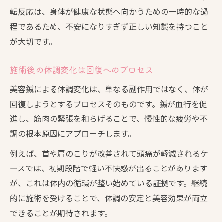
転反応は、身体が健康な状態へ向かうための一時的な過
程であるため、不安になりすぎず正しい知識を持つこと
が大切です。
施術後の体調変化は回復へのプロセス
美容鍼による体調変化は、単なる副作用ではなく、体が
回復しようとするプロセスそのものです。鍼が血行を促
進し、筋肉の緊張を和らげることで、慢性的な疲労や不
調の根本原因にアプローチします。
例えば、首や肩のこりが改善されて頭痛が軽減されるケ
ースでは、初期段階で軽い不快感が出ることがあります
が、これは体内の循環が整い始めている証拠です。継続
的に施術を受けることで、体調の安定と美容効果が両立
できることが期待されます。