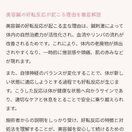
美容鍼の好転反応が起こる理由を徹底解説
美容鍼の好転反応が起こる主な理由は、鍼刺激によって
体内の自然治癒力が活性化され、血流やリンパの流れが
改善されるためです。これにより、体内の老廃物が排出
されやすくなり、一時的に倦怠感や頭痛、肌の赤みなど
が現れます。
また、自律神経のバランスが変化することで、体が新し
い状態に適応しようとする過程でも好転反応が生じま
す。こうした反応は体が健康な状態へ向かうサインであ
り、適切なケアと休息をとることで安全に乗り越えられ
ます。
施術者からの説明をしっかり受け、好転反応の特徴と対
処法を理解することが、美容鍼を安心して続けるための