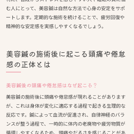
む人にとって、美容鍼は自然な方法で心身の安定をサポ
ートします。定期的な施術を続けることで、疲労回復や
精神的な安定感を実感しやすくなるでしょう。
美容鍼の施術後に起こる頭痛や倦怠
感の正体とは
美容鍼後の頭痛や倦怠感はなぜ起こる？
美容鍼の施術後に頭痛や倦怠感が現れることがあります
が、これは身体が変化に適応する過程で起きる生理的な
反応です。鍼によって血流が促進され、自律神経のバラ
ンスが整う過程で、一時的に体内の老廃物や疲労物質が
循環しやすくなるため、頭痛やだるさを感じることがあ