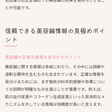
名古屋市北区金城町での美容鍼の効果を長持ちさせるこ
とが可能です。
信頼できる美容鍼情報の見極めポイ
ント
美容鍼の正確な情報を見分けるポイント
美容鍼に関する情報は多岐にわたり、その中には誤解や
過剰な期待を生むものも含まれています。正確な情報を
見分けるためには、まず施術の科学的根拠や効果につい
ての説明が明確なものを選ぶことが重要です。例えば、
肌の血行促進やコラーゲン生成促進といった具体的なメ
カニズムを示している情報は信頼度が高いと言えます。