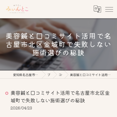
美容鍼と口コミサイト活用で名
古屋市北区金城町で失敗しない
施術選びの秘訣
愛知県名古屋市の美容鍼なら鍼灸美心みぃんとこ
ブログ
コラム
美容鍼と口コミサイト活用で名古屋市北区金城町で失敗しない施術選びの秘訣
美容鍼と口コミサイト活用で名古屋市北区金
城町で失敗しない施術選びの秘訣
2026/04/23