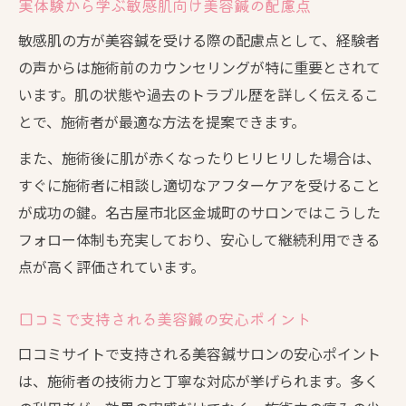
実体験から学ぶ敏感肌向け美容鍼の配慮点
敏感肌の方が美容鍼を受ける際の配慮点として、経験者
の声からは施術前のカウンセリングが特に重要とされて
います。肌の状態や過去のトラブル歴を詳しく伝えるこ
とで、施術者が最適な方法を提案できます。
また、施術後に肌が赤くなったりヒリヒリした場合は、
すぐに施術者に相談し適切なアフターケアを受けること
が成功の鍵。名古屋市北区金城町のサロンではこうした
フォロー体制も充実しており、安心して継続利用できる
点が高く評価されています。
口コミで支持される美容鍼の安心ポイント
口コミサイトで支持される美容鍼サロンの安心ポイント
は、施術者の技術力と丁寧な対応が挙げられます。多く