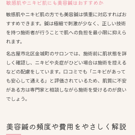
敏感肌やニキビ肌にも美容鍼はおすすめか
敏感肌やニキビ肌の方でも美容鍼は慎重に対応すればお
すすめできます。鍼は極細で刺激が少なく、正しい技術
を持つ施術者が行うことで肌への負担を最小限に抑えら
れます。
名古屋市北区金城町のサロンでは、施術前に肌状態を詳
しく確認し、ニキビや炎症がひどい場合は施術を控える
などの配慮をしています。口コミでも「ニキビがあって
も安心して通える」と評価されているため、肌質に不安
がある方は専門家と相談しながら施術を受けるのが良い
でしょう。
美容鍼の頻度や費用をやさしく解説