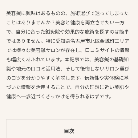
美容鍼に興味はあるものの、施術選びで迷ってしまった
ことはありませんか？美容と健康を両立させたい一方
で、自分に合った鍼灸院や効果的な施術を探すのは簡単
ではありません。特に愛知県名古屋市北区金城町エリア
では様々な美容鍼サロンが存在し、口コミサイトの情報
も幅広くあふれています。本記事では、美容鍼の基礎知
識や地元の口コミ活用法、そして後悔しないサロン選び
のコツを分かりやすく解説します。信頼性や実体験に基
づいた情報を活用することで、自分の理想に近い美肌や
健康へ一歩近づくきっかけを得られるはずです。
目次