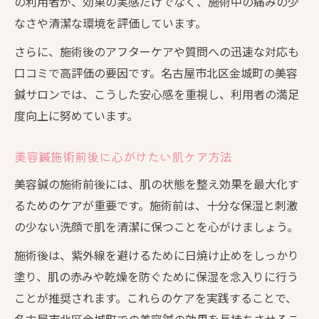
の利用者が、効果の実感だけでなく、施術中の痛みの少
なさや清潔な環境を評価しています。
さらに、施術後のアフターケアや質問への迅速な対応も
口コミで高評価の要因です。名古屋市北区金城町の美容
鍼サロンでは、こうした安心感を重視し、利用者の満足
度向上に努めています。
美容鍼施術前後に心がけたい肌ケア方法
美容鍼の施術前後には、肌の状態を整え効果を最大化す
るためのケアが重要です。施術前は、十分な保湿と刺激
の少ない洗顔で肌を清潔に保つことを心がけましょう。
施術後は、紫外線を避けるために日焼け止めをしっかり
塗り、肌の赤みや乾燥を防ぐために保湿を念入りに行う
ことが推奨されます。これらのケアを実践することで、