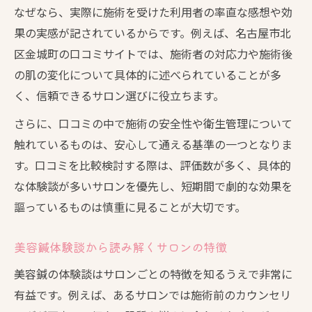
なぜなら、実際に施術を受けた利用者の率直な感想や効
果の実感が記されているからです。例えば、名古屋市北
区金城町の口コミサイトでは、施術者の対応力や施術後
の肌の変化について具体的に述べられていることが多
く、信頼できるサロン選びに役立ちます。
さらに、口コミの中で施術の安全性や衛生管理について
触れているものは、安心して通える基準の一つとなりま
す。口コミを比較検討する際は、評価数が多く、具体的
な体験談が多いサロンを優先し、短期間で劇的な効果を
謳っているものは慎重に見ることが大切です。
美容鍼体験談から読み解くサロンの特徴
美容鍼の体験談はサロンごとの特徴を知るうえで非常に
有益です。例えば、あるサロンでは施術前のカウンセリ