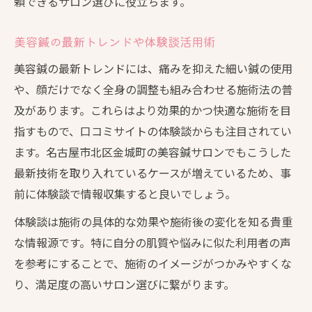
頼できるサロン選びに役立ちます。
美容鍼の最新トレンドや体験談活用術
美容鍼の最新トレンドには、痛みを抑えた細い鍼の使用
や、顔だけでなく全身の調整も組み合わせる施術法の普
及があります。これらはより効果的かつ快適な施術を目
指すもので、口コミサイトの体験談からも注目されてい
ます。名古屋市北区金城町の美容鍼サロンでもこうした
最新技術を取り入れているケースが増えているため、事
前に体験談で情報収集すると良いでしょう。
体験談は施術の具体的な効果や施術後の変化を知る貴重
な情報源です。特に自分の肌質や悩みに似た利用者の声
を参考にすることで、施術のイメージがつかみやすくな
り、満足度の高いサロン選びに繋がります。