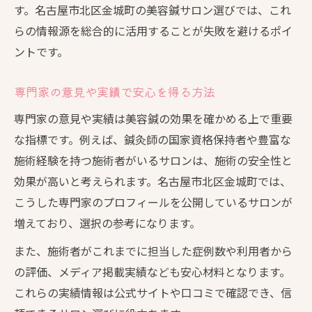
す。名古屋市北区金城町の美容鍼サロン選びでは、これ
らの情報源を総合的に活用することが失敗を避けるポイ
ントです。
専門家の意見や実績で安心を得る方法
専門家の意見や実績は美容鍼の効果を確かめる上で重要
な指標です。例えば、鍼灸師の国家資格保持者や豊富な
施術経験を持つ施術者がいるサロンは、施術の安全性と
効果が高いと考えられます。名古屋市北区金城町では、
こうした専門家のプロフィールを公開しているサロンが
増えており、選択の参考になります。
また、施術者がこれまでに担当した症例数や利用者から
の評価、メディア掲載実績なども安心材料となります。
これらの実績情報は公式サイトや口コミで確認でき、信