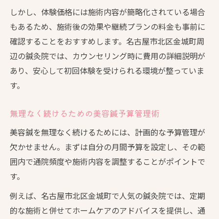
しかし、体験価格には施術内容が簡略化されている場合
もあるため、施術後の効果や継続プランの料金も事前に
確認することをおすすめします。名古屋市北区金城町周
辺の鍼灸院では、カウンセリング時に費用の詳細説明が
あり、安心して初回体験を受けられる環境が整っていま
す。
無理なく続けるための美容鍼予算管理術
美容鍼を無理なく続けるためには、計画的な予算管理が
欠かせません。まずは自分の月間予算を設定し、その範
囲内で通院頻度や施術内容を調整することがポイントで
す。
例えば、名古屋市北区金城町で人気の鍼灸院では、定期
的な施術と併せてホームケアのアドバイスを提供し、通