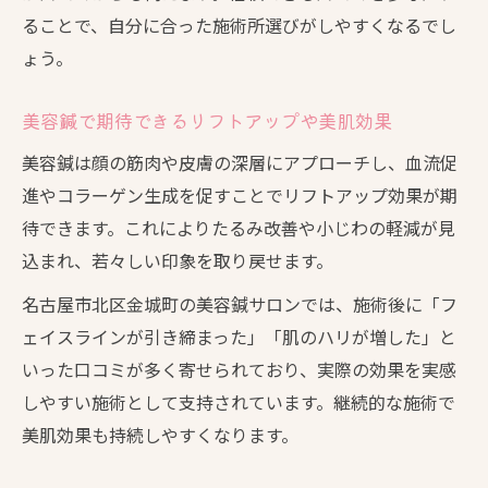
ることで、自分に合った施術所選びがしやすくなるでし
ょう。
美容鍼で期待できるリフトアップや美肌効果
美容鍼は顔の筋肉や皮膚の深層にアプローチし、血流促
進やコラーゲン生成を促すことでリフトアップ効果が期
待できます。これによりたるみ改善や小じわの軽減が見
込まれ、若々しい印象を取り戻せます。
名古屋市北区金城町の美容鍼サロンでは、施術後に「フ
ェイスラインが引き締まった」「肌のハリが増した」と
いった口コミが多く寄せられており、実際の効果を実感
しやすい施術として支持されています。継続的な施術で
美肌効果も持続しやすくなります。