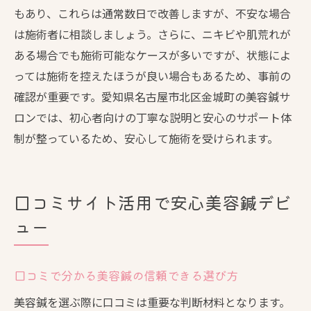
もあり、これらは通常数日で改善しますが、不安な場合
は施術者に相談しましょう。さらに、ニキビや肌荒れが
ある場合でも施術可能なケースが多いですが、状態によ
っては施術を控えたほうが良い場合もあるため、事前の
確認が重要です。愛知県名古屋市北区金城町の美容鍼サ
ロンでは、初心者向けの丁寧な説明と安心のサポート体
制が整っているため、安心して施術を受けられます。
口コミサイト活用で安心美容鍼デビ
ュー
口コミで分かる美容鍼の信頼できる選び方
美容鍼を選ぶ際に口コミは重要な判断材料となります。