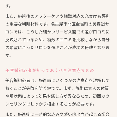
す。
また、施術後のアフターケアや相談対応の充実度も評判
の重要な判断材料です。名古屋市北区金城町の美容鍼サ
ロンでは、こうした細かいサービス面での差が口コミに
反映されているため、複数の口コミを比較しながら自分
の希望に合ったサロンを選ぶことが成功の秘訣となりま
す。
美容鍼初心者が知っておくべき注意点まとめ
美容鍼初心者は、施術前にいくつかの注意点を理解して
おくことが失敗を防ぐ鍵です。まず、施術は個人の体質
や肌状態によって効果や感じ方が異なるため、初回カウ
ンセリングでしっかり相談することが必要です。
また、施術後に一時的な赤みや軽い内出血が起こる場合