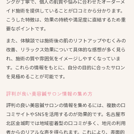
ングが丁寧で、個人の肌質や悩みに合わせたオーダーメ
イド施術を提供していることが口コミから分かります。
こうした特徴は、効果の持続や満足度に直結するため重
要なポイントです。
また、体験談では施術後の肌のリフトアップやむくみの
改善、リラックス効果について具体的な感想が多く見ら
れ、施術の質や雰囲気をイメージしやすくなっていま
す。これらの情報をもとに、自分の目的に合ったサロン
を見極めることが可能です。
評判が良い美容鍼サロン情報の集め方
評判の良い美容鍼サロンの情報を集めるには、複数の口
コミサイトやSNSを活用するのが効果的です。名古屋市
北区金城町では地域密着型の口コミが多く、地元の利用
者からのリアルな声を得られます。これにより、表面的