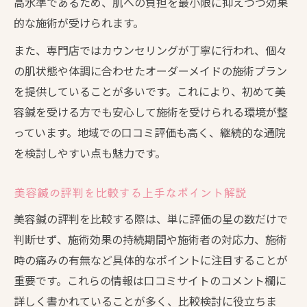
高水準であるため、肌への負担を最小限に抑えつつ効果
的な施術が受けられます。
また、専門店ではカウンセリングが丁寧に行われ、個々
の肌状態や体調に合わせたオーダーメイドの施術プラン
を提供していることが多いです。これにより、初めて美
容鍼を受ける方でも安心して施術を受けられる環境が整
っています。地域での口コミ評価も高く、継続的な通院
を検討しやすい点も魅力です。
美容鍼の評判を比較する上手なポイント解説
美容鍼の評判を比較する際は、単に評価の星の数だけで
判断せず、施術効果の持続期間や施術者の対応力、施術
時の痛みの有無など具体的なポイントに注目することが
重要です。これらの情報は口コミサイトのコメント欄に
詳しく書かれていることが多く、比較検討に役立ちま