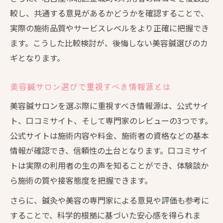
較し、共通する意見があるかどうかを確認することで、
実際の施術品質やサービスレベルをより正確に把握でき
ます。こうした比較検討が、後悔しない美容鍼選びのカ
ギとなります。
美容鍼サロン選びで重視すべき情報源とは
美容鍼サロンを選ぶ際に重視すべき情報源は、公式サイ
ト、口コミサイト、そして専門家のレビューの3つです。
公式サイトは施術内容や料金、施術者の資格などの基本
情報が確認でき、信頼性の土台となります。口コミサイ
トは実際の利用者の生の声を知ることができ、体験談か
ら施術の質や接客態度を把握できます。
さらに、鍼灸や美容の専門家による意見や評価も参考に
することで、科学的根拠に基づいた安心感を得られま