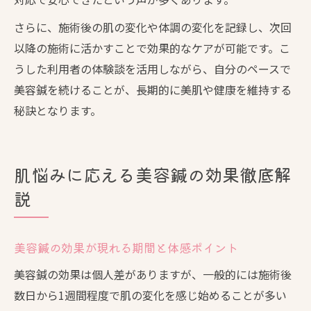
さらに、施術後の肌の変化や体調の変化を記録し、次回
以降の施術に活かすことで効果的なケアが可能です。こ
うした利用者の体験談を活用しながら、自分のペースで
美容鍼を続けることが、長期的に美肌や健康を維持する
秘訣となります。
肌悩みに応える美容鍼の効果徹底解
説
美容鍼の効果が現れる期間と体感ポイント
美容鍼の効果は個人差がありますが、一般的には施術後
数日から1週間程度で肌の変化を感じ始めることが多い