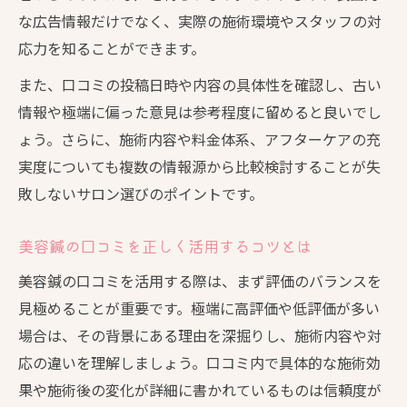
な広告情報だけでなく、実際の施術環境やスタッフの対
応力を知ることができます。
また、口コミの投稿日時や内容の具体性を確認し、古い
情報や極端に偏った意見は参考程度に留めると良いでし
ょう。さらに、施術内容や料金体系、アフターケアの充
実度についても複数の情報源から比較検討することが失
敗しないサロン選びのポイントです。
美容鍼の口コミを正しく活用するコツとは
美容鍼の口コミを活用する際は、まず評価のバランスを
見極めることが重要です。極端に高評価や低評価が多い
場合は、その背景にある理由を深掘りし、施術内容や対
応の違いを理解しましょう。口コミ内で具体的な施術効
果や施術後の変化が詳細に書かれているものは信頼度が