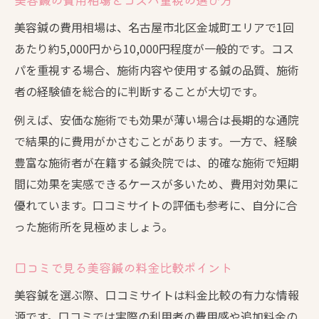
美容鍼の費用相場は、名古屋市北区金城町エリアで1回
あたり約5,000円から10,000円程度が一般的です。コス
パを重視する場合、施術内容や使用する鍼の品質、施術
者の経験値を総合的に判断することが大切です。
例えば、安価な施術でも効果が薄い場合は長期的な通院
で結果的に費用がかさむことがあります。一方で、経験
豊富な施術者が在籍する鍼灸院では、的確な施術で短期
間に効果を実感できるケースが多いため、費用対効果に
優れています。口コミサイトの評価も参考に、自分に合
った施術所を見極めましょう。
口コミで見る美容鍼の料金比較ポイント
美容鍼を選ぶ際、口コミサイトは料金比較の有力な情報
源です。口コミでは実際の利用者の費用感や追加料金の