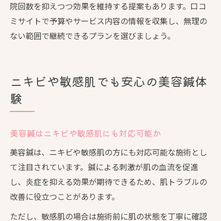
院回数を抑えつつ効果を維持する提案もあります。口コ
ミサイトで予算やサービス内容の情報を収集し、無理の
ない範囲で継続できるプランを選びましょう。
ニキビや敏感肌でも安心の美容鍼体
験
美容鍼はニキビや敏感肌にも対応可能か
美容鍼は、ニキビや敏感肌の方にも対応可能な施術とし
て注目されています。鍼による刺激が肌の血流を促進
し、炎症を抑える効果が期待できるため、肌トラブルの
改善に役立つことがあります。
ただし、敏感肌の場合は施術前に肌の状態を丁寧に確認