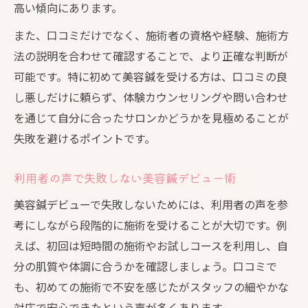
高い傾向にあります。
また、口コミだけでなく、施術者の資格や経験、施術方
法の説明を合わせて確認することで、より正確な判断が
可能です。特に初めて美容鍼を受ける方は、口コミの良
し悪しだけに頼らず、体験カウンセリングや問い合わせ
を通じて自分に合ったサロンかどうかを見極めることが
失敗を避けるポイントです。
利用者の声で失敗しない美容鍼デビュー術
美容鍼デビューで失敗しないためには、利用者の声を参
考にしながら段階的に施術を受けることが大切です。例
えば、初回は短時間の施術やお試しコースを利用し、自
分の肌質や体調に合うかを確認しましょう。口コミで
も、初めての施術で不安を感じたがスタッフの細やかな
対応で安心できたという声が多くあります。