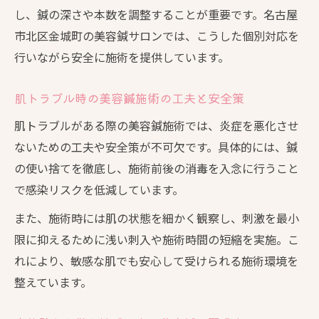
し、鍼の深さや本数を調整することが重要です。名古屋
市北区金城町の美容鍼サロンでは、こうした個別対応を
行いながら安全に施術を提供しています。
肌トラブル時の美容鍼施術の工夫と安全策
肌トラブルがある際の美容鍼施術では、炎症を悪化させ
ないための工夫や安全策が不可欠です。具体的には、鍼
の使い捨てを徹底し、施術前後の消毒を入念に行うこと
で感染リスクを低減しています。
また、施術時には肌の状態を細かく観察し、刺激を最小
限に抑えるために浅い刺入や施術時間の短縮を実施。こ
れにより、敏感な肌でも安心して受けられる施術環境を
整えています。