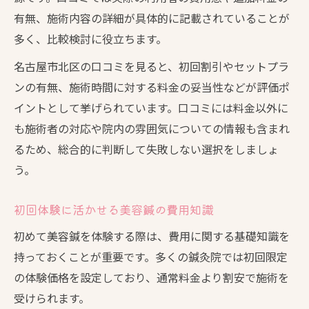
有無、施術内容の詳細が具体的に記載されていることが
多く、比較検討に役立ちます。
名古屋市北区の口コミを見ると、初回割引やセットプラ
ンの有無、施術時間に対する料金の妥当性などが評価ポ
イントとして挙げられています。口コミには料金以外に
も施術者の対応や院内の雰囲気についての情報も含まれ
るため、総合的に判断して失敗しない選択をしましょ
う。
初回体験に活かせる美容鍼の費用知識
初めて美容鍼を体験する際は、費用に関する基礎知識を
持っておくことが重要です。多くの鍼灸院では初回限定
の体験価格を設定しており、通常料金より割安で施術を
受けられます。