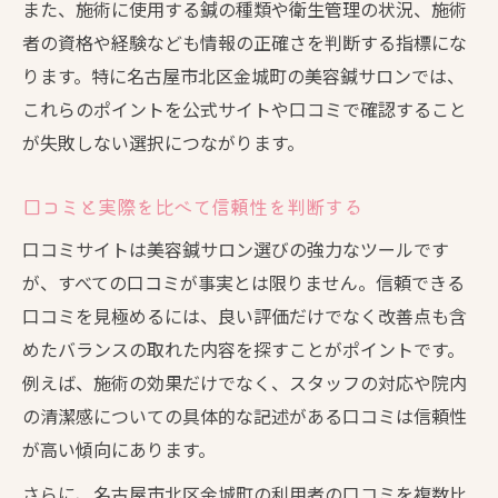
また、施術に使用する鍼の種類や衛生管理の状況、施術
者の資格や経験なども情報の正確さを判断する指標にな
ります。特に名古屋市北区金城町の美容鍼サロンでは、
これらのポイントを公式サイトや口コミで確認すること
が失敗しない選択につながります。
口コミと実際を比べて信頼性を判断する
口コミサイトは美容鍼サロン選びの強力なツールです
が、すべての口コミが事実とは限りません。信頼できる
口コミを見極めるには、良い評価だけでなく改善点も含
めたバランスの取れた内容を探すことがポイントです。
例えば、施術の効果だけでなく、スタッフの対応や院内
の清潔感についての具体的な記述がある口コミは信頼性
が高い傾向にあります。
さらに、名古屋市北区金城町の利用者の口コミを複数比