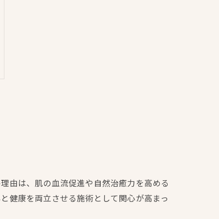
の理由は、肌の血流促進や自然治癒力を高める
容と健康を両立させる施術として関心が高まっ