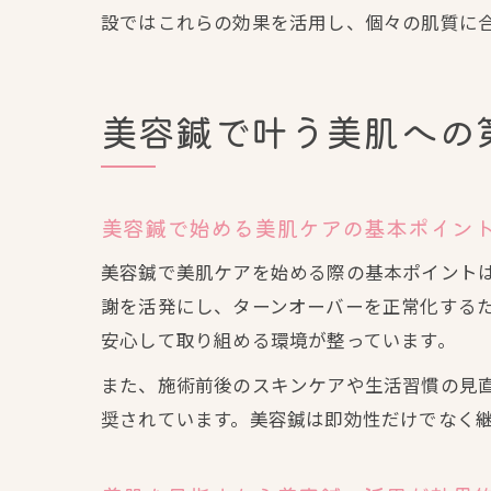
設ではこれらの効果を活用し、個々の肌質に
美容鍼で叶う美肌への
美容鍼で始める美肌ケアの基本ポイン
美容鍼で美肌ケアを始める際の基本ポイント
謝を活発にし、ターンオーバーを正常化する
安心して取り組める環境が整っています。
また、施術前後のスキンケアや生活習慣の見
奨されています。美容鍼は即効性だけでなく