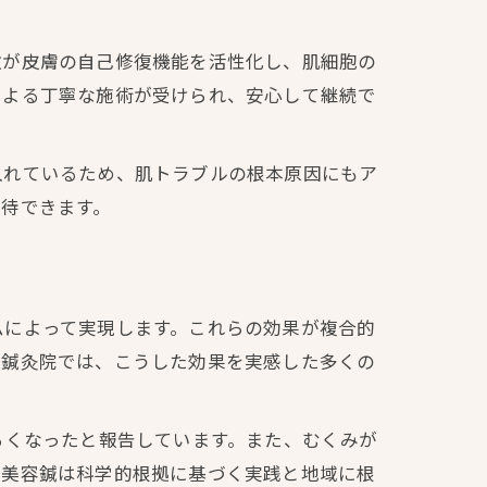
激が皮膚の自己修復機能を活性化し、肌細胞の
による丁寧な施術が受けられ、安心して継続で
入れているため、肌トラブルの根本原因にもア
待できます。
ムによって実現します。これらの効果が複合的
の鍼灸院では、こうした効果を実感した多くの
るくなったと報告しています。また、むくみが
、美容鍼は科学的根拠に基づく実践と地域に根