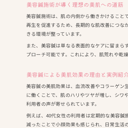
美容鍼施術が導く理想の美肌への道筋
美容鍼施術は、肌の内側から働きかけること
再生を促進するため、長期的な肌改善につな
きる環境が整っています。
また、美容鍼は単なる表面的なケアに留まら
プローチ可能です。これにより、肌荒れや乾
美容鍼による美肌効果の理由と実例紹
美容鍼の美肌効果は、血流改善やコラーゲン
に働くことで、肌のハリやツヤが増し、シワ
利用者の声が寄せられています。
例えば、40代女性の利用者は定期的な美容鍼
減ったことで小顔効果も感じられ、日常生活