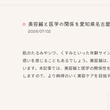
美容鍼と医学の関係を愛知県名古
2026/07/02
肌のたるみやシワ、くすみといった年齢サイ
惑いを感じることもあるでしょう。美容鍼は
います。本記事では、美容鍼と医学の関係性
しますので、より納得のいく美容ケアを目指