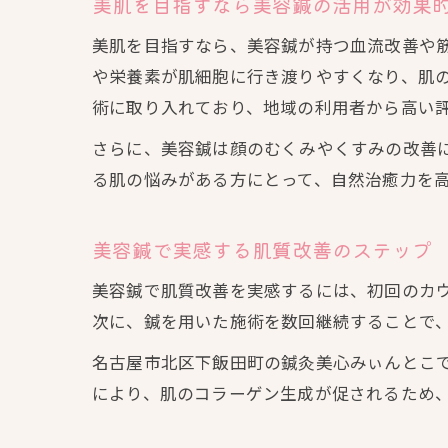
美肌を目指すなら美容鍼の活用が効果
美肌を目指すなら、美容鍼が持つ血流改善や
や栄養素が肌細胞に行き渡りやすくなり、肌
術に取り入れており、地域の利用者から高い
さらに、美容鍼は顔のむくみやくすみの改善
る肌の悩みがある方にとって、自然治癒力を
美容鍼で実感する肌質改善のステップ
美容鍼で肌質改善を実感するには、初回のカ
次に、鍼を用いた施術を数回継続することで
名古屋市北区下飯田町の鍼灸美心みぃんとこ
により、肌のコラーゲン生成が促されるため