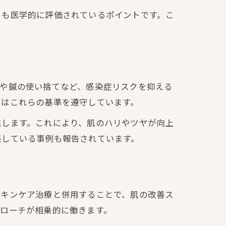
とも医学的に評価されているポイントです。こ
。
理や鍼の使い捨てなど、感染症リスクを抑える
ではこれらの基準を遵守しています。
進します。これにより、肌のハリやツヤが向上
感している事例も報告されています。
スキンケア治療と併用することで、肌の改善ス
ローチが相乗的に働きます。