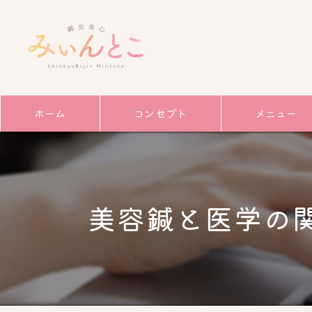
ホーム
コンセプト
メニュー
サービス
ごあいさつ
美容鍼と医学の