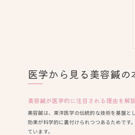
医学から見る美容鍼の
美容鍼が医学的に注目される理由を解
美容鍼は、東洋医学の伝統的な技術を基盤と
効果が科学的に裏付けられつつあるためです
ています。