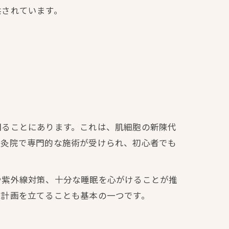
供されています。
図ることにあります。これは、肌細胞の新陳代
鍼灸院で専門的な施術が受けられ、初心者でも
や紫外線対策、十分な睡眠を心がけることが推
院計画を立てることも基本の一つです。