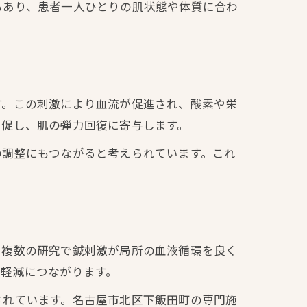
もあり、患者一人ひとりの肌状態や体質に合わ
す。この刺激により血流が促進され、酸素や栄
を促し、肌の弾力回復に寄与します。
の調整にもつながると考えられています。これ
。複数の研究で鍼刺激が局所の血液循環を良く
の軽減につながります。
されています。名古屋市北区下飯田町の専門施