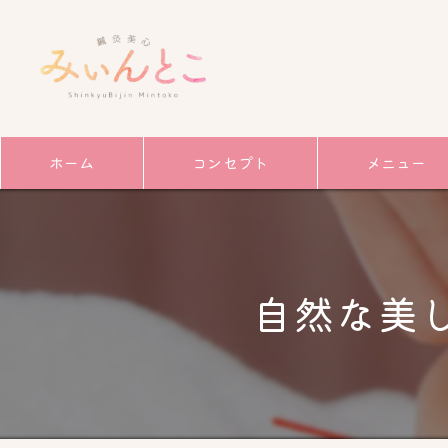
ホーム
コンセプト
メニュー
サービス
ごあいさつ
自然な美