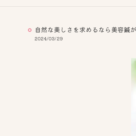
自然な美しさを求めるなら美容鍼
2024/03/29