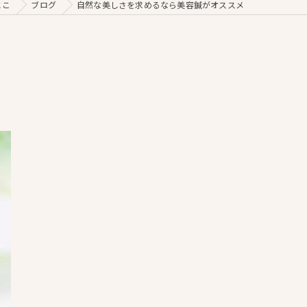
とこ
ブログ
自然な美しさを求めるなら美容鍼がオススメ