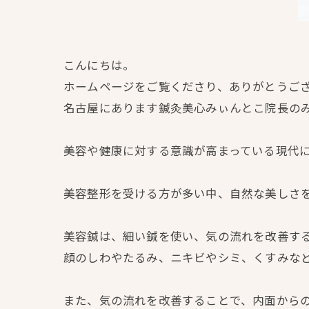
こんにちは。
ホームページをご覧くださり、ありがとうご
名古屋にあります鍼灸美心みぃんとこ院長の
美容や健康に対する意識が高まっている現代
美容整形を受ける方が多い中、自然な美しさ
美容鍼は、細い鍼を使い、気の流れを改善す
顔のしわやたるみ、ニキビやシミ、くすみな
また、気の流れを改善することで、内面から