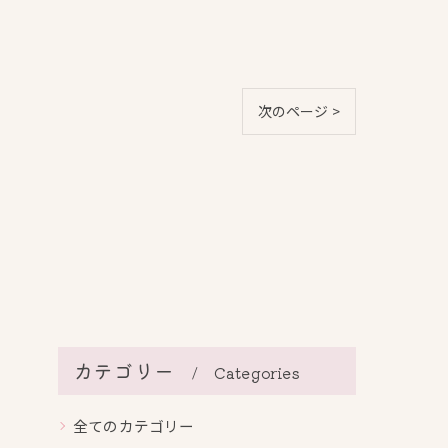
次のページ >
カテゴリー
Categories
全てのカテゴリー