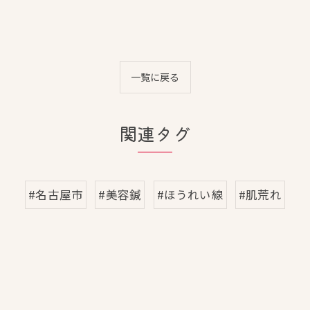
一覧に戻る
関連タグ
#名古屋市
#美容鍼
#ほうれい線
#肌荒れ