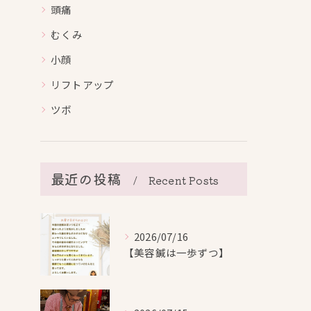
頭痛
むくみ
小顔
リフトアップ
ツボ
最近の投稿
Recent Posts
2026/07/16
【美容鍼は一歩ずつ】