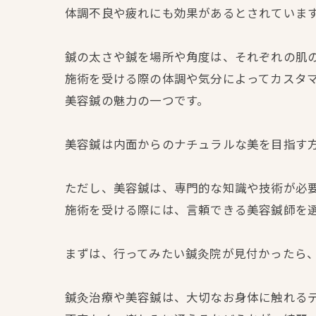
体調不良や疲れにも効果があるとされていま
鍼の太さや鍼を場所や角度は、それぞれの肌
施術を受ける際の体調や気分によってカスタ
美容鍼の魅力の一つです。
美容鍼は内面からのナチュラルな美を目指す方に
ただし、美容鍼は、専門的な知識や技術が必
施術を受ける際には、言頼できる美容鍼師を
まずは、行ってみたい鍼灸院が見付かったら
鍼灸治療や美容鍼は、大切なお身体に触れる