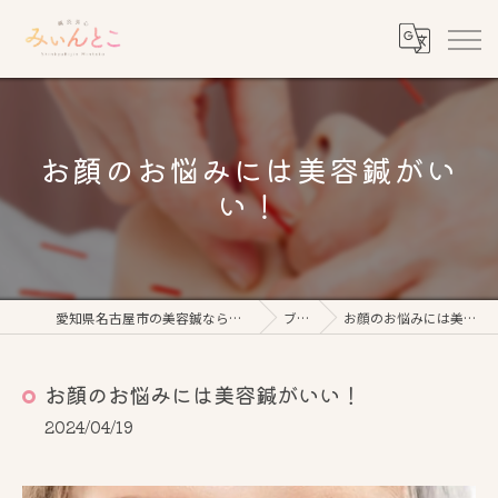
お顔のお悩みには美容鍼がい
い！
愛知県名古屋市の美容鍼なら鍼灸美心みぃんとこ
ブログ
お顔のお悩みには美容鍼がいい！
お顔のお悩みには美容鍼がいい！
2024/04/19