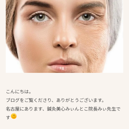
こんにちは。
ブログをご覧くださり、ありがとうございます。
名古屋にあります、鍼灸美心みぃんとこ院長みぃ先生で
す