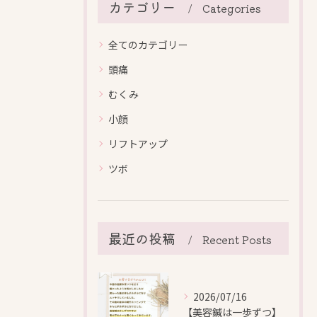
カテゴリー
Categories
全てのカテゴリー
頭痛
むくみ
小顔
リフトアップ
ツボ
最近の投稿
Recent Posts
2026/07/16
【美容鍼は一歩ずつ】