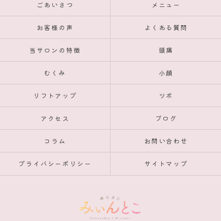
ごあいさつ
メニュー
お客様の声
よくある質問
当サロンの特徴
頭痛
むくみ
小顔
リフトアップ
ツボ
アクセス
ブログ
コラム
お問い合わせ
プライバシーポリシー
サイトマップ