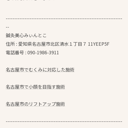
--------------------------------------------------------------------
--
鍼灸美心みぃんとこ
住所 : 愛知県名古屋市北区清水１丁目７ 11YEEP5F
電話番号 : 090-1986-3911
名古屋市でむくみに対応した施術
名古屋市で小顔を目指す施術
名古屋市のリフトアップ施術
--------------------------------------------------------------------