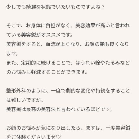
少しでも綺麗な状態でいたいものですよね？
そこで、お身体に負担がなく、美容効果が高いと言われ
ている美容鍼がオススメです。
美容鍼をすると、血流がよくなり、お顔の艶も良くなり
ます。
また、定期的に続けることで、ほうれい線やたるみなど
のお悩みも軽減することができます。
整形外科のように、一度で劇的な変化や持続をすること
は難しいですが、
美容鍼は最高の美容法と言われているほどです。
お顔のお悩みが気になり出したら、まずは、一度美容鍼
をご体験くださいませ♡