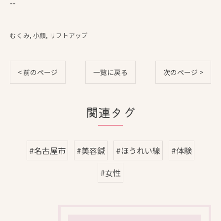
--
むくみ
小顔
リフトアップ
< 前のページ
一覧に戻る
次のページ >
関連タグ
#名古屋市
#美容鍼
#ほうれい線
#体験
#女性