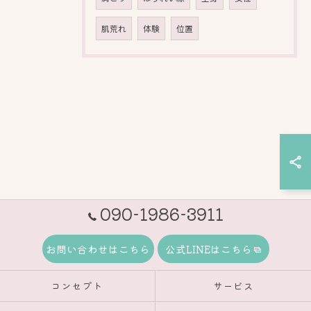
肌荒れ
体験
位置
090-1986-3911
お問い合わせはこちら
公式LINEはこちら
コンセプト
サービス