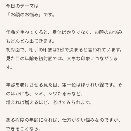
今日のテーマは
『お顔のお悩み』です。
年齢を重ねてくると、身体ばかりでなく、お顔のお悩み
もどんどん出てきます。
初対面で、相手の印象は3秒で決まると言われています。
見た目の年齢も初対面では、大事な印象につながりま
す。
年齢を老けさせる見た目、第一位はほうれい線です。そ
のほかにも、シミ、シワたるみなど、
増えれば増えるほど、老けてみられます。
ある程度の年齢になれば、仕方がない悩みなのですが、
できることなら、