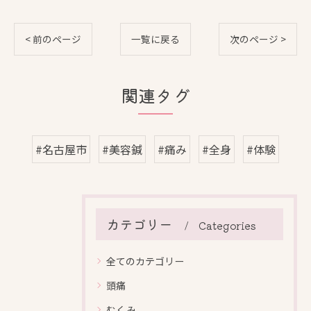
< 前のページ
一覧に戻る
次のページ >
関連タグ
#名古屋市
#美容鍼
#痛み
#全身
#体験
カテゴリー
Categories
全てのカテゴリー
頭痛
むくみ