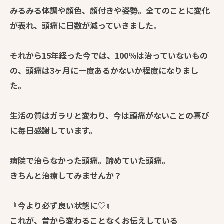
みるみる体調や顔色、顔付きや姿勢。全てのことに変化
が表れ、頭痛に日数が減っていきました。
それから15年経った今では、100％は治っていないもの
の、頭痛は3ヶ月に一度あるかないか程度になりまし
た。
生活の質はガラリと変わり、今は頭痛がないことの喜び
に毎日感謝しています。
病院で治らなかった頭痛。諦めていた頭痛。
きちんと治療してみませんか？
『今より必ず良い状態に♡』
これが、昔から変わることなくお伝えしている