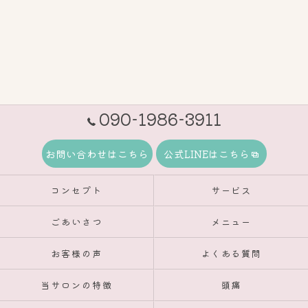
090-1986-3911
お問い合わせはこちら
公式LINEはこちら
コンセプト
サービス
ごあいさつ
メニュー
お客様の声
よくある質問
当サロンの特徴
頭痛