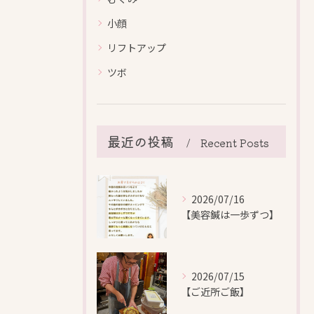
小顔
リフトアップ
ツボ
最近の投稿
Recent Posts
2026/07/16
【美容鍼は一歩ずつ】
2026/07/15
【ご近所ご飯】