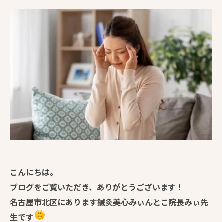
こんにちは。
ブログをご覧いただき、ありがとうございます！
名古屋市北区にあります鍼灸美心みぃんとこ院長みぃ先
生です