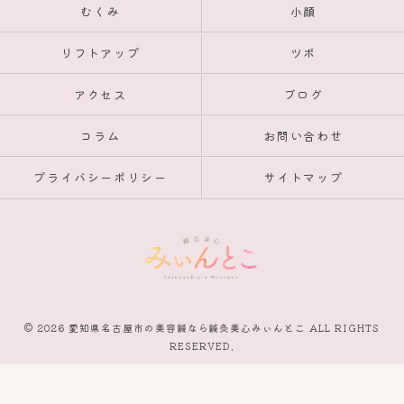
むくみ
小顔
リフトアップ
ツボ
アクセス
ブログ
コラム
お問い合わせ
プライバシーポリシー
サイトマップ
© 2026 愛知県名古屋市の美容鍼なら鍼灸美心みぃんとこ ALL RIGHTS
RESERVED.