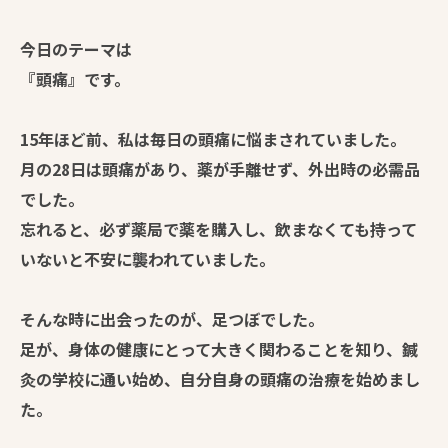
今日のテーマは
『頭痛』です。
15年ほど前、私は毎日の頭痛に悩まされていました。
月の28日は頭痛があり、薬が手離せず、外出時の必需品
でした。
忘れると、必ず薬局で薬を購入し、飲まなくても持って
いないと不安に襲われていました。
そんな時に出会ったのが、足つぼでした。
足が、身体の健康にとって大きく関わることを知り、鍼
灸の学校に通い始め、自分自身の頭痛の治療を始めまし
た。